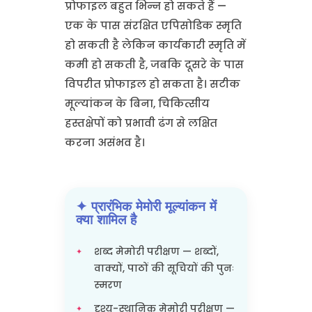
प्रोफाइल बहुत भिन्न हो सकते हैं —
एक के पास संरक्षित एपिसोडिक स्मृति
हो सकती है लेकिन कार्यकारी स्मृति में
कमी हो सकती है, जबकि दूसरे के पास
विपरीत प्रोफाइल हो सकता है। सटीक
मूल्यांकन के बिना, चिकित्सीय
हस्तक्षेपों को प्रभावी ढंग से लक्षित
करना असंभव है।
✦ प्रारंभिक मेमोरी मूल्यांकन में
क्या शामिल है
शब्द मेमोरी परीक्षण — शब्दों,
वाक्यों, पाठों की सूचियों की पुनः
स्मरण
दृश्य-स्थानिक मेमोरी परीक्षण —