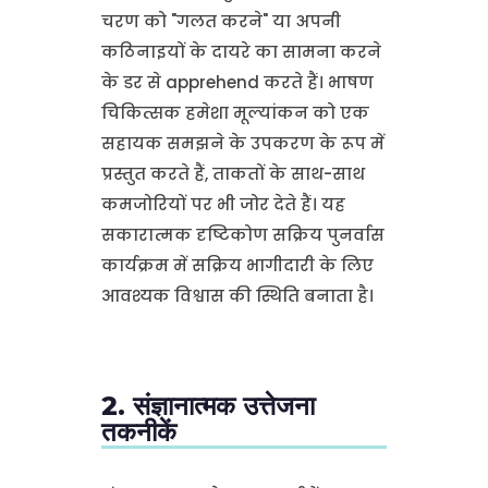
चरण को "गलत करने" या अपनी
कठिनाइयों के दायरे का सामना करने
के डर से apprehend करते हैं। भाषण
चिकित्सक हमेशा मूल्यांकन को एक
सहायक समझने के उपकरण के रूप में
प्रस्तुत करते हैं, ताकतों के साथ-साथ
कमजोरियों पर भी जोर देते हैं। यह
सकारात्मक दृष्टिकोण सक्रिय पुनर्वास
कार्यक्रम में सक्रिय भागीदारी के लिए
आवश्यक विश्वास की स्थिति बनाता है।
2. संज्ञानात्मक उत्तेजना
तकनीकें