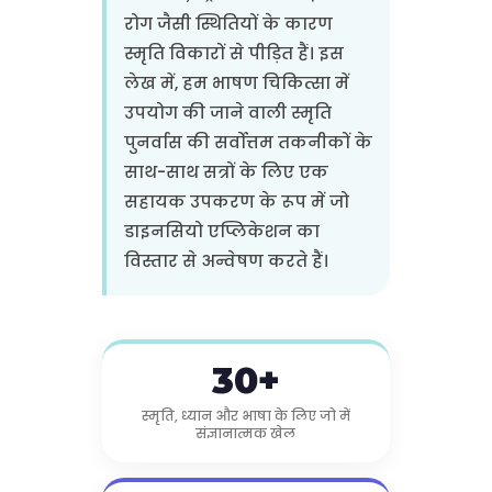
रोग जैसी स्थितियों के कारण
स्मृति विकारों से पीड़ित हैं। इस
लेख में, हम भाषण चिकित्सा में
उपयोग की जाने वाली स्मृति
पुनर्वास की सर्वोत्तम तकनीकों के
साथ-साथ सत्रों के लिए एक
सहायक उपकरण के रूप में जो
डाइनसियो एप्लिकेशन का
विस्तार से अन्वेषण करते हैं।
30+
स्मृति, ध्यान और भाषा के लिए जो में
संज्ञानात्मक खेल