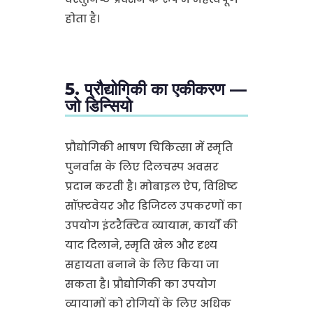
होता है।
5. प्रौद्योगिकी का एकीकरण —
जो डिन्सियो
प्रौद्योगिकी भाषण चिकित्सा में स्मृति
पुनर्वास के लिए दिलचस्प अवसर
प्रदान करती है। मोबाइल ऐप, विशिष्ट
सॉफ़्टवेयर और डिजिटल उपकरणों का
उपयोग इंटरैक्टिव व्यायाम, कार्यों की
याद दिलाने, स्मृति खेल और दृश्य
सहायता बनाने के लिए किया जा
सकता है। प्रौद्योगिकी का उपयोग
व्यायामों को रोगियों के लिए अधिक