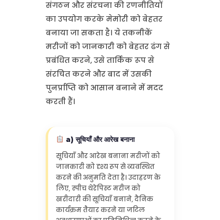
संगठन और संरचना की रणनीतियों
का उपयोग करके मेमोरी को बेहतर
बनाया जा सकता है। ये तकनीकें
मरीजों को जानकारी को बेहतर ढंग से
प्रबंधित करने, उसे तार्किक रूप से
संरचित करने और बाद में उसकी
पुनर्प्राप्ति को आसान बनाने में मदद
करती हैं।
a) सूचियाँ और आरेख बनाना
सूचियाँ और आरेख बनाना मरीजों को
जानकारी को दृश्य रूप से व्यवस्थित
करने की अनुमति देता है। उदाहरण के
लिए, स्पीच थेरेपिस्ट मरीज को
खरीदारी की सूचियाँ बनाने, दैनिक
कार्यक्रम तैयार करने या जटिल