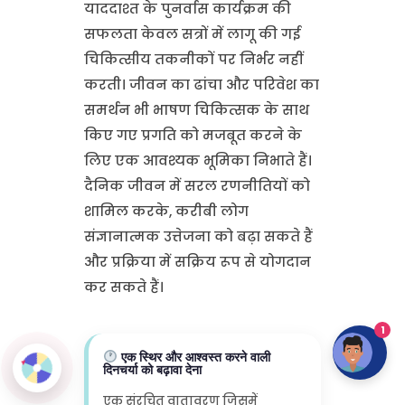
याददाश्त के पुनर्वास कार्यक्रम की
सफलता केवल सत्रों में लागू की गई
चिकित्सीय तकनीकों पर निर्भर नहीं
करती। जीवन का ढांचा और परिवेश का
समर्थन भी भाषण चिकित्सक के साथ
किए गए प्रगति को मजबूत करने के
लिए एक आवश्यक भूमिका निभाते हैं।
दैनिक जीवन में सरल रणनीतियों को
शामिल करके, करीबी लोग
संज्ञानात्मक उत्तेजना को बढ़ा सकते हैं
और प्रक्रिया में सक्रिय रूप से योगदान
कर सकते हैं।
1
एक स्थिर और आश्वस्त करने वाली
दिनचर्या को बढ़ावा देना
एक संरचित वातावरण जिसमें