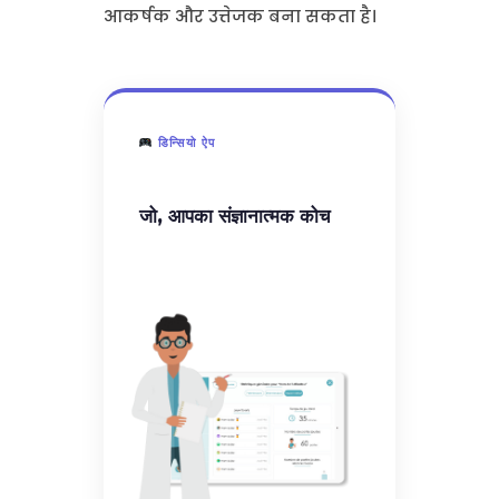
आकर्षक और उत्तेजक बना सकता है।
डिन्सियो ऐप
जो, आपका संज्ञानात्मक कोच