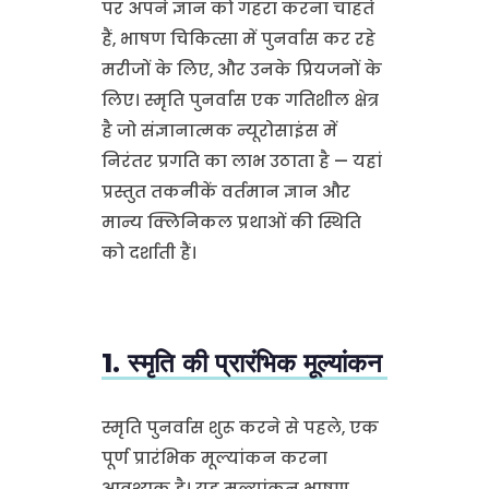
पर अपने ज्ञान को गहरा करना चाहते
हैं, भाषण चिकित्सा में पुनर्वास कर रहे
मरीजों के लिए, और उनके प्रियजनों के
लिए। स्मृति पुनर्वास एक गतिशील क्षेत्र
है जो संज्ञानात्मक न्यूरोसाइंस में
निरंतर प्रगति का लाभ उठाता है — यहां
प्रस्तुत तकनीकें वर्तमान ज्ञान और
मान्य क्लिनिकल प्रथाओं की स्थिति
को दर्शाती हैं।
1. स्मृति की प्रारंभिक मूल्यांकन
स्मृति पुनर्वास शुरू करने से पहले, एक
पूर्ण प्रारंभिक मूल्यांकन करना
आवश्यक है। यह मूल्यांकन भाषण