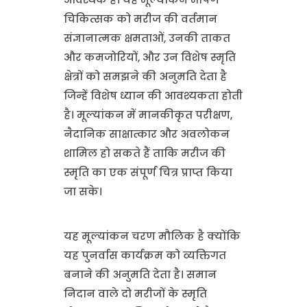
चिकित्सक को मरीज की वर्तमान
संज्ञानात्मक क्षमताओं, उनकी ताकत
और कमजोरियों, और उन विशेष स्मृति
क्षेत्रों को समझने की अनुमति देता है
जिन्हें विशेष ध्यान की आवश्यकता होती
है। मूल्यांकन में मानकीकृत परीक्षण,
नैदानिक साक्षात्कार और अवलोकन
शामिल हो सकते हैं ताकि मरीज की
स्मृति का एक संपूर्ण चित्र प्राप्त किया
जा सके।
यह मूल्यांकन चरण मौलिक है क्योंकि
यह पुनर्वास कार्यक्रम को व्यक्तिगत
बनाने की अनुमति देता है। समान
निदान वाले दो मरीजों के स्मृति