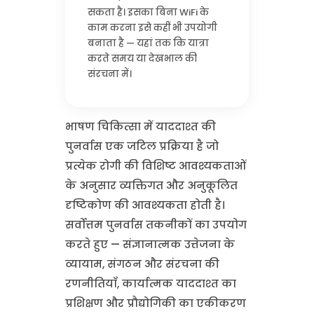
सकता है। इसका बिना WiFi के
काम करना इसे कहीं भी उपयोगी
बनाता है — यहां तक कि यात्रा
करते समय या देखभाल की
संरचना में।
भाषण चिकित्सा में याददाश्त की
पुनर्वास एक जटिल प्रक्रिया है जो
प्रत्येक रोगी की विशिष्ट आवश्यकताओं
के अनुसार व्यक्तिगत और अनुकूलित
दृष्टिकोण की आवश्यकता होती है।
सर्वोत्तम पुनर्वास तकनीकों का उपयोग
करते हुए — संज्ञानात्मक उत्तेजना के
व्यायाम, संगठन और संरचना की
रणनीतियाँ, कार्यात्मक याददाश्त का
प्रशिक्षण और प्रौद्योगिकी का एकीकरण