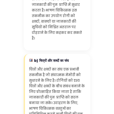
जानकारी की पुनः प्राप्ति में सुधार
करता है। भाषण चिकित्सक इस
तकनीक का उपयोग रोगी को
शब्दों, वाक्यों या जानकारी की
सूचियों को निश्चित अंतराल पर
दोहराने के लिए कहकर कर सकते
हैं।
b) चित्रों और शब्दों का संघ
चित्रों और शब्दों का संघ एक प्रभावी
तकनीक है जो संघात्मक मेमोरी को
सुधारने के लिए है। रोगियों को दृश्य
चित्रों और शब्दों के बीच संबंध बनाने के
लिए प्रोत्साहित किया जाता है ताकि
जानकारी की पुनः प्राप्ति को सरल
बनाया जा सके। उदाहरण के लिए,
भाषण चिकित्सक वस्तुओं का