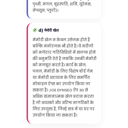
पृथ्वी, मंगल, बृहस्पति, शनि, यूरेनस,
नेप्च्यून, प्लूटो)।
d) मेमोरी खेल
मेमोरी खेल न केवल उत्तेजक होते हैं
बल्कि मनोरंजक भी होते हैं। ये मरीजों
को मजेदार गतिविधियों में संलग्न होने
की अनुमति देते हैं जबकि उनकी मेमोरी
को मजबूत करते हैं। कार्ड के खेल,
पज़ल, मेमोरी के लिए विशेष बोर्ड गेम
या मेमोरी व्यायाम के लिए समर्पित
मोबाइल ऐप्स का उपयोग किया जा
सकता है। JOE DYNSEO ऐप 30 से
अधिक संज्ञानात्मक खेल प्रदान करता
है जो वयस्कों और वरिष्ठ नागरिकों के
लिए उपयुक्त हैं, जिन्हें सत्र में या घर पर
उपयोग किया जा सकता है।