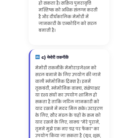
हो सकता है। सक्रिय पुनरावृत्ति
मस्तिष्क को अधिक संलग्न करती
है और दीर्घकालिक मेमोरी में
जानकारी के एन्कोडिंग को सरल
बनाती है।
c) मेमोरी तकनीकें
मेमोरी तकनीकें मेमोराइजेशन को
सरल बनाने के लिए उपयोग की जाने
वाली म्नेमोनिक ट्रिक्स हैं। इनमें
तुकबंदी, म्नेमोनिक वाक्य, संक्षेपाक्षर
या दृश्य संघों का उपयोग शामिल हो
सकता है ताकि जटिल जानकारी को
याद रखने में मदद मिल सके। उदाहरण
के लिए, सौर मंडल के ग्रहों के क्रम को
याद रखने के लिए, वाक्य "मेरे पुराने,
तुमने मुझे एक नए ग्रह पर फेंका" का
उपयोग किया जा सकता है (बुध, शुक्र,