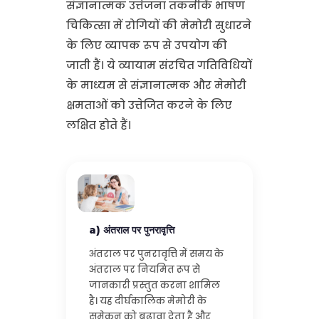
संज्ञानात्मक उत्तेजना तकनीकें भाषण
चिकित्सा में रोगियों की मेमोरी सुधारने
के लिए व्यापक रूप से उपयोग की
जाती हैं। ये व्यायाम संरचित गतिविधियों
के माध्यम से संज्ञानात्मक और मेमोरी
क्षमताओं को उत्तेजित करने के लिए
लक्षित होते हैं।
a) अंतराल पर पुनरावृत्ति
अंतराल पर पुनरावृत्ति में समय के
अंतराल पर नियमित रूप से
जानकारी प्रस्तुत करना शामिल
है। यह दीर्घकालिक मेमोरी के
समेकन को बढ़ावा देता है और