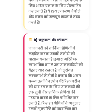
अवधारणाओं का प्रतिनिधित्व करने के
लिए आरेख बनाने के लिए प्रोत्साहित
कर सकते हैं। ये दृश्य उपकरण मेमोरी
और समझ को मजबूत करने में मदद
करते हैं।
b) समूहकरण और वर्गीकरण
जानकारी को तार्किक श्रेणियों में
समूहित करना उनकी मेमोरी को
आसान बनाता है। हमारा मस्तिष्क
स्वाभाविक रूप से उन जानकारियों को
बेहतर याद रखता है जो सुसंगत
संरचनाओं में होती हैं बजाय कि अलग-
अलग तत्वों के। स्पीच थेरेपिस्ट मरीज
को याद रखने के लिए जानकारी की
एक सूची में प्रासंगिक श्रेणियों की
पहचान करने के लिए प्रशिक्षित कर
सकते हैं, फिर इन श्रेणियों के अनुसार
उसकी पुनर्प्राप्ति को व्यवस्थित कर