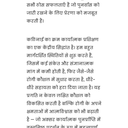
सभी ठोस सफलताएँ हैं जो पुनर्वास को
जारी रखने के लिए प्रेरणा को मजबूत
करती हैं।
कठिनाई का क्रम कार्यात्मक प्रशिक्षण
का एक केंद्रीय सिद्धांत है। हम बहुत
मार्गदर्शित स्थितियों से शुरू करते हैं,
जिसमें कई संकेत और संज्ञानात्मक
मांग में कमी होती है, फिर जैसे-जैसे
रोगी कौशल में सुधार करता है, धीरे-
धीरे सहायता को हटा दिया जाता है। यह
प्रगति न केवल लक्षित कौशल को
विकसित करती है बल्कि रोगी के अपने
क्षमताओं में आत्मविश्वास को भी बढ़ाती
है — जो अक्सर कार्यात्मक पुनर्प्राप्ति में
वस्तुनिष्ठ प्रदर्शन के रूप में महत्वपूर्ण