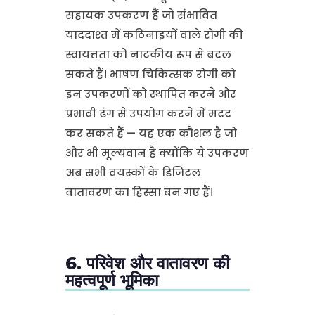
सहायक उपकरण हैं जो संभावित
याददाश्त में कठिनाइयों वाले रोगी की
स्वायत्तता को नाटकीय रूप से बदल
सकते हैं। भाषण चिकित्सक रोगी को
इन उपकरणों को स्थापित करने और
प्रभावी ढंग से उपयोग करने में मदद
कर सकते हैं — यह एक कौशल है जो
और भी मूल्यवान है क्योंकि ये उपकरण
अब सभी वयस्कों के डिजिटल
वातावरण का हिस्सा बन गए हैं।
6. परिवेश और वातावरण की
महत्वपूर्ण भूमिका