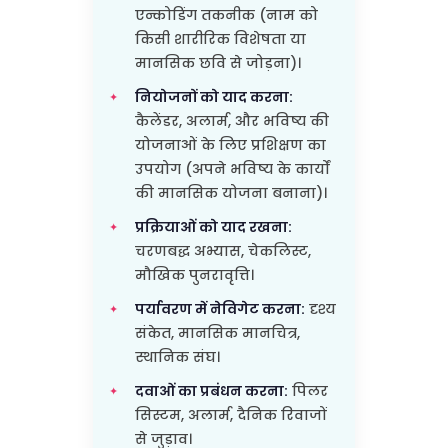
एन्कोडिंग तकनीक (नाम को
किसी शारीरिक विशेषता या
मानसिक छवि से जोड़ना)।
नियोजनों को याद करना:
कैलेंडर, अलार्म, और भविष्य की
योजनाओं के लिए प्रशिक्षण का
उपयोग (अपने भविष्य के कार्यों
की मानसिक योजना बनाना)।
प्रक्रियाओं को याद रखना:
चरणबद्ध अभ्यास, चेकलिस्ट,
मौखिक पुनरावृत्ति।
पर्यावरण में नेविगेट करना:
दृश्य
संकेत, मानसिक मानचित्र,
स्थानिक संघ।
दवाओं का प्रबंधन करना:
पिलर
सिस्टम, अलार्म, दैनिक रिवाजों
से जुड़ाव।