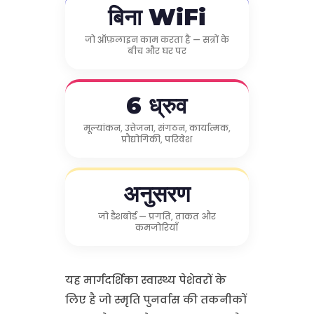
बिना WiFi
जो ऑफ़लाइन काम करता है — सत्रों के
बीच और घर पर
6 ध्रुव
मूल्यांकन, उत्तेजना, संगठन, कार्यात्मक,
प्रौद्योगिकी, परिवेश
अनुसरण
जो डैशबोर्ड — प्रगति, ताकत और
कमजोरियाँ
यह मार्गदर्शिका स्वास्थ्य पेशेवरों के
लिए है जो स्मृति पुनर्वास की तकनीकों