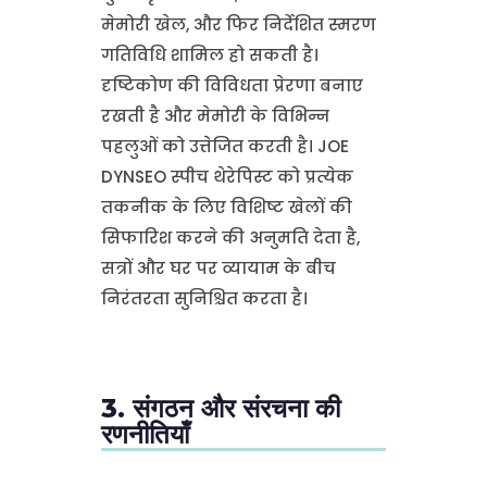
मेमोरी खेल, और फिर निर्देशित स्मरण
गतिविधि शामिल हो सकती है।
दृष्टिकोण की विविधता प्रेरणा बनाए
रखती है और मेमोरी के विभिन्न
पहलुओं को उत्तेजित करती है। JOE
DYNSEO स्पीच थेरेपिस्ट को प्रत्येक
तकनीक के लिए विशिष्ट खेलों की
सिफारिश करने की अनुमति देता है,
सत्रों और घर पर व्यायाम के बीच
निरंतरता सुनिश्चित करता है।
3. संगठन और संरचना की
रणनीतियाँ