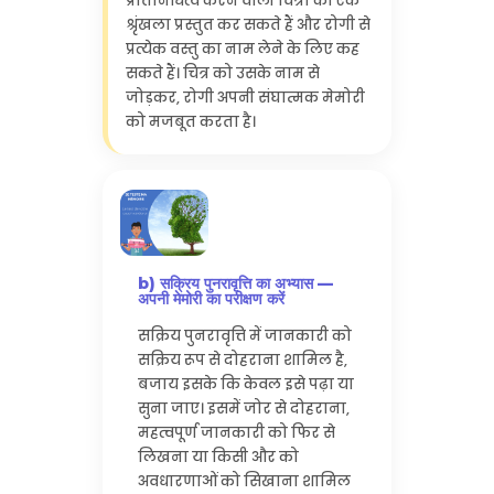
प्रतिनिधित्व करने वाली चित्रों की एक
श्रृंखला प्रस्तुत कर सकते हैं और रोगी से
प्रत्येक वस्तु का नाम लेने के लिए कह
सकते हैं। चित्र को उसके नाम से
जोड़कर, रोगी अपनी संघात्मक मेमोरी
को मजबूत करता है।
b) सक्रिय पुनरावृत्ति का अभ्यास —
अपनी मेमोरी का परीक्षण करें
सक्रिय पुनरावृत्ति में जानकारी को
सक्रिय रूप से दोहराना शामिल है,
बजाय इसके कि केवल इसे पढ़ा या
सुना जाए। इसमें जोर से दोहराना,
महत्वपूर्ण जानकारी को फिर से
लिखना या किसी और को
अवधारणाओं को सिखाना शामिल