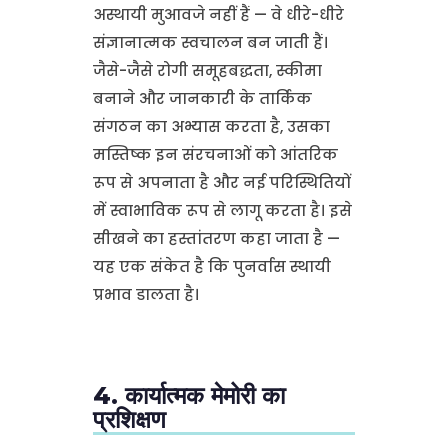
अस्थायी मुआवजे नहीं हैं — वे धीरे-धीरे
संज्ञानात्मक स्वचालन बन जाती हैं।
जैसे-जैसे रोगी समूहबद्धता, स्कीमा
बनाने और जानकारी के तार्किक
संगठन का अभ्यास करता है, उसका
मस्तिष्क इन संरचनाओं को आंतरिक
रूप से अपनाता है और नई परिस्थितियों
में स्वाभाविक रूप से लागू करता है। इसे
सीखने का हस्तांतरण कहा जाता है —
यह एक संकेत है कि पुनर्वास स्थायी
प्रभाव डालता है।
4. कार्यात्मक मेमोरी का
प्रशिक्षण