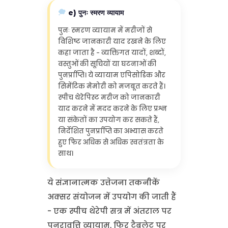
e) पुनः स्मरण व्यायाम
पुनः स्मरण व्यायाम में मरीजों से
विशिष्ट जानकारी याद रखने के लिए
कहा जाता है - व्यक्तिगत यादों, शब्दों,
वस्तुओं की सूचियों या घटनाओं की
पुनर्प्राप्ति। ये व्यायाम एपिसोडिक और
सिमेंटिक मेमोरी को मजबूत करते हैं।
स्पीच थेरेपिस्ट मरीज को जानकारी
याद करने में मदद करने के लिए प्रश्न
या संकेतों का उपयोग कर सकते हैं,
निर्देशित पुनर्प्राप्ति का अभ्यास करते
हुए फिर अधिक से अधिक स्वतंत्रता के
साथ।
ये संज्ञानात्मक उत्तेजना तकनीकें
अक्सर संयोजन में उपयोग की जाती हैं
- एक स्पीच थेरेपी सत्र में अंतराल पर
पुनरावृत्ति व्यायाम, फिर टैबलेट पर