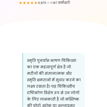
★★★★★
4,8/5 — 1 187 समीक्षाएँ
स्मृति पुनर्वास भाषण चिकित्सा
का एक महत्वपूर्ण क्षेत्र है जो
मरीजों की संज्ञानात्मक और
स्मृति क्षमताओं में सुधार करने का
लक्ष्य रखता है। यह चिकित्सीय
दृष्टिकोण विशेष रूप से उन लोगों
के लिए लाभकारी है जो मस्तिष्क
की चोटों, स्ट्रोक या अल्जाइमर