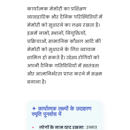
कार्यात्मक मेमोरी का प्रशिक्षण
व्यावहारिक और दैनिक परिस्थितियों में
मेमोरी को सुधारने का लक्ष्य रखता है।
इसमें नामों, स्थानों, नियुक्तियों,
प्रक्रियाओं, सामाजिक कौशल आदि की
मेमोरी को सुधारने के लिए व्यायाम
शामिल हो सकते हैं। उद्देश्य रोगियों को
अपनी दैनिक गतिविधियों में स्वतंत्रता
और आत्मनिर्भरता प्राप्त करने में सक्षम
बनाना है।
✦ कार्यात्मक लक्ष्यों के उदाहरण
स्मृति पुनर्वास में
लोगों के नाम याद रखना:
उन्नत