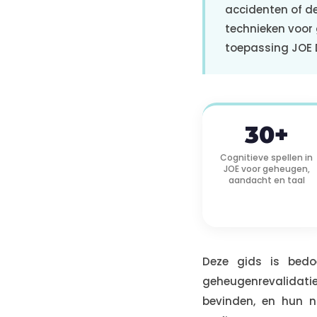
accidenten of de 
technieken voor 
toepassing JOE 
30+
Cognitieve spellen in
JOE voor geheugen,
aandacht en taal
Deze gids is bedo
geheugenrevalidatie
bevinden, en hun 