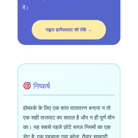
में।
स्कूल ड्रॉपआउट को रोकें →
निष्कर्ष
होमवर्क के लिए एक शांत वातावरण बनाना न तो
एक सही सजावट का सवाल है और न ही पूर्ण मौन
का। यह सबसे पहले छोटे सरल नियमों का एक
सेट है: एक पहचाना गया कोना, तैयार सामग्री,