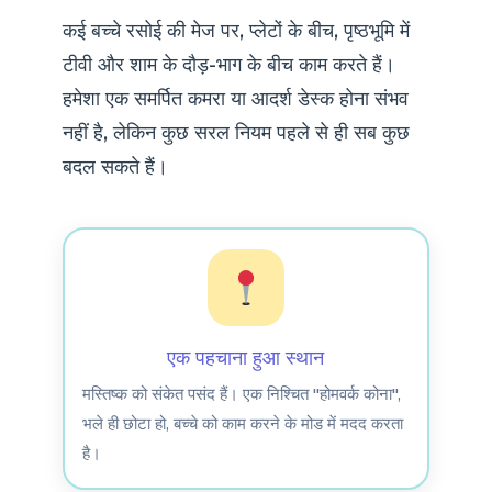
कई बच्चे रसोई की मेज पर, प्लेटों के बीच, पृष्ठभूमि में
टीवी और शाम के दौड़-भाग के बीच काम करते हैं।
हमेशा एक समर्पित कमरा या आदर्श डेस्क होना संभव
नहीं है, लेकिन कुछ सरल नियम पहले से ही सब कुछ
बदल सकते हैं।
एक पहचाना हुआ स्थान
मस्तिष्क को संकेत पसंद हैं। एक निश्चित "होमवर्क कोना",
भले ही छोटा हो, बच्चे को काम करने के मोड में मदद करता
है।