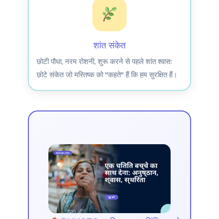
शांत संकेत
छोटी पौधा, नरम रोशनी, शुरू करने से पहले शांत श्वास:
छोटे संकेत जो मस्तिष्क को "कहते" हैं कि हम सुरक्षित हैं।