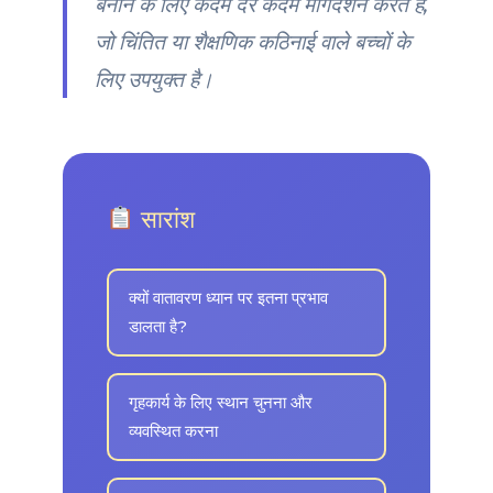
बनाने के लिए कदम दर कदम मार्गदर्शन करते हैं,
जो चिंतित या शैक्षणिक कठिनाई वाले बच्चों के
लिए उपयुक्त है।
सारांश
क्यों वातावरण ध्यान पर इतना प्रभाव
डालता है?
गृहकार्य के लिए स्थान चुनना और
व्यवस्थित करना