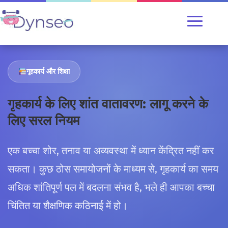
गृहकार्य और शिक्षा
गृहकार्य के लिए शांत वातावरण: लागू करने के
लिए सरल नियम
एक बच्चा शोर, तनाव या अव्यवस्था में ध्यान केंद्रित नहीं कर
सकता। कुछ ठोस समायोजनों के माध्यम से, गृहकार्य का समय
अधिक शांतिपूर्ण पल में बदलना संभव है, भले ही आपका बच्चा
चिंतित या शैक्षणिक कठिनाई में हो।