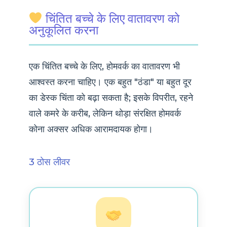
चिंतित बच्चे के लिए वातावरण को
अनुकूलित करना
एक चिंतित बच्चे के लिए, होमवर्क का वातावरण भी
आश्वस्त करना चाहिए। एक बहुत "ठंडा" या बहुत दूर
का डेस्क चिंता को बढ़ा सकता है; इसके विपरीत, रहने
वाले कमरे के करीब, लेकिन थोड़ा संरक्षित होमवर्क
कोना अक्सर अधिक आरामदायक होगा।
3 ठोस लीवर