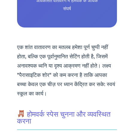
अविकसित वातावरण में होमवर्क के अधिक
संघर्ष
एक शांत वातावरण का मतलब हमेशा पूर्ण चुप्पी नहीं
होता, बल्कि एक पूर्वानुमानित सेटिंग होती है, जिसमें
अनावश्यक ध्वनि या दृश्य आक्रमण नहीं होते। लक्ष्य
"पैरासाइटिक शोर" को कम करना है ताकि आपका
बच्चा केवल एक चीज़ पर ध्यान केंद्रित कर सके: स्वयं
स्कूल का कार्य।
होमवर्क स्पेस चुनना और व्यवस्थित
करना