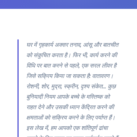
घर में गृहकार्य अक्सर तनाव, आंसू और बातचीत
को संकुचित करता है। फिर भी, कार्य करने की
विधि पर बात करने से पहले, एक सरल लीवर है
जिसे सक्रिय किया जा सकता है: वातावरण।
रोशनी, शोर, मुद्रा, स्क्रीन, दृश्य संकेत... कुछ
बुनियादी नियम आपके बच्चे के मस्तिष्क को
राहत देने और उसकी ध्यान केंद्रित करने की
क्षमताओं को सक्रिय करने के लिए पर्याप्त हैं।
इस लेख में, हम आपको एक शांतिपूर्ण ढांचा