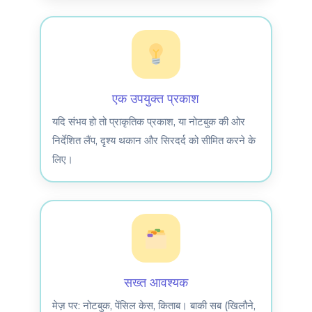
एक उपयुक्त प्रकाश
यदि संभव हो तो प्राकृतिक प्रकाश, या नोटबुक की ओर
निर्देशित लैंप, दृश्य थकान और सिरदर्द को सीमित करने के
लिए।
सख्त आवश्यक
मेज़ पर: नोटबुक, पेंसिल केस, किताब। बाकी सब (खिलौने,