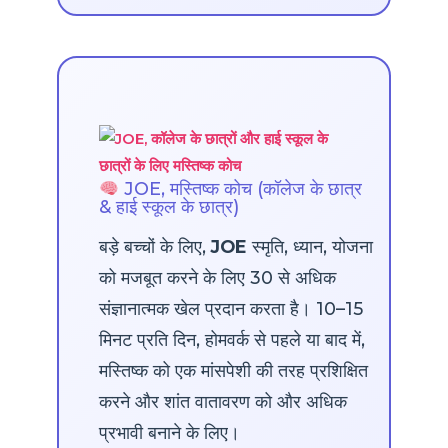
JOE, मस्तिष्क कोच (कॉलेज के छात्र
& हाई स्कूल के छात्र)
बड़े बच्चों के लिए,
JOE
स्मृति, ध्यान, योजना
को मजबूत करने के लिए 30 से अधिक
संज्ञानात्मक खेल प्रदान करता है। 10–15
मिनट प्रति दिन, होमवर्क से पहले या बाद में,
मस्तिष्क को एक मांसपेशी की तरह प्रशिक्षित
करने और शांत वातावरण को और अधिक
प्रभावी बनाने के लिए।