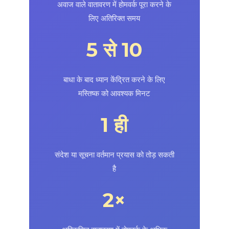
अवाज वाले वातावरण में होमवर्क पूरा करने के
लिए अतिरिक्त समय
5 से 10
बाधा के बाद ध्यान केंद्रित करने के लिए
मस्तिष्क को आवश्यक मिनट
1 ही
संदेश या सूचना वर्तमान प्रयास को तोड़ सकती
है
2×