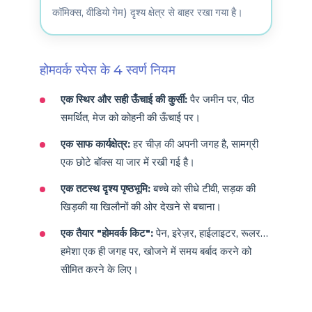
कॉमिक्स, वीडियो गेम) दृश्य क्षेत्र से बाहर रखा गया है।
होमवर्क स्पेस के 4 स्वर्ण नियम
एक स्थिर और सही ऊँचाई की कुर्सी:
पैर जमीन पर, पीठ
समर्थित, मेज को कोहनी की ऊँचाई पर।
एक साफ कार्यक्षेत्र:
हर चीज़ की अपनी जगह है, सामग्री
एक छोटे बॉक्स या जार में रखी गई है।
एक तटस्थ दृश्य पृष्ठभूमि:
बच्चे को सीधे टीवी, सड़क की
खिड़की या खिलौनों की ओर देखने से बचाना।
एक तैयार "होमवर्क किट":
पेन, इरेज़र, हाईलाइटर, रूलर…
हमेशा एक ही जगह पर, खोजने में समय बर्बाद करने को
सीमित करने के लिए।