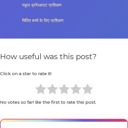
स्कूल ड्रॉपआउट प्रशिक्षण
चिंतित बच्चे के लिए प्रशिक्षण
How useful was this post?
Click on a star to rate it!
No votes so far! Be the first to rate this post.