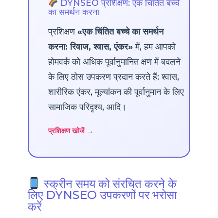
DYNSEO प्रशिक्षण: एक चिंतित बच्चे
का समर्थन करना
प्रशिक्षण
«एक चिंतित बच्चे का समर्थन
करना: रिवाज, श्वास, एंकर»
में, हम आपको
होमवर्क को अधिक पूर्वानुमानित क्षण में बदलने
के लिए ठोस उपकरण प्रदान करते हैं: श्वास,
शारीरिक एंकर, मूल्यांकन की पूर्वानुमान के लिए
सामाजिक परिदृश्य, आदि।
प्रशिक्षण खोजें →
स्क्रीन समय को संरचित करने के
लिए DYNSEO उपकरणों पर भरोसा
करें