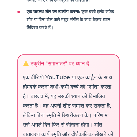
एक तटस्थ शोर का उपयोग करना:
कुछ बच्चे हल्के सफेद
शोर या बिना बोल वाले मधुर संगीत के साथ बेहतर ध्यान
केंद्रित करते हैं।
स्क्रीन "समानांतर" पर ध्यान दें
एक वीडियो YouTube या एक कार्टून के साथ
होमवर्क करना कभी-कभी बच्चे को "शांत" करता
है। वास्तव में, यह उसकी ध्यान को विभाजित
करता है। वह अपनी शीट समाप्त कर सकता है,
लेकिन बिना स्मृति में स्थिरीकरण के। परिणाम:
उसे अगले दिन फिर से सीखना होगा। शांत
वातावरण कार्य स्मृति और दीर्घकालिक सीखने की