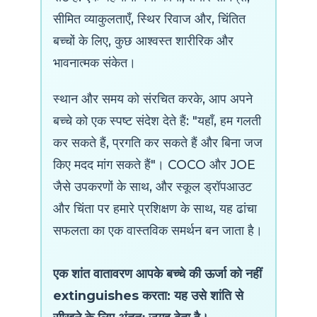
सीमित व्याकुलताएँ, स्थिर रिवाज और, चिंतित
बच्चों के लिए, कुछ आश्वस्त शारीरिक और
भावनात्मक संकेत।
स्थान और समय को संरचित करके, आप अपने
बच्चे को एक स्पष्ट संदेश देते हैं: "यहाँ, हम गलती
कर सकते हैं, प्रगति कर सकते हैं और बिना जज
किए मदद मांग सकते हैं"। COCO और JOE
जैसे उपकरणों के साथ, और स्कूल ड्रॉपआउट
और चिंता पर हमारे प्रशिक्षण के साथ, यह ढांचा
सफलता का एक वास्तविक समर्थन बन जाता है।
एक शांत वातावरण आपके बच्चे की ऊर्जा को नहीं
extinguishes करता: यह उसे शांति से