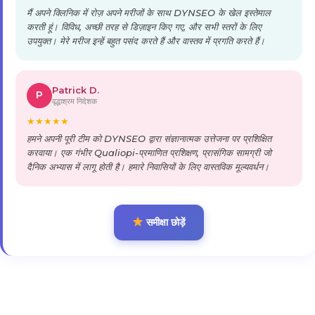
मैं अपने क्लिनिक में रोज़ अपने मरीजों के साथ DYNSEO के खेल इस्तेमाल
करती हूं। विविध, अच्छी तरह से डिज़ाइन किए गए, और सभी स्तरों के लिए
उपयुक्त। मेरे मरीज इन्हें बहुत पसंद करते हैं और वास्तव में प्रगति करते हैं।
Patrick D.
P
वृद्धाश्रम निदेशक
★
★
★
★
★
हमने अपनी पूरी टीम को DYNSEO द्वारा संज्ञानात्मक उत्तेजना पर प्रशिक्षित
करवाया। एक गंभीर Qualiopi-प्रमाणित प्रशिक्षण, प्रासंगिक सामग्री जो
दैनिक अभ्यास में लागू होती है। हमारे निवासियों के लिए वास्तविक मूल्यवर्धन।
समीक्षा छोड़ें