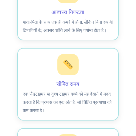
आश्वस्त निकटता
माता-पिता के साथ एक ही कमरे में होना, लेकिन बिना स्थायी
टिप्पणियों के, अक्सर शांति लाने के लिए पर्याप्त होता है।
सीमित समय
एक सैंडटाइमर या दृश्य टाइमर बच्चे को यह देखने में मदद
करता है कि प्रयास का एक अंत है, जो चिंतित प्रत्याशा को
कम करता है।