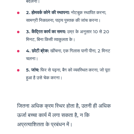
बदलना।
2. होमवर्क कोने की स्थापना:
नोटबुक स्थापित करना,
सामग्री निकालना, पाठ्य पुस्तक की जांच करना।
3. केंद्रित कार्य का समय:
उम्र के अनुसार 10 से 20
मिनट, बिना किसी व्याकुलता के।
4. छोटी ब्रेक:
खींचना, एक गिलास पानी पीना, 2 मिनट
चलना।
5. जांच:
फिर से पढ़ना, बैग को व्यवस्थित करना, जो पूरा
हुआ है उसे चेक करना।
जितना अधिक क्रम स्थिर होता है, उतनी ही अधिक
ऊर्जा बच्चा कार्य में लगा सकता है, न कि
अप्रत्याशितता के प्रबंधन में।