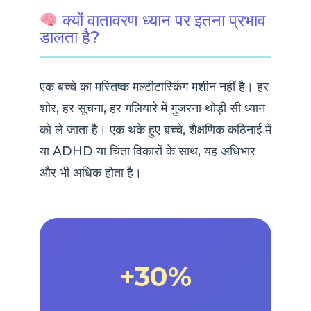
क्यों वातावरण ध्यान पर इतना प्रभाव
डालता है?
एक बच्चे का मस्तिष्क मल्टीटास्किंग मशीन नहीं है। हर
शोर, हर सूचना, हर गलियारे में गुजरना थोड़ी सी ध्यान
को ले जाता है। एक थके हुए बच्चे, शैक्षणिक कठिनाई में
या ADHD या चिंता विकारों के साथ, यह अधिभार
और भी अधिक होता है।
+30%