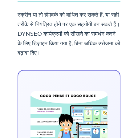
स्क्रीन या तो होमवर्क को बाधित कर सकते हैं, या सही
तरीके से नियंत्रित होने पर एक सहयोगी बन सकते हैं।
DYNSEO कार्यक्रमों को सीखने का समर्थन करने
के लिए डिज़ाइन किया गया है, बिना अधिक उत्तेजना को
बढ़ावा दिए।