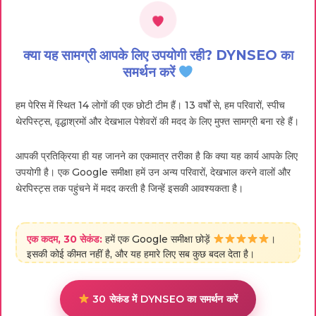
क्या यह सामग्री आपके लिए उपयोगी रही? DYNSEO का
समर्थन करें
हम पेरिस में स्थित 14 लोगों की एक छोटी टीम हैं। 13 वर्षों से, हम परिवारों, स्पीच
थेरपिस्ट्स, वृद्धाश्रमों और देखभाल पेशेवरों की मदद के लिए मुफ्त सामग्री बना रहे हैं।
आपकी प्रतिक्रिया ही यह जानने का एकमात्र तरीका है कि क्या यह कार्य आपके लिए
उपयोगी है। एक Google समीक्षा हमें उन अन्य परिवारों, देखभाल करने वालों और
थेरपिस्ट्स तक पहुंचने में मदद करती है जिन्हें इसकी आवश्यकता है।
एक कदम, 30 सेकंड:
हमें एक Google समीक्षा छोड़ें
।
इसकी कोई कीमत नहीं है, और यह हमारे लिए सब कुछ बदल देता है।
30 सेकंड में DYNSEO का समर्थन करें