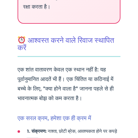
रक्षा करता है।
आश्वस्त करने वाले रिवाज स्थापित
करें
एक शांत वातावरण केवल एक स्थान नहीं है: यह
पूर्वानुमानित आदतें भी हैं। एक चिंतित या कठिनाई में
बच्चे के लिए, "क्या होने वाला है" जानना पहले से ही
भावनात्मक बोझ को कम करता है।
एक सरल क्रम, हमेशा एक ही क्रम में
1. संक्रमण:
नाश्ता, छोटी ब्रेक, आवश्यकता होने पर कपड़े