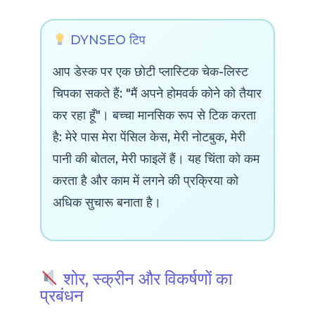
DYNSEO टिप
आप डेस्क पर एक छोटी प्लास्टिक चेक-लिस्ट
चिपका सकते हैं: "मैं अपने होमवर्क कोने को तैयार
कर रहा हूँ"। बच्चा मानसिक रूप से टिक करता
है: मेरे पास मेरा पेंसिल केस, मेरी नोटबुक, मेरी
पानी की बोतल, मेरी फाइलें हैं। यह चिंता को कम
करता है और काम में लगने की प्रक्रिया को
अधिक सुचारू बनाता है।
शोर, स्क्रीन और विकर्षणों का
प्रबंधन