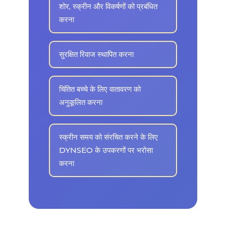
शोर, स्क्रीन और विकर्षणों को प्रबंधित
करना
सुरक्षित रिवाज स्थापित करना
चिंतित बच्चे के लिए वातावरण को
अनुकूलित करना
स्क्रीन समय को संरचित करने के लिए
DYNSEO के उपकरणों पर भरोसा
करना