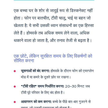
एक बच्चा घर के शोर से जादुई रूप से डिस्कनेक्ट नहीं
होता। फोन पर बातचीत, टीवी चालू, भाई या बहन जो
खेलता है: ये सभी उसकी ध्यान संसाधनों का एक हिस्सा
लेते हैं। होमवर्क तब अधिक समय लेने वाला, अधिक
थकाने वाला हो जाता है, और तनाव तेजी से बढ़ता है।
एक छोटे, लेकिन सुरक्षित समय के लिए विकर्षणों को
सीमित करना
सूचनाओं को बंद करना:
होमवर्क के दौरान फोन को एयरप्लेन
मोड में या कमरे के दूसरे छोर पर रखना।
"टीवी रहित" समय निर्धारित करना:
20–30 मिनट जब
टीवी पूरे परिवार के लिए बंद होता है।
आवागमन को कम करना:
बच्चे के पीछे बार-बार गुजरने से
बचना, जो उसकी एकाग्रता को तोड़ता है।