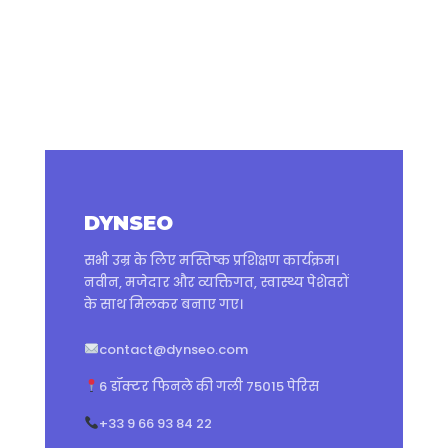
DYNSEO
सभी उम्र के लिए मस्तिष्क प्रशिक्षण कार्यक्रम।
नवीन, मजेदार और व्यक्तिगत, स्वास्थ्य पेशेवरों
के साथ मिलकर बनाए गए।
contact@dynseo.com
6 डॉक्टर फिनले की गली 75015 पेरिस
+33 9 66 93 84 22