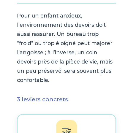
Pour un enfant anxieux,
l’environnement des devoirs doit
aussi rassurer. Un bureau trop
“froid” ou trop éloigné peut majorer
l’angoisse ; à l’inverse, un coin
devoirs près de la pièce de vie, mais
un peu préservé, sera souvent plus
confortable.
3 leviers concrets
🤝