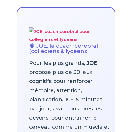
🧠 JOE, le coach cérébral
(collégiens & lycéens)
Pour les plus grands,
JOE
propose plus de 30 jeux
cognitifs pour renforcer
mémoire, attention,
planification. 10–15 minutes
par jour, avant ou après les
devoirs, pour entraîner le
cerveau comme un muscle et