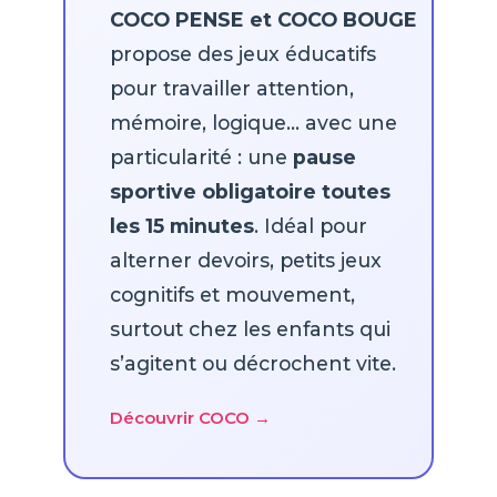
COCO PENSE et COCO BOUGE
propose des jeux éducatifs
pour travailler attention,
mémoire, logique… avec une
particularité : une
pause
sportive obligatoire toutes
les 15 minutes
. Idéal pour
alterner devoirs, petits jeux
cognitifs et mouvement,
surtout chez les enfants qui
s’agitent ou décrochent vite.
Découvrir COCO →