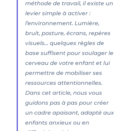
méthode de travail, il existe un
levier simple à activer :
l’environnement. Lumière,
bruit, posture, écrans, repères
visuels… quelques règles de
base suffisent pour soulager le
cerveau de votre enfant et lui
permettre de mobiliser ses
ressources attentionnelles.
Dans cet article, nous vous
guidons pas à pas pour créer
un cadre apaisant, adapté aux
enfants anxieux ou en