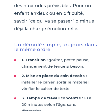
des habitudes prévisibles. Pour un
enfant anxieux ou en difficulté,
savoir “ce qui va se passer” diminue
déjà la charge émotionnelle.
Un déroulé simple, toujours dans
le même ordre
1. Transition :
goûter, petite pause,
changement de tenue si besoin.
2. Mise en place du coin devoirs :
installer le cahier, sortir le matériel,
vérifier le cahier de texte.
3. Temps de travail concentré :
10 à
20 minutes selon l’âge, sans
distraction.