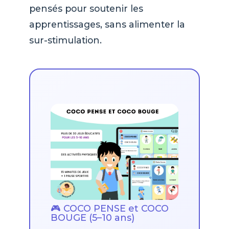
pensés pour soutenir les
apprentissages, sans alimenter la
sur-stimulation.
🎮 COCO PENSE et COCO
BOUGE (5–10 ans)