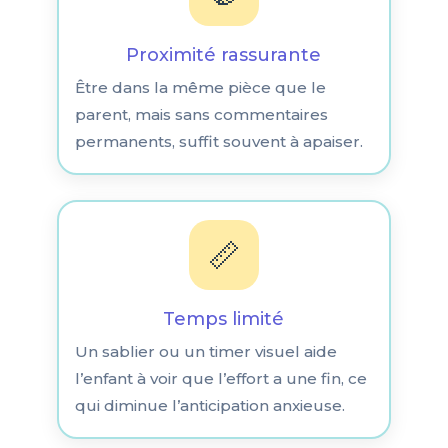
Proximité rassurante
Être dans la même pièce que le
parent, mais sans commentaires
permanents, suffit souvent à apaiser.
📏
Temps limité
Un sablier ou un timer visuel aide
l’enfant à voir que l’effort a une fin, ce
qui diminue l’anticipation anxieuse.