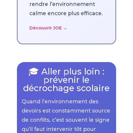
rendre l’environnement
calme encore plus efficace.
Découvrir JOE →
🎓 Aller plus loin :
prévenir le
décrochage scolaire
Quand l’environnement des
devoirs est constamment source
de conflits, c’est souvent le signe
qu’il faut intervenir tôt pour