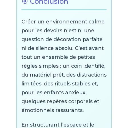
🎯 Conclusion
Créer un environnement calme
pour les devoirs n’est ni une
question de décoration parfaite
ni de silence absolu. C’est avant
tout un ensemble de petites
règles simples : un coin identifié,
du matériel prêt, des distractions
limitées, des rituels stables et,
pour les enfants anxieux,
quelques repères corporels et
émotionnels rassurants.
En structurant l’espace et le