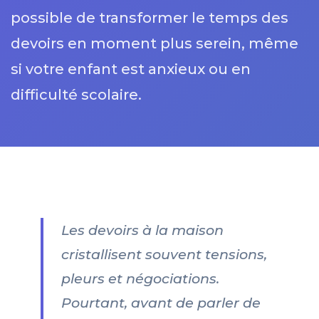
possible de transformer le temps des
devoirs en moment plus serein, même
si votre enfant est anxieux ou en
difficulté scolaire.
Les devoirs à la maison
cristallisent souvent tensions,
pleurs et négociations.
Pourtant, avant de parler de