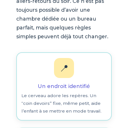
allers-retours du soir. Ce n’est pas
toujours possible d’avoir une
chambre dédiée ou un bureau
parfait, mais quelques règles
simples peuvent déjà tout changer.
📍
Un endroit identifié
Le cerveau adore les repères. Un
“coin devoirs” fixe, même petit, aide
l’enfant à se mettre en mode travail.