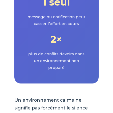
1 seul
message ou notification peut
casser l’effort en cours
2×
plus de conflits devoirs dans
un environnement non
préparé
Un environnement calme ne
signifie pas forcément le silence