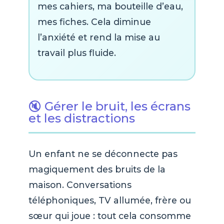
mes cahiers, ma bouteille d’eau,
mes fiches. Cela diminue
l’anxiété et rend la mise au
travail plus fluide.
🔇 Gérer le bruit, les écrans
et les distractions
Un enfant ne se déconnecte pas
magiquement des bruits de la
maison. Conversations
téléphoniques, TV allumée, frère ou
sœur qui joue : tout cela consomme