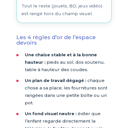
Tout le reste (jouets, BD, jeux vidéo)
est rangé hors du champ visuel.
Les 4 règles d’or de l’espace
devoirs
Une chaise stable et à la bonne
hauteur :
pieds au sol, dos soutenu,
table à hauteur des coudes.
Un plan de travail dégagé :
chaque
chose a sa place, les fournitures sont
rangées dans une petite boîte ou un
pot.
Un fond visuel neutre :
éviter que
l’enfant regarde directement la