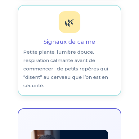
🌿
Signaux de calme
Petite plante, lumière douce,
respiration calmante avant de
commencer : de petits repères qui
“disent” au cerveau que l’on est en
sécurité.