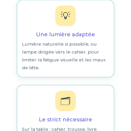
💡
Une lumière adaptée
Lumière naturelle si possible, ou
lampe dirigée vers le cahier, pour
limiter la fatigue visuelle et les maux
de tête.
🗂️
Le strict nécessaire
Sur la table : cahier, trousse, livre.