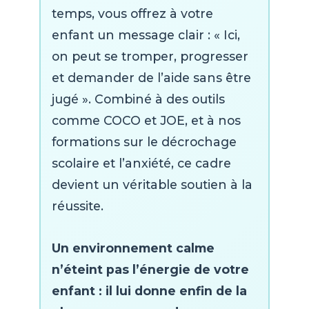
temps, vous offrez à votre
enfant un message clair : « Ici,
on peut se tromper, progresser
et demander de l’aide sans être
jugé ». Combiné à des outils
comme COCO et JOE, et à nos
formations sur le décrochage
scolaire et l’anxiété, ce cadre
devient un véritable soutien à la
réussite.
Un environnement calme
n’éteint pas l’énergie de votre
enfant : il lui donne enfin de la