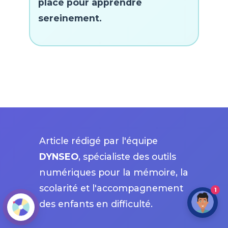
place pour apprendre
sereinement.
Article rédigé par l'équipe
DYNSEO
, spécialiste des outils
numériques pour la mémoire, la
scolarité et l'accompagnement
1
des enfants en difficulté.