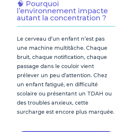
🧠 Pourquoi
l’environnement impacte
autant la concentration ?
Le cerveau d’un enfant n’est pas
une machine multitâche. Chaque
bruit, chaque notification, chaque
passage dans le couloir vient
prélever un peu d’attention. Chez
un enfant fatigué, en difficulté
scolaire ou présentant un TDAH ou
des troubles anxieux, cette
surcharge est encore plus marquée.