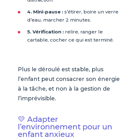
4. Mini-pause :
s’étirer, boire un verre
d’eau, marcher 2 minutes.
5. Vérification :
relire, ranger le
cartable, cocher ce qui est terminé.
Plus le déroulé est stable, plus
l’enfant peut consacrer son énergie
à la tâche, et non à la gestion de
l’imprévisible.
💛 Adapter
l’environnement pour un
enfant anxieux