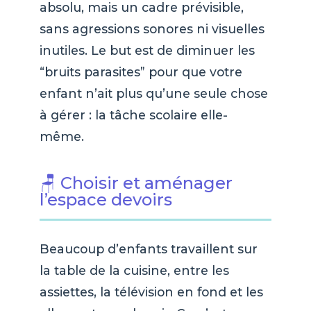
absolu, mais un cadre prévisible,
sans agressions sonores ni visuelles
inutiles. Le but est de diminuer les
“bruits parasites” pour que votre
enfant n’ait plus qu’une seule chose
à gérer : la tâche scolaire elle-
même.
🪑 Choisir et aménager
l’espace devoirs
Beaucoup d’enfants travaillent sur
la table de la cuisine, entre les
assiettes, la télévision en fond et les