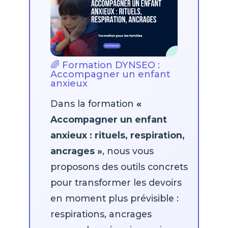
🌈 Formation DYNSEO :
Accompagner un enfant
anxieux
Dans la formation
«
Accompagner un enfant
anxieux : rituels, respiration,
ancrages »
, nous vous
proposons des outils concrets
pour transformer les devoirs
en moment plus prévisible :
respirations, ancrages