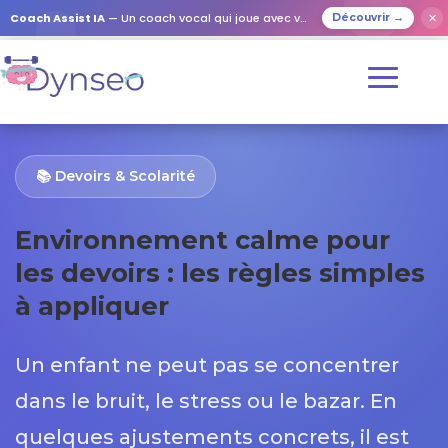
Coach Assist IA
— Un coach vocal qui joue avec vos proches
✕
Découvrir →
📚 Devoirs & Scolarité
Environnement calme pour
les devoirs : les règles simples
à appliquer
Un enfant ne peut pas se concentrer
dans le bruit, le stress ou le bazar. En
quelques ajustements concrets, il est