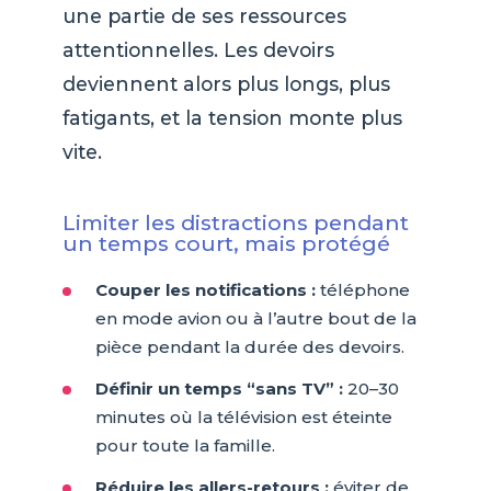
une partie de ses ressources
attentionnelles. Les devoirs
deviennent alors plus longs, plus
fatigants, et la tension monte plus
vite.
Limiter les distractions pendant
un temps court, mais protégé
Couper les notifications :
téléphone
en mode avion ou à l’autre bout de la
pièce pendant la durée des devoirs.
Définir un temps “sans TV” :
20–30
minutes où la télévision est éteinte
pour toute la famille.
Réduire les allers-retours :
éviter de