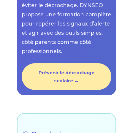
éviter le décrochage. DYNSEO
propose une formation complète
pour repérer les signaux d’alerte
et agir avec des outils simples,
côté parents comme côté
professionnels.
Prévenir le décrochage
scolaire →