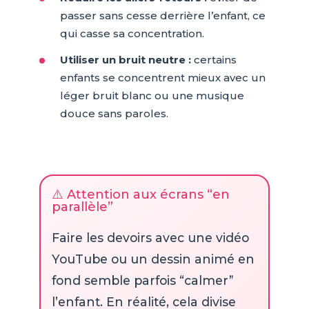
passer sans cesse derrière l’enfant, ce
qui casse sa concentration.
Utiliser un bruit neutre :
certains
enfants se concentrent mieux avec un
léger bruit blanc ou une musique
douce sans paroles.
⚠️ Attention aux écrans “en
parallèle”
Faire les devoirs avec une vidéo
YouTube ou un dessin animé en
fond semble parfois “calmer”
l’enfant. En réalité, cela divise