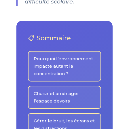
difficulté scolaire.
📋 Sommaire
Pourquoi l’environnement
impacte autant la
concentration ?
Choisir et aménager
l’espace devoirs
Gérer le bruit, les écrans et
les distractions