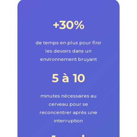
+30%
de temps en plus pour finir
les devoirs dans un
environnement bruyant
5 à 10
minutes nécessaires au
cerveau pour se
reconcentrer après une
interruption