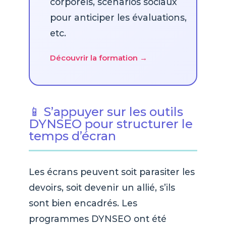
corporels, scénarios sociaux
pour anticiper les évaluations,
etc.
Découvrir la formation →
📱 S’appuyer sur les outils
DYNSEO pour structurer le
temps d’écran
Les écrans peuvent soit parasiter les
devoirs, soit devenir un allié, s’ils
sont bien encadrés. Les
programmes DYNSEO ont été