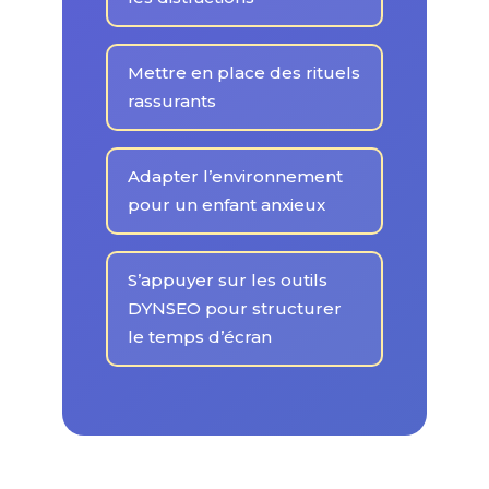
Mettre en place des rituels
rassurants
Adapter l’environnement
pour un enfant anxieux
S’appuyer sur les outils
DYNSEO pour structurer
le temps d’écran