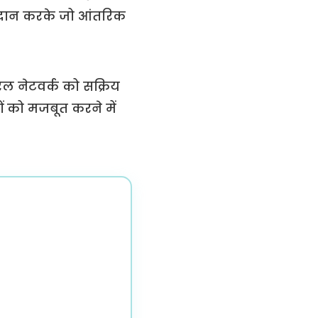
प्रदान करके जो आंतरिक
यूरल नेटवर्क को सक्रिय
ों को मजबूत करने में