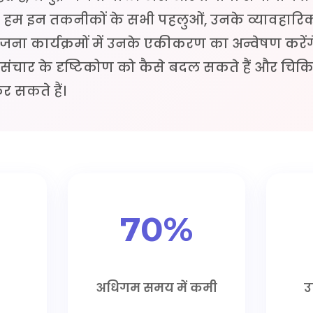
ं, हम इन तकनीकों के सभी पहलुओं, उनके व्यावहारिक
तेजना कार्यक्रमों में उनके एकीकरण का अन्वेषण करेंगे
ार के दृष्टिकोण को कैसे बदल सकते हैं और चिकि
 सकते हैं।
70%
अधिगम समय में कमी
उ