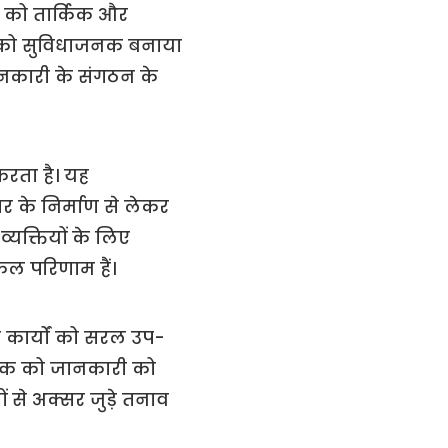
ओं को तार्किक और
ण को सुविधाजनक बनाया
 जानकारी के संगठन के
करता है। यह
 के निर्माण से लेकर
्यक्तियों के लिए
कल परिणाम हैं।
 कार्यों को सरल उप-
िष्क को जानकारी को
ं से अक्सर जुड़े तनाव