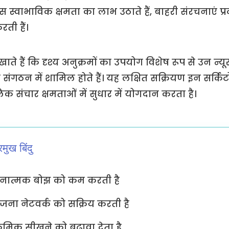
इस स्वाभाविक क्षमता का लाभ उठाते हैं, बाहरी संरचनाएं 
रती हैं।
िखाते हैं कि दृश्य अनुक्रमों का उपयोग विशेष रूप से उन न्
ंगठन में शामिल होते हैं। यह लक्षित सक्रियण इन सर्किट
क संचार क्षमताओं में सुधार में योगदान करता है।
रमुख बिंदु
्ञानात्मक बोझ को कम करती है
जना नेटवर्क को सक्रिय करती है
्रमिक सीखने को बढ़ावा देता है