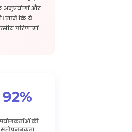
 अनुप्रयोगों और
। जानें कि ये
त्सीय परिणामों
92%
पयोगकर्ताओं की
संतोषजनकता