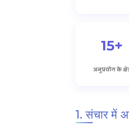
15+
अनुप्रयोग के क्षेत
1. संचार में