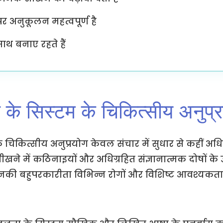
पर अनुकूलन महत्वपूर्ण है
थ बनाए रहते हैं
ा के सिस्टम के चिकित्सीय अनुप्
े चिकित्सीय अनुप्रयोग केवल संचार में सुधार से कहीं अध
खने में कठिनाइयों और अधिग्रहित संज्ञानात्मक दोषों के उ
ं। उनकी बहुपरकारीता विभिन्न रोगों और विशिष्ट आवश्य