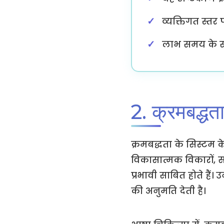
व्यक्तिगत स्तर 
लाभ समय के सा
2. क्रमबद्धत
क्रमबद्धता के सिस्टम क
विकासात्मक विकारों, सी
प्रभावी साबित होते है
की अनुमति देती है।