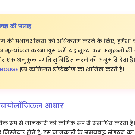
ज्ञ की सलाह
स्टम की प्रभावशीलता को अधिकतम करने के लिए, हमेशा व
 का मूल्यांकन करना शुरू करें। यह मूल्यांकन अनुक्रमों 
एक अनुकूल प्रगति सुनिश्चित करने की अनुमति देता है।
 BOUGE
इस व्यक्तिगत दृष्टिकोण को शामिल करते हैं।
यूरोबायोलॉजिकल आधार
 रूप से जानकारी को क्रमिक रूप से संसाधित करता है। प्रीफ
िए जिम्मेदार होते हैं, इस जानकारी के समयबद्ध संगठन का