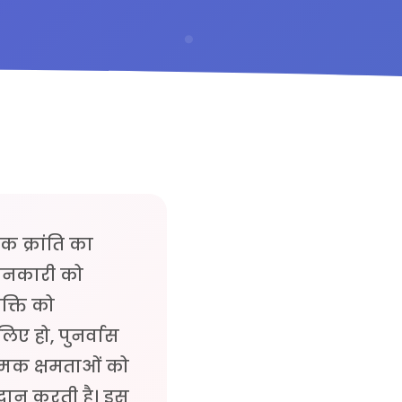
क क्रांति का
जानकारी को
क्ति को
िए हो, पुनर्वास
त्मक क्षमताओं को
रदान करती है। इस