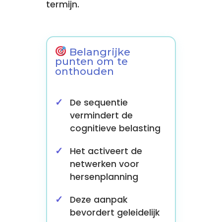
termijn.
Belangrijke
punten om te
onthouden
De sequentie
vermindert de
cognitieve belasting
Het activeert de
netwerken voor
hersenplanning
Deze aanpak
bevordert geleidelijk