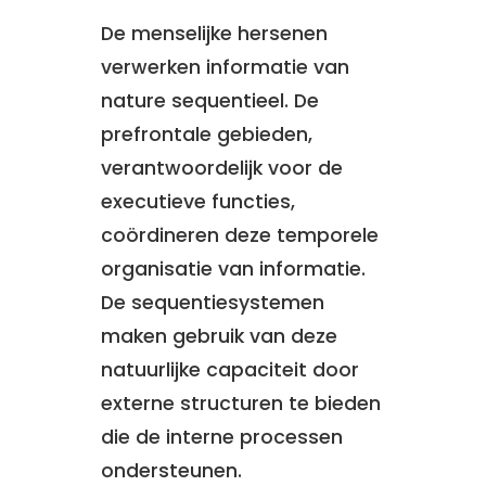
De menselijke hersenen
verwerken informatie van
nature sequentieel. De
prefrontale gebieden,
verantwoordelijk voor de
executieve functies,
coördineren deze temporele
organisatie van informatie.
De sequentiesystemen
maken gebruik van deze
natuurlijke capaciteit door
externe structuren te bieden
die de interne processen
ondersteunen.