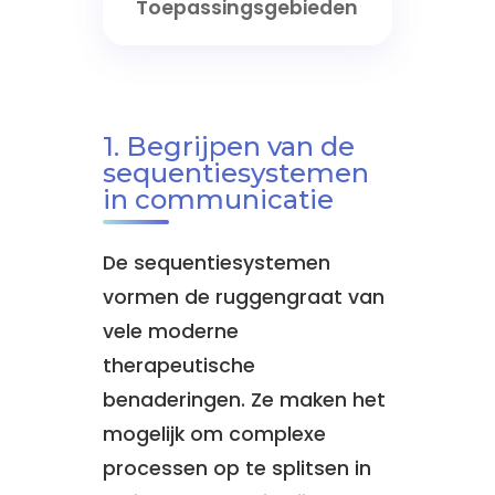
Toepassingsgebieden
1. Begrijpen van de
sequentiesystemen
in communicatie
De sequentiesystemen
vormen de ruggengraat van
vele moderne
therapeutische
benaderingen. Ze maken het
mogelijk om complexe
processen op te splitsen in