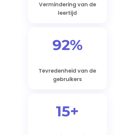
Vermindering van de
leertijd
92%
Tevredenheid van de
gebruikers
15+