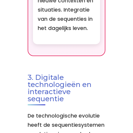
nieuwe contexten en
situaties. Integratie
van de sequenties in
het dagelijks leven.
3. Digitale
technologieën en
interactieve
sequentie
De technologische evolutie
heeft de sequentiesystemen