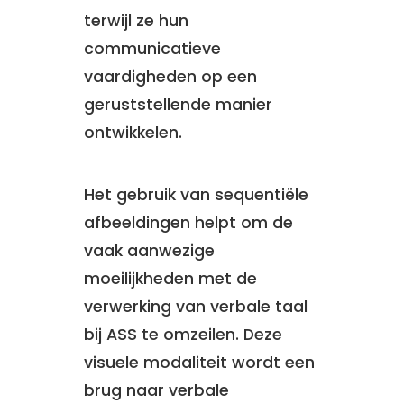
terwijl ze hun
communicatieve
vaardigheden op een
geruststellende manier
ontwikkelen.
Het gebruik van sequentiële
afbeeldingen helpt om de
vaak aanwezige
moeilijkheden met de
verwerking van verbale taal
bij ASS te omzeilen. Deze
visuele modaliteit wordt een
brug naar verbale