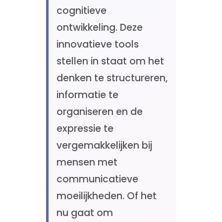
cognitieve
ontwikkeling. Deze
innovatieve tools
stellen in staat om het
denken te structureren,
informatie te
organiseren en de
expressie te
vergemakkelijken bij
mensen met
communicatieve
moeilijkheden. Of het
nu gaat om