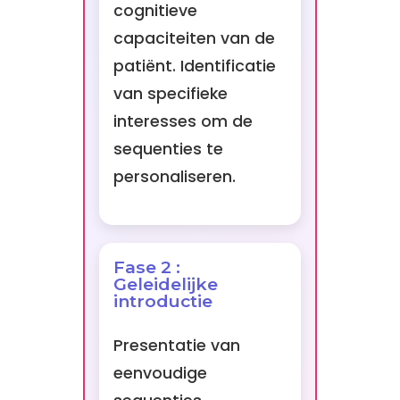
cognitieve
capaciteiten van de
patiënt. Identificatie
van specifieke
interesses om de
sequenties te
personaliseren.
Fase 2 :
Geleidelijke
introductie
Presentatie van
eenvoudige