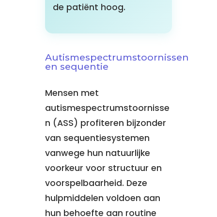
de patiënt hoog.
Autismespectrumstoornissen
en sequentie
Mensen met
autismespectrumstoornisse
n (ASS) profiteren bijzonder
van sequentiesystemen
vanwege hun natuurlijke
voorkeur voor structuur en
voorspelbaarheid. Deze
hulpmiddelen voldoen aan
hun behoefte aan routine