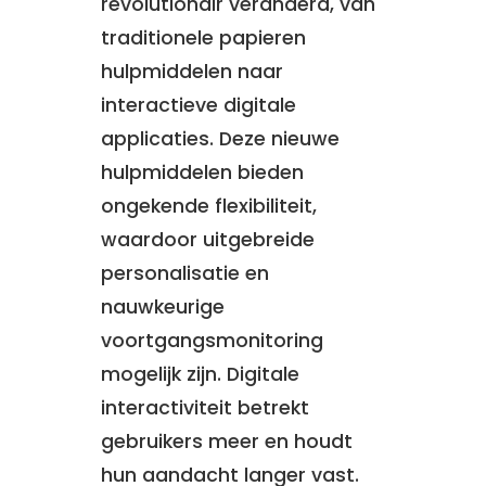
revolutionair veranderd, van
traditionele papieren
hulpmiddelen naar
interactieve digitale
applicaties. Deze nieuwe
hulpmiddelen bieden
ongekende flexibiliteit,
waardoor uitgebreide
personalisatie en
nauwkeurige
voortgangsmonitoring
mogelijk zijn. Digitale
interactiviteit betrekt
gebruikers meer en houdt
hun aandacht langer vast.