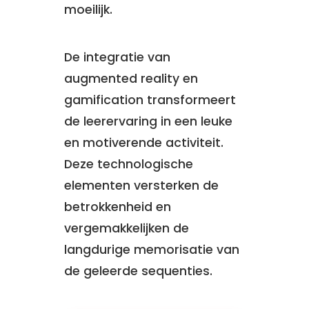
moeilijk.
De integratie van
augmented reality en
gamification transformeert
de leerervaring in een leuke
en motiverende activiteit.
Deze technologische
elementen versterken de
betrokkenheid en
vergemakkelijken de
langdurige memorisatie van
de geleerde sequenties.