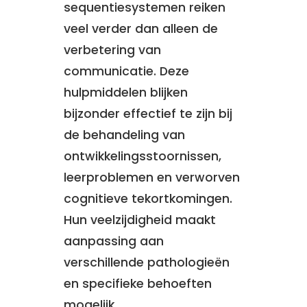
sequentiesystemen reiken
veel verder dan alleen de
verbetering van
communicatie. Deze
hulpmiddelen blijken
bijzonder effectief te zijn bij
de behandeling van
ontwikkelingsstoornissen,
leerproblemen en verworven
cognitieve tekortkomingen.
Hun veelzijdigheid maakt
aanpassing aan
verschillende pathologieën
en specifieke behoeften
mogelijk.