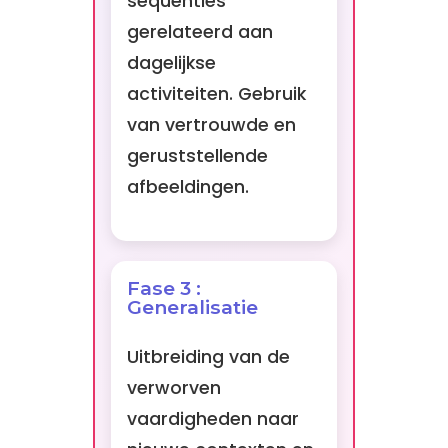
sequenties
gerelateerd aan
dagelijkse
activiteiten. Gebruik
van vertrouwde en
geruststellende
afbeeldingen.
Fase 3 :
Generalisatie
Uitbreiding van de
verworven
vaardigheden naar