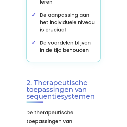
leren
De aanpassing aan
het individuele niveau
is cruciaal
De voordelen blijven
in de tijd behouden
2. Therapeutische
toepassingen van
sequentiesystemen
De therapeutische
toepassingen van