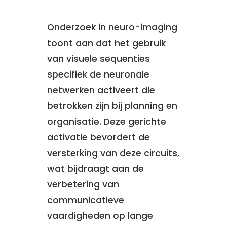
Onderzoek in neuro-imaging
toont aan dat het gebruik
van visuele sequenties
specifiek de neuronale
netwerken activeert die
betrokken zijn bij planning en
organisatie. Deze gerichte
activatie bevordert de
versterking van deze circuits,
wat bijdraagt aan de
verbetering van
communicatieve
vaardigheden op lange