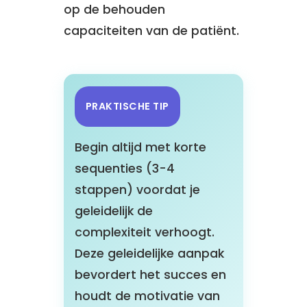
op de behouden
capaciteiten van de patiënt.
PRAKTISCHE TIP
Begin altijd met korte
sequenties (3-4
stappen) voordat je
geleidelijk de
complexiteit verhoogt.
Deze geleidelijke aanpak
bevordert het succes en
houdt de motivatie van