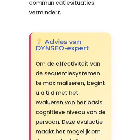
communicatiesituaties
vermindert.
Advies van
DYNSEO-expert
Om de effectiviteit van
de sequentiesystemen
te maximaliseren, begint
u altijd met het
evalueren van het basis
cognitieve niveau van de
persoon. Deze evaluatie
maakt het mogelijk om