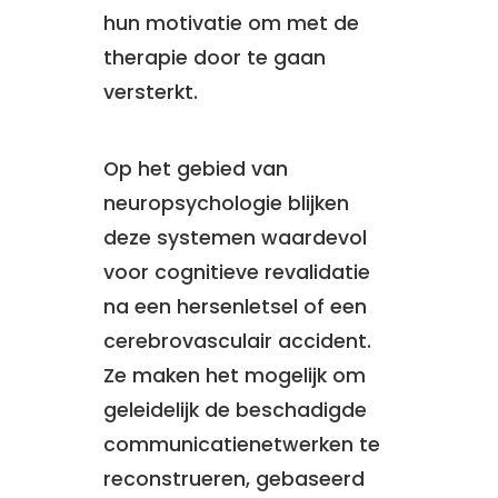
hun motivatie om met de
therapie door te gaan
versterkt.
Op het gebied van
neuropsychologie blijken
deze systemen waardevol
voor cognitieve revalidatie
na een hersenletsel of een
cerebrovasculair accident.
Ze maken het mogelijk om
geleidelijk de beschadigde
communicatienetwerken te
reconstrueren, gebaseerd