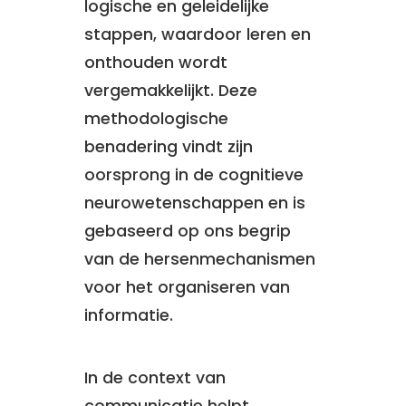
logische en geleidelijke
stappen, waardoor leren en
onthouden wordt
vergemakkelijkt. Deze
methodologische
benadering vindt zijn
oorsprong in de cognitieve
neurowetenschappen en is
gebaseerd op ons begrip
van de hersenmechanismen
voor het organiseren van
informatie.
In de context van
communicatie helpt