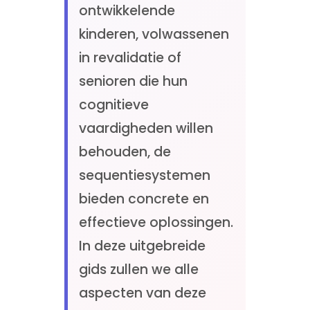
ontwikkelende
kinderen, volwassenen
in revalidatie of
senioren die hun
cognitieve
vaardigheden willen
behouden, de
sequentiesystemen
bieden concrete en
effectieve oplossingen.
In deze uitgebreide
gids zullen we alle
aspecten van deze