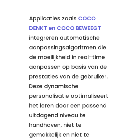
Applicaties zoals
COCO
DENKT en COCO BEWEEGT
integreren automatische
aanpassingsalgoritmen die
de moeilijkheid in real-time
aanpassen op basis van de
prestaties van de gebruiker.
Deze dynamische
personalisatie optimaliseert
het leren door een passend
uitdagend niveau te
handhaven, niet te
gemakkelijk en niet te