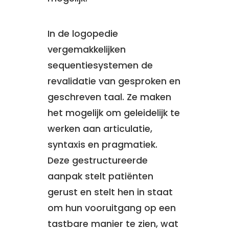
In de logopedie
vergemakkelijken
sequentiesystemen de
revalidatie van gesproken en
geschreven taal. Ze maken
het mogelijk om geleidelijk te
werken aan articulatie,
syntaxis en pragmatiek.
Deze gestructureerde
aanpak stelt patiënten
gerust en stelt hen in staat
om hun vooruitgang op een
tastbare manier te zien, wat