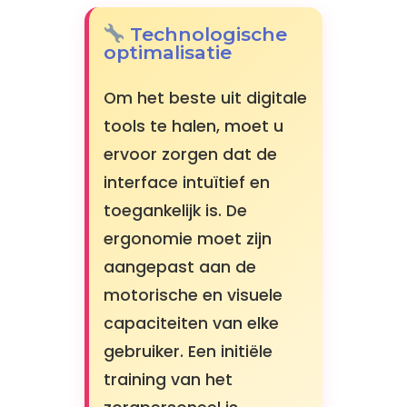
Technologische
optimalisatie
Om het beste uit digitale
tools te halen, moet u
ervoor zorgen dat de
interface intuïtief en
toegankelijk is. De
ergonomie moet zijn
aangepast aan de
motorische en visuele
capaciteiten van elke
gebruiker. Een initiële
training van het