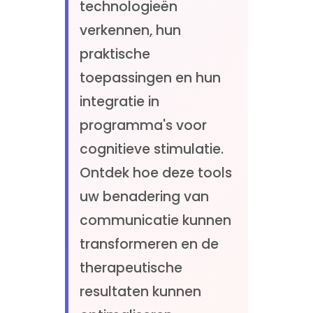
technologieën
verkennen, hun
praktische
toepassingen en hun
integratie in
programma's voor
cognitieve stimulatie.
Ontdek hoe deze tools
uw benadering van
communicatie kunnen
transformeren en de
therapeutische
resultaten kunnen