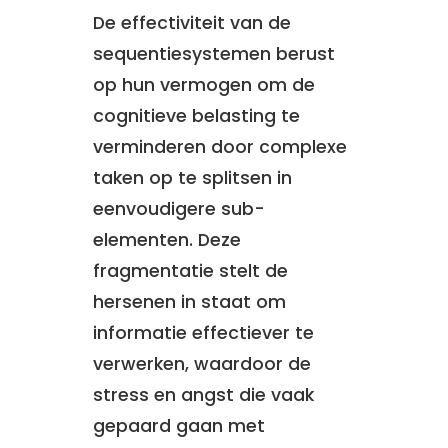
De effectiviteit van de
sequentiesystemen berust
op hun vermogen om de
cognitieve belasting te
verminderen door complexe
taken op te splitsen in
eenvoudigere sub-
elementen. Deze
fragmentatie stelt de
hersenen in staat om
informatie effectiever te
verwerken, waardoor de
stress en angst die vaak
gepaard gaan met