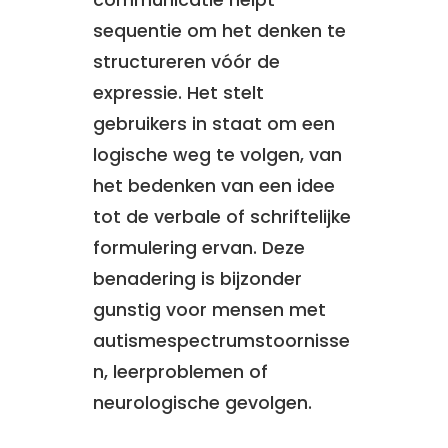
sequentie om het denken te
structureren vóór de
expressie. Het stelt
gebruikers in staat om een
logische weg te volgen, van
het bedenken van een idee
tot de verbale of schriftelijke
formulering ervan. Deze
benadering is bijzonder
gunstig voor mensen met
autismespectrumstoornisse
n, leerproblemen of
neurologische gevolgen.