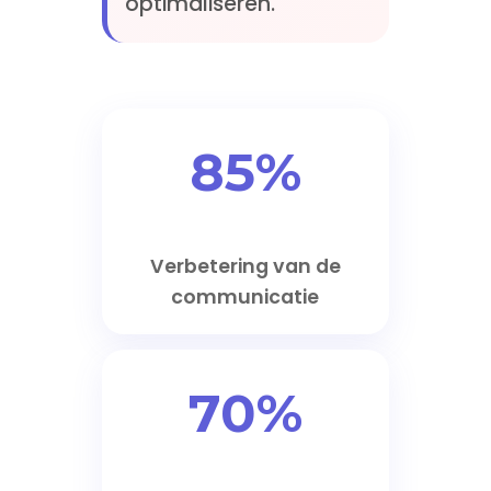
optimaliseren.
85%
Verbetering van de
communicatie
70%