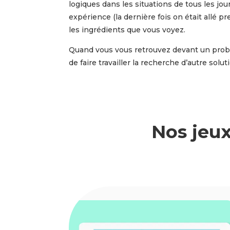
logiques dans les situations de tous les jou
expérience (la dernière fois on était allé 
les ingrédients que vous voyez.
Quand vous vous retrouvez devant un probl
de faire travailler la recherche d’autre solu
Nos jeux