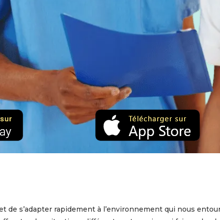
et de s’adapter rapidement à l’environnement qui nous entoure