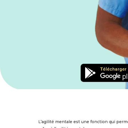
L’agilité mentale est une fonction qui perm