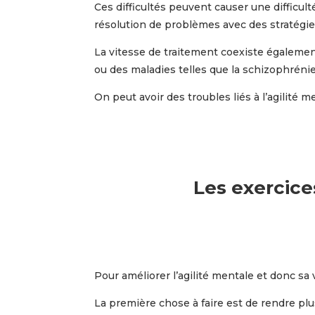
Ces difficultés peuvent causer une difficult
résolution de problèmes avec des stratégie
La vitesse de traitement coexiste égalemen
ou des maladies telles que la schizophrénie 
On peut avoir des troubles liés à l’agilité m
Les exercice
Pour améliorer l’agilité mentale et donc sa
La première chose à faire est de rendre plus