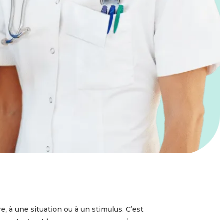
, à une situation ou à un stimulus. C’est