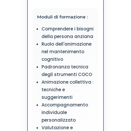
Moduli di formazione :
Comprendere i bisogni
della persona anziana
Ruolo dell'animazione
nel mantenimento
cognitivo
Padronanza tecnica
degli strumenti COCO
Animazione collettiva :
tecniche e
suggerimenti
Accompagnamento
individuale
personalizzato
Valutazione e