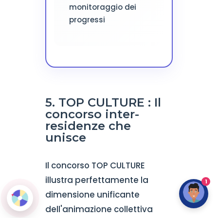
monitoraggio dei
progressi
5. TOP CULTURE : Il
concorso inter-
residenze che
unisce
Il concorso TOP CULTURE
illustra perfettamente la
1
dimensione unificante
dell'animazione collettiva