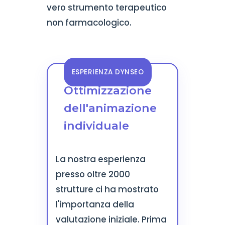
vero strumento terapeutico
non farmacologico.
ESPERIENZA DYNSEO
Ottimizzazione
dell'animazione
individuale
La nostra esperienza
presso oltre 2000
strutture ci ha mostrato
l'importanza della
valutazione iniziale. Prima