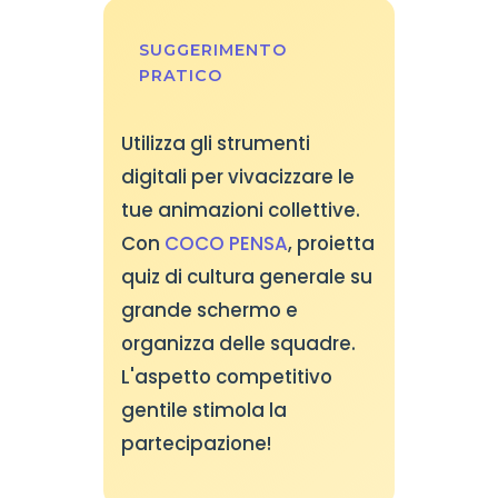
SUGGERIMENTO
PRATICO
Utilizza gli strumenti
digitali per vivacizzare le
tue animazioni collettive.
Con
COCO PENSA
, proietta
quiz di cultura generale su
grande schermo e
organizza delle squadre.
L'aspetto competitivo
gentile stimola la
partecipazione!