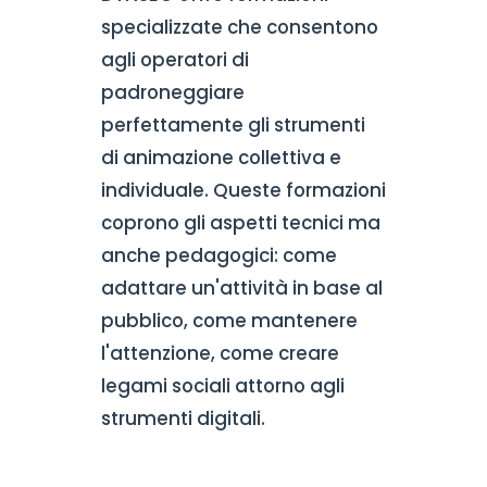
specializzate che consentono
agli operatori di
padroneggiare
perfettamente gli strumenti
di animazione collettiva e
individuale. Queste formazioni
coprono gli aspetti tecnici ma
anche pedagogici: come
adattare un'attività in base al
pubblico, come mantenere
l'attenzione, come creare
legami sociali attorno agli
strumenti digitali.