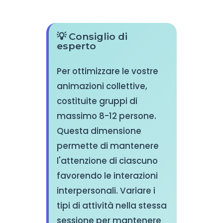
💡 Consiglio di
esperto
Per ottimizzare le vostre
animazioni collettive,
costituite gruppi di
massimo 8-12 persone.
Questa dimensione
permette di mantenere
l'attenzione di ciascuno
favorendo le interazioni
interpersonali. Variare i
tipi di attività nella stessa
sessione per mantenere