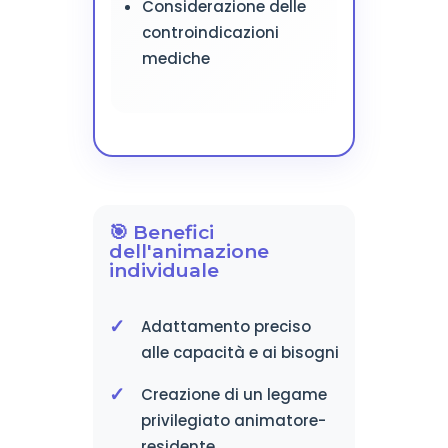
Considerazione delle
controindicazioni
mediche
🎯 Benefici
dell'animazione
individuale
Adattamento preciso
alle capacità e ai bisogni
Creazione di un legame
privilegiato animatore-
residente