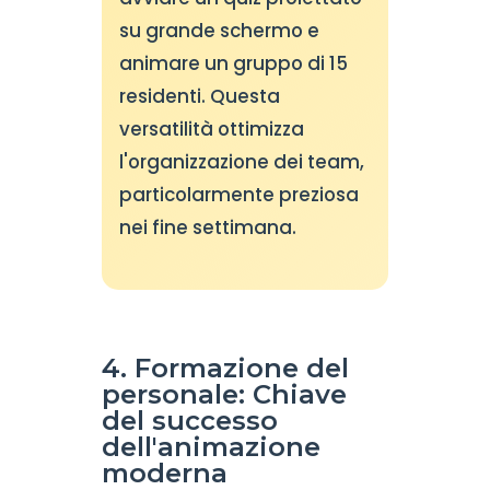
su grande schermo e
animare un gruppo di 15
residenti. Questa
versatilità ottimizza
l'organizzazione dei team,
particolarmente preziosa
nei fine settimana.
4. Formazione del
personale: Chiave
del successo
dell'animazione
moderna