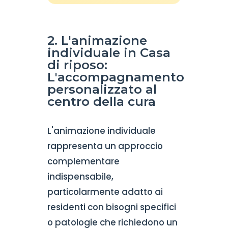
2. L'animazione
individuale in Casa
di riposo:
L'accompagnamento
personalizzato al
centro della cura
L'animazione individuale
rappresenta un approccio
complementare
indispensabile,
particolarmente adatto ai
residenti con bisogni specifici
o patologie che richiedono un