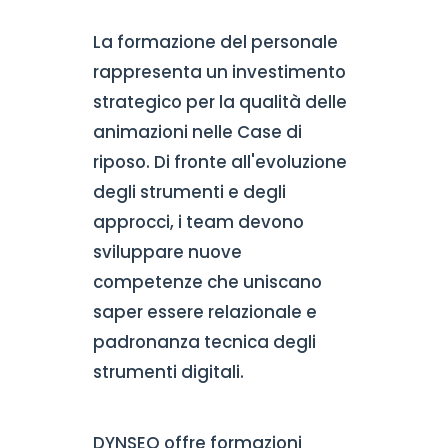
La formazione del personale
rappresenta un investimento
strategico per la qualità delle
animazioni nelle Case di
riposo. Di fronte all'evoluzione
degli strumenti e degli
approcci, i team devono
sviluppare nuove
competenze che uniscano
saper essere relazionale e
padronanza tecnica degli
strumenti digitali.
DYNSEO offre formazioni