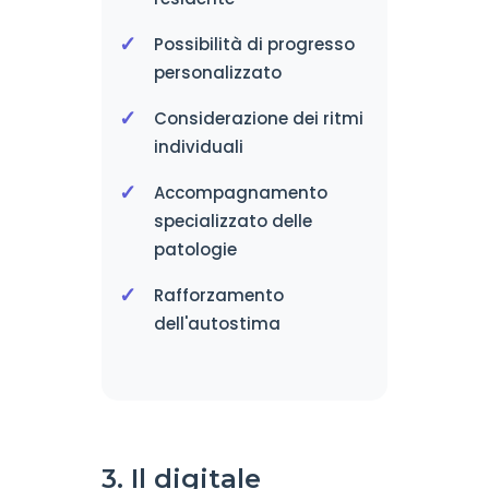
Possibilità di progresso
personalizzato
Considerazione dei ritmi
individuali
Accompagnamento
specializzato delle
patologie
Rafforzamento
dell'autostima
3. Il digitale