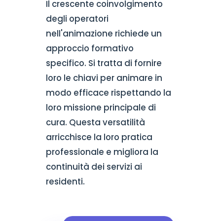
Il crescente coinvolgimento
degli operatori
nell'animazione richiede un
approccio formativo
specifico. Si tratta di fornire
loro le chiavi per animare in
modo efficace rispettando la
loro missione principale di
cura. Questa versatilità
arricchisce la loro pratica
professionale e migliora la
continuità dei servizi ai
residenti.