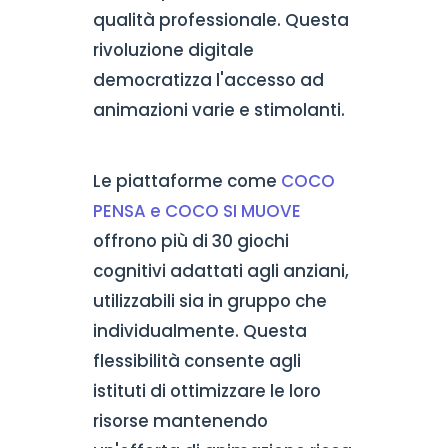
qualità professionale. Questa
rivoluzione digitale
democratizza l'accesso ad
animazioni varie e stimolanti.
Le piattaforme come
COCO
PENSA e COCO SI MUOVE
offrono più di 30 giochi
cognitivi adattati agli anziani,
utilizzabili sia in gruppo che
individualmente. Questa
flessibilità consente agli
istituti di ottimizzare le loro
risorse mantenendo