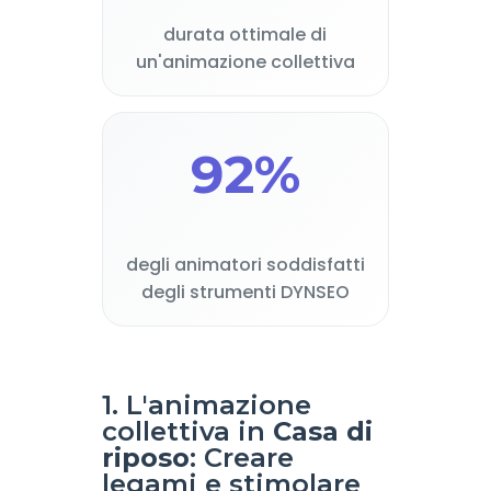
durata ottimale di
un'animazione collettiva
92%
degli animatori soddisfatti
degli strumenti DYNSEO
1. L'animazione
collettiva in
Casa di
riposo
: Creare
legami e stimolare