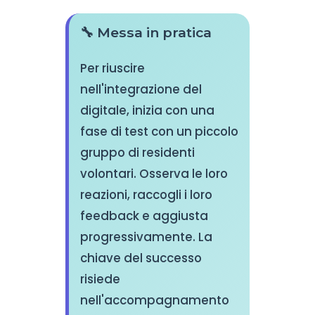
🔧 Messa in pratica
Per riuscire
nell'integrazione del
digitale, inizia con una
fase di test con un piccolo
gruppo di residenti
volontari. Osserva le loro
reazioni, raccogli i loro
feedback e aggiusta
progressivamente. La
chiave del successo
risiede
nell'accompagnamento