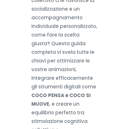
collettivo che favorisce la
socializzazione e un
accompagnamento
individuale personalizzato,
come fare la scelta
giusta? Questa guida
completa vi svela tutte le
chiavi per ottimizzare le
vostre animazioni,
integrare efficacemente
gli strumenti digitali come
COCO PENSA e COCO SI
MUOVE
, e creare un
equilibrio perfetto tra
stimolazione cognitiva