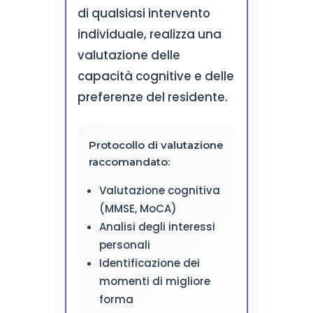
di qualsiasi intervento
individuale, realizza una
valutazione delle
capacità cognitive e delle
preferenze del residente.
Protocollo di valutazione
raccomandato:
Valutazione cognitiva
(MMSE, MoCA)
Analisi degli interessi
personali
Identificazione dei
momenti di migliore
forma