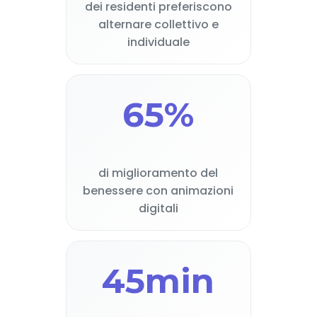
dei residenti preferiscono
alternare collettivo e
individuale
65%
di miglioramento del
benessere con animazioni
digitali
45min