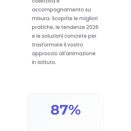
collettiva e
accompagnamento su
misura. Scoprite le migliori
pratiche, le tendenze 2026
e le soluzioni concrete per
trasformare il vostro
approccio all'animazione
in istituto.
87%