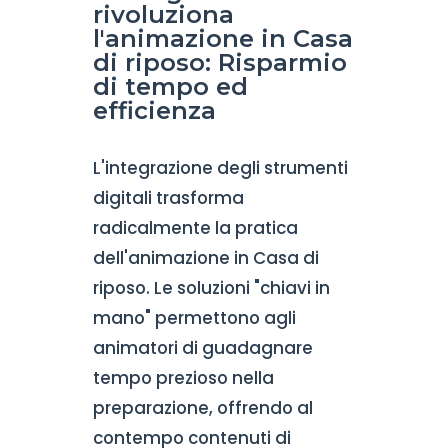
rivoluziona
l'animazione in Casa
di riposo: Risparmio
di tempo ed
efficienza
L'integrazione degli strumenti
digitali trasforma
radicalmente la pratica
dell'animazione in Casa di
riposo. Le soluzioni "chiavi in
mano" permettono agli
animatori di guadagnare
tempo prezioso nella
preparazione, offrendo al
contempo contenuti di