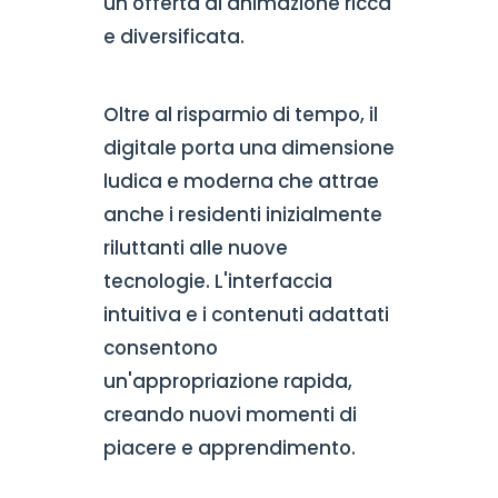
un'offerta di animazione ricca
e diversificata.
Oltre al risparmio di tempo, il
digitale porta una dimensione
ludica e moderna che attrae
anche i residenti inizialmente
riluttanti alle nuove
tecnologie. L'interfaccia
intuitiva e i contenuti adattati
consentono
un'appropriazione rapida,
creando nuovi momenti di
piacere e apprendimento.