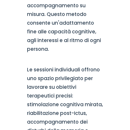
accompagnamento su
misura. Questo metodo
consente un'adattamento
fine alle capacità cognitive,
agli interessi e al ritmo di ogni
persona.
Le sessioni individuali offrono
uno spazio privilegiato per
lavorare su obiettivi
terapeutici precisi:
stimolazione cognitiva mirata,
riabilitazione post-Ictus,
accompagnamento dei