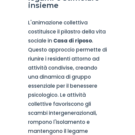
insieme
L'animazione collettiva
costituisce il pilastro della vita
sociale in
Casa di riposo
.
Questo approccio permette di
riunire i residenti attorno ad
attività condivise, creando
una dinamica di gruppo
essenziale per il benessere
psicologico. Le attività
collettive favoriscono gli
scambi intergenerazionali,
rompono l'isolamento e
mantengono il legame