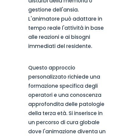
disturbi della memoria o
gestione dell'ansia.
L'animatore può adattare in
tempo reale l'attività in base
alle reazioni e ai bisogni
immediati del residente.
Questo approccio
personalizzato richiede una
formazione specifica degli
operatori e una conoscenza
approfondita delle patologie
della terza età. Si inserisce in
un percorso di cura globale
dove l'animazione diventa un