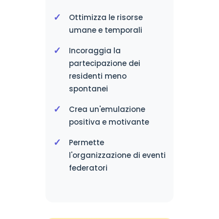
Ottimizza le risorse
umane e temporali
Incoraggia la
partecipazione dei
residenti meno
spontanei
Crea un'emulazione
positiva e motivante
Permette
l'organizzazione di eventi
federatori