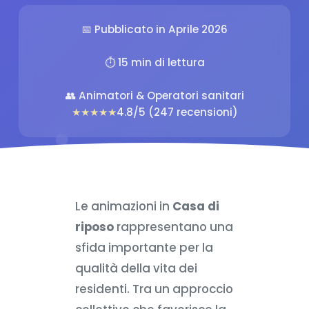
📅 Pubblicato in Aprile 2026
⏱️ 15 min di lettura
👥 Animatori & Operatori sanitari
★★★★★
4.8/5 (247 recensioni)
Le animazioni in
Casa di
riposo
rappresentano una
sfida importante per la
qualità della vita dei
residenti. Tra un approccio