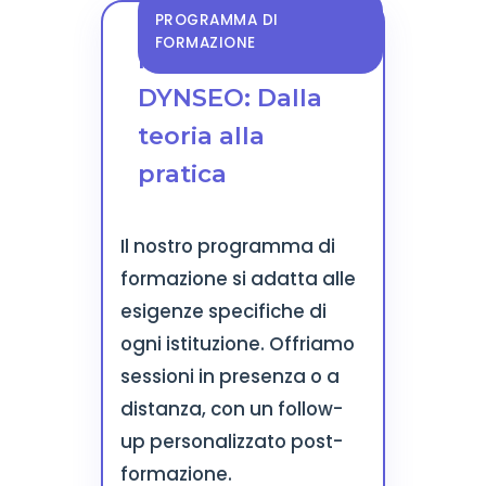
PROGRAMMA DI
FORMAZIONE
Formazione
DYNSEO: Dalla
teoria alla
pratica
Il nostro programma di
formazione si adatta alle
esigenze specifiche di
ogni istituzione. Offriamo
sessioni in presenza o a
distanza, con un follow-
up personalizzato post-
formazione.