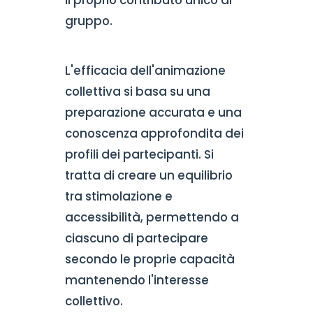
gruppo.
L'efficacia dell'animazione
collettiva si basa su una
preparazione accurata e una
conoscenza approfondita dei
profili dei partecipanti. Si
tratta di creare un equilibrio
tra stimolazione e
accessibilità, permettendo a
ciascuno di partecipare
secondo le proprie capacità
mantenendo l'interesse
collettivo.