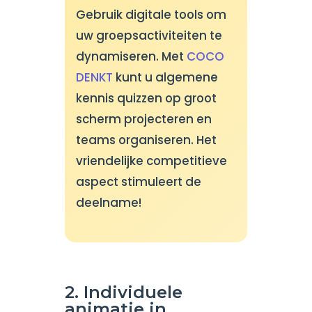
Gebruik digitale tools om
uw groepsactiviteiten te
dynamiseren. Met
COCO
DENKT
kunt u algemene
kennis quizzen op groot
scherm projecteren en
teams organiseren. Het
vriendelijke competitieve
aspect stimuleert de
deelname!
2. Individuele
animatie in