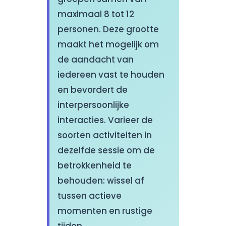
maximaal 8 tot 12
personen. Deze grootte
maakt het mogelijk om
de aandacht van
iedereen vast te houden
en bevordert de
interpersoonlijke
interacties. Varieer de
soorten activiteiten in
dezelfde sessie om de
betrokkenheid te
behouden: wissel af
tussen actieve
momenten en rustige