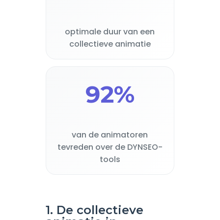
optimale duur van een
collectieve animatie
92%
van de animatoren
tevreden over de DYNSEO-
tools
1. De collectieve