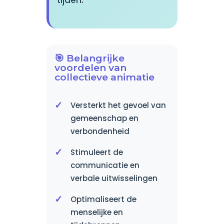
tijden.
🎯 Belangrijke
voordelen van
collectieve animatie
Versterkt het gevoel van
gemeenschap en
verbondenheid
Stimuleert de
communicatie en
verbale uitwisselingen
Optimaliseert de
menselijke en