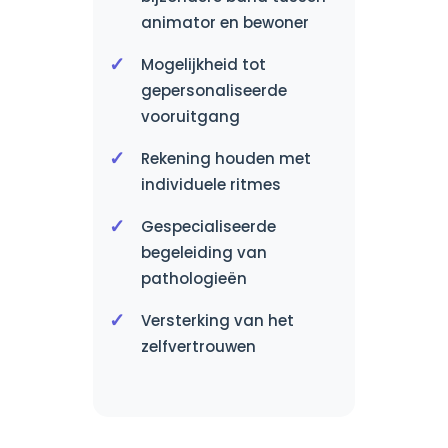
animator en bewoner
Mogelijkheid tot
gepersonaliseerde
vooruitgang
Rekening houden met
individuele ritmes
Gespecialiseerde
begeleiding van
pathologieën
Versterking van het
zelfvertrouwen