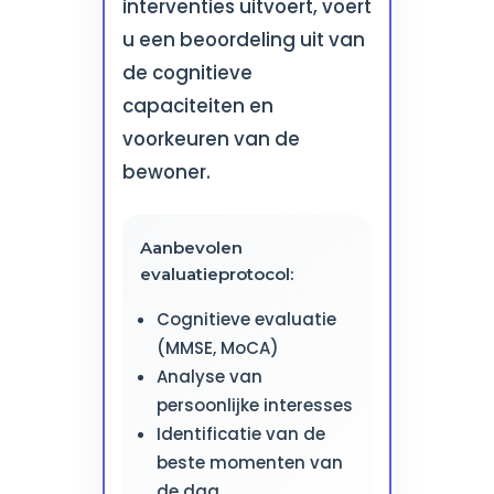
interventies uitvoert, voert
u een beoordeling uit van
de cognitieve
capaciteiten en
voorkeuren van de
bewoner.
Aanbevolen
evaluatieprotocol:
Cognitieve evaluatie
(MMSE, MoCA)
Analyse van
persoonlijke interesses
Identificatie van de
beste momenten van
de dag