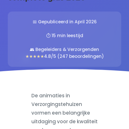
📅 Gepubliceerd in April 2026
⏱️ 15 min leestijd
👥 Begeleiders & Verzorgenden
★★★★★
4.8/5 (247 beoordelingen)
De animaties in
Verzorgingstehuizen
vormen een belangrijke
uitdaging voor de kwaliteit