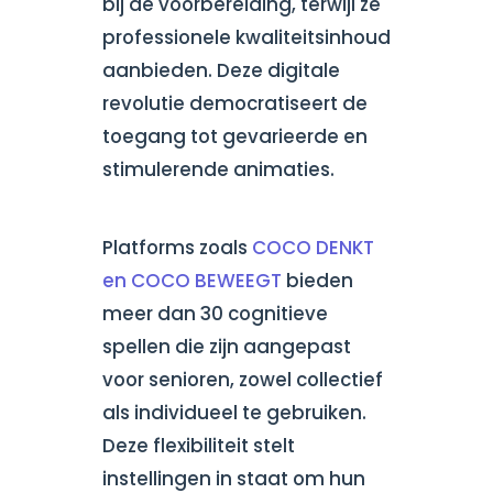
bij de voorbereiding, terwijl ze
professionele kwaliteitsinhoud
aanbieden. Deze digitale
revolutie democratiseert de
toegang tot gevarieerde en
stimulerende animaties.
Platforms zoals
COCO DENKT
en COCO BEWEEGT
bieden
meer dan 30 cognitieve
spellen die zijn aangepast
voor senioren, zowel collectief
als individueel te gebruiken.
Deze flexibiliteit stelt
instellingen in staat om hun