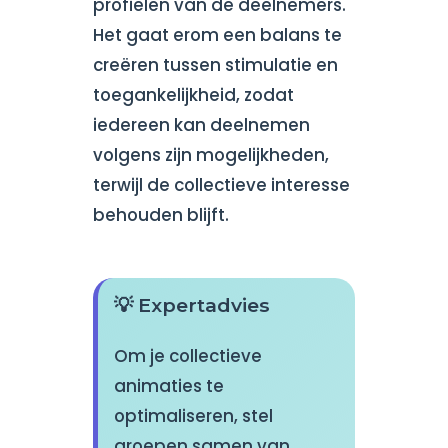
profielen van de deelnemers.
Het gaat erom een balans te
creëren tussen stimulatie en
toegankelijkheid, zodat
iedereen kan deelnemen
volgens zijn mogelijkheden,
terwijl de collectieve interesse
behouden blijft.
💡 Expertadvies
Om je collectieve
animaties te
optimaliseren, stel
groepen samen van