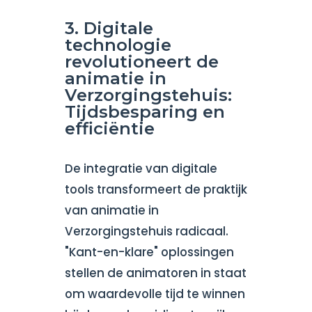
3. Digitale
technologie
revolutioneert de
animatie in
Verzorgingstehuis:
Tijdsbesparing en
efficiëntie
De integratie van digitale
tools transformeert de praktijk
van animatie in
Verzorgingstehuis radicaal.
"Kant-en-klare" oplossingen
stellen de animatoren in staat
om waardevolle tijd te winnen