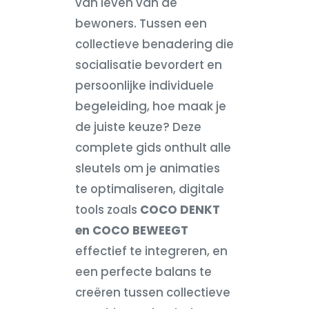
van leven van de
bewoners. Tussen een
collectieve benadering die
socialisatie bevordert en
persoonlijke individuele
begeleiding, hoe maak je
de juiste keuze? Deze
complete gids onthult alle
sleutels om je animaties
te optimaliseren, digitale
tools zoals
COCO DENKT
en COCO BEWEEGT
effectief te integreren, en
een perfecte balans te
creëren tussen collectieve