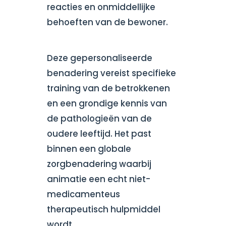
reacties en onmiddellijke
behoeften van de bewoner.
Deze gepersonaliseerde
benadering vereist specifieke
training van de betrokkenen
en een grondige kennis van
de pathologieën van de
oudere leeftijd. Het past
binnen een globale
zorgbenadering waarbij
animatie een echt niet-
medicamenteus
therapeutisch hulpmiddel
wordt.