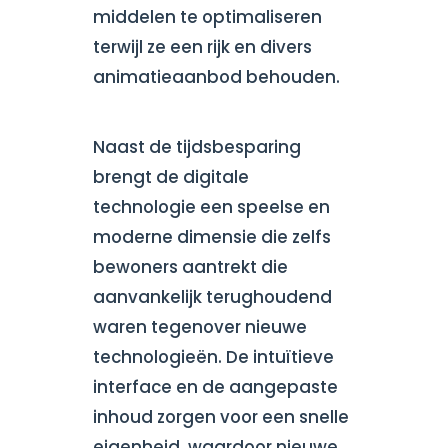
middelen te optimaliseren
terwijl ze een rijk en divers
animatieaanbod behouden.
Naast de tijdsbesparing
brengt de digitale
technologie een speelse en
moderne dimensie die zelfs
bewoners aantrekt die
aanvankelijk terughoudend
waren tegenover nieuwe
technologieën. De intuïtieve
interface en de aangepaste
inhoud zorgen voor een snelle
eigenheid, waardoor nieuwe