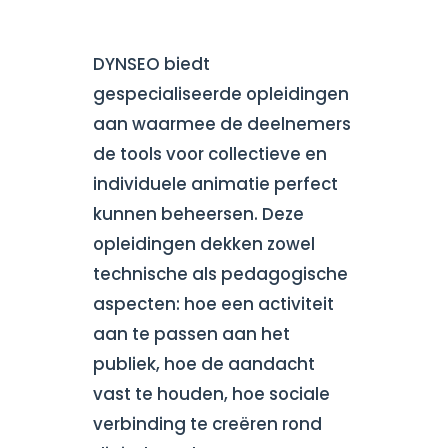
DYNSEO biedt
gespecialiseerde opleidingen
aan waarmee de deelnemers
de tools voor collectieve en
individuele animatie perfect
kunnen beheersen. Deze
opleidingen dekken zowel
technische als pedagogische
aspecten: hoe een activiteit
aan te passen aan het
publiek, hoe de aandacht
vast te houden, hoe sociale
verbinding te creëren rond