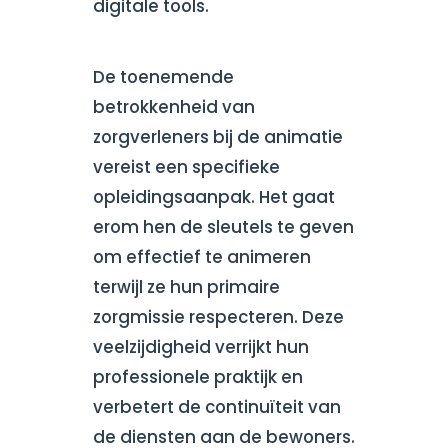
digitale tools.
De toenemende
betrokkenheid van
zorgverleners bij de animatie
vereist een specifieke
opleidingsaanpak. Het gaat
erom hen de sleutels te geven
om effectief te animeren
terwijl ze hun primaire
zorgmissie respecteren. Deze
veelzijdigheid verrijkt hun
professionele praktijk en
verbetert de continuïteit van
de diensten aan de bewoners.