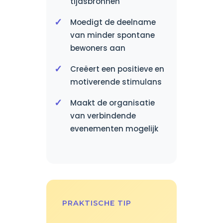
tijdsbronnen
Moedigt de deelname
van minder spontane
bewoners aan
Creëert een positieve en
motiverende stimulans
Maakt de organisatie
van verbindende
evenementen mogelijk
PRAKTISCHE TIP