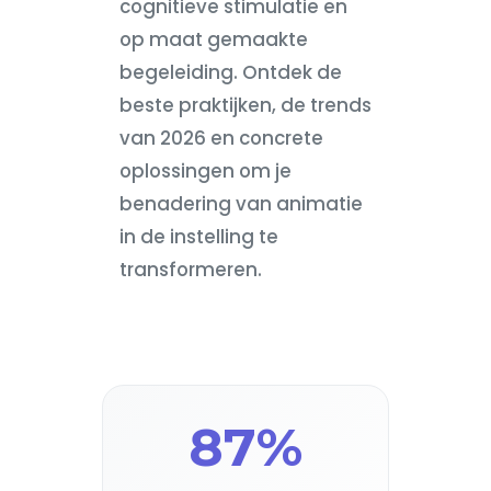
cognitieve stimulatie en
op maat gemaakte
begeleiding. Ontdek de
beste praktijken, de trends
van 2026 en concrete
oplossingen om je
benadering van animatie
in de instelling te
transformeren.
87%