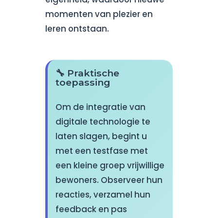
momenten van plezier en
leren ontstaan.
🔧 Praktische
toepassing
Om de integratie van
digitale technologie te
laten slagen, begint u
met een testfase met
een kleine groep vrijwillige
bewoners. Observeer hun
reacties, verzamel hun
feedback en pas