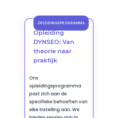
OPLEIDINGSPROGRAMMA
Opleiding
DYNSEO: Van
theorie naar
praktijk
Ons
opleidingsprogramma
past zich aan de
specifieke behoeften van
elke instelling aan. We
bieden sessies aan in