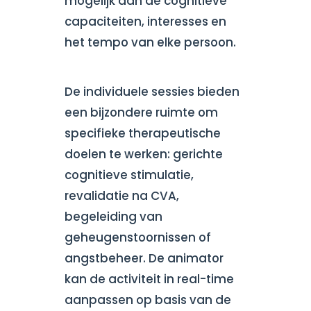
mogelijk aan de cognitieve
capaciteiten, interesses en
het tempo van elke persoon.
De individuele sessies bieden
een bijzondere ruimte om
specifieke therapeutische
doelen te werken: gerichte
cognitieve stimulatie,
revalidatie na CVA,
begeleiding van
geheugenstoornissen of
angstbeheer. De animator
kan de activiteit in real-time
aanpassen op basis van de