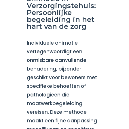
Verzorgingstehuis:
Persoonlijke
begeleiding in het
hart van de zorg
Individuele animatie
vertegenwoordigt een
onmisbare aanvullende
benadering, bijzonder
geschikt voor bewoners met
specifieke behoeften of
pathologieën die
maatwerkbegeleiding
vereisen. Deze methode
maakt een fijne aanpassing