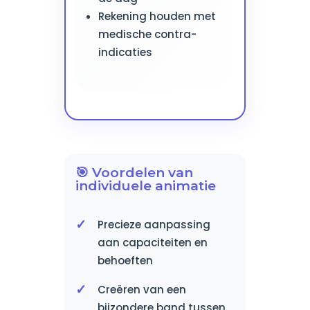
Rekening houden met
medische contra-
indicaties
🎯 Voordelen van
individuele animatie
Precieze aanpassing
aan capaciteiten en
behoeften
Creëren van een
bijzondere band tussen