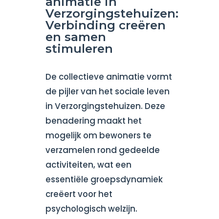
animatie in
Verzorgingstehuizen:
Verbinding creëren
en samen
stimuleren
De collectieve animatie vormt
de pijler van het sociale leven
in Verzorgingstehuizen. Deze
benadering maakt het
mogelijk om bewoners te
verzamelen rond gedeelde
activiteiten, wat een
essentiële groepsdynamiek
creëert voor het
psychologisch welzijn.