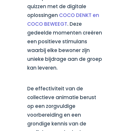
quizzen met de digitale
oplossingen
COCO DENKT en
COCO BEWEEGT
. Deze
gedeelde momenten creëren
een positieve stimulans
waarbij elke bewoner zijn
unieke bijdrage aan de groep
kan leveren.
De effectiviteit van de
collectieve animatie berust
op een zorgvuldige
voorbereiding en een
grondige kennis van de