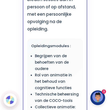
persoon of op afstand,
met een persoonlijke
opvolging na de
opleiding.
Opleidingsmodules :
Begrijpen van de
behoeften van de
oudere
Rol van animatie in
het behoud van
cognitieve functies
1
Technische beheersing
van de COCO-tools
Collectieve animatie: