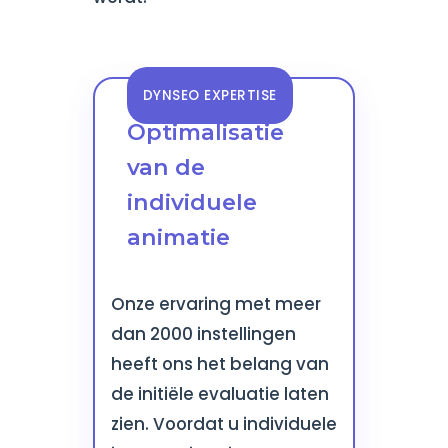
DYNSEO EXPERTISE
Optimalisatie
van de
individuele
animatie
Onze ervaring met meer
dan 2000 instellingen
heeft ons het belang van
de initiële evaluatie laten
zien. Voordat u individuele