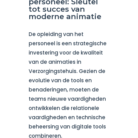
personeel: Sleutel
tot succes van
moderne animatie
De opleiding van het
personeel is een strategische
investering voor de kwaliteit
van de animaties in
Verzorgingstehuis. Gezien de
evolutie van de tools en
benaderingen, moeten de
teams nieuwe vaardigheden
ontwikkelen die relationele
vaardigheden en technische
beheersing van digitale tools
combineren.