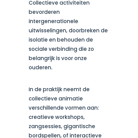
Collectieve activiteiten
bevorderen
intergenerationele
uitwisselingen, doorbreken de
isolatie en behouden de
sociale verbinding die zo
belangrijk is voor onze
ouderen.
In de praktijk neemt de
collectieve animatie
verschillende vormen aan:
creatieve workshops,
zangsessies, gigantische
bordspellen, of interactieve