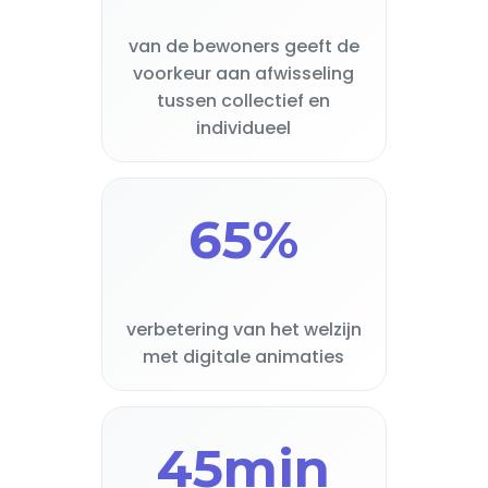
van de bewoners geeft de
voorkeur aan afwisseling
tussen collectief en
individueel
65%
verbetering van het welzijn
met digitale animaties
45min