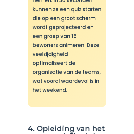
nemen. In 30 seconden
kunnen ze een quiz starten
die op een groot scherm
wordt geprojecteerd en
een groep van 15
bewoners animeren. Deze
veelzijdigheid
optimaliseert de
organisatie van de teams,
wat vooral waardevol is in
het weekend.
4. Opleiding van het