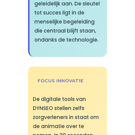
geleidelijk aan. De sleutel
tot succes ligt in de
menselijke begeleiding
die centraal blijft staan,
ondanks de technologie.
FOCUS INNOVATIE
De digitale tools van
DYNSEO stellen zelfs
zorgverleners in staat om
de animatie over te