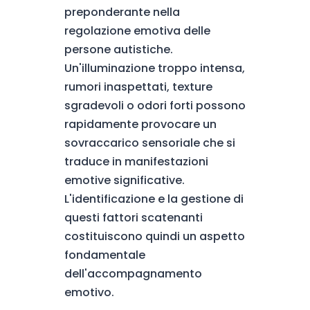
preponderante nella
regolazione emotiva delle
persone autistiche.
Un'illuminazione troppo intensa,
rumori inaspettati, texture
sgradevoli o odori forti possono
rapidamente provocare un
sovraccarico sensoriale che si
traduce in manifestazioni
emotive significative.
L'identificazione e la gestione di
questi fattori scatenanti
costituiscono quindi un aspetto
fondamentale
dell'accompagnamento
emotivo.