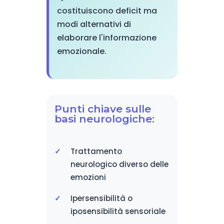
costituiscono deficit ma
modi alternativi di
elaborare l'informazione
emozionale.
Punti chiave sulle
basi neurologiche:
Trattamento
neurologico diverso delle
emozioni
Ipersensibilità o
iposensibilità sensoriale