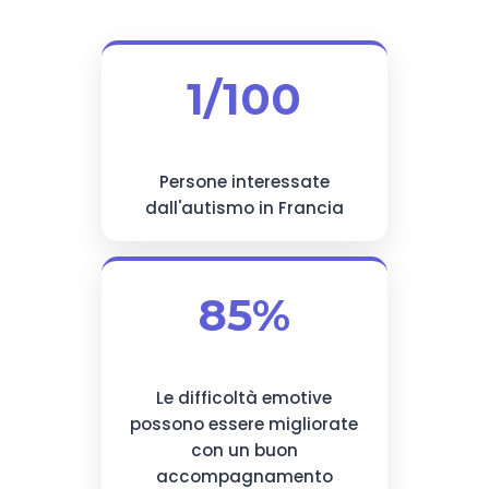
1/100
Persone interessate
dall'autismo in Francia
85%
Le difficoltà emotive
possono essere migliorate
con un buon
accompagnamento