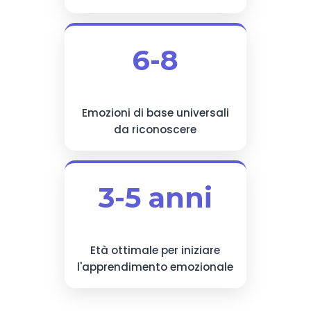
6-8
Emozioni di base universali
da riconoscere
3-5 anni
Età ottimale per iniziare
l'apprendimento emozionale