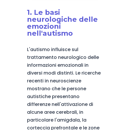
1. Le basi
neurologiche delle
emozioni
nell'autismo
L'autismo influisce sul
trattamento neurologico delle
informazioni emozionali in
diversi modi distinti. Le ricerche
recenti in neuroscienze
mostrano che le persone
autistiche presentano
differenze nell'attivazione di
alcune aree cerebrali, in
particolare l'amigdala, la
corteccia prefrontale e le zone