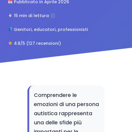
Pubblicato in Aprile 2026
15 min di lettura
Genitori, educatori, professionisti
4.8/5 (127 recensioni)
Comprendere le
emozioni di una persona
autistica rappresenta
una delle sfide più
importanti per le