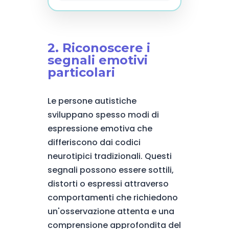
2. Riconoscere i
segnali emotivi
particolari
Le persone autistiche
sviluppano spesso modi di
espressione emotiva che
differiscono dai codici
neurotipici tradizionali. Questi
segnali possono essere sottili,
distorti o espressi attraverso
comportamenti che richiedono
un'osservazione attenta e una
comprensione approfondita del