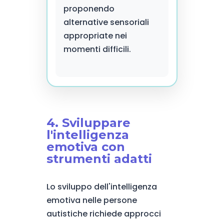
proponendo
alternative sensoriali
appropriate nei
momenti difficili.
4. Sviluppare
l'intelligenza
emotiva con
strumenti adatti
Lo sviluppo dell'intelligenza
emotiva nelle persone
autistiche richiede approcci