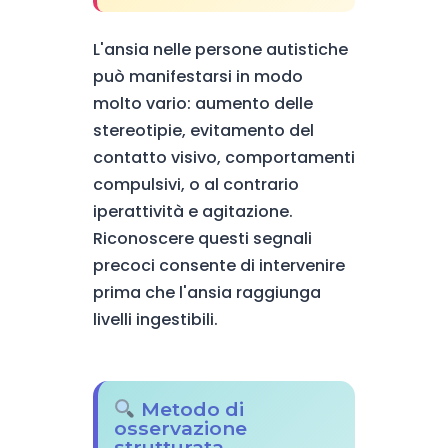
L'ansia nelle persone autistiche
può manifestarsi in modo
molto vario: aumento delle
stereotipie, evitamento del
contatto visivo, comportamenti
compulsivi, o al contrario
iperattività e agitazione.
Riconoscere questi segnali
precoci consente di intervenire
prima che l'ansia raggiunga
livelli ingestibili.
Metodo di
osservazione
strutturata