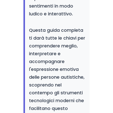
sentimenti in modo
ludico e interattivo.
Questa guida completa
ti darà tutte le chiavi per
comprendere meglio,
interpretare e
accompagnare
l'espressione emotiva
delle persone autistiche,
scoprendo nel
contempo gli strumenti
tecnologici moderni che
facilitano questo