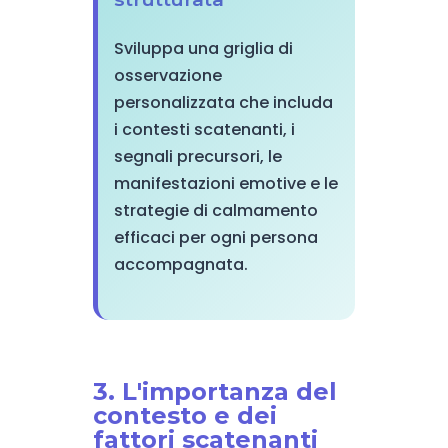
Sviluppa una griglia di
osservazione
personalizzata che includa
i contesti scatenanti, i
segnali precursori, le
manifestazioni emotive e le
strategie di calmamento
efficaci per ogni persona
accompagnata.
3. L'importanza del
contesto e dei
fattori scatenanti