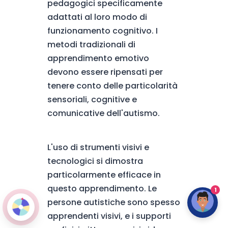
pedagogici specificamente
adattati al loro modo di
funzionamento cognitivo. I
metodi tradizionali di
apprendimento emotivo
devono essere ripensati per
tenere conto delle particolarità
sensoriali, cognitive e
comunicative dell'autismo.
L'uso di strumenti visivi e
tecnologici si dimostra
particolarmente efficace in
questo apprendimento. Le
1
persone autistiche sono spesso
apprendenti visivi, e i supporti