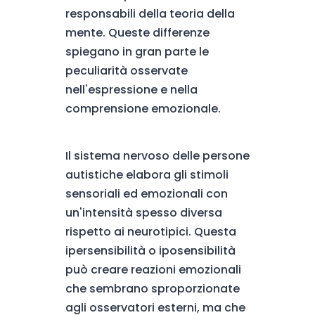
responsabili della teoria della
mente. Queste differenze
spiegano in gran parte le
peculiarità osservate
nell'espressione e nella
comprensione emozionale.
Il sistema nervoso delle persone
autistiche elabora gli stimoli
sensoriali ed emozionali con
un'intensità spesso diversa
rispetto ai neurotipici. Questa
ipersensibilità o iposensibilità
può creare reazioni emozionali
che sembrano sproporzionate
agli osservatori esterni, ma che