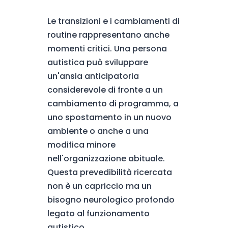
Le transizioni e i cambiamenti di
routine rappresentano anche
momenti critici. Una persona
autistica può sviluppare
un'ansia anticipatoria
considerevole di fronte a un
cambiamento di programma, a
uno spostamento in un nuovo
ambiente o anche a una
modifica minore
nell'organizzazione abituale.
Questa prevedibilità ricercata
non è un capriccio ma un
bisogno neurologico profondo
legato al funzionamento
autistico.