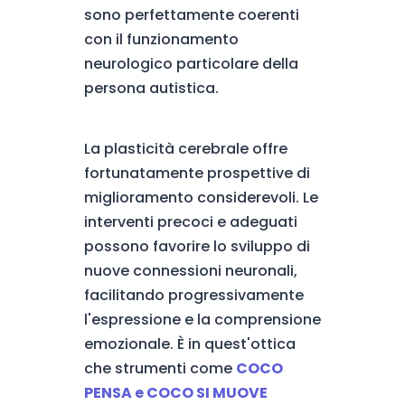
sono perfettamente coerenti
con il funzionamento
neurologico particolare della
persona autistica.
La plasticità cerebrale offre
fortunatamente prospettive di
miglioramento considerevoli. Le
interventi precoci e adeguati
possono favorire lo sviluppo di
nuove connessioni neuronali,
facilitando progressivamente
l'espressione e la comprensione
emozionale. È in quest'ottica
che strumenti come
COCO
PENSA e COCO SI MUOVE