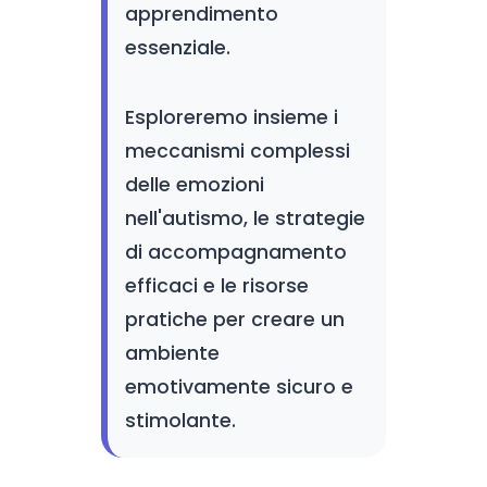
apprendimento
essenziale.
Esploreremo insieme i
meccanismi complessi
delle emozioni
nell'autismo, le strategie
di accompagnamento
efficaci e le risorse
pratiche per creare un
ambiente
emotivamente sicuro e
stimolante.