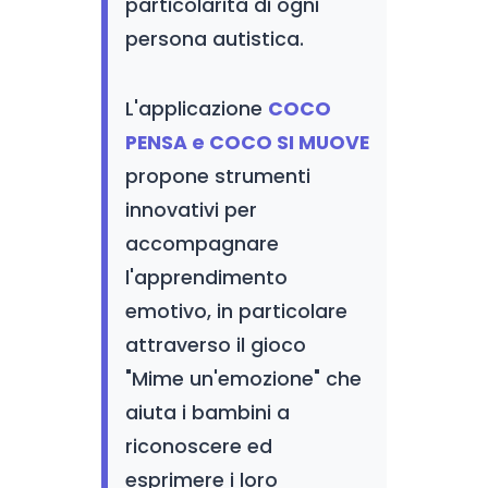
particolarità di ogni
persona autistica.
L'applicazione
COCO
PENSA e COCO SI MUOVE
propone strumenti
innovativi per
accompagnare
l'apprendimento
emotivo, in particolare
attraverso il gioco
"Mime un'emozione" che
aiuta i bambini a
riconoscere ed
esprimere i loro