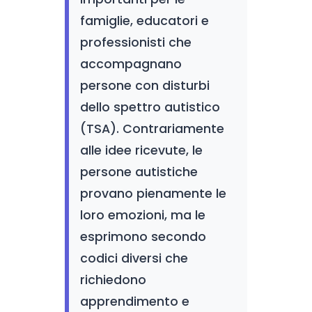
famiglie, educatori e
professionisti che
accompagnano
persone con disturbi
dello spettro autistico
(TSA). Contrariamente
alle idee ricevute, le
persone autistiche
provano pienamente le
loro emozioni, ma le
esprimono secondo
codici diversi che
richiedono
apprendimento e