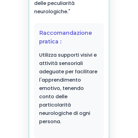
delle peculiarità
neurologiche."
Raccomandazione
pratica :
Utilizza supporti visivi e
attività sensoriali
adeguate per facilitare
l'apprendimento
emotivo, tenendo
conto delle
particolarità
neurologiche di ogni
persona.