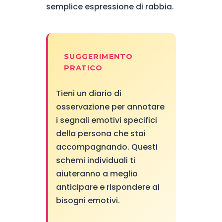
semplice espressione di rabbia.
SUGGERIMENTO
PRATICO
Tieni un diario di
osservazione per annotare
i segnali emotivi specifici
della persona che stai
accompagnando. Questi
schemi individuali ti
aiuteranno a meglio
anticipare e rispondere ai
bisogni emotivi.