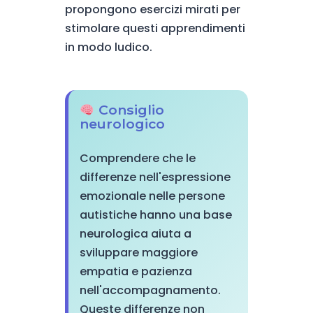
propongono esercizi mirati per
stimolare questi apprendimenti
in modo ludico.
Consiglio
neurologico
Comprendere che le
differenze nell'espressione
emozionale nelle persone
autistiche hanno una base
neurologica aiuta a
sviluppare maggiore
empatia e pazienza
nell'accompagnamento.
Queste differenze non