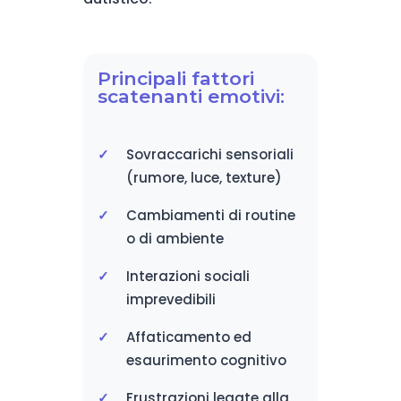
Principali fattori
scatenanti emotivi:
Sovraccarichi sensoriali
(rumore, luce, texture)
Cambiamenti di routine
o di ambiente
Interazioni sociali
imprevedibili
Affaticamento ed
esaurimento cognitivo
Frustrazioni legate alla