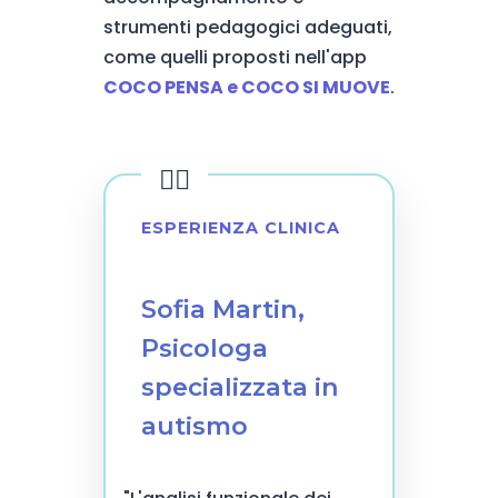
strumenti pedagogici adeguati,
come quelli proposti nell'app
COCO PENSA e COCO SI MUOVE
.
ESPERIENZA CLINICA
Sofia Martin,
Psicologa
specializzata in
autismo