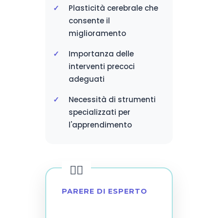
Plasticità cerebrale che
consente il
miglioramento
Importanza delle
interventi precoci
adeguati
Necessità di strumenti
specializzati per
l'apprendimento
PARERE DI ESPERTO