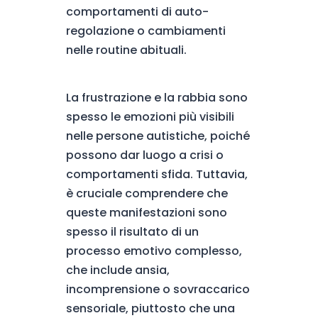
comportamenti di auto-
regolazione o cambiamenti
nelle routine abituali.
La frustrazione e la rabbia sono
spesso le emozioni più visibili
nelle persone autistiche, poiché
possono dar luogo a crisi o
comportamenti sfida. Tuttavia,
è cruciale comprendere che
queste manifestazioni sono
spesso il risultato di un
processo emotivo complesso,
che include ansia,
incomprensione o sovraccarico
sensoriale, piuttosto che una