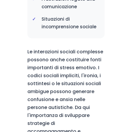
comunicazione
Situazioni di
incomprensione sociale
Le interazioni sociali complesse
possono anche costituire fonti
importanti di stress emotivo. I
codici sociali impliciti, l'ironia, i
sottintesi o le situazioni sociali
ambigue possono generare
confusione e ansia nelle
persone autistiche. Da qui
l'importanza di sviluppare
strategie di
accompagnamento e