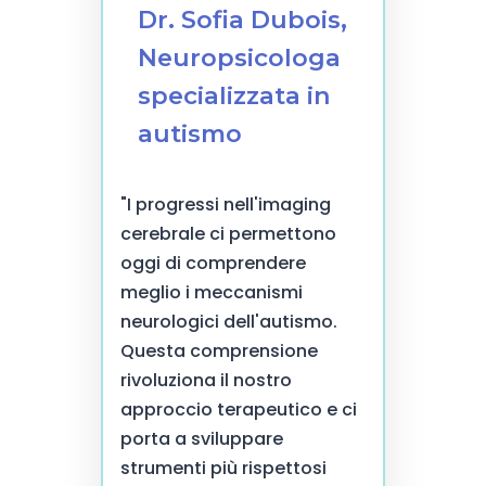
Dr. Sofia Dubois,
Neuropsicologa
specializzata in
autismo
"I progressi nell'imaging
cerebrale ci permettono
oggi di comprendere
meglio i meccanismi
neurologici dell'autismo.
Questa comprensione
rivoluziona il nostro
approccio terapeutico e ci
porta a sviluppare
strumenti più rispettosi