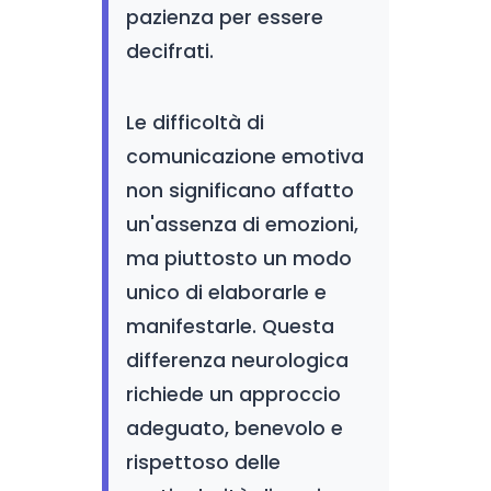
pazienza per essere
decifrati.
Le difficoltà di
comunicazione emotiva
non significano affatto
un'assenza di emozioni,
ma piuttosto un modo
unico di elaborarle e
manifestarle. Questa
differenza neurologica
richiede un approccio
adeguato, benevolo e
rispettoso delle