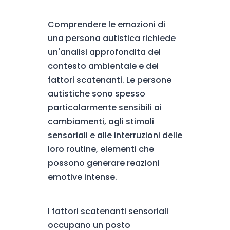
Comprendere le emozioni di
una persona autistica richiede
un'analisi approfondita del
contesto ambientale e dei
fattori scatenanti. Le persone
autistiche sono spesso
particolarmente sensibili ai
cambiamenti, agli stimoli
sensoriali e alle interruzioni delle
loro routine, elementi che
possono generare reazioni
emotive intense.
I fattori scatenanti sensoriali
occupano un posto