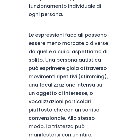
funzionamento individuale di
ogni persona.
Le espressioni facciali possono
essere meno marcate o diverse
da quelle a cui ci aspettiamo di
solito. Una persona autistica
può esprimere gioia attraverso
movimenti ripetitivi (stimming),
una focalizzazione intensa su
un oggetto di interesse, o
vocalizzazioni particolari
piuttosto che con un sorriso
convenzionale. Allo stesso
modo, la tristezza può
manifestarsi con un ritiro,