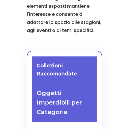
elementi esposti mantiene
l'interesse e consente di
adattare lo spazio alle stagioni,
agli eventi o ai temi specifici.
Collezioni
Raccomandate
Oggetti
Imperdibili per
Categorie