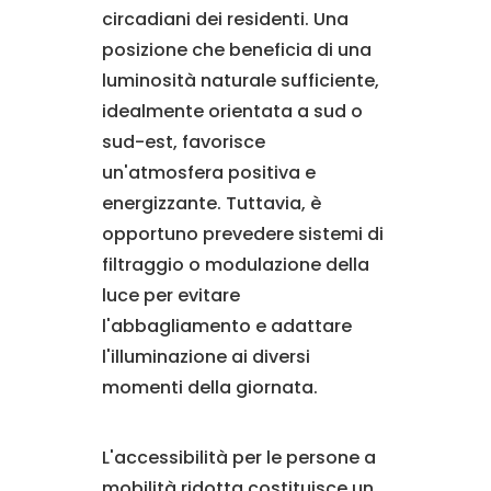
circadiani dei residenti. Una
posizione che beneficia di una
luminosità naturale sufficiente,
idealmente orientata a sud o
sud-est, favorisce
un'atmosfera positiva e
energizzante. Tuttavia, è
opportuno prevedere sistemi di
filtraggio o modulazione della
luce per evitare
l'abbagliamento e adattare
l'illuminazione ai diversi
momenti della giornata.
L'accessibilità per le persone a
mobilità ridotta costituisce un