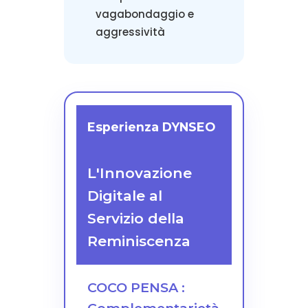
vagabondaggio e
aggressività
Esperienza DYNSEO
L'Innovazione
Digitale al
Servizio della
Reminiscenza
COCO PENSA :