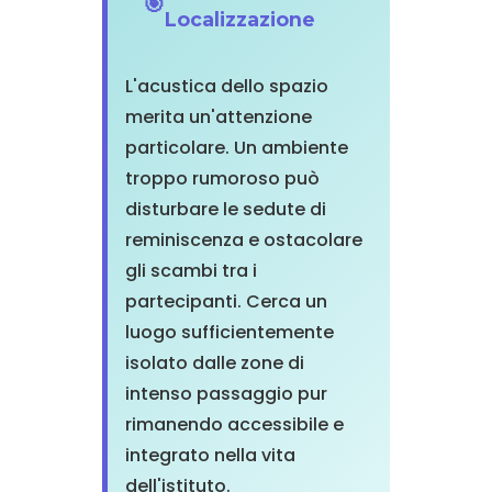
Localizzazione
L'acustica dello spazio
merita un'attenzione
particolare. Un ambiente
troppo rumoroso può
disturbare le sedute di
reminiscenza e ostacolare
gli scambi tra i
partecipanti. Cerca un
luogo sufficientemente
isolato dalle zone di
intenso passaggio pur
rimanendo accessibile e
integrato nella vita
dell'istituto.