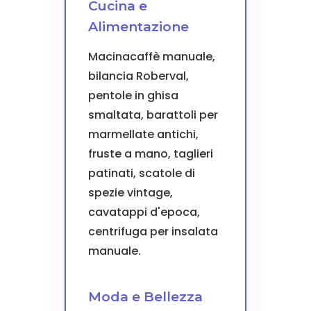
Cucina e
Alimentazione
Macinacaffè manuale,
bilancia Roberval,
pentole in ghisa
smaltata, barattoli per
marmellate antichi,
fruste a mano, taglieri
patinati, scatole di
spezie vintage,
cavatappi d'epoca,
centrifuga per insalata
manuale.
Moda e Bellezza