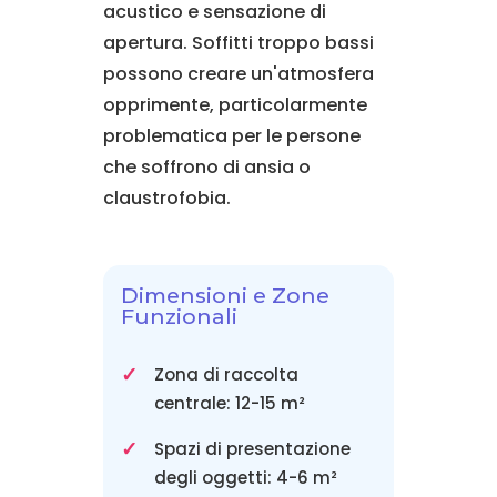
acustico e sensazione di
apertura. Soffitti troppo bassi
possono creare un'atmosfera
opprimente, particolarmente
problematica per le persone
che soffrono di ansia o
claustrofobia.
Dimensioni e Zone
Funzionali
Zona di raccolta
centrale: 12-15 m²
Spazi di presentazione
degli oggetti: 4-6 m²