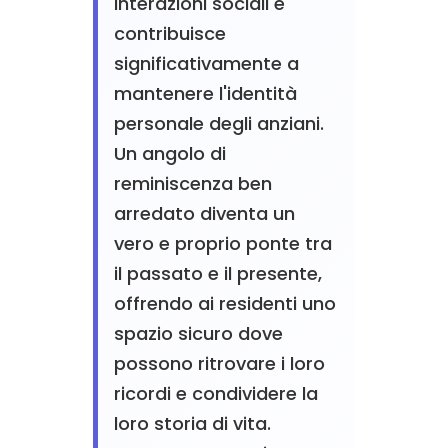
interazioni sociali e
contribuisce
significativamente a
mantenere l'identità
personale degli anziani.
Un angolo di
reminiscenza ben
arredato diventa un
vero e proprio ponte tra
il passato e il presente,
offrendo ai residenti uno
spazio sicuro dove
possono ritrovare i loro
ricordi e condividere la
loro storia di vita.