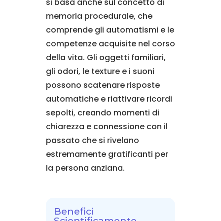
si basa anche sul concetto di
memoria procedurale, che
comprende gli automatismi e le
competenze acquisite nel corso
della vita. Gli oggetti familiari,
gli odori, le texture e i suoni
possono scatenare risposte
automatiche e riattivare ricordi
sepolti, creando momenti di
chiarezza e connessione con il
passato che si rivelano
estremamente gratificanti per
la persona anziana.
Benefici
Scientificamente