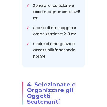
Zona di circolazione e
accompagnamento: 4-5
m²
Spazio di stoccaggio e
organizzazione: 2-3 m²
Uscite di emergenza e
accessibilità: secondo
norme
4. Selezionare e
Organizzare gli
Oggetti
Scatenanti