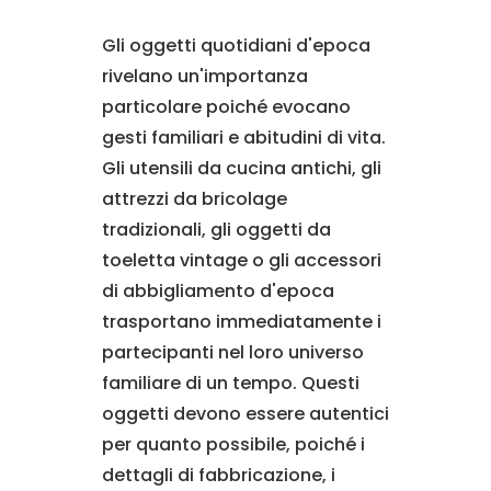
Gli oggetti quotidiani d'epoca
rivelano un'importanza
particolare poiché evocano
gesti familiari e abitudini di vita.
Gli utensili da cucina antichi, gli
attrezzi da bricolage
tradizionali, gli oggetti da
toeletta vintage o gli accessori
di abbigliamento d'epoca
trasportano immediatamente i
partecipanti nel loro universo
familiare di un tempo. Questi
oggetti devono essere autentici
per quanto possibile, poiché i
dettagli di fabbricazione, i