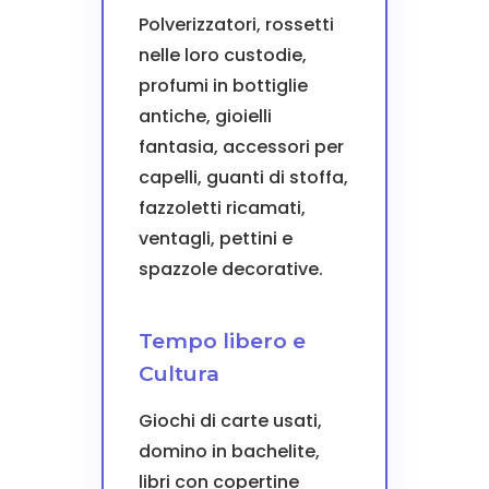
Polverizzatori, rossetti
nelle loro custodie,
profumi in bottiglie
antiche, gioielli
fantasia, accessori per
capelli, guanti di stoffa,
fazzoletti ricamati,
ventagli, pettini e
spazzole decorative.
Tempo libero e
Cultura
Giochi di carte usati,
domino in bachelite,
libri con copertine