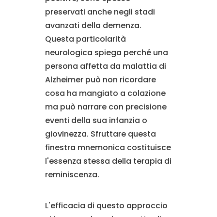
preservati anche negli stadi
avanzati della demenza.
Questa particolarità
neurologica spiega perché una
persona affetta da malattia di
Alzheimer può non ricordare
cosa ha mangiato a colazione
ma può narrare con precisione
eventi della sua infanzia o
giovinezza. Sfruttare questa
finestra mnemonica costituisce
l'essenza stessa della terapia di
reminiscenza.
L'efficacia di questo approccio