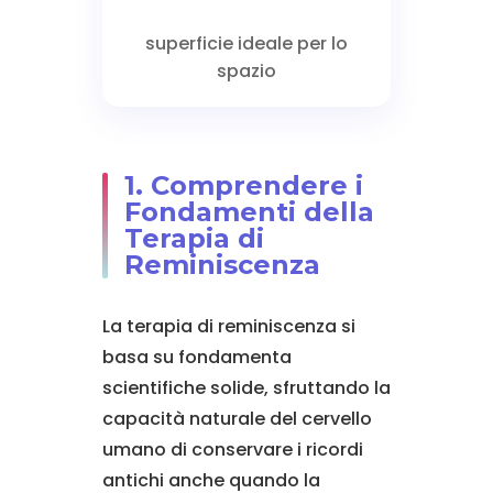
superficie ideale per lo
spazio
1. Comprendere i
Fondamenti della
Terapia di
Reminiscenza
La terapia di reminiscenza si
basa su fondamenta
scientifiche solide, sfruttando la
capacità naturale del cervello
umano di conservare i ricordi
antichi anche quando la