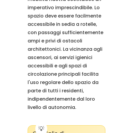
imperativo imprescindibile. Lo
spazio deve essere facilmente
accessibile in sedia a rotelle,
con passaggi sufficientemente
ampi e privi di ostacoli
architettonici. La vicinanza agli
ascensori, ai servizi igienici
accessibili e agli spazi di
circolazione principali facilita
l'uso regolare dello spazio da
parte di tutti i residenti,
indipendentemente dal loro
livello di autonomia.