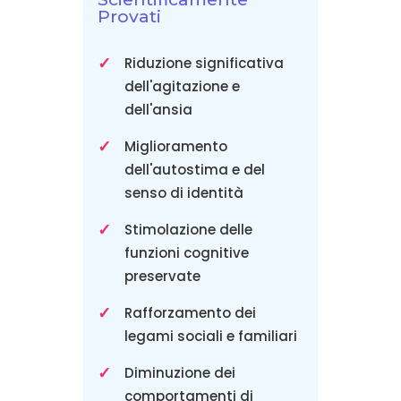
Provati
Riduzione significativa
dell'agitazione e
dell'ansia
Miglioramento
dell'autostima e del
senso di identità
Stimolazione delle
funzioni cognitive
preservate
Rafforzamento dei
legami sociali e familiari
Diminuzione dei
comportamenti di