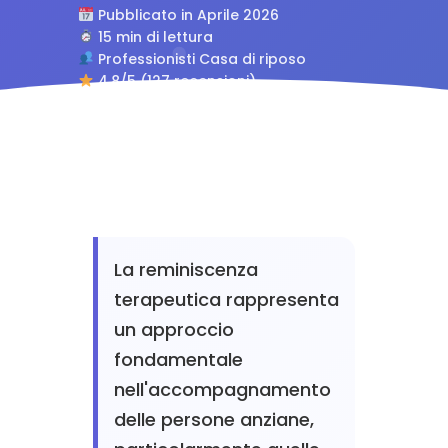
Pubblicato in Aprile 2026
15 min di lettura
Professionisti Casa di riposo
4.8/5 (127 recensioni)
La reminiscenza
terapeutica rappresenta
un approccio
fondamentale
nell'accompagnamento
delle persone anziane,