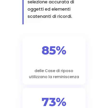
selezione accurata di
oggetti ed elementi
scatenanti di ricordi.
85%
delle Case di riposo
utilizzano la reminiscenza
73%