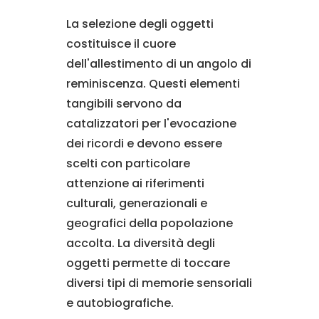
La selezione degli oggetti
costituisce il cuore
dell'allestimento di un angolo di
reminiscenza. Questi elementi
tangibili servono da
catalizzatori per l'evocazione
dei ricordi e devono essere
scelti con particolare
attenzione ai riferimenti
culturali, generazionali e
geografici della popolazione
accolta. La diversità degli
oggetti permette di toccare
diversi tipi di memorie sensoriali
e autobiografiche.