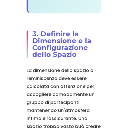
3. Definire la
Dimensione e la
Configurazione
dello Spazio
La dimensione dello spazio di
reminiscenza deve essere
calcolata con attenzione per
accogliere comodamente un
gruppo di partecipanti
mantenendo un'atmosfera
intima e rassicurante. Uno
spazio troppo vasto può creare