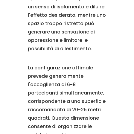
un senso di isolamento e diluire
l'effetto desiderato, mentre uno
spazio troppo ristretto può
generare una sensazione di
oppressione e limitare le
possibilità di allestimento.
La configurazione ottimale
prevede generalmente
l'accoglienza di 6-8
partecipanti simultaneamente,
corrispondente a una superficie
raccomandata di 20-25 metri
quadrati. Questa dimensione
consente di organizzare le