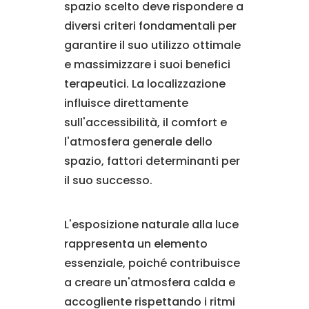
spazio scelto deve rispondere a
diversi criteri fondamentali per
garantire il suo utilizzo ottimale
e massimizzare i suoi benefici
terapeutici. La localizzazione
influisce direttamente
sull'accessibilità, il comfort e
l'atmosfera generale dello
spazio, fattori determinanti per
il suo successo.
L'esposizione naturale alla luce
rappresenta un elemento
essenziale, poiché contribuisce
a creare un'atmosfera calda e
accogliente rispettando i ritmi