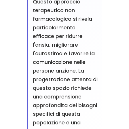
Questo approccio
terapeutico non
farmacologico si rivela
particolarmente
efficace per ridurre
l'ansia, migliorare
l'autostima e favorire la
comunicazione nelle
persone anziane. La
progettazione attenta di
questo spazio richiede
una comprensione
approfondita dei bisogni
specifici di questa
popolazione e una