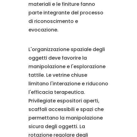
materiali e le finiture fanno
parte integrante del processo
di riconoscimento e
evocazione.
L'organizzazione spaziale degli
oggetti deve favorire la
manipolazione e l'esplorazione
tattile. Le vetrine chiuse
limitano l'interazione e riducono
l'efficacia terapeutica.
Privilegiate espositori aperti,
scaffali accessibili e spazi che
permettano la manipolazione
sicura degli oggetti. La
rotazione regolare degli