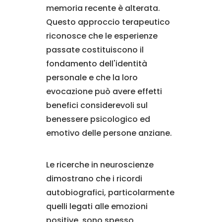
memoria recente è alterata.
Questo approccio terapeutico
riconosce che le esperienze
passate costituiscono il
fondamento dell'identità
personale e che la loro
evocazione può avere effetti
benefici considerevoli sul
benessere psicologico ed
emotivo delle persone anziane.
Le ricerche in neuroscienze
dimostrano che i ricordi
autobiografici, particolarmente
quelli legati alle emozioni
positive, sono spesso