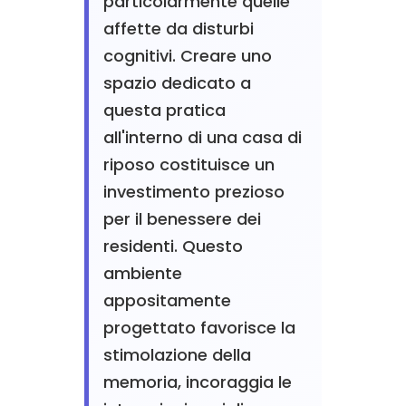
particolarmente quelle
affette da disturbi
cognitivi. Creare uno
spazio dedicato a
questa pratica
all'interno di una casa di
riposo costituisce un
investimento prezioso
per il benessere dei
residenti. Questo
ambiente
appositamente
progettato favorisce la
stimolazione della
memoria, incoraggia le