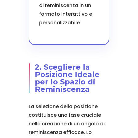
di reminiscenza in un
formato interattivo e
personalizzabile.
2. Scegliere la
Posizione Ideale
per lo Spazio di
Reminiscenza
La selezione della posizione
costituisce una fase cruciale
nella creazione di un angolo di
reminiscenza efficace. Lo