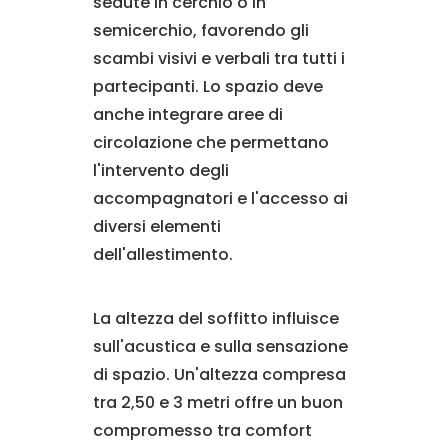
sedute in cerchio o in
semicerchio, favorendo gli
scambi visivi e verbali tra tutti i
partecipanti. Lo spazio deve
anche integrare aree di
circolazione che permettano
l'intervento degli
accompagnatori e l'accesso ai
diversi elementi
dell'allestimento.
La altezza del soffitto influisce
sull'acustica e sulla sensazione
di spazio. Un'altezza compresa
tra 2,50 e 3 metri offre un buon
compromesso tra comfort