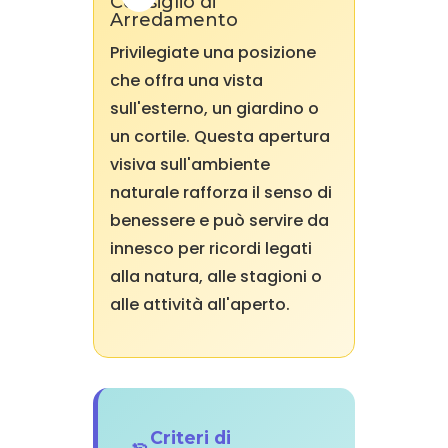
Consiglio di
Arredamento
Privilegiate una posizione
che offra una vista
sull'esterno, un giardino o
un cortile. Questa apertura
visiva sull'ambiente
naturale rafforza il senso di
benessere e può servire da
innesco per ricordi legati
alla natura, alle stagioni o
alle attività all'aperto.
Criteri di