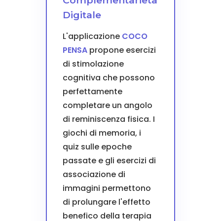
Complementarietà
Digitale
L'applicazione
COCO
PENSA
propone esercizi
di stimolazione
cognitiva che possono
perfettamente
completare un angolo
di reminiscenza fisica. I
giochi di memoria, i
quiz sulle epoche
passate e gli esercizi di
associazione di
immagini permettono
di prolungare l'effetto
benefico della terapia