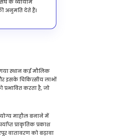
 संघ के व्यायाम
 अनुमति देते हैं।
ना गया स्थान कई मौलिक
और इसके चिकित्सीय लाभों
प्रभावित करता है, जो
योग्य माहौल बनाने में
ाप्त प्राकृतिक प्रकाश
भरपूर वातावरण को बढ़ावा