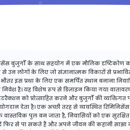
िसेंस बुजुर्गों के साथ सहयोग में एक मौलिक दृष्टिकोण का
 से उन लोगों के लिए जो संज्ञानात्मक विकारों से प्रभावित
े भीतर इस प्रथा के लिए एक समर्पित स्थान बनाना निवा
िवेश है। यह विशेष रूप से डिज़ाइन किया गया वातावरण 
रैक्शन को प्रोत्साहित करने और बुजुर्गों की व्यक्तिग
्ण योगदान देता है। एक अच्छी तरह से व्यवस्थित रिमिनिसे
 वास्तविक पुल बन जाता है, निवासियों को एक सुरक्षित
ादें फिर से पा सकते हैं और अपने जीवन की कहानी साझा 