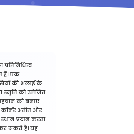
 प्रतिनिधित्व
 हैं। एक
सियों की भलाई के
स्मृति को उत्तेजित
त पहचान को बनाए
ंस कॉर्नर अतीत और
 स्थान प्रदान करता
कर सकते हैं। यह