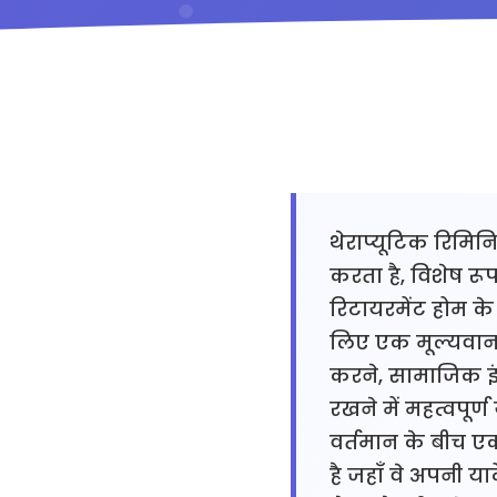
थेराप्यूटिक रिमिन
करता है, विशेष रूप
रिटायरमेंट होम क
लिए एक मूल्यवान न
करने, सामाजिक इंट
रखने में महत्वपूर
वर्तमान के बीच एक
है जहाँ वे अपनी य