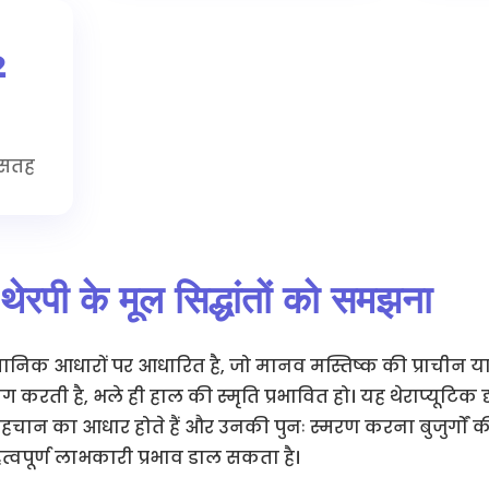
²
 सतह
 थेरपी के मूल सिद्धांतों को समझना
ज्ञानिक आधारों पर आधारित है, जो मानव मस्तिष्क की प्राचीन 
ग करती है, भले ही हाल की स्मृति प्रभावित हो। यह थेराप्यूटिक
हचान का आधार होते हैं और उनकी पुनः स्मरण करना बुजुर्गों
वपूर्ण लाभकारी प्रभाव डाल सकता है।