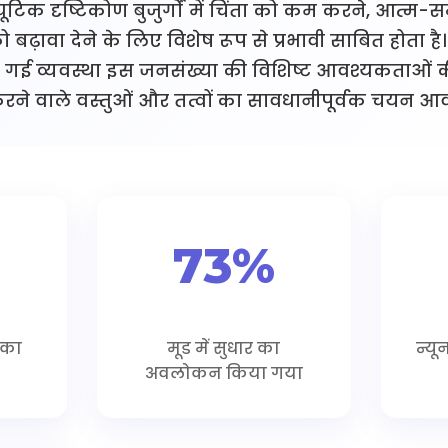
टिक दृष्टिकोण बुजुर्गों में चिंता को कम करने, आत्म-सम
बढ़ावा देने के लिए विशेष रूप से प्रभावी साबित होता है
ई व्यवस्था इस जनसंख्या की विशिष्ट आवश्यकताओं
 करने वाले वस्तुओं और तत्वों का सावधानीपूर्वक चयन आव
73%
 का
मूड में सुधार का
न्यू
अवलोकन किया गया