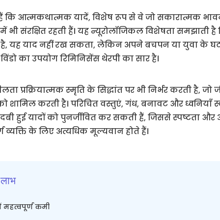
ते हैं कि आत्मकथात्मक यादें, विशेष रूप से वे जो सकारात्मक भावन
 में भी संरक्षित रहती हैं। यह न्यूरोलॉजिकल विशेषता समझाती है
 खाया है, यह याद नहीं रख सकता, लेकिन अपने बचपन या युवा के
विंडो का उपयोग रिमिनिसेंस थेरपी का सार है।
लता प्रक्रियात्मक स्मृति के सिद्धांत पर भी निर्भर करती है, ज
ामिल करती है। परिचित वस्तुएं, गंध, बनावट और ध्वनियाँ स्
दबी हुई यादों को पुनर्जीवित कर सकती हैं, जिससे स्पष्टता और
ुर्ग व्यक्ति के लिए अत्यधिक मूल्यवान होते हैं।
ध लाभ
ें महत्वपूर्ण कमी