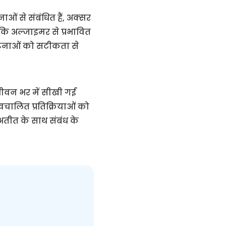
ाओं से संबंधित हैं, अक्सर
 कि अल्जाइमर से प्रभावित
 घटनाओं को सटीकता से
ो जीवन भर में सीखी गई
वचालित प्रतिक्रियाओं को
 अतीत के साथ संबंध के