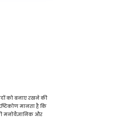
यादों को बनाए रखने की
 दृष्टिकोण मानता है कि
 की मनोवैज्ञानिक और