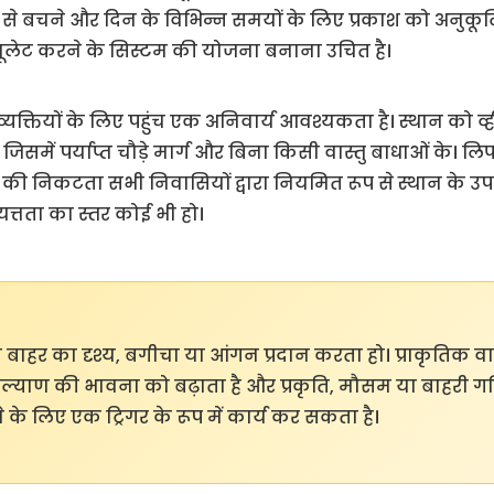
ंध से बचने और दिन के विभिन्न समयों के लिए प्रकाश को अनुकू
यूलेट करने के सिस्टम की योजना बनाना उचित है।
्यक्तियों के लिए पहुंच एक अनिवार्य आवश्यकता है। स्थान को व
 जिसमें पर्याप्त चौड़े मार्ग और बिना किसी वास्तु बाधाओं के। ल
्रों की निकटता सभी निवासियों द्वारा नियमित रूप से स्थान क
यत्तता का स्तर कोई भी हो।
ो बाहर का दृश्य, बगीचा या आंगन प्रदान करता हो। प्राकृतिक
्याण की भावना को बढ़ाता है और प्रकृति, मौसम या बाहरी गति
े के लिए एक ट्रिगर के रूप में कार्य कर सकता है।