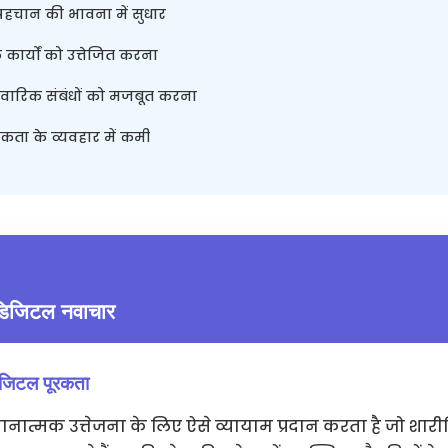
हचान की भावना में सुधार
क कार्यों को उत्तेजित करना
ारिक संबंधों को मजबूत करना
ता के व्यवहार में कमी
ं डिजिटल नवाचार
टल पूरकता
्ञानात्मक उत्तेजना के लिए ऐसे व्यायाम प्रदान करता है जो शार