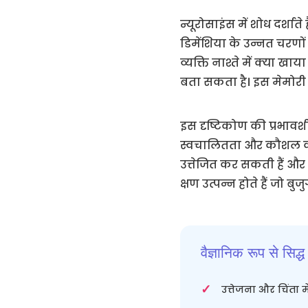
न्यूरोसाइंस में शोध दर्शा
डिमेंशिया के उन्नत चरणों
व्यक्ति नाश्ते में क्या
बता सकता है। इस मेमोरी 
इस दृष्टिकोण की प्रभावशी
स्वचालितता और कौशल को श
उत्तेजित कर सकती हैं और 
क्षण उत्पन्न होते हैं जो बुज
वैज्ञानिक रूप से सिद्
उत्तेजना और चिंता म