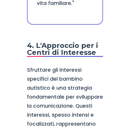
vita familiare."
4. L'Approccio per i
Centri di Interesse
Sfruttare gli interessi
specifici del bambino
autistico è una strategia
fondamentale per sviluppare
la comunicazione. Questi
interessi, spesso intensi e
focalizzati, rappresentano