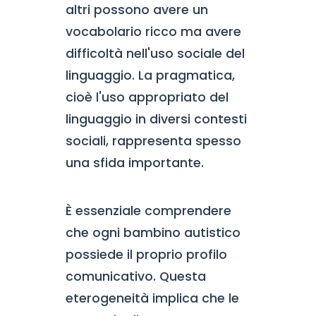
altri possono avere un
vocabolario ricco ma avere
difficoltà nell'uso sociale del
linguaggio. La pragmatica,
cioè l'uso appropriato del
linguaggio in diversi contesti
sociali, rappresenta spesso
una sfida importante.
È essenziale comprendere
che ogni bambino autistico
possiede il proprio profilo
comunicativo. Questa
eterogeneità implica che le