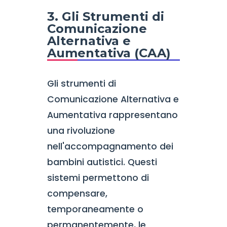
3. Gli Strumenti di
Comunicazione
Alternativa e
Aumentativa (CAA)
Gli strumenti di
Comunicazione Alternativa e
Aumentativa rappresentano
una rivoluzione
nell'accompagnamento dei
bambini autistici. Questi
sistemi permettono di
compensare,
temporaneamente o
permanentemente, le