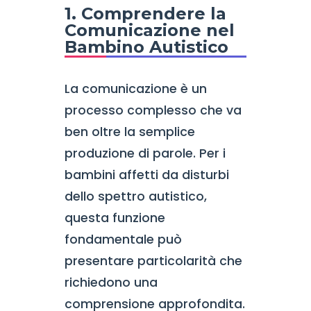
1. Comprendere la
Comunicazione nel
Bambino Autistico
La comunicazione è un
processo complesso che va
ben oltre la semplice
produzione di parole. Per i
bambini affetti da disturbi
dello spettro autistico,
questa funzione
fondamentale può
presentare particolarità che
richiedono una
comprensione approfondita.