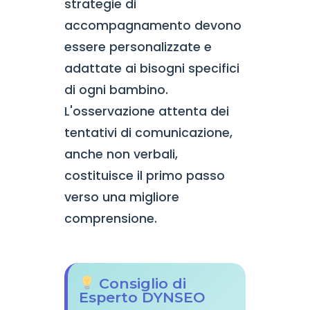
strategie di
accompagnamento devono
essere personalizzate e
adattate ai bisogni specifici
di ogni bambino.
L'osservazione attenta dei
tentativi di comunicazione,
anche non verbali,
costituisce il primo passo
verso una migliore
comprensione.
Consiglio di
Esperto DYNSEO