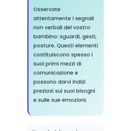
Osservate
attentamente i segnali
non verbali del vostro
bambino: sguardi, gesti,
posture. Questi elementi
costituiscono spesso i
suoi primi mezzi di
comunicazione e
possono darvi indizi
preziosi sui suoi bisogni
e sulle sue emozioni.