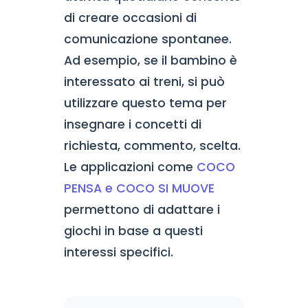
di creare occasioni di
comunicazione spontanee.
Ad esempio, se il bambino è
interessato ai treni, si può
utilizzare questo tema per
insegnare i concetti di
richiesta, commento, scelta.
Le applicazioni come
COCO
PENSA e COCO SI MUOVE
permettono di adattare i
giochi in base a questi
interessi specifici.