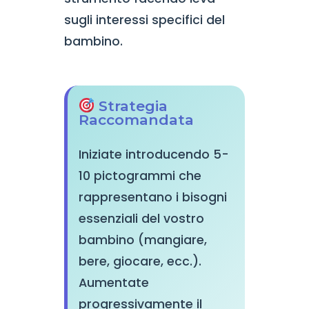
sugli interessi specifici del
bambino.
Strategia
Raccomandata
Iniziate introducendo 5-
10 pictogrammi che
rappresentano i bisogni
essenziali del vostro
bambino (mangiare,
bere, giocare, ecc.).
Aumentate
progressivamente il