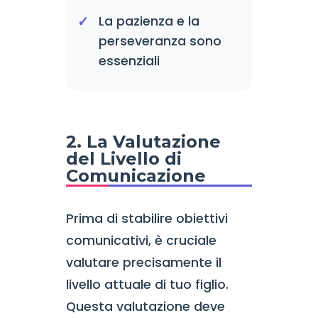
La pazienza e la
perseveranza sono
essenziali
2. La Valutazione
del Livello di
Comunicazione
Prima di stabilire obiettivi
comunicativi, è cruciale
valutare precisamente il
livello attuale di tuo figlio.
Questa valutazione deve