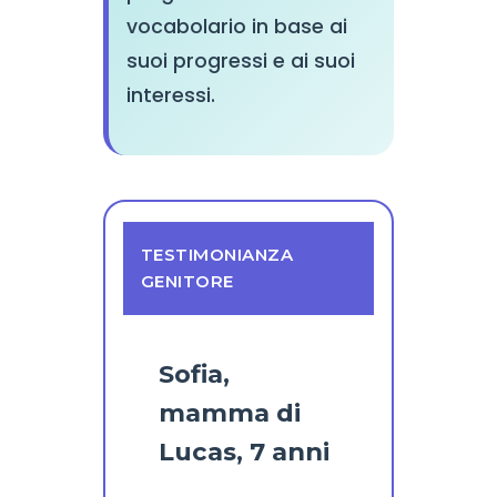
vocabolario in base ai
suoi progressi e ai suoi
interessi.
TESTIMONIANZA
GENITORE
Sofia,
mamma di
Lucas, 7 anni