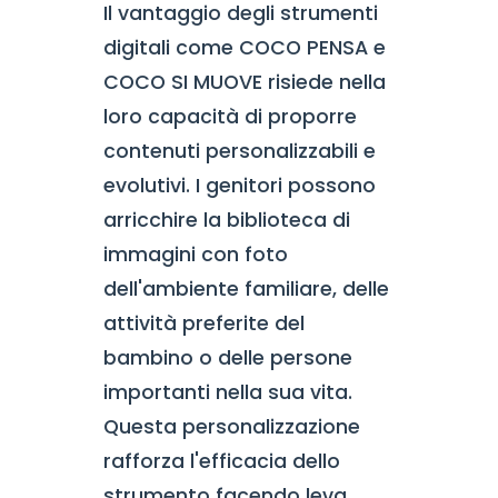
Il vantaggio degli strumenti
digitali come COCO PENSA e
COCO SI MUOVE risiede nella
loro capacità di proporre
contenuti personalizzabili e
evolutivi. I genitori possono
arricchire la biblioteca di
immagini con foto
dell'ambiente familiare, delle
attività preferite del
bambino o delle persone
importanti nella sua vita.
Questa personalizzazione
rafforza l'efficacia dello
strumento facendo leva