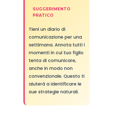
SUGGERIMENTO
PRATICO
Tieni un diario di
comunicazione per una
settimana. Annota tutti i
momenti in cui tuo figlio
tenta di comunicare,
anche in modo non
convenzionale. Questo ti
aiuterà a identificare le
sue strategie naturali.