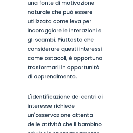
una fonte di motivazione
naturale che può essere
utilizzata come leva per
incoraggiare le interazioni e
gli scambi. Piuttosto che
considerare questi interessi
come ostacoli, è opportuno
trasformarli in opportunità
di apprendimento.
L'identificazione dei centri di
interesse richiede
un'osservazione attenta
delle attività che il bambino