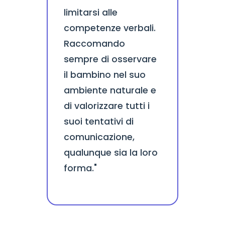
limitarsi alle
competenze verbali.
Raccomando
sempre di osservare
il bambino nel suo
ambiente naturale e
di valorizzare tutti i
suoi tentativi di
comunicazione,
qualunque sia la loro
forma."