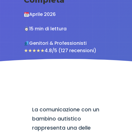
Aprile 2026
15 min di lettura
Genitori & Professionisti
★
★
★
★
★
4.8/5 (127 recensioni)
La comunicazione con un
bambino autistico
rappresenta una delle