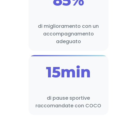
85%
di miglioramento con un
accompagnamento
adeguato
15min
di pause sportive
raccomandate con COCO