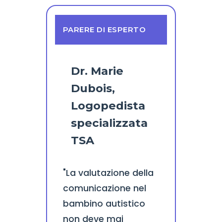
PARERE DI ESPERTO
Dr. Marie
Dubois,
Logopedista
specializzata
TSA
"La valutazione della
comunicazione nel
bambino autistico
non deve mai