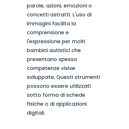
parole, azioni, emozioni o
concetti astratti. L'uso di
immagini facilita la
comprensione e
l'espressione per molti
bambini autistici che
presentano spesso
competenze visive
sviluppate. Questi strumenti
possono essere utilizzati
sotto forma di schede
fisiche o di applicazioni
digitali.