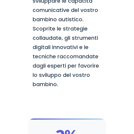
sviluppare le capacità
comunicative del vostro
bambino autistico.
Scoprite le strategie
collaudate, gli strumenti
digitali innovativi e le
tecniche raccomandate
dagli esperti per favorire
lo sviluppo del vostro
bambino.