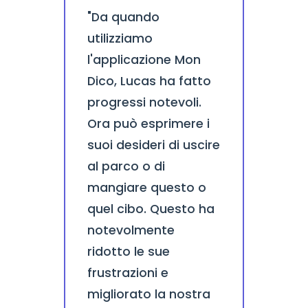
"Da quando
utilizziamo
l'applicazione Mon
Dico, Lucas ha fatto
progressi notevoli.
Ora può esprimere i
suoi desideri di uscire
al parco o di
mangiare questo o
quel cibo. Questo ha
notevolmente
ridotto le sue
frustrazioni e
migliorato la nostra