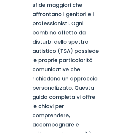
sfide maggiori che
affrontano i genitori e i
professionisti. Ogni
bambino affetto da
disturbi dello spettro
autistico (TSA) possiede
le proprie particolarità
comunicative che
richiedono un approccio
personalizzato. Questa
guida completa vi offre
le chiavi per
comprendere,
accompagnare e