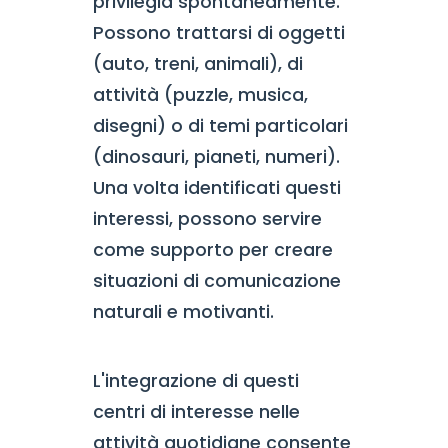
privilegia spontaneamente.
Possono trattarsi di oggetti
(auto, treni, animali), di
attività (puzzle, musica,
disegni) o di temi particolari
(dinosauri, pianeti, numeri).
Una volta identificati questi
interessi, possono servire
come supporto per creare
situazioni di comunicazione
naturali e motivanti.
L'integrazione di questi
centri di interesse nelle
attività quotidiane consente