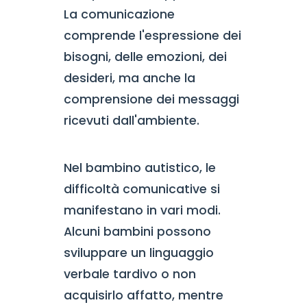
La comunicazione
comprende l'espressione dei
bisogni, delle emozioni, dei
desideri, ma anche la
comprensione dei messaggi
ricevuti dall'ambiente.
Nel bambino autistico, le
difficoltà comunicative si
manifestano in vari modi.
Alcuni bambini possono
sviluppare un linguaggio
verbale tardivo o non
acquisirlo affatto, mentre