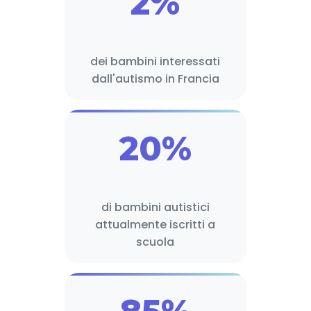
2%
dei bambini interessati
dall'autismo in Francia
20%
di bambini autistici
attualmente iscritti a
scuola