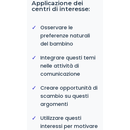
Applicazione dei
centri di interesse:
Osservare le
preferenze naturali
del bambino
Integrare questi temi
nelle attività di
comunicazione
Creare opportunità di
scambio su questi
argomenti
Utilizzare questi
interessi per motivare