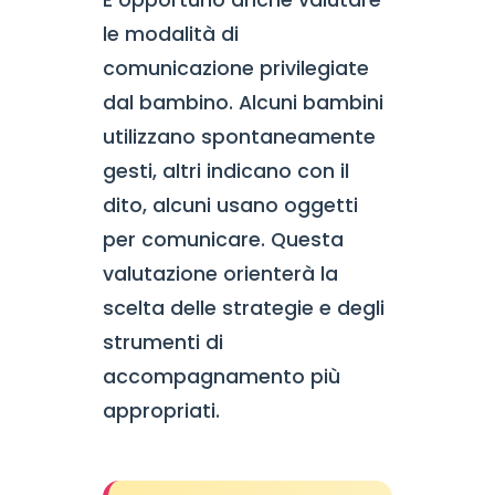
le modalità di
comunicazione privilegiate
dal bambino. Alcuni bambini
utilizzano spontaneamente
gesti, altri indicano con il
dito, alcuni usano oggetti
per comunicare. Questa
valutazione orienterà la
scelta delle strategie e degli
strumenti di
accompagnamento più
appropriati.