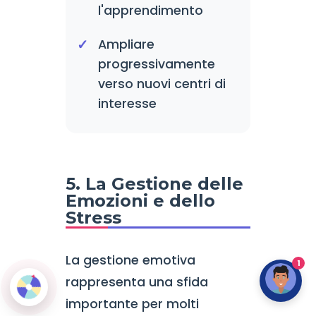
l'apprendimento
Ampliare
progressivamente
verso nuovi centri di
interesse
5. La Gestione delle
Emozioni e dello
Stress
La gestione emotiva
1
rappresenta una sfida
importante per molti