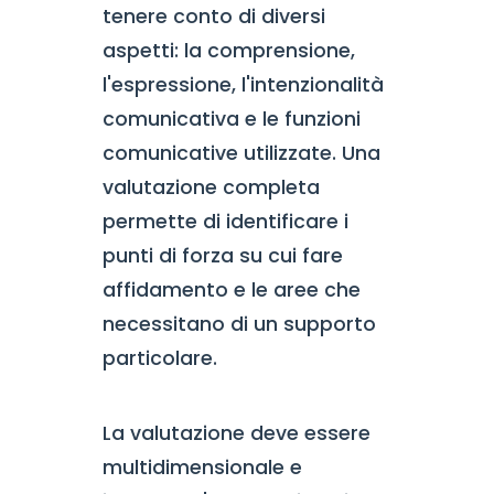
tenere conto di diversi
aspetti: la comprensione,
l'espressione, l'intenzionalità
comunicativa e le funzioni
comunicative utilizzate. Una
valutazione completa
permette di identificare i
punti di forza su cui fare
affidamento e le aree che
necessitano di un supporto
particolare.
La valutazione deve essere
multidimensionale e