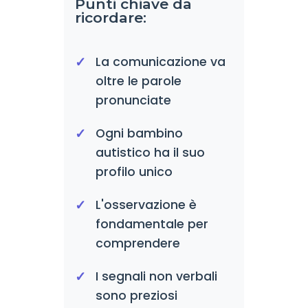
Punti chiave da
ricordare:
La comunicazione va
oltre le parole
pronunciate
Ogni bambino
autistico ha il suo
profilo unico
L'osservazione è
fondamentale per
comprendere
I segnali non verbali
sono preziosi