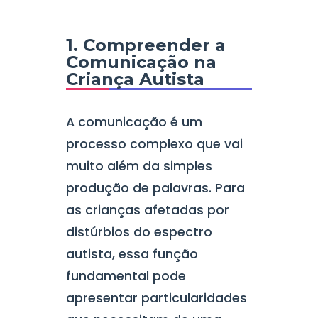
1. Compreender a
Comunicação na
Criança Autista
A comunicação é um
processo complexo que vai
muito além da simples
produção de palavras. Para
as crianças afetadas por
distúrbios do espectro
autista, essa função
fundamental pode
apresentar particularidades