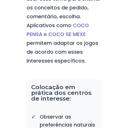
os conceitos de pedido,
comentário, escolha.
Aplicativos como
COCO
PENSA e COCO SE MEXE
permitem adaptar os jogos
de acordo com esses
interesses específicos.
Colocação em
prática dos centros
de interesse:
Observar as
preferências naturais