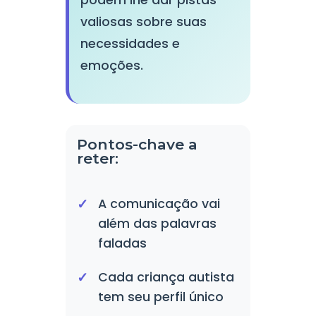
valiosas sobre suas
necessidades e
emoções.
Pontos-chave a
reter:
A comunicação vai
além das palavras
faladas
Cada criança autista
tem seu perfil único