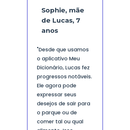
Sophie, mãe
de Lucas, 7
anos
"Desde que usamos
o aplicativo Meu
Dicionário, Lucas fez
progressos notáveis.
Ele agora pode
expressar seus
desejos de sair para
o parque ou de
comer tal ou qual