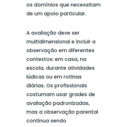
os domínios que necessitam
de um apoio particular.
A avaliação deve ser
multidimensional e incluir a
observação em diferentes
contextos: em casa, na
escola, durante atividades
lúdicas ou em rotinas
diárias. Os profissionais
costumam usar grades de
avaliação padronizadas,
mas a observação parental
continua sendo