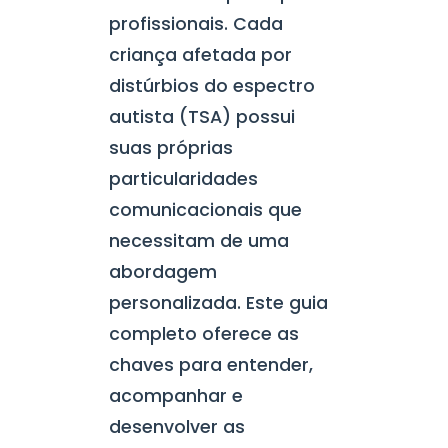
profissionais. Cada
criança afetada por
distúrbios do espectro
autista (TSA) possui
suas próprias
particularidades
comunicacionais que
necessitam de uma
abordagem
personalizada. Este guia
completo oferece as
chaves para entender,
acompanhar e
desenvolver as