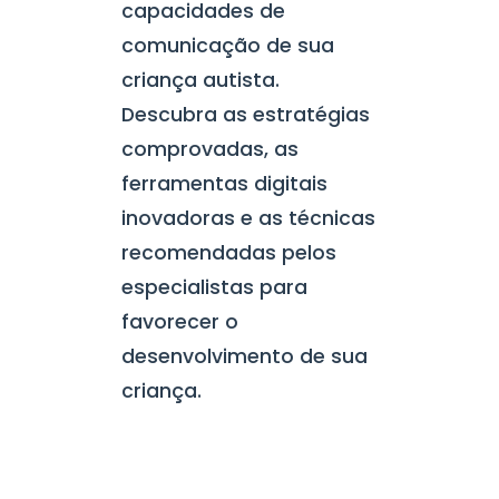
capacidades de
comunicação de sua
criança autista.
Descubra as estratégias
comprovadas, as
ferramentas digitais
inovadoras e as técnicas
recomendadas pelos
especialistas para
favorecer o
desenvolvimento de sua
criança.