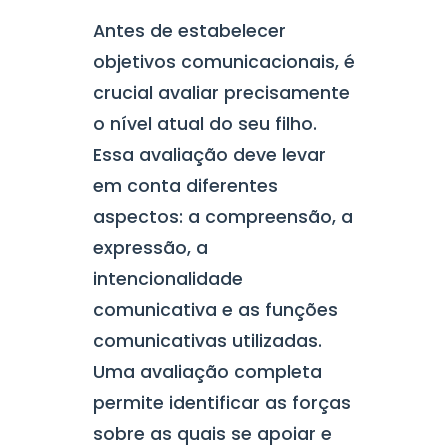
Antes de estabelecer
objetivos comunicacionais, é
crucial avaliar precisamente
o nível atual do seu filho.
Essa avaliação deve levar
em conta diferentes
aspectos: a compreensão, a
expressão, a
intencionalidade
comunicativa e as funções
comunicativas utilizadas.
Uma avaliação completa
permite identificar as forças
sobre as quais se apoiar e