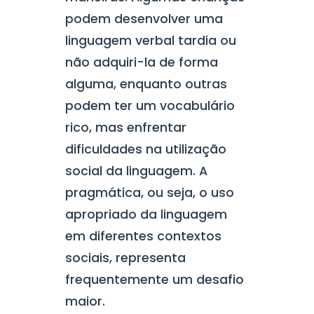
podem desenvolver uma
linguagem verbal tardia ou
não adquiri-la de forma
alguma, enquanto outras
podem ter um vocabulário
rico, mas enfrentar
dificuldades na utilização
social da linguagem. A
pragmática, ou seja, o uso
apropriado da linguagem
em diferentes contextos
sociais, representa
frequentemente um desafio
maior.