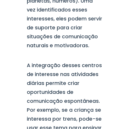
planetas, números). Uma
vez identificados esses
interesses, eles podem servir
de suporte para criar
situações de comunicação
naturais e motivadoras.
A integração desses centros
de interesse nas atividades
diárias permite criar
oportunidades de
comunicação espontâneas.
Por exemplo, se a criança se
interessa por trens, pode-se
usar esse tema para ensinar