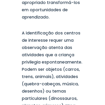
apropriado transformá-los
em oportunidades de
aprendizado.
A identificação dos centros
de interesse requer uma
observação atenta das
atividades que a criança
privilegia espontaneamente.
Podem ser objetos (carros,
trens, animais), atividades
(quebra-cabeças, música,
desenhos) ou temas
particulares (dinossauros,