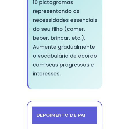
10 pictogramas
representando as
necessidades essenciais
do seu filho (comer,
beber, brincar, etc.).
Aumente gradualmente
o vocabulário de acordo
com seus progressos e
interesses.
DEPOIMENTO DE PAI