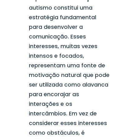
autismo constitui uma
estratégia fundamental
para desenvolver a
comunicação. Esses
interesses, muitas vezes
intensos e focados,
representam uma fonte de
motivação natural que pode
ser utilizada como alavanca
para encorajar as
interações e os
intercâmbios. Em vez de
considerar esses interesses
como obstáculos, é