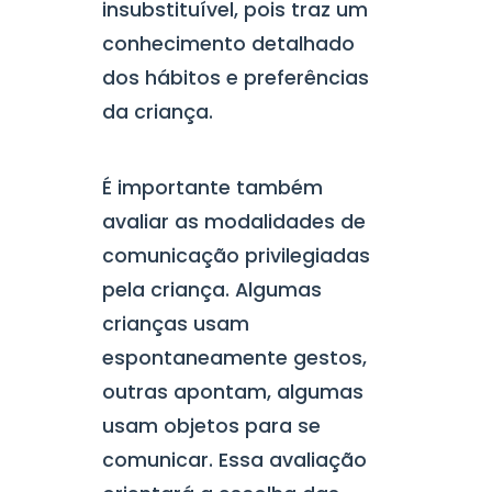
insubstituível, pois traz um
conhecimento detalhado
dos hábitos e preferências
da criança.
É importante também
avaliar as modalidades de
comunicação privilegiadas
pela criança. Algumas
crianças usam
espontaneamente gestos,
outras apontam, algumas
usam objetos para se
comunicar. Essa avaliação