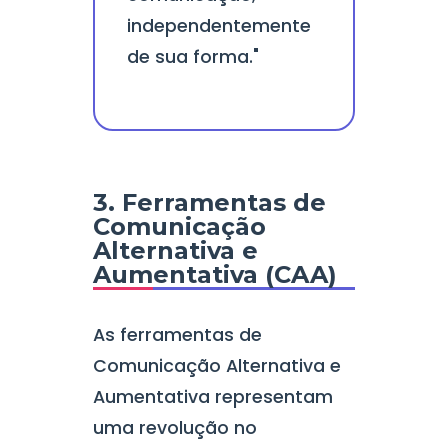
independentemente
de sua forma."
3. Ferramentas de
Comunicação
Alternativa e
Aumentativa (CAA)
As ferramentas de
Comunicação Alternativa e
Aumentativa representam
uma revolução no