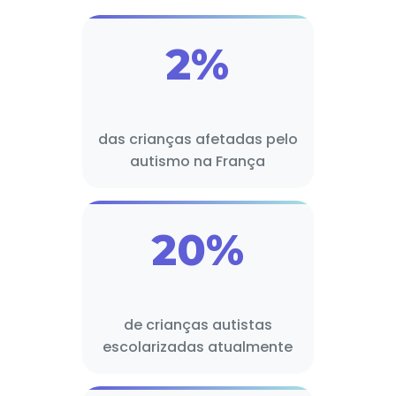
2%
das crianças afetadas pelo
autismo na França
20%
de crianças autistas
escolarizadas atualmente