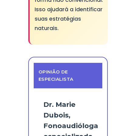
forma não convencional.
Isso ajudará a identificar
suas estratégias
naturais.
OPINIÃO DE
ESPECIALISTA
Dr. Marie
Dubois,
Fonoaudióloga