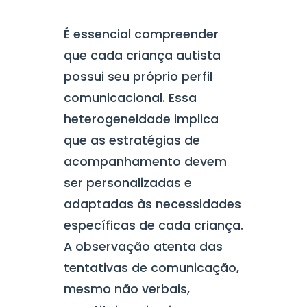
É essencial compreender
que cada criança autista
possui seu próprio perfil
comunicacional. Essa
heterogeneidade implica
que as estratégias de
acompanhamento devem
ser personalizadas e
adaptadas às necessidades
específicas de cada criança.
A observação atenta das
tentativas de comunicação,
mesmo não verbais,