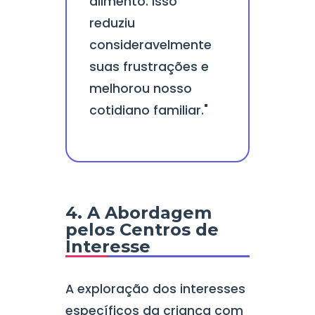
alimento. Isso
reduziu
consideravelmente
suas frustrações e
melhorou nosso
cotidiano familiar."
4. A Abordagem
pelos Centros de
Interesse
A exploração dos interesses
específicos da criança com