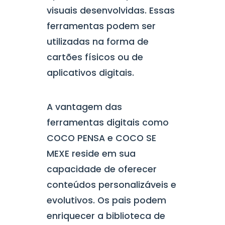
visuais desenvolvidas. Essas
ferramentas podem ser
utilizadas na forma de
cartões físicos ou de
aplicativos digitais.
A vantagem das
ferramentas digitais como
COCO PENSA e COCO SE
MEXE reside em sua
capacidade de oferecer
conteúdos personalizáveis e
evolutivos. Os pais podem
enriquecer a biblioteca de