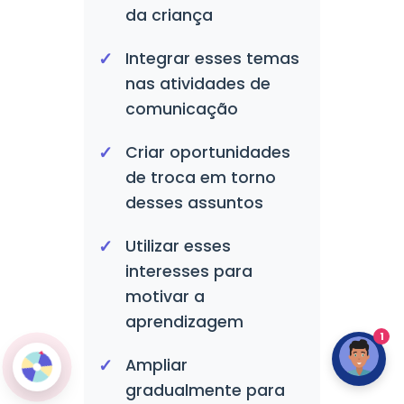
da criança
Integrar esses temas
nas atividades de
comunicação
Criar oportunidades
de troca em torno
desses assuntos
Utilizar esses
interesses para
motivar a
aprendizagem
1
Ampliar
gradualmente para