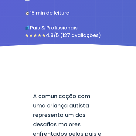
15 min de leitura
Pais & Profissionais
★
★
★
★
★
4.8/5 (127 avaliações)
A comunicação com
uma criança autista
representa um dos
desafios maiores
enfrentados pelos pais e