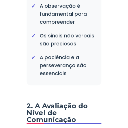
A observação é
fundamental para
compreender
Os sinais não verbais
são preciosos
A paciência e a
perseverança são
essenciais
2. A Avaliação do
Nível de
Comunicação