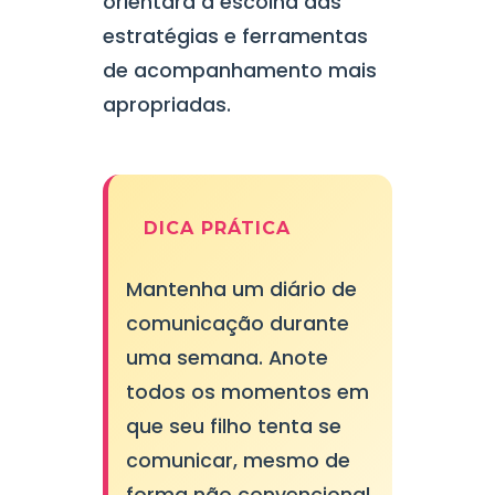
orientará a escolha das
estratégias e ferramentas
de acompanhamento mais
apropriadas.
DICA PRÁTICA
Mantenha um diário de
comunicação durante
uma semana. Anote
todos os momentos em
que seu filho tenta se
comunicar, mesmo de