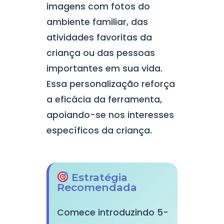
imagens com fotos do
ambiente familiar, das
atividades favoritas da
criança ou das pessoas
importantes em sua vida.
Essa personalização reforça
a eficácia da ferramenta,
apoiando-se nos interesses
específicos da criança.
Estratégia
Recomendada
Comece introduzindo 5-