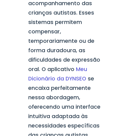
acompanhamento das
crianças autistas. Esses
sistemas permitem
compensar,
temporariamente ou de
forma duradoura, as
dificuldades de expressão
oral. O aplicativo
Meu
Dicionário da DYNSEO
se
encaixa perfeitamente
nessa abordagem,
oferecendo uma interface
intuitiva adaptada às
necessidades específicas
das crianças autistas.