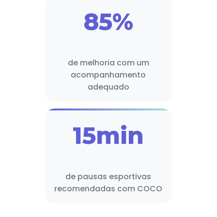
85%
de melhoria com um
acompanhamento
adequado
15min
de pausas esportivas
recomendadas com COCO