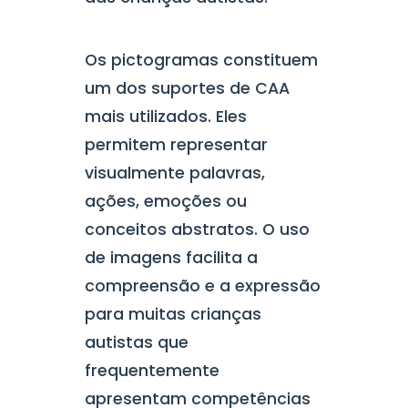
Os pictogramas constituem
um dos suportes de CAA
mais utilizados. Eles
permitem representar
visualmente palavras,
ações, emoções ou
conceitos abstratos. O uso
de imagens facilita a
compreensão e a expressão
para muitas crianças
autistas que
frequentemente
apresentam competências