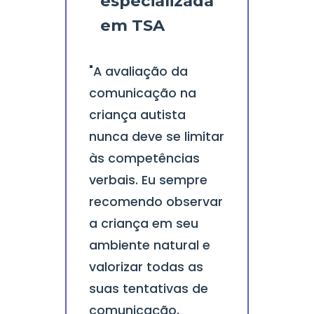
especializada
em TSA
"A avaliação da
comunicação na
criança autista
nunca deve se limitar
às competências
verbais. Eu sempre
recomendo observar
a criança em seu
ambiente natural e
valorizar todas as
suas tentativas de
comunicação,