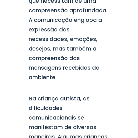
que necessitam de uma
compreensão aprofundada.
A comunicação engloba a
expressão das
necessidades, emoções,
desejos, mas também a
compreensão das
mensagens recebidas do
ambiente.
Na criança autista, as
dificuldades
comunicacionais se
manifestam de diversas
maneiras. Algumas crianças