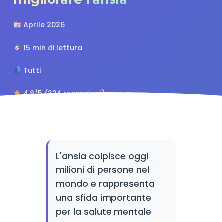
Aprile 2026
15 min di lettura
Tutti
4.8/5 (324 recensioni)
L'ansia colpisce oggi
milioni di persone nel
mondo e rappresenta
una sfida importante
per la salute mentale