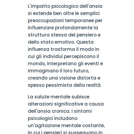
L'impatto psicologico dell'ansia
si estende ben oltre le semplici
preoccupazioni temporanee per
influenzare profondamente la
struttura stessa del pensiero e
dello stato emotivo. Questa
influenza trasforma il modo in
cui gli individui percepiscono il
mondo, interpretano gli eventi e
immaginano il loro futuro,
creando una visione distorta e
spesso pessimista della realtà.
La salute mentale subisce
alterazioni significative a causa
dell'ansia cronica. I sintomi
psicologici includono
un'agitazione mentale costante,
in cui i pensieri si susseguono in