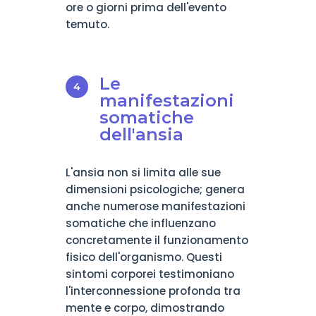
ore o giorni prima dell'evento
temuto.
Le
manifestazioni
somatiche
dell'ansia
L'ansia non si limita alle sue
dimensioni psicologiche; genera
anche numerose manifestazioni
somatiche che influenzano
concretamente il funzionamento
fisico dell'organismo. Questi
sintomi corporei testimoniano
l'interconnessione profonda tra
mente e corpo, dimostrando