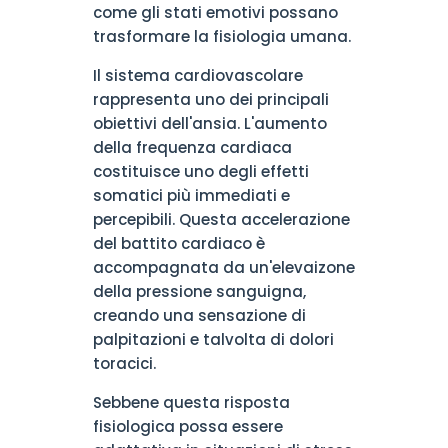
come gli stati emotivi possano
trasformare la fisiologia umana.
Il sistema cardiovascolare
rappresenta uno dei principali
obiettivi dell'ansia. L'aumento
della frequenza cardiaca
costituisce uno degli effetti
somatici più immediati e
percepibili. Questa accelerazione
del battito cardiaco è
accompagnata da un'elevaizone
della pressione sanguigna,
creando una sensazione di
palpitazioni e talvolta di dolori
toracici.
Sebbene questa risposta
fisiologica possa essere