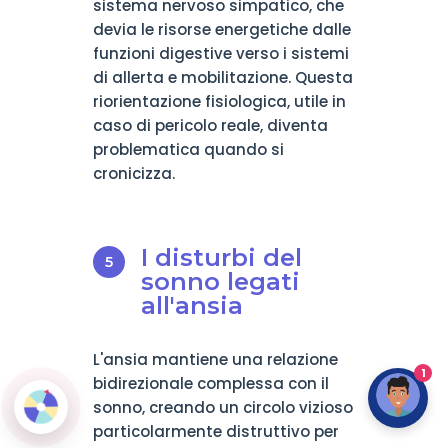
sistema nervoso simpatico, che
devia le risorse energetiche dalle
funzioni digestive verso i sistemi
di allerta e mobilitazione. Questa
riorientazione fisiologica, utile in
caso di pericolo reale, diventa
problematica quando si
cronicizza.
I disturbi del
sonno legati
all'ansia
L'ansia mantiene una relazione
1
bidirezionale complessa con il
sonno, creando un circolo vizioso
particolarmente distruttivo per