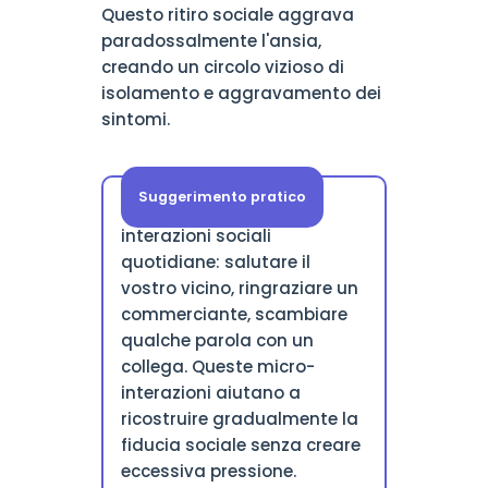
Questo ritiro sociale aggrava
paradossalmente l'ansia,
creando un circolo vizioso di
isolamento e aggravamento dei
sintomi.
Suggerimento pratico
Iniziate con piccole
interazioni sociali
quotidiane: salutare il
vostro vicino, ringraziare un
commerciante, scambiare
qualche parola con un
collega. Queste micro-
interazioni aiutano a
ricostruire gradualmente la
fiducia sociale senza creare
eccessiva pressione.