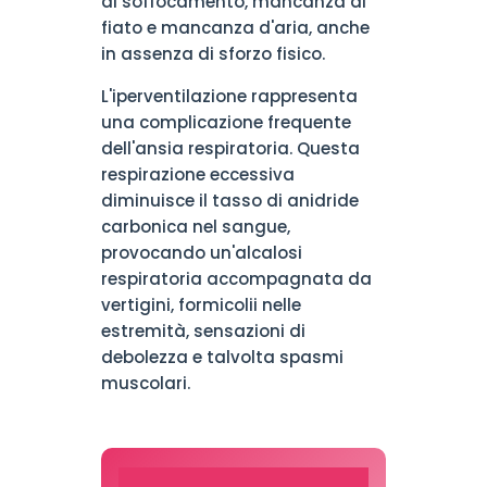
di soffocamento, mancanza di
fiato e mancanza d'aria, anche
in assenza di sforzo fisico.
L'iperventilazione rappresenta
una complicazione frequente
dell'ansia respiratoria. Questa
respirazione eccessiva
diminuisce il tasso di anidride
carbonica nel sangue,
provocando un'alcalosi
respiratoria accompagnata da
vertigini, formicolii nelle
estremità, sensazioni di
debolezza e talvolta spasmi
muscolari.