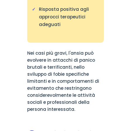
Risposta positiva agli
approcci terapeutici
adeguati
Nei casi più gravi, l'ansia può
evolvere in attacchi di panico
brutali e terrificanti, nello
sviluppo di fobie specifiche
limitanti e in comportamenti di
evitamento che restringono
considerevolmente le attività
sociali e professionali della
persona interessata.