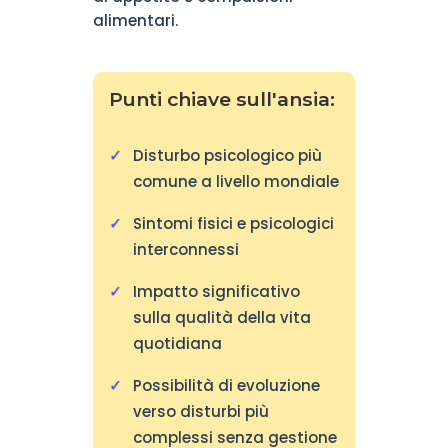
alimentari.
Punti chiave sull'ansia:
Disturbo psicologico più
comune a livello mondiale
Sintomi fisici e psicologici
interconnessi
Impatto significativo
sulla qualità della vita
quotidiana
Possibilità di evoluzione
verso disturbi più
complessi senza gestione