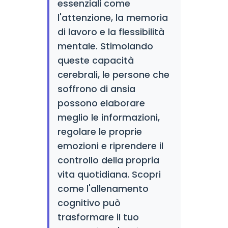
essenziali come
l'attenzione, la memoria
di lavoro e la flessibilità
mentale. Stimolando
queste capacità
cerebrali, le persone che
soffrono di ansia
possono elaborare
meglio le informazioni,
regolare le proprie
emozioni e riprendere il
controllo della propria
vita quotidiana. Scopri
come l'allenamento
cognitivo può
trasformare il tuo