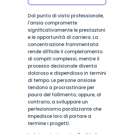
Dal punto di vista professionale,
l'ansia compromette
significativamente le prestazioni
e le opportunità di carriera. La
concentrazione frammentata
rende difficile il completamento
di compiti complessi, mentre il
processo decisionale diventa
doloroso e dispendioso in termini
di tempo. Le persone ansiose
tendono a procrastinare per
paura del fallimento, oppure, al
contrario, a sviluppare un
perfezionismo paralizzante che
impedisce loro di portare a
termine i progetti.