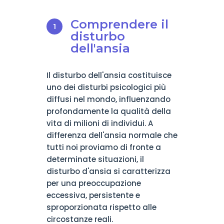
Comprendere il
disturbo
dell'ansia
Il disturbo dell'ansia costituisce
uno dei disturbi psicologici più
diffusi nel mondo, influenzando
profondamente la qualità della
vita di milioni di individui. A
differenza dell'ansia normale che
tutti noi proviamo di fronte a
determinate situazioni, il
disturbo d'ansia si caratterizza
per una preoccupazione
eccessiva, persistente e
sproporzionata rispetto alle
circostanze reali.