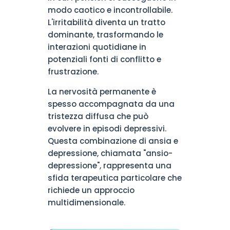
modo caotico e incontrollabile.
L'irritabilità diventa un tratto
dominante, trasformando le
interazioni quotidiane in
potenziali fonti di conflitto e
frustrazione.
La nervosità permanente è
spesso accompagnata da una
tristezza diffusa che può
evolvere in episodi depressivi.
Questa combinazione di ansia e
depressione, chiamata "ansio-
depressione", rappresenta una
sfida terapeutica particolare che
richiede un approccio
multidimensionale.