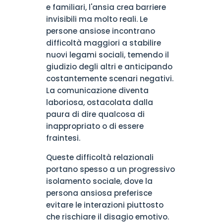
e familiari, l'ansia crea barriere
invisibili ma molto reali. Le
persone ansiose incontrano
difficoltà maggiori a stabilire
nuovi legami sociali, temendo il
giudizio degli altri e anticipando
costantemente scenari negativi.
La comunicazione diventa
laboriosa, ostacolata dalla
paura di dire qualcosa di
inappropriato o di essere
fraintesi.
Queste difficoltà relazionali
portano spesso a un progressivo
isolamento sociale, dove la
persona ansiosa preferisce
evitare le interazioni piuttosto
che rischiare il disagio emotivo.