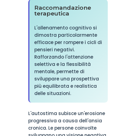
Raccomandazione
terapeutica
L'allenamento cognitivo si
dimostra particolarmente
efficace per rompere i cicli di
pensieri negativi.
Rafforzando l'attenzione
selettiva e la flessibilità
mentale, permette di
sviluppare una prospettiva
più equilibrata e realistica
delle situazioni.
L'autostima subisce un'erosione
progressiva a causa dell'ansia
cronica. Le persone coinvolte
sviluppano una visione negativa