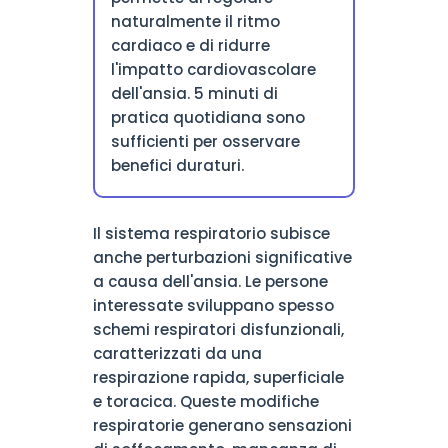
naturalmente il ritmo
cardiaco e di ridurre
l'impatto cardiovascolare
dell'ansia. 5 minuti di
pratica quotidiana sono
sufficienti per osservare
benefici duraturi.
Il sistema respiratorio subisce
anche perturbazioni significative
a causa dell'ansia. Le persone
interessate sviluppano spesso
schemi respiratori disfunzionali,
caratterizzati da una
respirazione rapida, superficiale
e toracica. Queste modifiche
respiratorie generano sensazioni