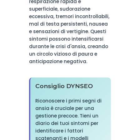
respirazione rapida e
superficiale, sudorazione
eccessiva, tremori incontrollabili,
mal di testa persistenti, nausea
e sensazioni di vertigine. Questi
sintomi possono intensificarsi
durante le crisi d'ansia, creando
un circolo vizioso di paura e
anticipazione negativa.
Consiglio DYNSEO
Riconoscere i primi segni di
ansia è cruciale per una
gestione precoce. Tieni un
diario dei tuoi sintomi per
identificare i fattori
scatenanti e i modelli