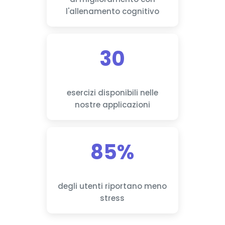
l'allenamento cognitivo
30
esercizi disponibili nelle
nostre applicazioni
85%
degli utenti riportano meno
stress