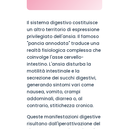
Il sistema digestivo costituisce
un altro territorio di espressione
privilegiato dell'ansia. Il famoso
"pancia annodata" traduce una
realtà fisiologica complessa che
coinvolge l'asse cervello-
intestino. L'ansia disturba la
motilità intestinale e la
secrezione dei succhi digestivi,
generando sintomi vari come
nausea, vomito, crampi
addominali, diarrea o, al
contrario, stitichezza cronica.
Queste manifestazioni digestive
risultano dall'iperattivazione del