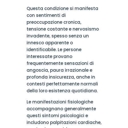
Questa condizione si manifesta
con sentimenti di
preoccupazione cronica,
tensione costante e nervosismo
invadente, spesso senza un
innesco apparente o
identificabile. Le persone
interessate provano
frequentemente sensazioni di
angoscia, paura irrazionale e
profonda insicurezza, anche in
contesti perfettamente normali
della loro esistenza quotidiana.
Le manifestazioni fisiologiche
accompagnano generalmente
questi sintomi psicologici e
includono palpitazioni cardiache,