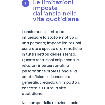
Le limitazioni
imposte
dall'ansia nella
vita quotidiana
L'ansia non si limita ad
influenzare lo stato emotivo di
una persona; impone limitazioni
concrete e spesso drammatiche
in tutti i settori dell'esistenza.
Queste restrizioni colpiscono le
relazioni interpersonali, la
performance professionale, la
salute fisica e il benessere
generale, creando un impatto a
cascata su tutta la vita
quotidiana.
Nel campo delle relazioni sociali