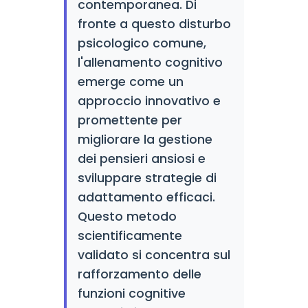
contemporanea. Di
fronte a questo disturbo
psicologico comune,
l'allenamento cognitivo
emerge come un
approccio innovativo e
promettente per
migliorare la gestione
dei pensieri ansiosi e
sviluppare strategie di
adattamento efficaci.
Questo metodo
scientificamente
validato si concentra sul
rafforzamento delle
funzioni cognitive