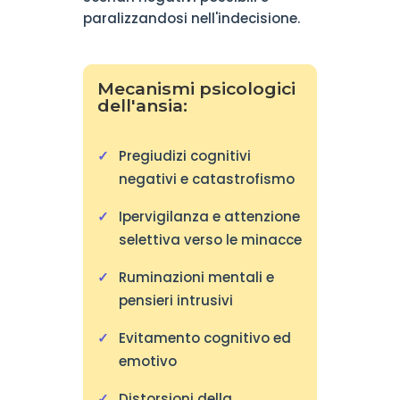
paralizzandosi nell'indecisione.
Mecanismi psicologici
dell'ansia:
Pregiudizi cognitivi
negativi e catastrofismo
Ipervigilanza e attenzione
selettiva verso le minacce
Ruminazioni mentali e
pensieri intrusivi
Evitamento cognitivo ed
emotivo
Distorsioni della