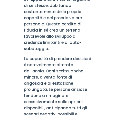
di se stesse, dubitando
costantemente delle proprie
capacità e del proprio valore
personale. Questa perdita di
fiducia in sé crea un terreno
favorevole allo sviluppo di
credenze limitanti e di auto-
sabotaggio.
La capacità di prendere decisioni
è notevolmente alterata
dall'ansia. Ogni scelta, anche
minore, diventa fonte di
angoscia e di esitazione
prolungata. Le persone ansiose
tendono a rimuginare
eccessivamente sulle opzioni
disponibili, anticipando tutti gli
scenari negativi possibili e