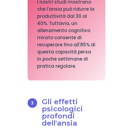
I nostri studi mostrano
che l'ansia può ridurre la
produttività dal 30 al
40%. Tuttavia, un
allenamento cognitivo
mirato consente di
recuperare fino all'85% di
questa capacità persa
in poche settimane di
pratica regolare.
Gli effetti
psicologici
profondi
dell'ansia