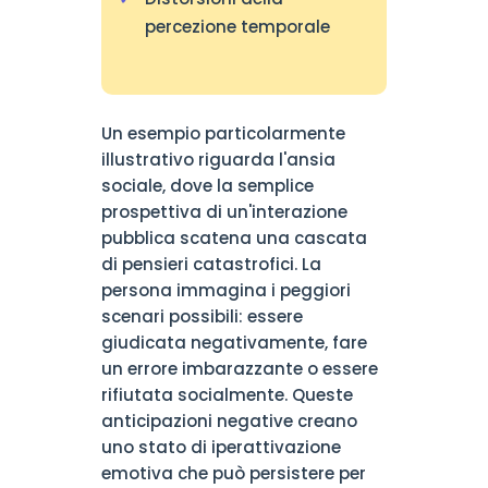
percezione temporale
Un esempio particolarmente
illustrativo riguarda l'ansia
sociale, dove la semplice
prospettiva di un'interazione
pubblica scatena una cascata
di pensieri catastrofici. La
persona immagina i peggiori
scenari possibili: essere
giudicata negativamente, fare
un errore imbarazzante o essere
rifiutata socialmente. Queste
anticipazioni negative creano
uno stato di iperattivazione
emotiva che può persistere per