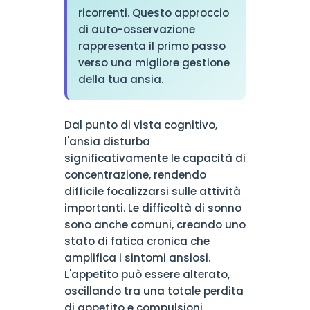
ricorrenti. Questo approccio
di auto-osservazione
rappresenta il primo passo
verso una migliore gestione
della tua ansia.
Dal punto di vista cognitivo,
l'ansia disturba
significativamente le capacità di
concentrazione, rendendo
difficile focalizzarsi sulle attività
importanti. Le difficoltà di sonno
sono anche comuni, creando uno
stato di fatica cronica che
amplifica i sintomi ansiosi.
L'appetito può essere alterato,
oscillando tra una totale perdita
di appetito e compulsioni