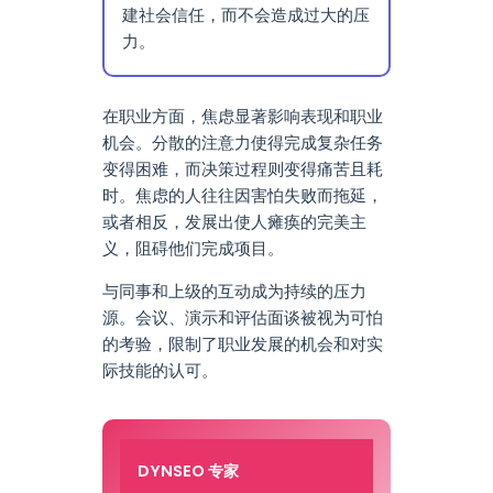
建社会信任，而不会造成过大的压
力。
在职业方面，焦虑显著影响表现和职业
机会。分散的注意力使得完成复杂任务
变得困难，而决策过程则变得痛苦且耗
时。焦虑的人往往因害怕失败而拖延，
或者相反，发展出使人瘫痪的完美主
义，阻碍他们完成项目。
与同事和上级的互动成为持续的压力
源。会议、演示和评估面谈被视为可怕
的考验，限制了职业发展的机会和对实
际技能的认可。
DYNSEO 专家