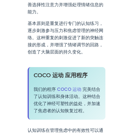
善选择性注意力并增强处理情绪信息的
能力。
基本原则是重复进行专门的认知练习，
逐步刺激参与压力和焦虑管理的神经网
络。这种重复的刺激促进了新的突触连
接的形成，并增强了情绪调节的回路，
创造了大脑层面的持久变化。
COCO 运动 应用程序
我们的程序
COCO 运动
完美结合
了认知训练和身体活动。这种结合
优化了神经可塑性的益处，并加速
了焦虑者的认知恢复过程。
认知训练在管理焦虑中的有效性可以通