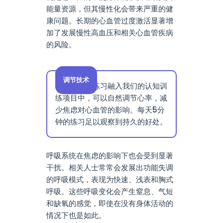
能量资源，但其慢性化会带来严重的健
康问题。长期的心血管过度激活显著增
加了发展慢性高血压和相关心血管疾病
的风险。
调节技术
心脏一致性练习融入我们的认知训
练项目中，可以自然调节心率，减
少焦虑对心血管的影响。每天5分
钟的练习足以观察到持久的好处。
呼吸系统在焦虑的影响下也会受到显著
干扰。相关人士常常会发展出功能失调
的呼吸模式，表现为快速、浅表和胸式
呼吸。这些呼吸变化会产生窒息、气短
和缺氧的感觉，即使在没有身体活动的
情况下也是如此。