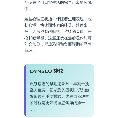
即使在他们日常生活的完全正常的环境
中。
这些心理症状通常伴随着生理表现，包
括心悸、快速而浅表的呼吸、过度出
汗、无法控制的颤抖、持续的头痛、恶
心和眩晕感。这些症状在焦虑发作时可
能会加剧，形成恐惧和负面预期的恶性
循环。
DYNSEO 建议
识别焦虑的早期迹象对于早期干预
至关重要。记录您的症状以识别触
发因素和重复模式。这种自我观察
的过程是更好管理您焦虑的第一
步。