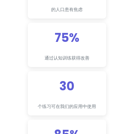
的人口患有焦虑
75%
通过认知训练获得改善
30
个练习可在我们的应用中使用