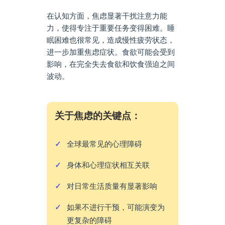
在认知方面，焦虑显著干扰注意力能
力，使得专注于重要任务变得困难。睡
眠困难也很常见，造成慢性疲劳状态，
进一步加重焦虑症状。食欲可能会受到
影响，在完全失去食欲和饮食强迫之间
波动。
关于焦虑的关键点：
全球最常见的心理障碍
身体和心理症状相互关联
对日常生活质量有显著影响
如果不进行干预，可能演变为
更复杂的障碍