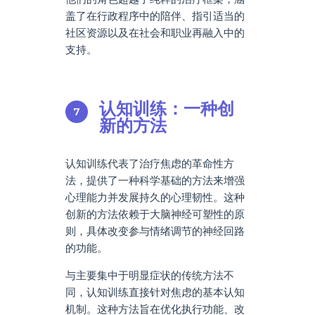
盖了在行政程序中的陪伴、指引适当的
社区资源以及在社会和职业再融入中的
支持。
认知训练：一种创
新的方法
认知训练代表了治疗焦虑的革命性方
法，提供了一种科学基础的方法来增强
心理能力并发展持久的心理韧性。这种
创新的方法依赖于大脑神经可塑性的原
则，具体改变参与情绪调节的神经回路
的功能。
与主要集中于明显症状的传统方法不
同，认知训练直接针对焦虑的基本认知
机制。这种方法旨在优化执行功能、改