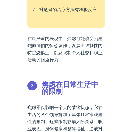
对适当的治疗方法有积极反应
在最严重的表现中，焦虑可能演变为剧
烈而可怕的惊恐发作，发展出限制性的
特定恐惧症，以及限制个人社交和职业
活动的回避行为。
焦虑在日常生活中
的限制
焦虑不仅影响一个人的情绪状态；它在
生活的各个领域施加了具体且常常戏剧
性的限制。这些限制影响人际关系、职
业表现、身体健康和整体福祉，造成对