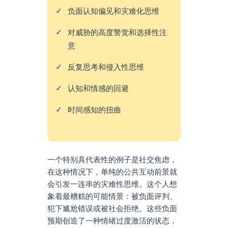
负面认知偏见和灾难化思维
对威胁的高度警觉和选择性注
意
反复思考和侵入性思维
认知和情感的回避
时间感知的扭曲
一个特别具代表性的例子是社交焦虑，
在这种情况下，单纯的公共互动前景就
会引发一连串的灾难性思维。这个人想
象着最糟糕的可能情景：被负面评判、
犯下尴尬错误或被社会拒绝。这些负面
预期创造了一种情绪过度激活的状态，