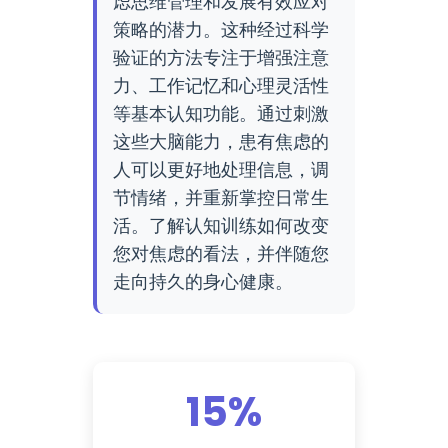
虑思维管理和发展有效应对
策略的潜力。这种经过科学
验证的方法专注于增强注意
力、工作记忆和心理灵活性
等基本认知功能。通过刺激
这些大脑能力，患有焦虑的
人可以更好地处理信息，调
节情绪，并重新掌控日常生
活。了解认知训练如何改变
您对焦虑的看法，并伴随您
走向持久的身心健康。
15%