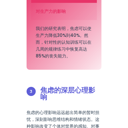
对生产力的影响
我们的研究表明，焦虑可以使
生产力降低30%到40%。然
而，针对性的认知训练可以在
几周的规律练习中恢复高达
85%的丧失能力。
焦虑的深层心理影
响
焦虑的心理影响远远超出简单的暂时担
忧，深刻影响思维结构和情绪状态。这
种影响改变了个体对世界的感知、对事