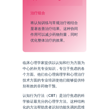
治疗组合
将认知训练与常规治疗相结合
显著改善治疗结果。这种协同
作用可以减少药物剂量，同时
优化整体治疗的效果。
临床心理学家提供以认知和行为方面为
中心的补充专业知识，专注于焦虑的各
个方面。他们在心理病理学和心理治疗
技术方面的专业培训使他们能够提供特
别有效的非药物干预。
认知行为疗法（CBT）是治疗焦虑的科
学验证最充分的心理学方法。这种结构
化的方法帮助患者识别功能失调的思维