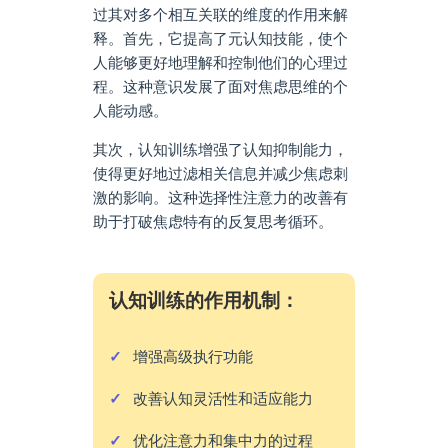
过其对多个相互关联的维度的作用来解
释。首先，它提高了元认知技能，使个
人能够更好地理解和控制他们的心理过
程。这种意识发展了面对焦虑思维的个
人能动感。
其次，认知训练增强了认知抑制能力，
使得更好地过滤相关信息并减少焦虑刺
激的影响。这种选择性注意力的改善有
助于打破焦虑特有的反复思考循环。
认知训练的作用机制：
增强高级执行功能
改善认知灵活性和适应能力
优化注意力和集中力的过程