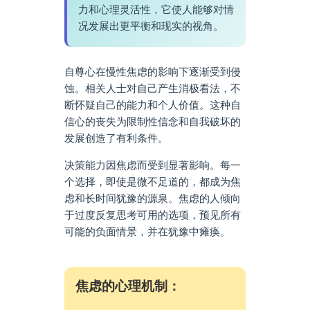
力和心理灵活性，它使人能够对情
况发展出更平衡和现实的视角。
自尊心在慢性焦虑的影响下逐渐受到侵
蚀。相关人士对自己产生消极看法，不
断怀疑自己的能力和个人价值。这种自
信心的丧失为限制性信念和自我破坏的
发展创造了有利条件。
决策能力因焦虑而受到显著影响。每一
个选择，即使是微不足道的，都成为焦
虑和长时间犹豫的源泉。焦虑的人倾向
于过度反复思考可用的选项，预见所有
可能的负面情景，并在犹豫中瘫痪。
焦虑的心理机制：