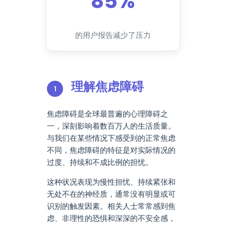
85%
的用户报告减少了压力
理解焦虑障碍
焦虑障碍是全球最普遍的心理障碍之
一，深刻影响着数百万人的生活质量。
与我们在某些情况下感受到的正常焦虑
不同，焦虑障碍的特征是对实际情况的
过度、持续和不成比例的担忧。
这种状况表现为慢性担忧、持续紧张和
无处不在的神经质，通常没有明显或可
识别的触发因素。相关人士常常感到焦
虑、非理性的恐惧和深深的不安全感，