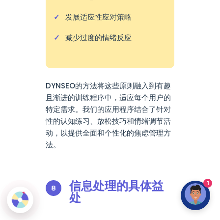
发展适应性应对策略
减少过度的情绪反应
DYNSEO的方法将这些原则融入到有趣
且渐进的训练程序中，适应每个用户的
特定需求。我们的应用程序结合了针对
性的认知练习、放松技巧和情绪调节活
动，以提供全面和个性化的焦虑管理方
法。
信息处理的具体益
1
处