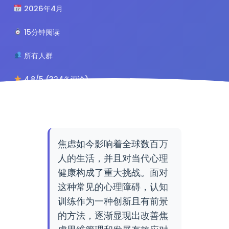
2026年4月
15分钟阅读
所有人群
4.8/5 (324条评论)
焦虑如今影响着全球数百万
人的生活，并且对当代心理
健康构成了重大挑战。面对
这种常见的心理障碍，认知
训练作为一种创新且有前景
的方法，逐渐显现出改善焦