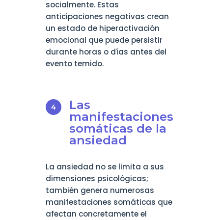
socialmente. Estas
anticipaciones negativas crean
un estado de hiperactivación
emocional que puede persistir
durante horas o días antes del
evento temido.
Las
manifestaciones
somáticas de la
ansiedad
La ansiedad no se limita a sus
dimensiones psicológicas;
también genera numerosas
manifestaciones somáticas que
afectan concretamente el