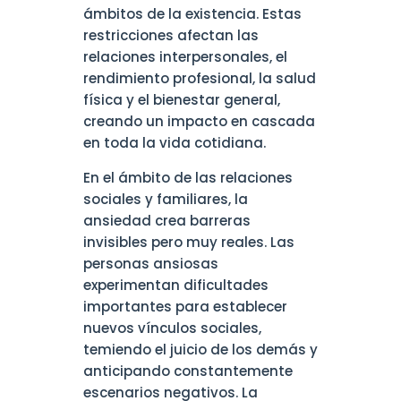
ámbitos de la existencia. Estas
restricciones afectan las
relaciones interpersonales, el
rendimiento profesional, la salud
física y el bienestar general,
creando un impacto en cascada
en toda la vida cotidiana.
En el ámbito de las relaciones
sociales y familiares, la
ansiedad crea barreras
invisibles pero muy reales. Las
personas ansiosas
experimentan dificultades
importantes para establecer
nuevos vínculos sociales,
temiendo el juicio de los demás y
anticipando constantemente
escenarios negativos. La