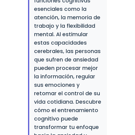
funciones cognitivas
esenciales como la
atención, la memoria de
trabajo y la flexibilidad
mental. Al estimular
estas capacidades
cerebrales, las personas
que sufren de ansiedad
pueden procesar mejor
la información, regular
sus emociones y
retomar el control de su
vida cotidiana. Descubre
cómo el entrenamiento
cognitivo puede
transformar tu enfoque