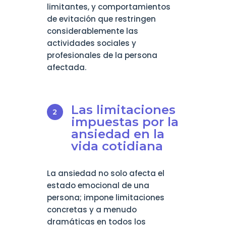
limitantes, y comportamientos
de evitación que restringen
considerablemente las
actividades sociales y
profesionales de la persona
afectada.
Las limitaciones
impuestas por la
ansiedad en la
vida cotidiana
La ansiedad no solo afecta el
estado emocional de una
persona; impone limitaciones
concretas y a menudo
dramáticas en todos los