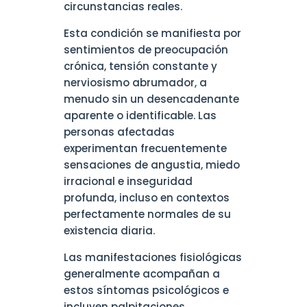
circunstancias reales.
Esta condición se manifiesta por
sentimientos de preocupación
crónica, tensión constante y
nerviosismo abrumador, a
menudo sin un desencadenante
aparente o identificable. Las
personas afectadas
experimentan frecuentemente
sensaciones de angustia, miedo
irracional e inseguridad
profunda, incluso en contextos
perfectamente normales de su
existencia diaria.
Las manifestaciones fisiológicas
generalmente acompañan a
estos síntomas psicológicos e
incluyen palpitaciones