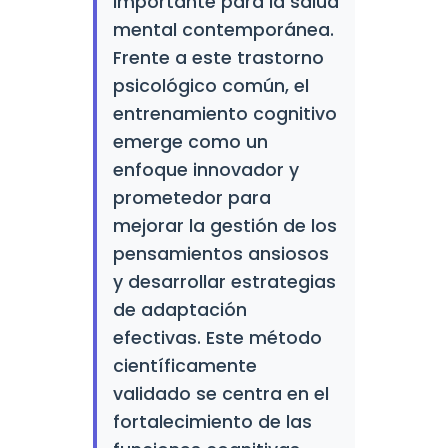
importante para la salud
mental contemporánea.
Frente a este trastorno
psicológico común, el
entrenamiento cognitivo
emerge como un
enfoque innovador y
prometedor para
mejorar la gestión de los
pensamientos ansiosos
y desarrollar estrategias
de adaptación
efectivas. Este método
científicamente
validado se centra en el
fortalecimiento de las