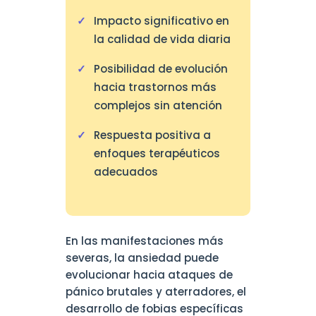
Impacto significativo en
la calidad de vida diaria
Posibilidad de evolución
hacia trastornos más
complejos sin atención
Respuesta positiva a
enfoques terapéuticos
adecuados
En las manifestaciones más
severas, la ansiedad puede
evolucionar hacia ataques de
pánico brutales y aterradores, el
desarrollo de fobias específicas