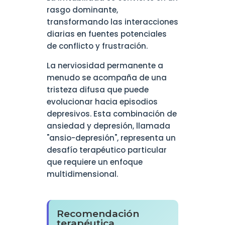
rasgo dominante,
transformando las interacciones
diarias en fuentes potenciales
de conflicto y frustración.
La nerviosidad permanente a
menudo se acompaña de una
tristeza difusa que puede
evolucionar hacia episodios
depresivos. Esta combinación de
ansiedad y depresión, llamada
"ansio-depresión", representa un
desafío terapéutico particular
que requiere un enfoque
multidimensional.
Recomendación
terapéutica