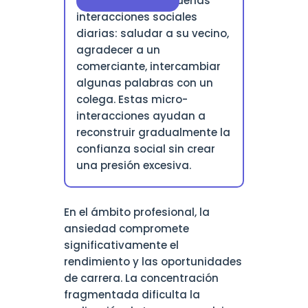
Comience con pequeñas
interacciones sociales
diarias: saludar a su vecino,
agradecer a un
comerciante, intercambiar
algunas palabras con un
colega. Estas micro-
interacciones ayudan a
reconstruir gradualmente la
confianza social sin crear
una presión excesiva.
En el ámbito profesional, la
ansiedad compromete
significativamente el
rendimiento y las oportunidades
de carrera. La concentración
fragmentada dificulta la