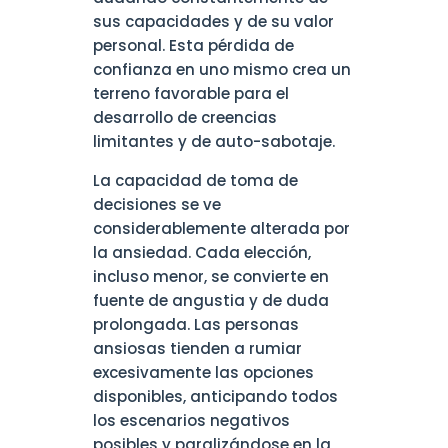
sus capacidades y de su valor
personal. Esta pérdida de
confianza en uno mismo crea un
terreno favorable para el
desarrollo de creencias
limitantes y de auto-sabotaje.
La capacidad de toma de
decisiones se ve
considerablemente alterada por
la ansiedad. Cada elección,
incluso menor, se convierte en
fuente de angustia y de duda
prolongada. Las personas
ansiosas tienden a rumiar
excesivamente las opciones
disponibles, anticipando todos
los escenarios negativos
posibles y paralizándose en la