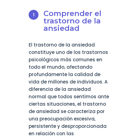
Comprender el
trastorno de la
ansiedad
El trastorno de la ansiedad
constituye uno de los trastornos
psicológicos más comunes en
todo el mundo, afectando
profundamente la calidad de
vida de millones de individuos. A
diferencia de la ansiedad
normal que todos sentimos ante
ciertas situaciones, el trastorno
de ansiedad se caracteriza por
una preocupación excesiva,
persistente y desproporcionada
en relación con las