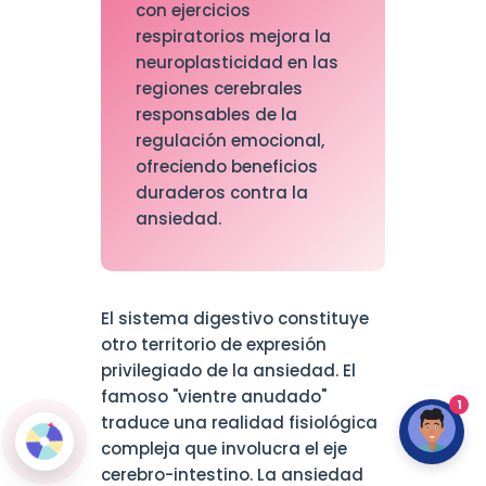
con ejercicios
respiratorios mejora la
neuroplasticidad en las
regiones cerebrales
responsables de la
regulación emocional,
ofreciendo beneficios
duraderos contra la
ansiedad.
El sistema digestivo constituye
otro territorio de expresión
privilegiado de la ansiedad. El
famoso "vientre anudado"
1
traduce una realidad fisiológica
compleja que involucra el eje
cerebro-intestino. La ansiedad