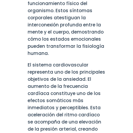
funcionamiento físico del
organismo. Estos síntomas
corporales atestiguan la
interconexión profunda entre la
mente y el cuerpo, demostrando
cómo los estados emocionales
pueden transformar la fisiología
humana.
El sistema cardiovascular
representa uno de los principales
objetivos de la ansiedad. El
aumento de la frecuencia
cardíaca constituye uno de los
efectos somáticos más
inmediatos y perceptibles. Esta
aceleración del ritmo cardíaco
se acompaña de una elevación
de la presión arterial, creando