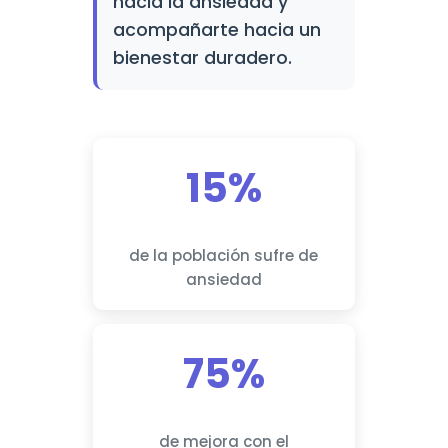
hacia la ansiedad y
acompañarte hacia un
bienestar duradero.
15%
de la población sufre de
ansiedad
75%
de mejora con el