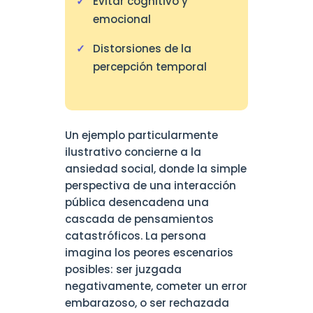
Evitar cognitivo y
emocional
Distorsiones de la
percepción temporal
Un ejemplo particularmente
ilustrativo concierne a la
ansiedad social, donde la simple
perspectiva de una interacción
pública desencadena una
cascada de pensamientos
catastróficos. La persona
imagina los peores escenarios
posibles: ser juzgada
negativamente, cometer un error
embarazoso, o ser rechazada