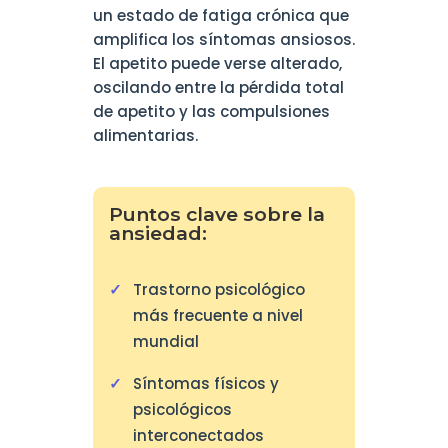
un estado de fatiga crónica que
amplifica los síntomas ansiosos.
El apetito puede verse alterado,
oscilando entre la pérdida total
de apetito y las compulsiones
alimentarias.
Puntos clave sobre la
ansiedad:
Trastorno psicológico
más frecuente a nivel
mundial
Síntomas físicos y
psicológicos
interconectados