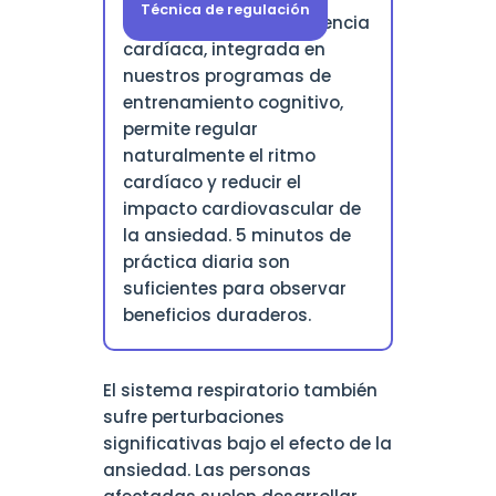
Técnica de regulación
La práctica de la coherencia
cardíaca, integrada en
nuestros programas de
entrenamiento cognitivo,
permite regular
naturalmente el ritmo
cardíaco y reducir el
impacto cardiovascular de
la ansiedad. 5 minutos de
práctica diaria son
suficientes para observar
beneficios duraderos.
El sistema respiratorio también
sufre perturbaciones
significativas bajo el efecto de la
ansiedad. Las personas