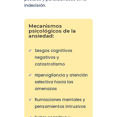
indecisión.
Mecanismos
psicológicos de la
ansiedad:
Sesgos cognitivos
negativos y
catastrofismo
Hipervigilancia y atención
selectiva hacia las
amenazas
Rumiaciones mentales y
pensamientos intrusivos