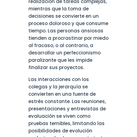
realización de tareas complejas,
mientras que la toma de
decisiones se convierte en un
proceso doloroso y que consume
tiempo. Las personas ansiosas
tienden a procrastinar por miedo
al fracaso, o al contrario, a
desarrollar un perfeccionismo
paralizante que les impide
finalizar sus proyectos.
Las interacciones con los
colegas y la jerarquía se
convierten en una fuente de
estrés constante. Las reuniones,
presentaciones y entrevistas de
evaluación se viven como
pruebas temibles, limitando las
posibilidades de evolución