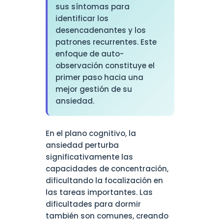
sus síntomas para
identificar los
desencadenantes y los
patrones recurrentes. Este
enfoque de auto-
observación constituye el
primer paso hacia una
mejor gestión de su
ansiedad.
En el plano cognitivo, la
ansiedad perturba
significativamente las
capacidades de concentración,
dificultando la focalización en
las tareas importantes. Las
dificultades para dormir
también son comunes, creando