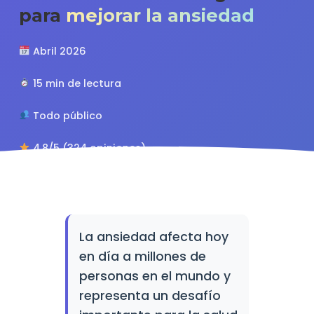
para
mejorar la ansiedad
Abril 2026
15 min de lectura
Todo público
4.8/5 (324 opiniones)
La ansiedad afecta hoy
en día a millones de
personas en el mundo y
representa un desafío