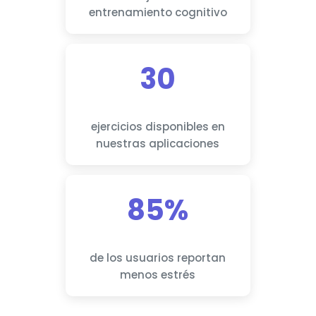
entrenamiento cognitivo
30
ejercicios disponibles en
nuestras aplicaciones
85%
de los usuarios reportan
menos estrés