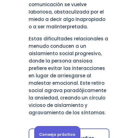
comunicación se vuelve
laboriosa, obstaculizada por el
miedo a decir algo inapropiado
o a ser malinterpretada.
Estas dificultades relacionales a
menudo conducen a un
aislamiento social progresivo,
donde la persona ansiosa
prefiere evitar las interacciones
en lugar de arriesgarse al
malestar emocional. Este retiro
social agrava paradójicamente
la ansiedad, creando un círculo
vicioso de aislamiento y
agravamiento de los síntomas.
Consejo práctico