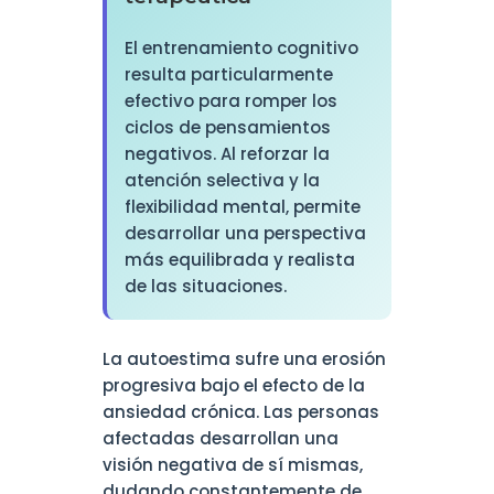
El entrenamiento cognitivo
resulta particularmente
efectivo para romper los
ciclos de pensamientos
negativos. Al reforzar la
atención selectiva y la
flexibilidad mental, permite
desarrollar una perspectiva
más equilibrada y realista
de las situaciones.
La autoestima sufre una erosión
progresiva bajo el efecto de la
ansiedad crónica. Las personas
afectadas desarrollan una
visión negativa de sí mismas,
dudando constantemente de