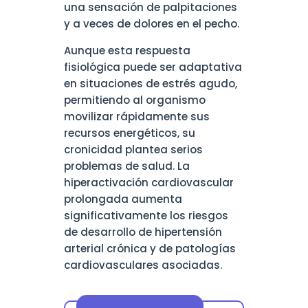
una sensación de palpitaciones
y a veces de dolores en el pecho.
Aunque esta respuesta
fisiológica puede ser adaptativa
en situaciones de estrés agudo,
permitiendo al organismo
movilizar rápidamente sus
recursos energéticos, su
cronicidad plantea serios
problemas de salud. La
hiperactivación cardiovascular
prolongada aumenta
significativamente los riesgos
de desarrollo de hipertensión
arterial crónica y de patologías
cardiovasculares asociadas.