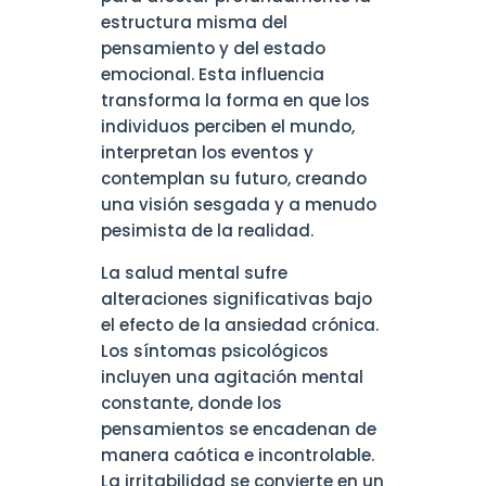
estructura misma del
pensamiento y del estado
emocional. Esta influencia
transforma la forma en que los
individuos perciben el mundo,
interpretan los eventos y
contemplan su futuro, creando
una visión sesgada y a menudo
pesimista de la realidad.
La salud mental sufre
alteraciones significativas bajo
el efecto de la ansiedad crónica.
Los síntomas psicológicos
incluyen una agitación mental
constante, donde los
pensamientos se encadenan de
manera caótica e incontrolable.
La irritabilidad se convierte en un