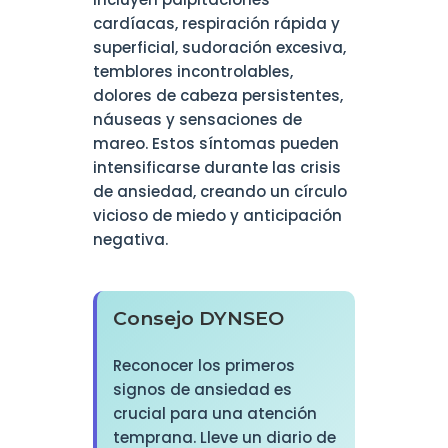
cardíacas, respiración rápida y
superficial, sudoración excesiva,
temblores incontrolables,
dolores de cabeza persistentes,
náuseas y sensaciones de
mareo. Estos síntomas pueden
intensificarse durante las crisis
de ansiedad, creando un círculo
vicioso de miedo y anticipación
negativa.
Consejo DYNSEO
Reconocer los primeros
signos de ansiedad es
crucial para una atención
temprana. Lleve un diario de