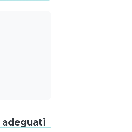
 adeguati