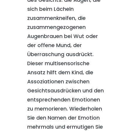
des Gesichts: die Augen, die
sich beim Lächeln
zusammenkneifen, die
zusammengezogenen
Augenbrauen bei Wut oder
der offene Mund, der
Überraschung ausdrückt.
Dieser multisensorische
Ansatz hilft dem Kind, die
Assoziationen zwischen
Gesichtsausdrücken und den
entsprechenden Emotionen
zu memorieren. Wiederholen
Sie den Namen der Emotion
mehrmals und ermutigen Sie