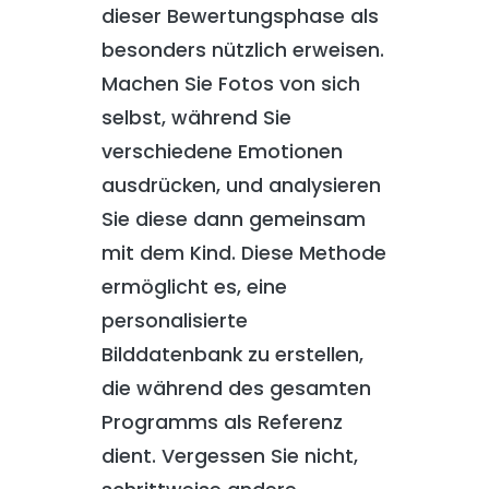
dieser Bewertungsphase als
besonders nützlich erweisen.
Machen Sie Fotos von sich
selbst, während Sie
verschiedene Emotionen
ausdrücken, und analysieren
Sie diese dann gemeinsam
mit dem Kind. Diese Methode
ermöglicht es, eine
personalisierte
Bilddatenbank zu erstellen,
die während des gesamten
Programms als Referenz
dient. Vergessen Sie nicht,