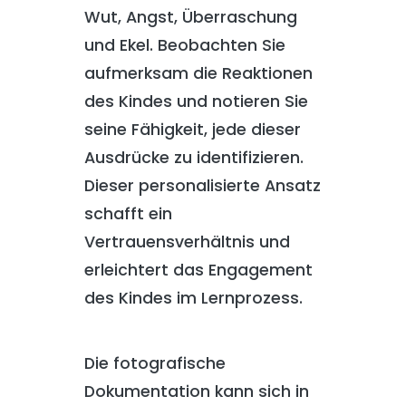
Wut, Angst, Überraschung
und Ekel. Beobachten Sie
aufmerksam die Reaktionen
des Kindes und notieren Sie
seine Fähigkeit, jede dieser
Ausdrücke zu identifizieren.
Dieser personalisierte Ansatz
schafft ein
Vertrauensverhältnis und
erleichtert das Engagement
des Kindes im Lernprozess.
Die fotografische
Dokumentation kann sich in