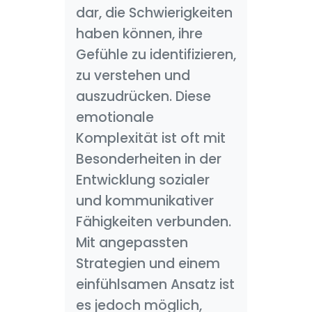
dar, die Schwierigkeiten
haben können, ihre
Gefühle zu identifizieren,
zu verstehen und
auszudrücken. Diese
emotionale
Komplexität ist oft mit
Besonderheiten in der
Entwicklung sozialer
und kommunikativer
Fähigkeiten verbunden.
Mit angepassten
Strategien und einem
einfühlsamen Ansatz ist
es jedoch möglich,