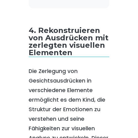
4. Rekonstruieren
von Ausdrücken mit
zerlegten visuellen
Elementen
Die Zerlegung von
Gesichtsausdrücken in
verschiedene Elemente
ermöglicht es dem Kind, die
Struktur der Emotionen zu
verstehen und seine
Fähigkeiten zur visuellen