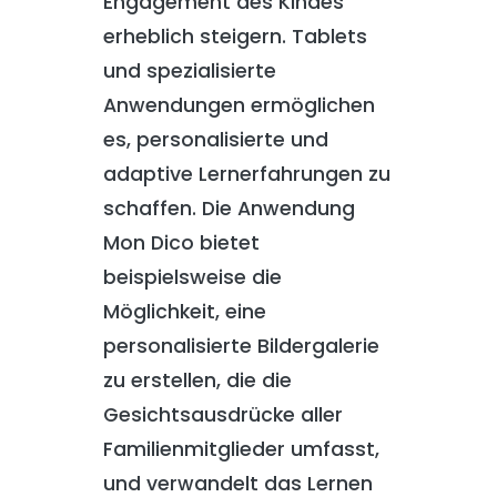
Engagement des Kindes
erheblich steigern. Tablets
und spezialisierte
Anwendungen ermöglichen
es, personalisierte und
adaptive Lernerfahrungen zu
schaffen. Die Anwendung
Mon Dico bietet
beispielsweise die
Möglichkeit, eine
personalisierte Bildergalerie
zu erstellen, die die
Gesichtsausdrücke aller
Familienmitglieder umfasst,
und verwandelt das Lernen