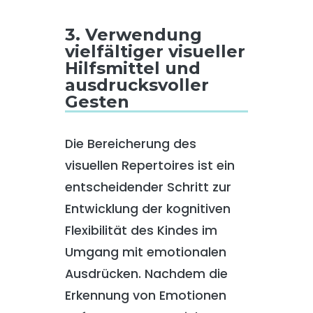
3. Verwendung
vielfältiger visueller
Hilfsmittel und
ausdrucksvoller
Gesten
Die Bereicherung des
visuellen Repertoires ist ein
entscheidender Schritt zur
Entwicklung der kognitiven
Flexibilität des Kindes im
Umgang mit emotionalen
Ausdrücken. Nachdem die
Erkennung von Emotionen