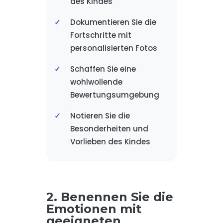
des Kindes
Dokumentieren Sie die
Fortschritte mit
personalisierten Fotos
Schaffen Sie eine
wohlwollende
Bewertungsumgebung
Notieren Sie die
Besonderheiten und
Vorlieben des Kindes
2. Benennen Sie die
Emotionen mit
geeigneten