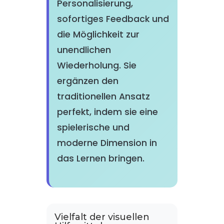
Personalisierung,
sofortiges Feedback und
die Möglichkeit zur
unendlichen
Wiederholung. Sie
ergänzen den
traditionellen Ansatz
perfekt, indem sie eine
spielerische und
moderne Dimension in
das Lernen bringen.
Vielfalt der visuellen