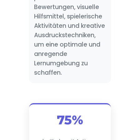
Bewertungen, visuelle
Hilfsmittel, spielerische
Aktivitäten und kreative
Ausdruckstechniken,
um eine optimale und
anregende
Lernumgebung zu
schaffen.
75%