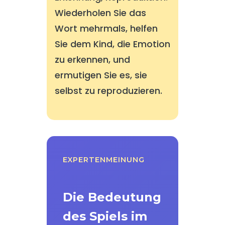
Wiederholen Sie das
Wort mehrmals, helfen
Sie dem Kind, die Emotion
zu erkennen, und
ermutigen Sie es, sie
selbst zu reproduzieren.
EXPERTENMEINUNG
Die Bedeutung
des Spiels im