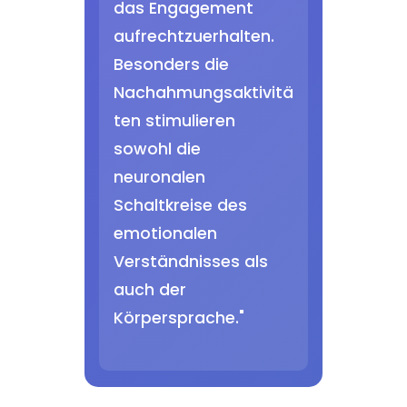
das Engagement
aufrechtzuerhalten.
Besonders die
Nachahmungsaktivitä
ten stimulieren
sowohl die
neuronalen
Schaltkreise des
emotionalen
Verständnisses als
auch der
Körpersprache."