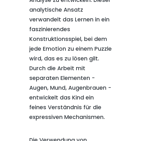
Analyse zu entwickeln. Dieser
analytische Ansatz
verwandelt das Lernen in ein
faszinierendes
Konstruktionsspiel, bei dem
jede Emotion zu einem Puzzle
wird, das es zu lösen gilt.
Durch die Arbeit mit
separaten Elementen -
Augen, Mund, Augenbrauen -
entwickelt das Kind ein
feines Verständnis für die
expressiven Mechanismen.
Die Verwendung von