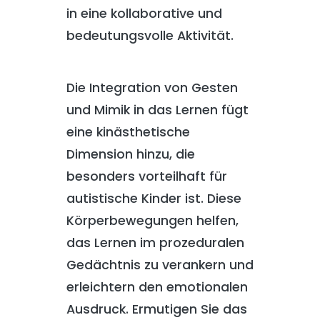
in eine kollaborative und
bedeutungsvolle Aktivität.
Die Integration von Gesten
und Mimik in das Lernen fügt
eine kinästhetische
Dimension hinzu, die
besonders vorteilhaft für
autistische Kinder ist. Diese
Körperbewegungen helfen,
das Lernen im prozeduralen
Gedächtnis zu verankern und
erleichtern den emotionalen
Ausdruck. Ermutigen Sie das