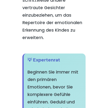
schrittweise andere
vertraute Gesichter
einzubeziehen, um das
Repertoire der emotionalen
Erkennung des Kindes zu
erweitern.
💡 Expertenrat
Beginnen Sie immer mit
den primären
Emotionen, bevor Sie
komplexere Gefühle
einführen. Geduld und