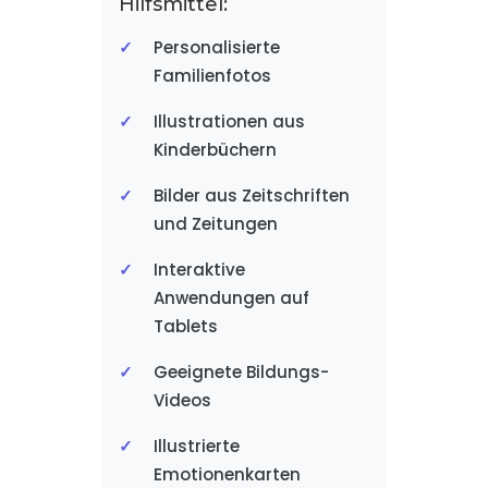
Hilfsmittel:
Personalisierte
Familienfotos
Illustrationen aus
Kinderbüchern
Bilder aus Zeitschriften
und Zeitungen
Interaktive
Anwendungen auf
Tablets
Geeignete Bildungs-
Videos
Illustrierte
Emotionenkarten