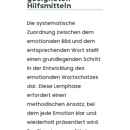
Hilfsmitteln
Die systematische
Zuordnung zwischen dem
emotionalen Bild und dem
entsprechenden Wort stellt
einen grundlegenden Schritt
in der Entwicklung des
emotionalen Wortschatzes
dar. Diese Lernphase
erfordert einen
methodischen Ansatz, bei
dem jede Emotion klar und
wiederholt präsentiert wird.