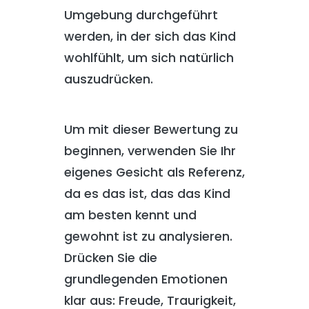
Umgebung durchgeführt
werden, in der sich das Kind
wohlfühlt, um sich natürlich
auszudrücken.
Um mit dieser Bewertung zu
beginnen, verwenden Sie Ihr
eigenes Gesicht als Referenz,
da es das ist, das das Kind
am besten kennt und
gewohnt ist zu analysieren.
Drücken Sie die
grundlegenden Emotionen
klar aus: Freude, Traurigkeit,