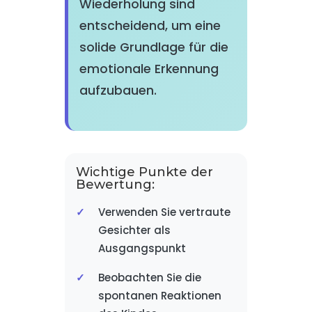
Wiederholung sind
entscheidend, um eine
solide Grundlage für die
emotionale Erkennung
aufzubauen.
Wichtige Punkte der
Bewertung:
Verwenden Sie vertraute
Gesichter als
Ausgangspunkt
Beobachten Sie die
spontanen Reaktionen