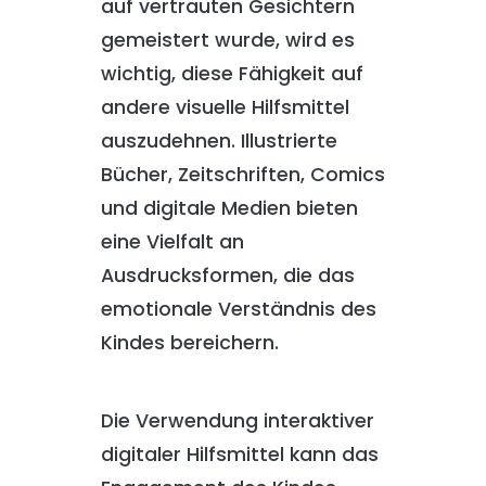
auf vertrauten Gesichtern
gemeistert wurde, wird es
wichtig, diese Fähigkeit auf
andere visuelle Hilfsmittel
auszudehnen. Illustrierte
Bücher, Zeitschriften, Comics
und digitale Medien bieten
eine Vielfalt an
Ausdrucksformen, die das
emotionale Verständnis des
Kindes bereichern.
Die Verwendung interaktiver
digitaler Hilfsmittel kann das