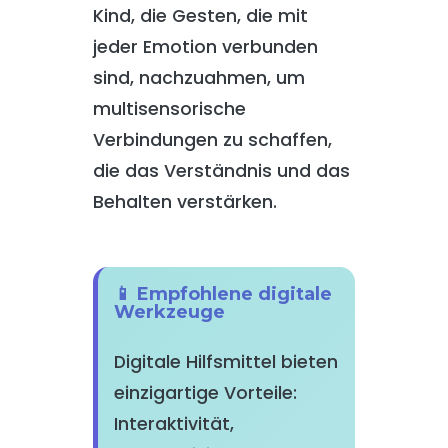
Kind, die Gesten, die mit
jeder Emotion verbunden
sind, nachzuahmen, um
multisensorische
Verbindungen zu schaffen,
die das Verständnis und das
Behalten verstärken.
📱 Empfohlene digitale
Werkzeuge
Digitale Hilfsmittel bieten
einzigartige Vorteile:
Interaktivität,