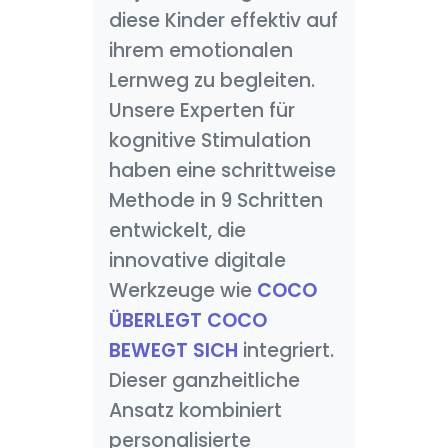
diese Kinder effektiv auf
ihrem emotionalen
Lernweg zu begleiten.
Unsere Experten für
kognitive Stimulation
haben eine schrittweise
Methode in 9 Schritten
entwickelt, die
innovative digitale
Werkzeuge wie
COCO
ÜBERLEGT COCO
BEWEGT SICH
integriert.
Dieser ganzheitliche
Ansatz kombiniert
personalisierte