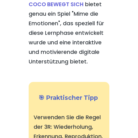
COCO BEWEGT SICH
bietet
genau ein Spiel "Mime die
Emotionen", das speziell für
diese Lernphase entwickelt
wurde und eine interaktive
und motivierende digitale
Unterstützung bietet.
🎯 Praktischer Tipp
Verwenden Sie die Regel
der 3R: Wiederholung,
Erkennung, Reproduktion.