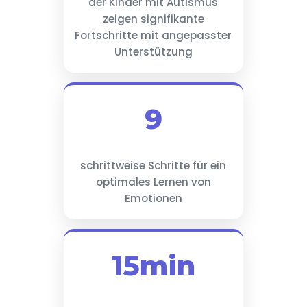
der Kinder mit Autismus
zeigen signifikante
Fortschritte mit angepasster
Unterstützung
9
schrittweise Schritte für ein
optimales Lernen von
Emotionen
15min