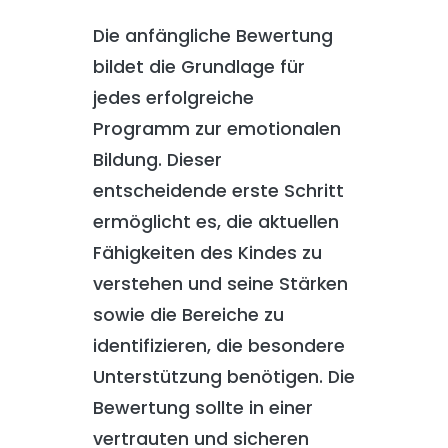
Die anfängliche Bewertung
bildet die Grundlage für
jedes erfolgreiche
Programm zur emotionalen
Bildung. Dieser
entscheidende erste Schritt
ermöglicht es, die aktuellen
Fähigkeiten des Kindes zu
verstehen und seine Stärken
sowie die Bereiche zu
identifizieren, die besondere
Unterstützung benötigen. Die
Bewertung sollte in einer
vertrauten und sicheren