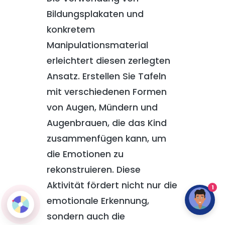
Bildungsplakaten und
konkretem
Manipulationsmaterial
erleichtert diesen zerlegten
Ansatz. Erstellen Sie Tafeln
mit verschiedenen Formen
von Augen, Mündern und
Augenbrauen, die das Kind
zusammenfügen kann, um
die Emotionen zu
rekonstruieren. Diese
Aktivität fördert nicht nur die
1
emotionale Erkennung,
sondern auch die