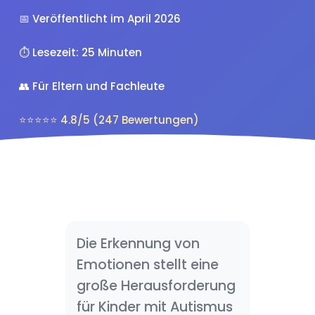
📅 Veröffentlicht im April 2026
⏱️ Lesezeit: 25 Minuten
👥 Für Eltern und Fachleute
⭐⭐⭐⭐⭐ 4.8/5 (247 Bewertungen)
Die Erkennung von
Emotionen stellt eine
große Herausforderung
für Kinder mit Autismus