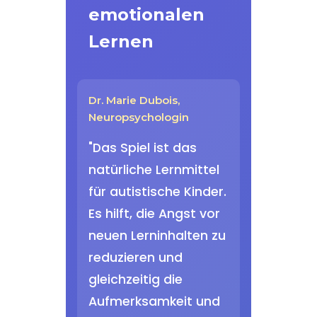
emotionalen
Lernen
Dr. Marie Dubois,
Neuropsychologin
"Das Spiel ist das
natürliche Lernmittel
für autistische Kinder.
Es hilft, die Angst vor
neuen Lerninhalten zu
reduzieren und
gleichzeitig die
Aufmerksamkeit und