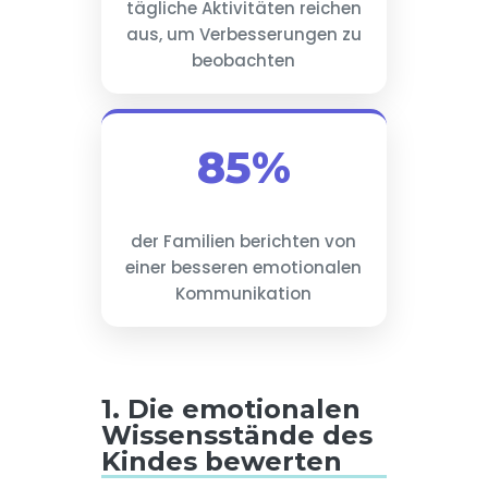
tägliche Aktivitäten reichen
aus, um Verbesserungen zu
beobachten
85%
der Familien berichten von
einer besseren emotionalen
Kommunikation
1. Die emotionalen
Wissensstände des
Kindes bewerten