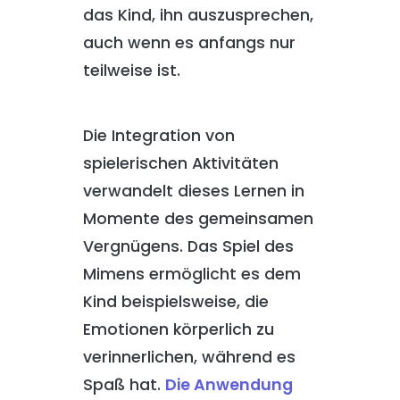
das Kind, ihn auszusprechen,
auch wenn es anfangs nur
teilweise ist.
Die Integration von
spielerischen Aktivitäten
verwandelt dieses Lernen in
Momente des gemeinsamen
Vergnügens. Das Spiel des
Mimens ermöglicht es dem
Kind beispielsweise, die
Emotionen körperlich zu
verinnerlichen, während es
Spaß hat.
Die Anwendung