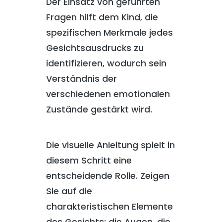
Der Einsatz von geführten
Fragen hilft dem Kind, die
spezifischen Merkmale jedes
Gesichtsausdrucks zu
identifizieren, wodurch sein
Verständnis der
verschiedenen emotionalen
Zustände gestärkt wird.
Die visuelle Anleitung spielt in
diesem Schritt eine
entscheidende Rolle. Zeigen
Sie auf die
charakteristischen Elemente