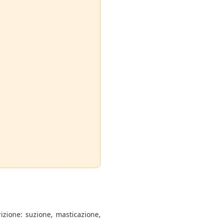
rizione: suzione, masticazione,