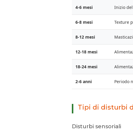
4-6 mesi
Inizio del
6-8 mesi
Texture p
8-12 mesi
Masticazi
12-18 mesi
Alimentaz
18-24 mesi
Alimenta
2-6 anni
Periodo n
Tipi di disturbi 
Disturbi sensoriali