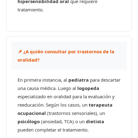
hipersensibilidad oral
que requiere
tratamiento.
📌 ¿A quién consultar por trastornos de la
oralidad?
En primera instancia, al
pediatra
para descartar
una causa médica. Luego al
logopeda
especializado en oralidad para la evaluación y
reeducación. Según los casos, un
terapeuta
ocupacional
(trastornos sensoriales), un
psicólogo
(ansiedad, TCA) o un
dietista
pueden completar el tratamiento.