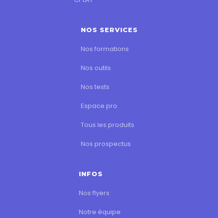
NOS SERVICES
Nos formations
Nos outils
Nos tests
Espace pro
Tous les produits
Nos prospectus
INFOS
Nos flyers
Notre équipe