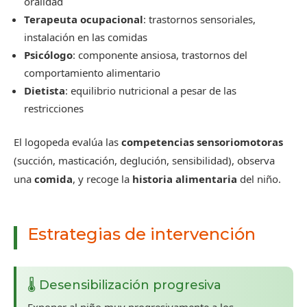
oralidad
Terapeuta ocupacional
: trastornos sensoriales,
instalación en las comidas
Psicólogo
: componente ansiosa, trastornos del
comportamiento alimentario
Dietista
: equilibrio nutricional a pesar de las
restricciones
El logopeda evalúa las
competencias sensoriomotoras
(succión, masticación, deglución, sensibilidad), observa
una
comida
, y recoge la
historia alimentaria
del niño.
Estrategias de intervención
🌡️ Desensibilización progresiva