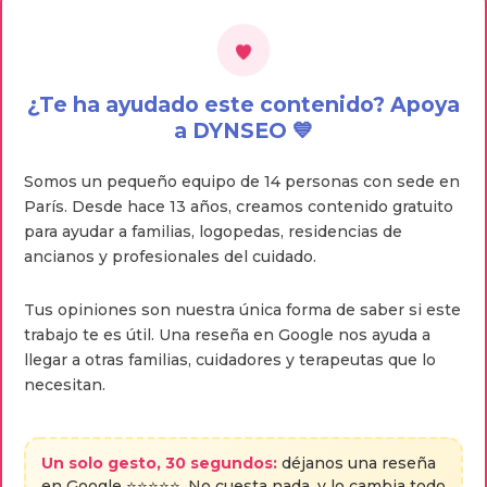
¿Te ha ayudado este contenido? Apoya
a DYNSEO 💙
Somos un pequeño equipo de 14 personas con sede en
París. Desde hace 13 años, creamos contenido gratuito
para ayudar a familias, logopedas, residencias de
ancianos y profesionales del cuidado.
Tus opiniones son nuestra única forma de saber si este
trabajo te es útil. Una reseña en Google nos ayuda a
llegar a otras familias, cuidadores y terapeutas que lo
necesitan.
Un solo gesto, 30 segundos:
déjanos una reseña
en Google ⭐⭐⭐⭐⭐. No cuesta nada, y lo cambia todo