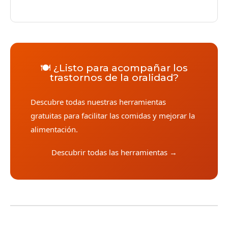
🍽️ ¿Listo para acompañar los
trastornos de la oralidad?
Descubre todas nuestras herramientas
gratuitas para facilitar las comidas y mejorar la
alimentación.
Descubrir todas las herramientas →