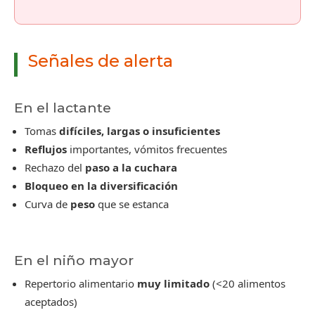
Señales de alerta
En el lactante
Tomas
difíciles, largas o insuficientes
Reflujos
importantes, vómitos frecuentes
Rechazo del
paso a la cuchara
Bloqueo en la diversificación
Curva de
peso
que se estanca
En el niño mayor
Repertorio alimentario
muy limitado
(<20 alimentos
aceptados)