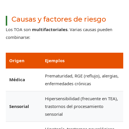
Causas y factores de riesgo
Los TOA son
multifactoriales
. Varias causas pueden
combinarse:
Origen
Ejemplos
Prematuridad, RGE (reflujo), alergias,
Médica
enfermedades crónicas
Hipersensibilidad (frecuente en TEA),
Sensorial
trastornos del procesamiento
sensorial