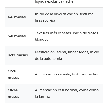
líquida exclusiva (leche)
Inicio de la diversificación, texturas
4-6 meses
lisas (purés)
Texturas más espesas, inicio de trozos
6-8 meses
blandos
Masticación lateral, finger foods, inicio
8-12 meses
de la autonomía
12-18
Alimentación variada, texturas mixtas
meses
18-24
Alimentación casi normal, come como
meses
la familia