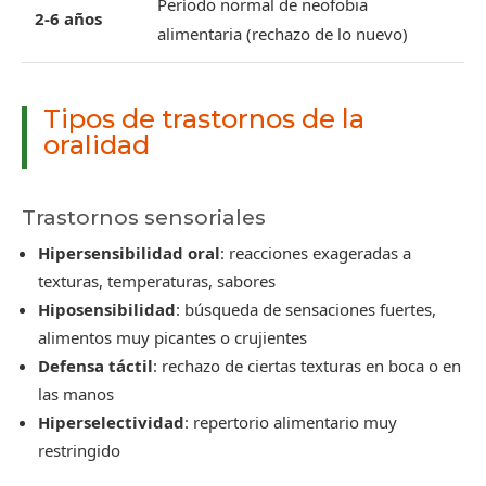
Período normal de neofobia
2-6 años
alimentaria (rechazo de lo nuevo)
Tipos de trastornos de la
oralidad
Trastornos sensoriales
Hipersensibilidad oral
: reacciones exageradas a
texturas, temperaturas, sabores
Hiposensibilidad
: búsqueda de sensaciones fuertes,
alimentos muy picantes o crujientes
Defensa táctil
: rechazo de ciertas texturas en boca o en
las manos
Hiperselectividad
: repertorio alimentario muy
restringido