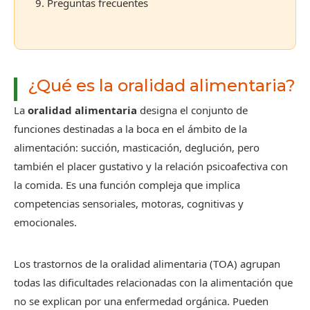
9. Preguntas frecuentes
¿Qué es la oralidad alimentaria?
La
oralidad alimentaria
designa el conjunto de
funciones destinadas a la boca en el ámbito de la
alimentación: succión, masticación, deglución, pero
también el placer gustativo y la relación psicoafectiva con
la comida. Es una función compleja que implica
competencias sensoriales, motoras, cognitivas y
emocionales.
Los trastornos de la oralidad alimentaria (TOA) agrupan
todas las dificultades relacionadas con la alimentación que
no se explican por una enfermedad orgánica. Pueden