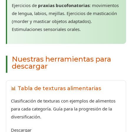
Ejercicios de
praxias bucofonatorias
: movimientos
de lengua, labios, mejillas. Ejercicios de masticación
(morder y masticar objetos adaptados).
Estimulaciones sensoriales orales.
Nuestras herramientas para
descargar
📊 Tabla de texturas alimentarias
Clasificación de texturas con ejemplos de alimentos
para cada categoría. Guía para la progresión de la
diversificación.
Descargar