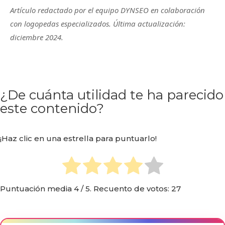
Artículo redactado por el equipo DYNSEO en colaboración
con logopedas especializados. Última actualización:
diciembre 2024.
¿De cuánta utilidad te ha parecido
este contenido?
¡Haz clic en una estrella para puntuarlo!
Puntuación media
4
/ 5. Recuento de votos:
27