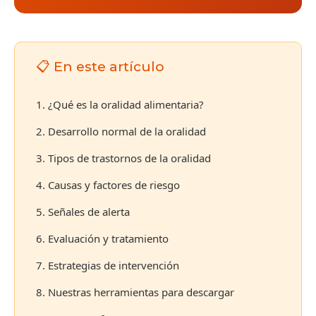
📋 En este artículo
1. ¿Qué es la oralidad alimentaria?
2. Desarrollo normal de la oralidad
3. Tipos de trastornos de la oralidad
4. Causas y factores de riesgo
5. Señales de alerta
6. Evaluación y tratamiento
7. Estrategias de intervención
8. Nuestras herramientas para descargar