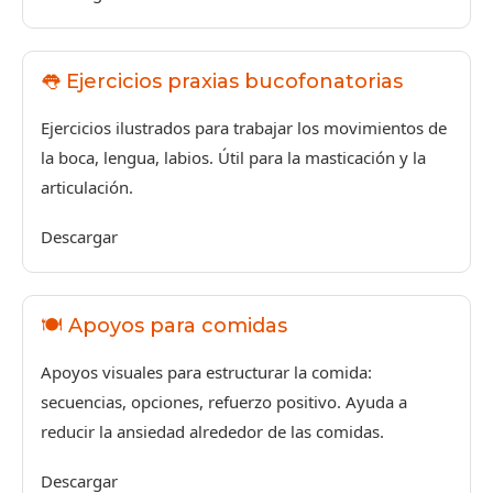
👅 Ejercicios praxias bucofonatorias
Ejercicios ilustrados para trabajar los movimientos de
la boca, lengua, labios. Útil para la masticación y la
articulación.
Descargar
🍽️ Apoyos para comidas
Apoyos visuales para estructurar la comida:
secuencias, opciones, refuerzo positivo. Ayuda a
reducir la ansiedad alrededor de las comidas.
Descargar