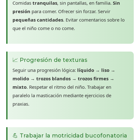
Comidas
tranquilas
, sin pantallas, en familia.
Sin
presión
para comer. Ofrecer sin forzar. Servir
pequeñas cantidades
. Evitar comentarios sobre lo
que el niño come o no come.
📈 Progresión de texturas
Seguir una progresión lógica:
líquido → liso →
molido → trozos blandos → trozos firmes →
mixto
. Respetar el ritmo del niño. Trabajar en
paralelo la masticación mediante ejercicios de
praxias.
💪 Trabajar la motricidad bucofonatoria