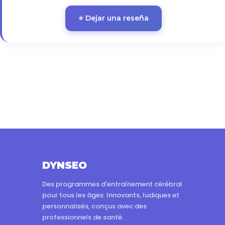
⭐ Dejar una reseña
DYNSEO
Des programmes d'entraînement cérébral
pour tous les âges. Innovants, ludiques et
personnalisés, conçus avec des
professionnels de santé.