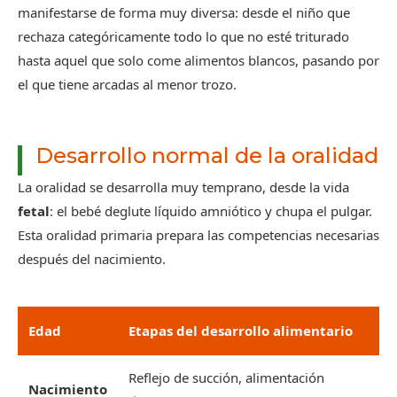
manifestarse de forma muy diversa: desde el niño que
rechaza categóricamente todo lo que no esté triturado
hasta aquel que solo come alimentos blancos, pasando por
el que tiene arcadas al menor trozo.
Desarrollo normal de la oralidad
La oralidad se desarrolla muy temprano, desde la vida
fetal
: el bebé deglute líquido amniótico y chupa el pulgar.
Esta oralidad primaria prepara las competencias necesarias
después del nacimiento.
Edad
Etapas del desarrollo alimentario
Reflejo de succión, alimentación
Nacimiento