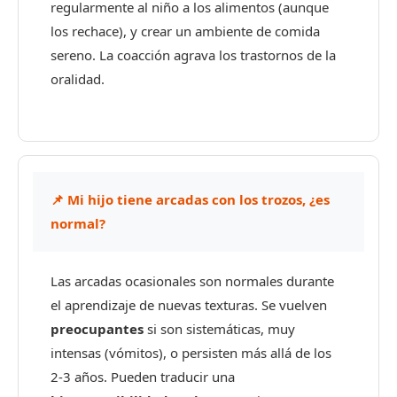
regularmente al niño a los alimentos (aunque
los rechace), y crear un ambiente de comida
sereno. La coacción agrava los trastornos de la
oralidad.
📌 Mi hijo tiene arcadas con los trozos, ¿es
normal?
Las arcadas ocasionales son normales durante
el aprendizaje de nuevas texturas. Se vuelven
preocupantes
si son sistemáticas, muy
intensas (vómitos), o persisten más allá de los
2-3 años. Pueden traducir una