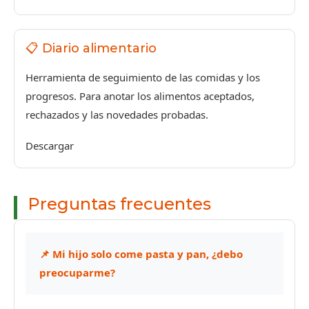
📋 Diario alimentario
Herramienta de seguimiento de las comidas y los
progresos. Para anotar los alimentos aceptados,
rechazados y las novedades probadas.
Descargar
Preguntas frecuentes
📌 Mi hijo solo come pasta y pan, ¿debo
preocuparme?