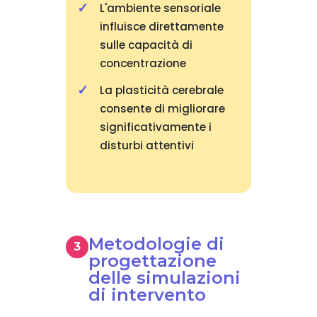
L'ambiente sensoriale
influisce direttamente
sulle capacità di
concentrazione
La plasticità cerebrale
consente di migliorare
significativamente i
disturbi attentivi
Metodologie di
progettazione
delle simulazioni
di intervento