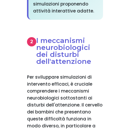
simulazioni proponendo
attività interattive adatte.
I meccanismi
neurobiologici
dei disturbi
dell'attenzione
Per sviluppare simulazioni di
intervento efficaci, è cruciale
comprendere i meccanismi
neurobiologici sottostanti ai
disturbi dell'attenzione. Il cervello
dei bambini che presentano
queste difficoltà funziona in
modo diverso, in particolare a