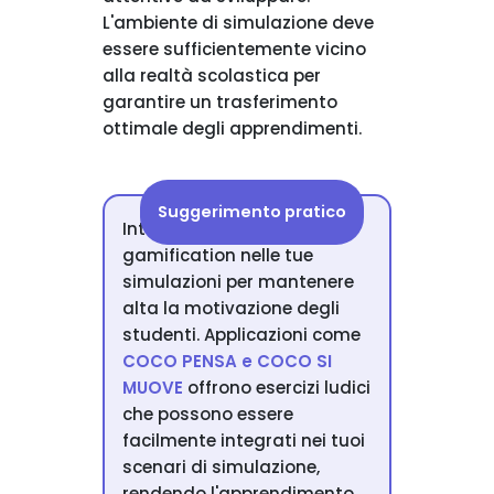
L'ambiente di simulazione deve
essere sufficientemente vicino
alla realtà scolastica per
garantire un trasferimento
ottimale degli apprendimenti.
Suggerimento pratico
Integra elementi di
gamification nelle tue
simulazioni per mantenere
alta la motivazione degli
studenti. Applicazioni come
COCO PENSA e COCO SI
MUOVE
offrono esercizi ludici
che possono essere
facilmente integrati nei tuoi
scenari di simulazione,
rendendo l'apprendimento