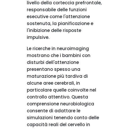
livello della corteccia prefrontale,
responsabile delle funzioni
esecutive come l'attenzione
sostenuta, la pianificazione e
l'inibizione delle risposte
impulsive.
Le ricerche in neuroimaging
mostrano che i bambini con
disturbi dell'attenzione
presentano spesso una
maturazione più tardiva di
alcune aree cerebrali, in
particolare quelle coinvolte nel
controllo attentivo. Questa
comprensione neurobiologica
consente di adattare le
simulazioni tenendo conto delle
capacità reali del cervello in