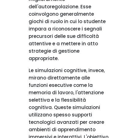
dell'autoregolazione. Esse
coinvolgono generalmente
giochi di ruolo in cui lo studente
impara a riconoscere i segnali
precursori delle sue difficoltà
attentive e a mettere in atto
strategie di gestione
appropriate.
Le simulazioni cognitive, invece,
mirano direttamente alle
funzioni esecutive come la
memoria di lavoro, l'attenzione
selettiva e la flessibilità
cognitiva. Queste simulazioni
utilizzano spesso supporti
tecnologici avanzati per creare
ambienti di apprendimento
immersivi e interattivi. L'obiettivo