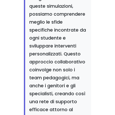
queste simulazioni,
possiamo comprendere
meglio le sfide
specifiche incontrate da
ogni studente e
sviluppare interventi
personalizzati. Questo
approccio collaborativo
coinvolge non solo i
team pedagogici, ma
anche i genitori e gli
specialisti, creando così
una rete di supporto
efficace attorno al