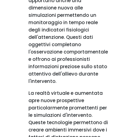
apportano anche una
dimensione nuova alle
simulazioni permettendo un
monitoraggio in tempo reale
degli indicatori fisiologici
dell'attenzione. Questi dati
oggettivi completano
l'osservazione comportamentale
e offrono ai professionisti
informazioni preziose sullo stato
attentivo dell'allievo durante
l'intervento.
La realtà virtuale e aumentata
apre nuove prospettive
particolarmente promettenti per
le simulazioni d'intervento.
Queste tecnologie permettono di
creare ambienti immersivi dove i