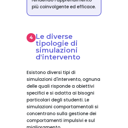
più coinvolgente ed efficace.
Le diverse
tipologie di
simulazioni
d'intervento
Esistono diversi tipi di
simulazioni d'intervento, ognuna
delle quali risponde a obiettivi
specifici e si adatta ai bisogni
particolari degli studenti. Le
simulazioni comportamentali si
concentrano sulla gestione dei
comportamenti impulsivi e sul
miglioramento