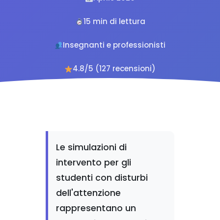
15 min di lettura
Insegnanti e professionisti
4.8/5 (127 recensioni)
Le simulazioni di
intervento per gli
studenti con disturbi
dell'attenzione
rappresentano un