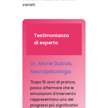
variati.
Testimonianza
di esperto
Dr. Marie Dubois,
Neuropsicologa
"Dopo 15 anni di pratica,
posso affermare che le
simulazioni d'intervento
rappresentano uno dei
progressi più significativi