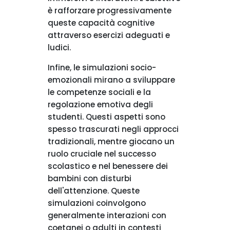
è rafforzare progressivamente
queste capacità cognitive
attraverso esercizi adeguati e
ludici.
Infine, le simulazioni socio-
emozionali mirano a sviluppare
le competenze sociali e la
regolazione emotiva degli
studenti. Questi aspetti sono
spesso trascurati negli approcci
tradizionali, mentre giocano un
ruolo cruciale nel successo
scolastico e nel benessere dei
bambini con disturbi
dell'attenzione. Queste
simulazioni coinvolgono
generalmente interazioni con
coetanei o adulti in contesti