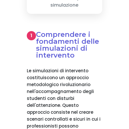
simulazione
Comprendere i
fondamenti delle
simulazioni di
intervento
Le simulazioni di intervento
costituiscono un approccio
metodologico rivoluzionario
nell'accompagnamento degli
studenti con disturbi
dell'attenzione. Questo
approccio consiste nel creare
scenari controllati e sicuri in cui i
professionisti possono