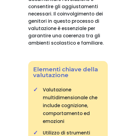
consentire gli aggiustamenti
necessari. Il coinvolgimento dei
genitori in questo processo di
valutazione è essenziale per
garantire una coerenza tra gli
ambienti scolastico e familiare.
Elementi chiave della
valutazione
Valutazione
multidimensionale che
include cognizione,
comportamento ed
emozioni
Utilizzo di strumenti