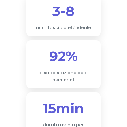
3-8
anni, fascia d'età ideale
92%
di soddisfazione degli
insegnanti
15min
durata media per