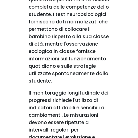
completa delle competenze dello
studente. I test neuropsicologici
forniscono dati normalizzati che
permettono di collocare il
bambino rispetto alla sua classe
di età, mentre l'osservazione
ecologica in classe fornisce
informazioni sul funzionamento
quotidiano e sulle strategie
utilizzate spontaneamente dallo
studente.
Il monitoraggio longitudinale dei
progressi richiede l'utilizzo di
indicatori affidabili e sensibili ai
cambiamenti. Le misurazioni
devono essere ripetute a
intervalli regolari per
documentare l'evoluzione e