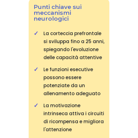
Punti chiave sui
meccanismi
neurologici
La corteccia prefrontale
si sviluppa fino a 25 anni,
spiegando l'evoluzione
delle capacità attentive
Le funzioni esecutive
possono essere
potenziate da un
allenamento adeguato
La motivazione
intrinseca attiva i circuiti
di ricompensa e migliora
l'attenzione