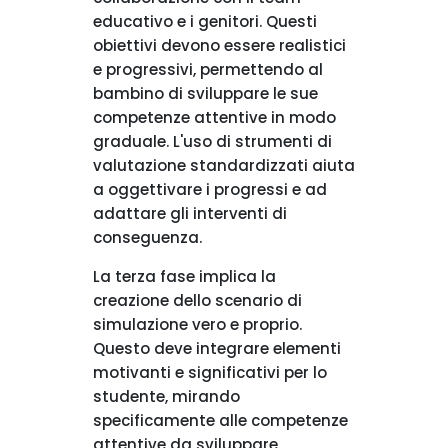
educativo e i genitori. Questi
obiettivi devono essere realistici
e progressivi, permettendo al
bambino di sviluppare le sue
competenze attentive in modo
graduale. L'uso di strumenti di
valutazione standardizzati aiuta
a oggettivare i progressi e ad
adattare gli interventi di
conseguenza.
La terza fase implica la
creazione dello scenario di
simulazione vero e proprio.
Questo deve integrare elementi
motivanti e significativi per lo
studente, mirando
specificamente alle competenze
attentive da sviluppare.