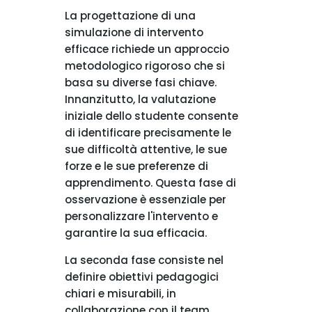
La progettazione di una
simulazione di intervento
efficace richiede un approccio
metodologico rigoroso che si
basa su diverse fasi chiave.
Innanzitutto, la valutazione
iniziale dello studente consente
di identificare precisamente le
sue difficoltà attentive, le sue
forze e le sue preferenze di
apprendimento. Questa fase di
osservazione è essenziale per
personalizzare l'intervento e
garantire la sua efficacia.
La seconda fase consiste nel
definire obiettivi pedagogici
chiari e misurabili, in
collaborazione con il team