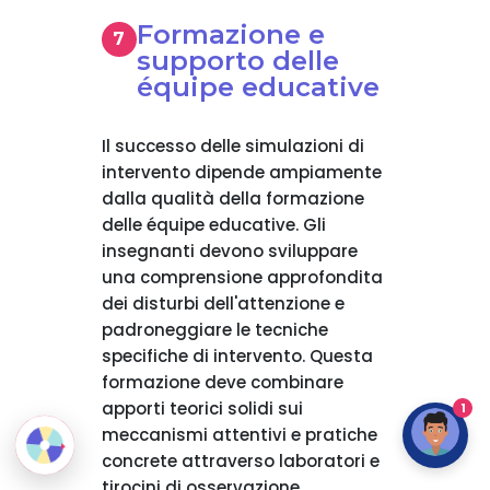
Formazione e
supporto delle
équipe educative
Il successo delle simulazioni di
intervento dipende ampiamente
dalla qualità della formazione
delle équipe educative. Gli
insegnanti devono sviluppare
una comprensione approfondita
dei disturbi dell'attenzione e
padroneggiare le tecniche
specifiche di intervento. Questa
formazione deve combinare
apporti teorici solidi sui
1
meccanismi attentivi e pratiche
concrete attraverso laboratori e
tirocini di osservazione.