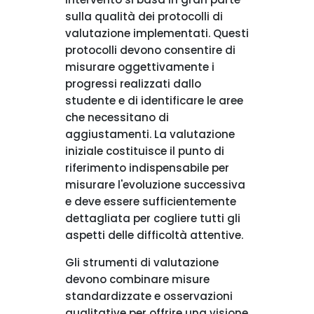
sulla qualità dei protocolli di
valutazione implementati. Questi
protocolli devono consentire di
misurare oggettivamente i
progressi realizzati dallo
studente e di identificare le aree
che necessitano di
aggiustamenti. La valutazione
iniziale costituisce il punto di
riferimento indispensabile per
misurare l'evoluzione successiva
e deve essere sufficientemente
dettagliata per cogliere tutti gli
aspetti delle difficoltà attentive.
Gli strumenti di valutazione
devono combinare misure
standardizzate e osservazioni
qualitative per offrire una visione