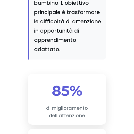
bambino. L'obiettivo
principale è trasformare
le difficoltà di attenzione
in opportunità di
apprendimento
adattato.
85%
di miglioramento
dell'attenzione