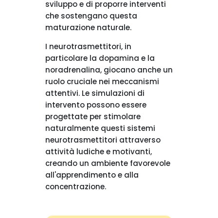
sviluppo e di proporre interventi
che sostengano questa
maturazione naturale.
I neurotrasmettitori, in
particolare la dopamina e la
noradrenalina, giocano anche un
ruolo cruciale nei meccanismi
attentivi. Le simulazioni di
intervento possono essere
progettate per stimolare
naturalmente questi sistemi
neurotrasmettitori attraverso
attività ludiche e motivanti,
creando un ambiente favorevole
all'apprendimento e alla
concentrazione.