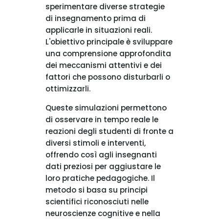
sperimentare diverse strategie
di insegnamento prima di
applicarle in situazioni reali.
L'obiettivo principale è sviluppare
una comprensione approfondita
dei meccanismi attentivi e dei
fattori che possono disturbarli o
ottimizzarli.
Queste simulazioni permettono
di osservare in tempo reale le
reazioni degli studenti di fronte a
diversi stimoli e interventi,
offrendo così agli insegnanti
dati preziosi per aggiustare le
loro pratiche pedagogiche. Il
metodo si basa su principi
scientifici riconosciuti nelle
neuroscienze cognitive e nella