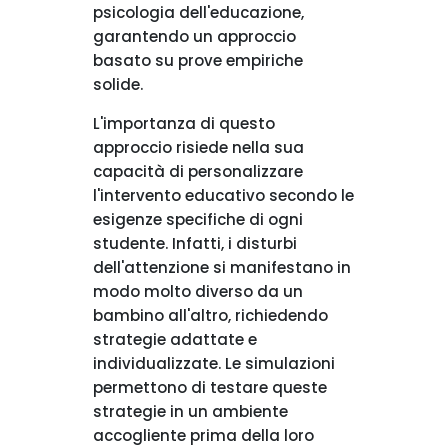
psicologia dell'educazione,
garantendo un approccio
basato su prove empiriche
solide.
L'importanza di questo
approccio risiede nella sua
capacità di personalizzare
l'intervento educativo secondo le
esigenze specifiche di ogni
studente. Infatti, i disturbi
dell'attenzione si manifestano in
modo molto diverso da un
bambino all'altro, richiedendo
strategie adattate e
individualizzate. Le simulazioni
permettono di testare queste
strategie in un ambiente
accogliente prima della loro