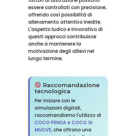
fattori di distrazione possono
essere controllati con precisione,
offrendo così possibilità di
allenamento attentivo inedite.
L'aspetto ludico e innovativo di
questi approcci contribuisce
anche a mantenere la
motivazione degli allievi nel
lungo termine.
Raccomandazione
tecnologica
Per iniziare con le
simulazioni digitali,
raccomandiamo l'utilizzo di
COCO PENSA e COCO SI
MUOVE
, che offrono una