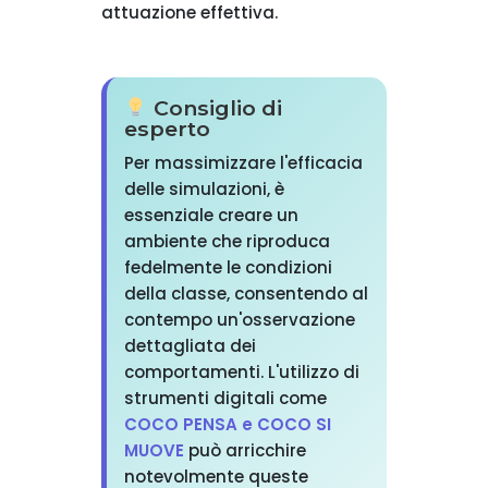
attuazione effettiva.
Consiglio di
esperto
Per massimizzare l'efficacia
delle simulazioni, è
essenziale creare un
ambiente che riproduca
fedelmente le condizioni
della classe, consentendo al
contempo un'osservazione
dettagliata dei
comportamenti. L'utilizzo di
strumenti digitali come
COCO PENSA e COCO SI
MUOVE
può arricchire
notevolmente queste