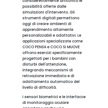
considerevolmente arricchito le
possibilità offerte dalle
simulazioni d'intervento. Gli
strumenti digitali permettono
oggi di creare ambienti di
apprendimento altamente
personalizzabili e adattativi. Le
applicazioni specializzate come
COCO PENSA e COCO SI MUOVE
offrono esercizi specificamente
progettati per i bambini con
disturbi dell'attenzione,
integrando meccanismi di
retroazione immediata e di
adattamento automatico del
livello di difficoltà.
I sensori biometrici e le interfacce
di monitoraggio oculare