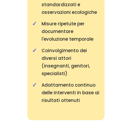
standardizzati e
osservazioni ecologiche
Misure ripetute per
documentare
l'evoluzione temporale
Coinvolgimento dei
diversi attori
(insegnanti, genitori,
specialisti)
Adattamento continuo
delle interventi in base ai
risultati ottenuti