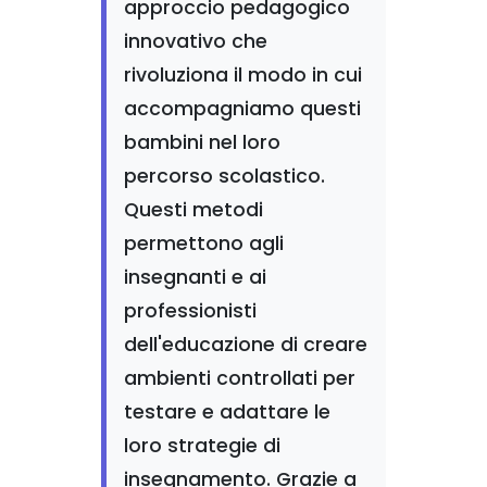
approccio pedagogico
innovativo che
rivoluziona il modo in cui
accompagniamo questi
bambini nel loro
percorso scolastico.
Questi metodi
permettono agli
insegnanti e ai
professionisti
dell'educazione di creare
ambienti controllati per
testare e adattare le
loro strategie di
insegnamento. Grazie a