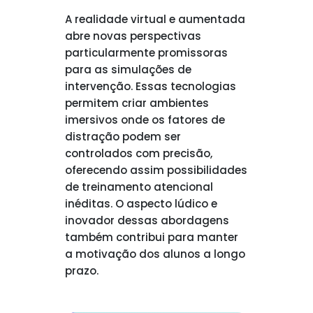
A realidade virtual e aumentada
abre novas perspectivas
particularmente promissoras
para as simulações de
intervenção. Essas tecnologias
permitem criar ambientes
imersivos onde os fatores de
distração podem ser
controlados com precisão,
oferecendo assim possibilidades
de treinamento atencional
inéditas. O aspecto lúdico e
inovador dessas abordagens
também contribui para manter
a motivação dos alunos a longo
prazo.