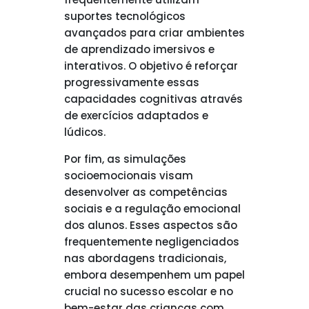
suportes tecnológicos
avançados para criar ambientes
de aprendizado imersivos e
interativos. O objetivo é reforçar
progressivamente essas
capacidades cognitivas através
de exercícios adaptados e
lúdicos.
Por fim, as simulações
socioemocionais visam
desenvolver as competências
sociais e a regulação emocional
dos alunos. Esses aspectos são
frequentemente negligenciados
nas abordagens tradicionais,
embora desempenhem um papel
crucial no sucesso escolar e no
bem-estar das crianças com