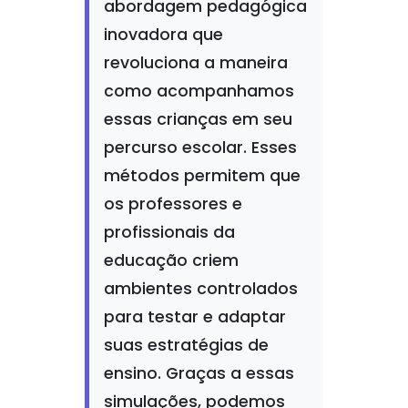
abordagem pedagógica
inovadora que
revoluciona a maneira
como acompanhamos
essas crianças em seu
percurso escolar. Esses
métodos permitem que
os professores e
profissionais da
educação criem
ambientes controlados
para testar e adaptar
suas estratégias de
ensino. Graças a essas
simulações, podemos