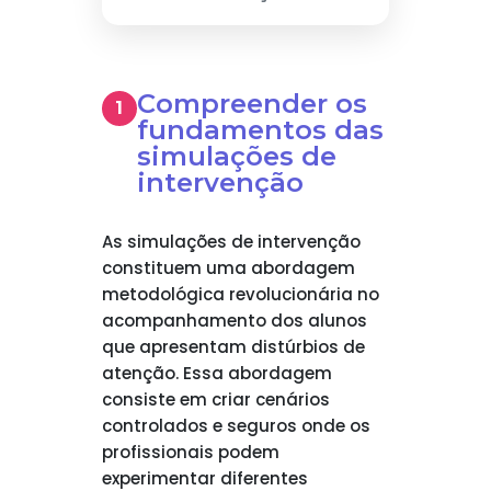
Compreender os
fundamentos das
simulações de
intervenção
As simulações de intervenção
constituem uma abordagem
metodológica revolucionária no
acompanhamento dos alunos
que apresentam distúrbios de
atenção. Essa abordagem
consiste em criar cenários
controlados e seguros onde os
profissionais podem
experimentar diferentes