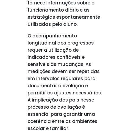
fornece informações sobre o
funcionamento diário e as
estratégias espontaneamente
utilizadas pelo aluno.
O acompanhamento
longitudinal dos progressos
requer a utilização de
indicadores confiáveis e
sensíveis às mudanças. As
medições devem ser repetidas
em intervalos regulares para
documentar a evolução e
permitir os ajustes necessários.
A implicação dos pais nesse
processo de avaliação é
essencial para garantir uma
coerência entre os ambientes
escolar e familiar.