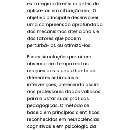
estratégias de ensino antes de
aplicá-las em situação real. O
objetivo principal é desenvolver
uma compreensão aprofundada
dos mecanismos atencionais e
dos fatores que podem
perturbá-los ou otimizá-los.
Essas simulações permitem
observar em tempo real as
reações dos alunos diante de
diferentes estímulos e
intervenções, oferecendo assim
aos professores dados valiosos
para ajustar suas práticas
pedagógicas. O método se
baseia em princípios científicos
reconhecidos em neurociências
cognitivas e em psicologia da