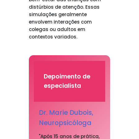
distúrbios de atenção. Essas
simulações geralmente
envolvem interações com
colegas ou adultos em
contextos variados.
Depoimento de
especialista
Dr. Marie Dubois,
Neuropsicóloga
"Após 15 anos de prática,