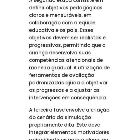
A segunda etapa consiste em
definir objetivos pedagógicos
claros e mensuráveis, em
colaboração com a equipe
educativa e os pais. Esses
objetivos devem ser realistas e
progressivos, permitindo que a
criança desenvolva suas
competências atencionais de
maneira gradual. A utilização de
ferramentas de avaliação
padronizadas ajuda a objetivar
os progressos e a ajustar as
intervenções em consequência.
A terceira fase envolve a criação
do cenário da simulação
propriamente dita. Este deve
integrar elementos motivadores
e significativos para o aluno, ao