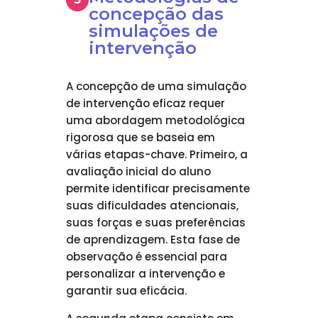
concepção das
simulações de
intervenção
A concepção de uma simulação
de intervenção eficaz requer
uma abordagem metodológica
rigorosa que se baseia em
várias etapas-chave. Primeiro, a
avaliação inicial do aluno
permite identificar precisamente
suas dificuldades atencionais,
suas forças e suas preferências
de aprendizagem. Esta fase de
observação é essencial para
personalizar a intervenção e
garantir sua eficácia.