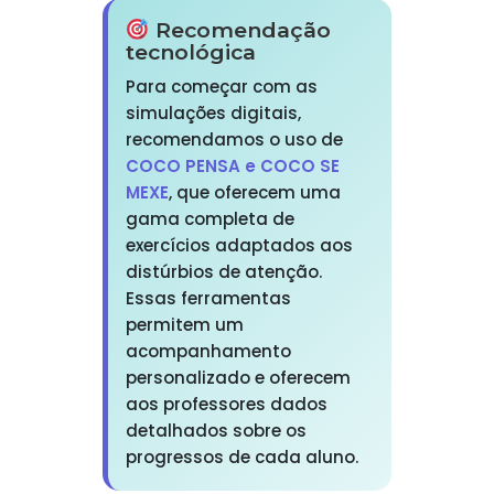
Recomendação
tecnológica
Para começar com as
simulações digitais,
recomendamos o uso de
COCO PENSA e COCO SE
MEXE
, que oferecem uma
gama completa de
exercícios adaptados aos
distúrbios de atenção.
Essas ferramentas
permitem um
acompanhamento
personalizado e oferecem
aos professores dados
detalhados sobre os
progressos de cada aluno.