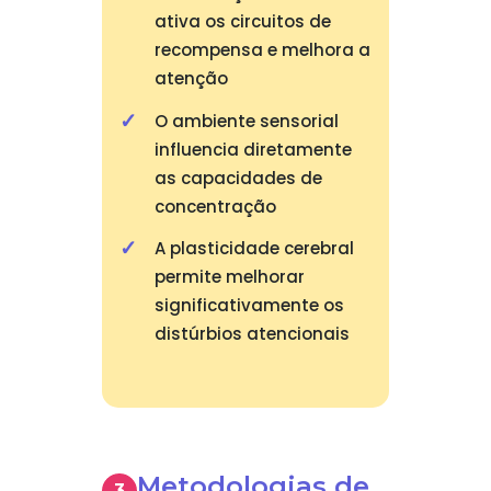
ativa os circuitos de
recompensa e melhora a
atenção
O ambiente sensorial
influencia diretamente
as capacidades de
concentração
A plasticidade cerebral
permite melhorar
significativamente os
distúrbios atencionais
Metodologias de