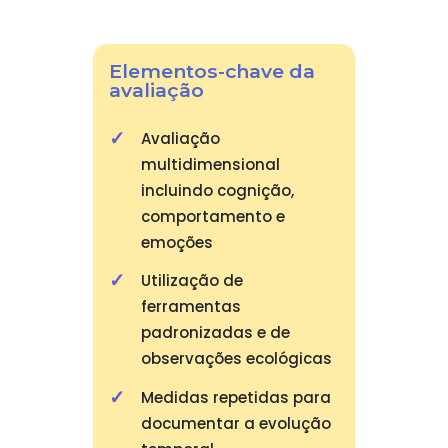
Elementos-chave da
avaliação
Avaliação
multidimensional
incluindo cognição,
comportamento e
emoções
Utilização de
ferramentas
padronizadas e de
observações ecológicas
Medidas repetidas para
documentar a evolução