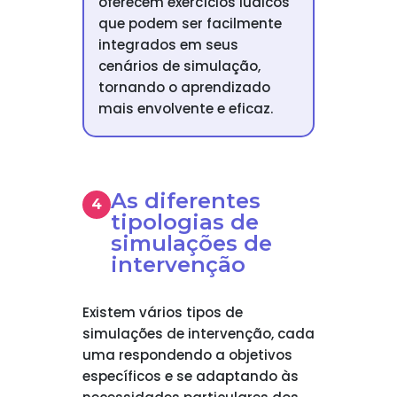
oferecem exercícios lúdicos
que podem ser facilmente
integrados em seus
cenários de simulação,
tornando o aprendizado
mais envolvente e eficaz.
As diferentes
tipologias de
simulações de
intervenção
Existem vários tipos de
simulações de intervenção, cada
uma respondendo a objetivos
específicos e se adaptando às