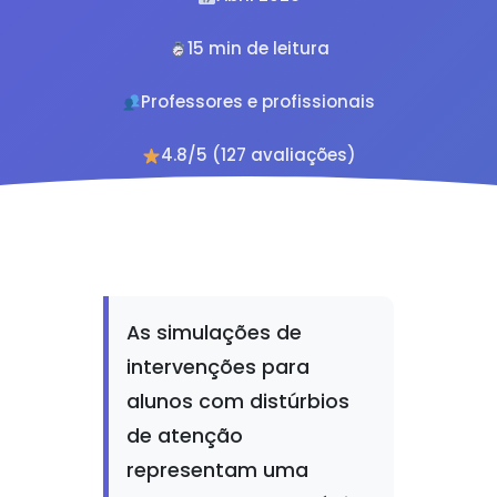
15 min de leitura
Professores e profissionais
4.8/5 (127 avaliações)
As simulações de
intervenções para
alunos com distúrbios
de atenção
representam uma