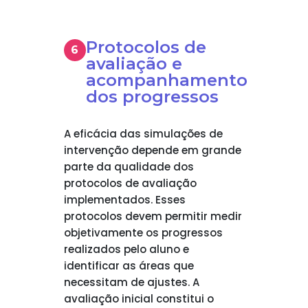
Protocolos de
avaliação e
acompanhamento
dos progressos
A eficácia das simulações de
intervenção depende em grande
parte da qualidade dos
protocolos de avaliação
implementados. Esses
protocolos devem permitir medir
objetivamente os progressos
realizados pelo aluno e
identificar as áreas que
necessitam de ajustes. A
avaliação inicial constitui o