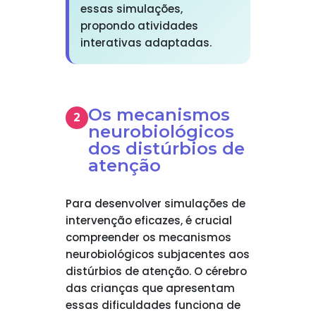
essas simulações,
propondo atividades
interativas adaptadas.
Os mecanismos
neurobiológicos
dos distúrbios de
atenção
Para desenvolver simulações de
intervenção eficazes, é crucial
compreender os mecanismos
neurobiológicos subjacentes aos
distúrbios de atenção. O cérebro
das crianças que apresentam
essas dificuldades funciona de