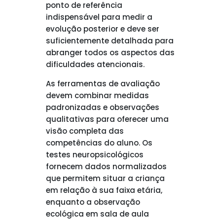
ponto de referência
indispensável para medir a
evolução posterior e deve ser
suficientemente detalhada para
abranger todos os aspectos das
dificuldades atencionais.
As ferramentas de avaliação
devem combinar medidas
padronizadas e observações
qualitativas para oferecer uma
visão completa das
competências do aluno. Os
testes neuropsicológicos
fornecem dados normalizados
que permitem situar a criança
em relação à sua faixa etária,
enquanto a observação
ecológica em sala de aula