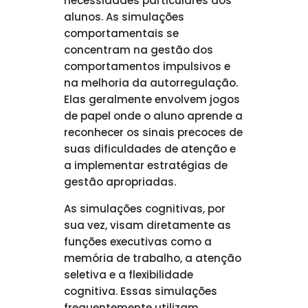
necessidades particulares dos
alunos. As simulações
comportamentais se
concentram na gestão dos
comportamentos impulsivos e
na melhoria da autorregulação.
Elas geralmente envolvem jogos
de papel onde o aluno aprende a
reconhecer os sinais precoces de
suas dificuldades de atenção e
a implementar estratégias de
gestão apropriadas.
As simulações cognitivas, por
sua vez, visam diretamente as
funções executivas como a
memória de trabalho, a atenção
seletiva e a flexibilidade
cognitiva. Essas simulações
frequentemente utilizam