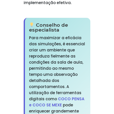
implementação efetiva.
Conselho de
especialista
Para maximizar a eficácia
das simulações, é essencial
criar um ambiente que
reproduza fielmente as
condições da sala de aula,
permitindo ao mesmo
tempo uma observação
detalhada dos
comportamentos. A
utilização de ferramentas
digitais como
COCO PENSA
e COCO SE MEXE
pode
enriquecer grandemente