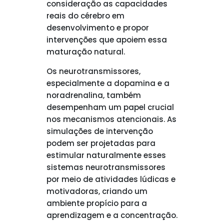
consideração as capacidades
reais do cérebro em
desenvolvimento e propor
intervenções que apoiem essa
maturação natural.
Os neurotransmissores,
especialmente a dopamina e a
noradrenalina, também
desempenham um papel crucial
nos mecanismos atencionais. As
simulações de intervenção
podem ser projetadas para
estimular naturalmente esses
sistemas neurotransmissores
por meio de atividades lúdicas e
motivadoras, criando um
ambiente propício para a
aprendizagem e a concentração.