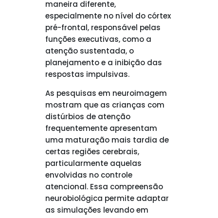
maneira diferente,
especialmente no nível do córtex
pré-frontal, responsável pelas
funções executivas, como a
atenção sustentada, o
planejamento e a inibição das
respostas impulsivas.
As pesquisas em neuroimagem
mostram que as crianças com
distúrbios de atenção
frequentemente apresentam
uma maturação mais tardia de
certas regiões cerebrais,
particularmente aquelas
envolvidas no controle
atencional. Essa compreensão
neurobiológica permite adaptar
as simulações levando em