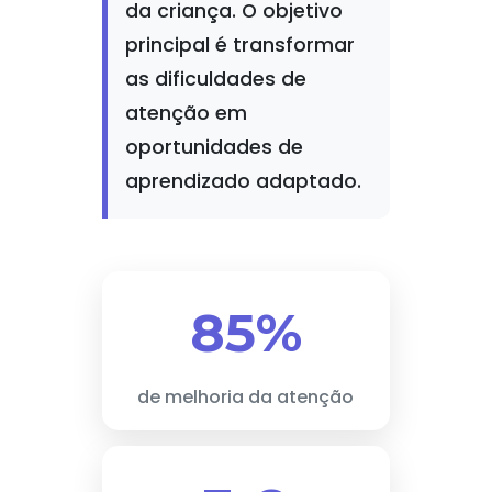
da criança. O objetivo
principal é transformar
as dificuldades de
atenção em
oportunidades de
aprendizado adaptado.
85%
de melhoria da atenção