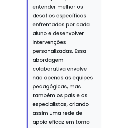
entender melhor os
desafios específicos
enfrentados por cada
aluno e desenvolver
intervenções
personalizadas. Essa
abordagem
colaborativa envolve
não apenas as equipes
pedagógicas, mas
também os pais e os
especialistas, criando
assim uma rede de
apoio eficaz em torno