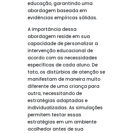
educação, garantindo uma
abordagem baseada em
evidências empíricas sólidas.
A importância dessa
abordagem reside em sua
capacidade de personalizar a
intervenção educacional de
acordo com as necessidades
específicas de cada aluno. De
fato, os distúrbios de atenção se
manifestam de maneira muito
diferente de uma criança para
outra, necessitando de
estratégias adaptadas e
individualizadas. As simulações
permitem testar essas
estratégias em um ambiente
acolhedor antes de sua