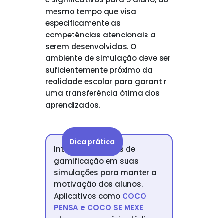
mesmo tempo que visa
especificamente as
competências atencionais a
serem desenvolvidas. O
ambiente de simulação deve ser
suficientemente próximo da
realidade escolar para garantir
uma transferência ótima dos
aprendizados.
Dica prática
Integre elementos de
gamificação em suas
simulações para manter a
motivação dos alunos.
Aplicativos como
COCO
PENSA e COCO SE MEXE