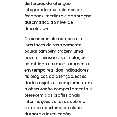
distúrbios da atenção,
integrando mecanismos de
feedback imediato e adaptação
automática do nível de
dificuldade.
Os sensores biométricos e as
interfaces de rastreamento
ocular também trazem uma
nova dimensão às simulações,
permitindo um monitoramento
em tempo real dos indicadores
fisiológicos da atenção. Esses
dados objetivos complementam
a observação comportamental e
oferecem aos profissionais
informações valiosas sobre o
estado atencional do aluno
durante a intervenção.