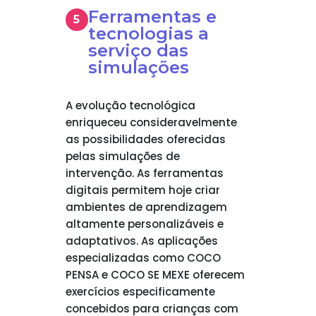
Ferramentas e
tecnologias a
serviço das
simulações
A evolução tecnológica
enriqueceu consideravelmente
as possibilidades oferecidas
pelas simulações de
intervenção. As ferramentas
digitais permitem hoje criar
ambientes de aprendizagem
altamente personalizáveis e
adaptativos. As aplicações
especializadas como COCO
PENSA e COCO SE MEXE oferecem
exercícios especificamente
concebidos para crianças com