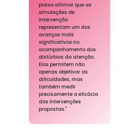
posso afirmar que as
simulações de
intervenção
representam um dos
avanços mais
significativos no
acompanhamento dos
distúrbios da atenção.
Elas permitem não
apenas objetivar as
dificuldades, mas
também medir
precisamente a eficácia
das intervenções
propostas."