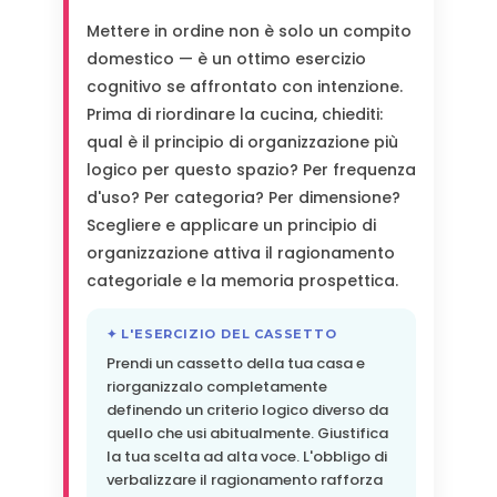
Mettere in ordine non è solo un compito
domestico — è un ottimo esercizio
cognitivo se affrontato con intenzione.
Prima di riordinare la cucina, chiediti:
qual è il principio di organizzazione più
logico per questo spazio? Per frequenza
d'uso? Per categoria? Per dimensione?
Scegliere e applicare un principio di
organizzazione attiva il ragionamento
categoriale e la memoria prospettica.
✦ L'ESERCIZIO DEL CASSETTO
Prendi un cassetto della tua casa e
riorganizzalo completamente
definendo un criterio logico diverso da
quello che usi abitualmente. Giustifica
la tua scelta ad alta voce. L'obbligo di
verbalizzare il ragionamento rafforza