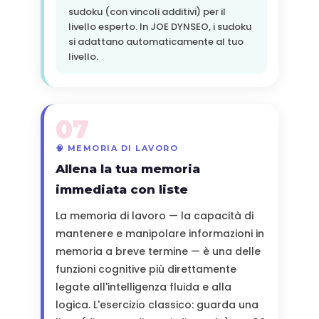
sudoku (con vincoli additivi) per il
livello esperto. In JOE DYNSEO, i sudoku
si adattano automaticamente al tuo
livello.
07
🧠 MEMORIA DI LAVORO
Allena la tua memoria
immediata con liste
La memoria di lavoro — la capacità di
mantenere e manipolare informazioni in
memoria a breve termine — è una delle
funzioni cognitive più direttamente
legate all'intelligenza fluida e alla
logica. L'esercizio classico: guarda una