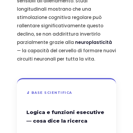
sensibili all'allenamento. Studi
longitudinali mostrano che una
stimolazione cognitiva regolare può
rallentare significativamente questo
declino, se non addirittura invertirlo
parzialmente grazie alla
neuroplasticità
— la capacità del cervello di formare nuovi
circuiti neuronali per tutta la vita.
🔬 BASE SCIENTIFICA
Logica e funzioni esecutive
— cosa dice la ricerca