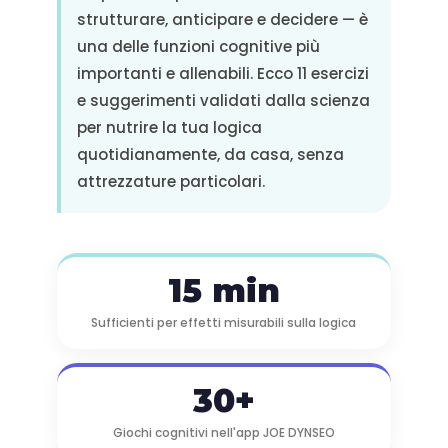
strutturare, anticipare e decidere — è
una delle funzioni cognitive più
importanti e allenabili. Ecco 11 esercizi
e suggerimenti validati dalla scienza
per nutrire la tua logica
quotidianamente, da casa, senza
attrezzature particolari.
15 min
Sufficienti per effetti misurabili sulla logica
30+
Giochi cognitivi nell'app JOE DYNSEO