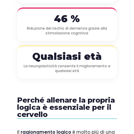
46 %
Riduzione del rischio di demenza grazie alla
stimolazione cognitiva
Qualsiasi età
La neuroplasticità consente il miglioramento a
qualsiasi età
Perché allenare la propria
logica è essenziale per il
cervello
Il
ragionamento logico
è molto più di una