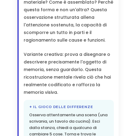
materiale? Come è assemblato? Perché
questa forma e non un'altra? Questa
osservazione strutturata allena
l'attenzione sostenuta, la capacità di
scomporre un tutto in parti e il
ragionamento sulle cause e funzioni.
Variante creativa: prova a disegnare o
descrivere precisamente l'oggetto di
memoria, senza guardarlo. Questa
ricostruzione mentale rivela ciò che hai
realmente codificato e rafforza la
memoria visiva.
✦ IL GIOCO DELLE DIFFERENZE
Osserva attentamente una scena (una
scrivania, un tavolo da cucina). Esci
dalla stanza, chiedi a qualcuno di
cambiare 5 cose. Torna e trova le