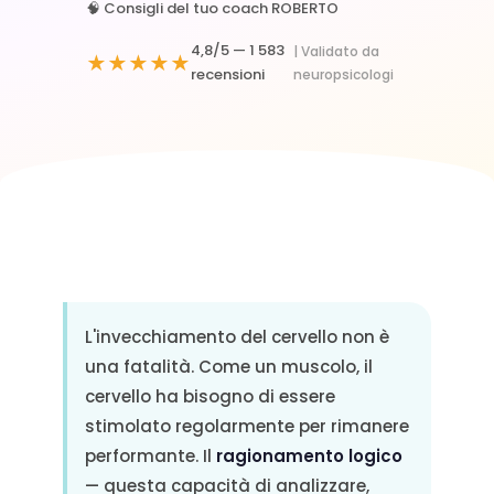
🧠 Consigli del tuo coach ROBERTO
4,8/5 —
1 583
| Validato da
★★★★★
recensioni
neuropsicologi
L'invecchiamento del cervello non è
una fatalità. Come un muscolo, il
cervello ha bisogno di essere
stimolato regolarmente per rimanere
performante. Il
ragionamento logico
— questa capacità di analizzare,