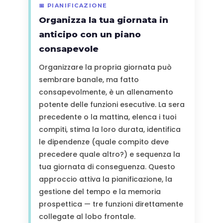
📅 PIANIFICAZIONE
Organizza la tua giornata in
anticipo con un piano
consapevole
Organizzare la propria giornata può
sembrare banale, ma fatto
consapevolmente, è un allenamento
potente delle funzioni esecutive. La sera
precedente o la mattina, elenca i tuoi
compiti, stima la loro durata, identifica
le dipendenze (quale compito deve
precedere quale altro?) e sequenza la
tua giornata di conseguenza. Questo
approccio attiva la pianificazione, la
gestione del tempo e la memoria
prospettica — tre funzioni direttamente
collegate al lobo frontale.