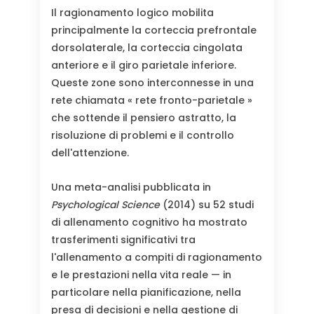
Il ragionamento logico mobilita
principalmente la corteccia prefrontale
dorsolaterale, la corteccia cingolata
anteriore e il giro parietale inferiore.
Queste zone sono interconnesse in una
rete chiamata « rete fronto-parietale »
che sottende il pensiero astratto, la
risoluzione di problemi e il controllo
dell'attenzione.
Una meta-analisi pubblicata in
Psychological Science
(2014) su 52 studi
di allenamento cognitivo ha mostrato
trasferimenti significativi tra
l'allenamento a compiti di ragionamento
e le prestazioni nella vita reale — in
particolare nella pianificazione, nella
presa di decisioni e nella gestione di