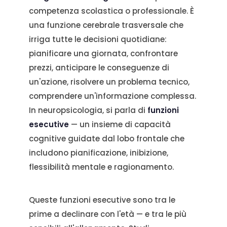
competenza scolastica o professionale. È
una funzione cerebrale trasversale che
irriga tutte le decisioni quotidiane:
pianificare una giornata, confrontare
prezzi, anticipare le conseguenze di
un'azione, risolvere un problema tecnico,
comprendere un'informazione complessa.
In neuropsicologia, si parla di
funzioni
esecutive
— un insieme di capacità
cognitive guidate dal lobo frontale che
includono pianificazione, inibizione,
flessibilità mentale e ragionamento.
Queste funzioni esecutive sono tra le
prime a declinare con l'età — e tra le più