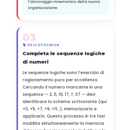
l'ancoraggio mnemonico della nuova
organizzazione.
03
🔢 PSICOTECNICA
Completa le sequenze logiche
di numeri
Le sequenze logiche sono l'esercizio di
ragionamento puro per eccellenza.
Cercando il numero mancante in una
sequenza — 2, 5, 10, 17, ?, 37 — devi
identificare lo schema sottostante (qui
+3, +5, +7, +9, +11...), memorizzarlo e
applicarlo. Questo processo in tre fasi
mobilita simultaneamente la memoria