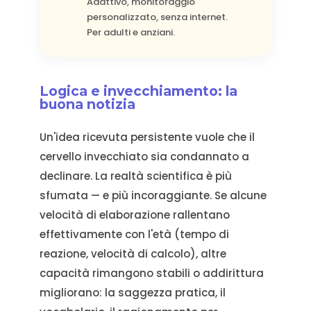
Adattivo, monitoraggio
personalizzato, senza internet.
Per adulti e anziani.
Logica e invecchiamento: la
buona notizia
Un'idea ricevuta persistente vuole che il
cervello invecchiato sia condannato a
declinare. La realtà scientifica è più
sfumata — e più incoraggiante. Se alcune
velocità di elaborazione rallentano
effettivamente con l'età (tempo di
reazione, velocità di calcolo), altre
capacità rimangono stabili o addirittura
migliorano: la saggezza pratica, il