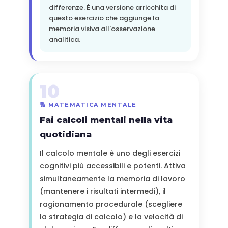
differenze. È una versione arricchita di
questo esercizio che aggiunge la
memoria visiva all'osservazione
analitica.
10
🔢 MATEMATICA MENTALE
Fai calcoli mentali nella vita
quotidiana
Il calcolo mentale è uno degli esercizi
cognitivi più accessibili e potenti. Attiva
simultaneamente la memoria di lavoro
(mantenere i risultati intermedi), il
ragionamento procedurale (scegliere
la strategia di calcolo) e la velocità di