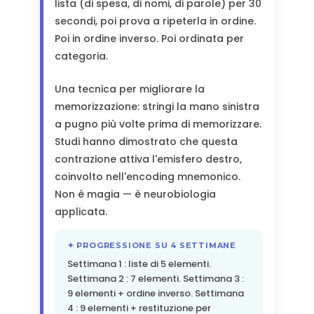
lista (di spesa, di nomi, di parole) per 30
secondi, poi prova a ripeterla in ordine.
Poi in ordine inverso. Poi ordinata per
categoria.
Una tecnica per migliorare la
memorizzazione: stringi la mano sinistra
a pugno più volte prima di memorizzare.
Studi hanno dimostrato che questa
contrazione attiva l'emisfero destro,
coinvolto nell'encoding mnemonico.
Non è magia — è neurobiologia
applicata.
✦ PROGRESSIONE SU 4 SETTIMANE
Settimana 1 : liste di 5 elementi.
Settimana 2 : 7 elementi. Settimana 3 :
9 elementi + ordine inverso. Settimana
4 : 9 elementi + restituzione per