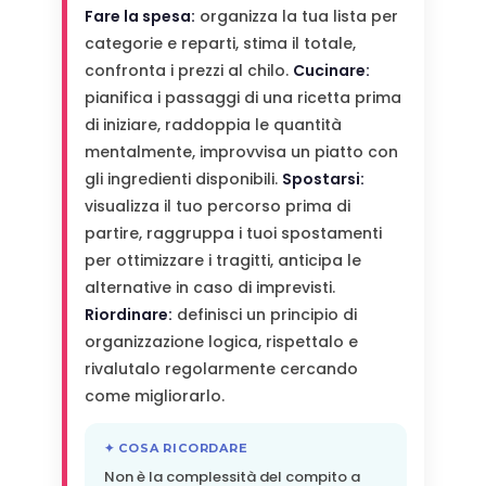
Fare la spesa:
organizza la tua lista per
categorie e reparti, stima il totale,
confronta i prezzi al chilo.
Cucinare:
pianifica i passaggi di una ricetta prima
di iniziare, raddoppia le quantità
mentalmente, improvvisa un piatto con
gli ingredienti disponibili.
Spostarsi:
visualizza il tuo percorso prima di
partire, raggruppa i tuoi spostamenti
per ottimizzare i tragitti, anticipa le
alternative in caso di imprevisti.
Riordinare:
definisci un principio di
organizzazione logica, rispettalo e
rivalutalo regolarmente cercando
come migliorarlo.
✦ COSA RICORDARE
Non è la complessità del compito a