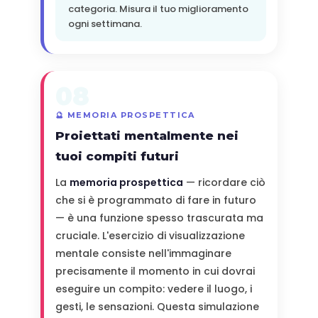
categoria. Misura il tuo miglioramento
ogni settimana.
08
🔮 MEMORIA PROSPETTICA
Proiettati mentalmente nei
tuoi compiti futuri
La
memoria prospettica
— ricordare ciò
che si è programmato di fare in futuro
— è una funzione spesso trascurata ma
cruciale. L'esercizio di visualizzazione
mentale consiste nell'immaginare
precisamente il momento in cui dovrai
eseguire un compito: vedere il luogo, i
gesti, le sensazioni. Questa simulazione