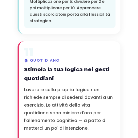
Moltiplicazione per 5: dividere per 2 e
poi moltiplicare per 10. Apprendere
questi scorciatoie porta alla flessibilità
strategica.
11
🏠 QUOTIDIANO
Stimola la tua logica nei gesti
quotidiani
Lavorare sulla propria logica non
richiede sempre di sedersi davanti a un
esercizio. Le attività della vita
quotidiana sono miniere d'oro per
l'allenamento cognitivo — a patto di
metterci un po' di intenzione.