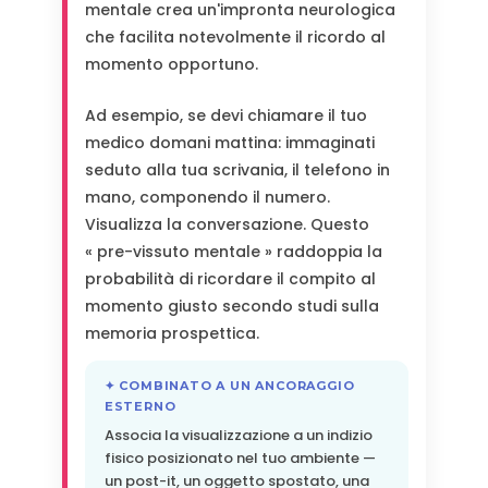
mentale crea un'impronta neurologica
che facilita notevolmente il ricordo al
momento opportuno.
Ad esempio, se devi chiamare il tuo
medico domani mattina: immaginati
seduto alla tua scrivania, il telefono in
mano, componendo il numero.
Visualizza la conversazione. Questo
« pre-vissuto mentale » raddoppia la
probabilità di ricordare il compito al
momento giusto secondo studi sulla
memoria prospettica.
✦ COMBINATO A UN ANCORAGGIO
ESTERNO
Associa la visualizzazione a un indizio
fisico posizionato nel tuo ambiente —
un post-it, un oggetto spostato, una