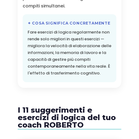
compiti simultanei.
✦ COSA SIGNIFICA CONCRETAMENTE
Fare esercizi di logica regolarmente non
rende solo migliori in questi esercizi —
migliora la velocità di elaborazione delle
informazioni, la memoria di lavoro e la
capacità di gestire più compiti
contemporaneamente nella vita reale. È
l'effetto di trasferimento cognitivo.
I 11 suggerimenti e
esercizi di logica del tuo
coach ROBERTO