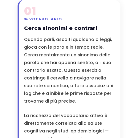
01
🔤 VOCABOLARIO
Cerca sinonimi e contrari
Quando parli, ascolti qualcuno o leggi,
gioca con le parole in tempo reale.
Cerca mentalmente un sinonimo della
parola che hai appena sentito, o il suo
contrario esatto. Questo esercizio
costringe il cervello a navigare nella
sua rete semantica, a fare associazioni
logiche e a inibire le prime risposte per
trovarne di più precise.
La ricchezza del vocabolario attivo è
direttamente correlata alla salute
cognitiva negli studi epidemiologici —