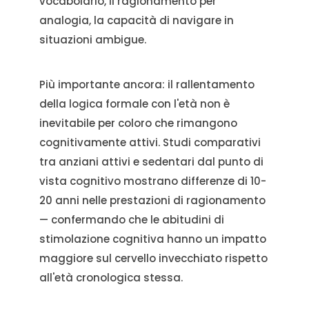
vocabolario, il ragionamento per
analogia, la capacità di navigare in
situazioni ambigue.
Più importante ancora: il rallentamento
della logica formale con l'età non è
inevitabile per coloro che rimangono
cognitivamente attivi. Studi comparativi
tra anziani attivi e sedentari dal punto di
vista cognitivo mostrano differenze di 10-
20 anni nelle prestazioni di ragionamento
— confermando che le abitudini di
stimolazione cognitiva hanno un impatto
maggiore sul cervello invecchiato rispetto
all'età cronologica stessa.