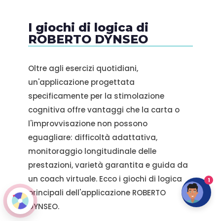
I giochi di logica di
ROBERTO DYNSEO
Oltre agli esercizi quotidiani,
un'applicazione progettata
specificamente per la stimolazione
cognitiva offre vantaggi che la carta o
l'improvvisazione non possono
eguagliare: difficoltà adattativa,
monitoraggio longitudinale delle
prestazioni, varietà garantita e guida da
un coach virtuale. Ecco i giochi di logica
1
principali dell'applicazione ROBERTO
DYNSEO.