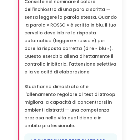
Consiste nel nominare il colore
dell'inchiostro di una parola scritta —
senza leggere la parola stessa. Quando
la parola « ROSSO » è scritta in blu, il tuo
cervello deve inibire la risposta
automatica (leggere « rosso ») per
dare la risposta corretta (dire « blu »).
Questo esercizio allena direttamente il
controllo inibitorio, l'attenzione selettiva
e la velocità di elaborazione.
Studi hanno dimostrato che
l'allenamento regolare al test di Stroop
migliora la capacità di concentrarsi in
ambienti distratti — una competenza
preziosa nella vita quotidiana e in
ambito professionale.