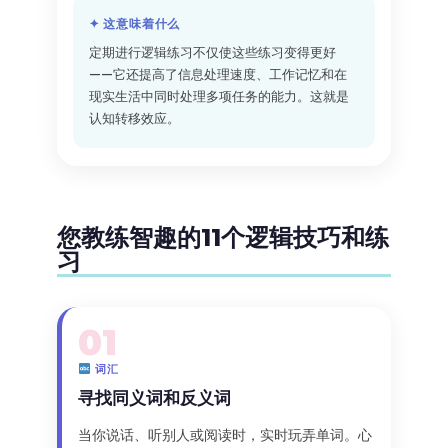
✦ 这意味着什么
定期进行逻辑练习不仅使这些练习变得更好
——它还提高了信息处理速度、工作记忆和在
现实生活中同时处理多项任务的能力。这就是
认知转移效应。
您教练智趣的11个逻辑技巧和练
习
01
词汇
寻找同义词和反义词
当你说话、听别人或阅读时，实时玩弄单词。心