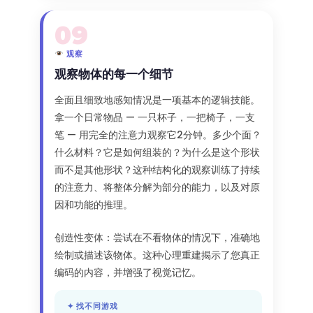
09
观察
观察物体的每一个细节
全面且细致地感知情况是一项基本的逻辑技能。
拿一个日常物品 — 一只杯子，一把椅子，一支
笔 — 用完全的注意力观察它2分钟。多少个面？
什么材料？它是如何组装的？为什么是这个形状
而不是其他形状？这种结构化的观察训练了持续
的注意力、将整体分解为部分的能力，以及对原
因和功能的推理。
创造性变体：尝试在不看物体的情况下，准确地
绘制或描述该物体。这种心理重建揭示了您真正
编码的内容，并增强了视觉记忆。
✦ 找不同游戏