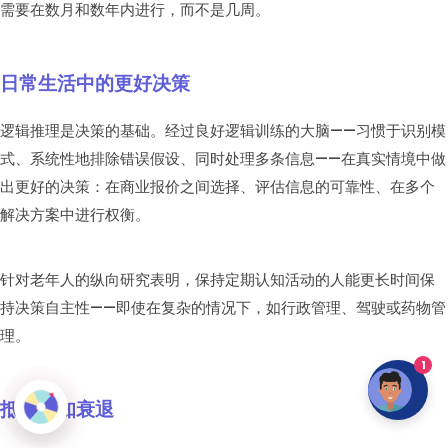
需要在数月和数年内进行，而不是几周。
日常生活中的更好决策
逻辑推理是决策的基础。经过良好逻辑训练的大脑——习惯于识别模
式、系统性地排除错误假设、同时处理多条信息——在真实情境中做
出更好的决策：在商业报价之间选择、评估信息的可靠性、在多个
解决方案中进行权衡。
针对老年人的纵向研究表明，保持定期认知活动的人能更长时间保
持决策自主性——即使在复杂的情况下，如行政管理、驾驶或药物管
理。
1
抵抗认知衰退