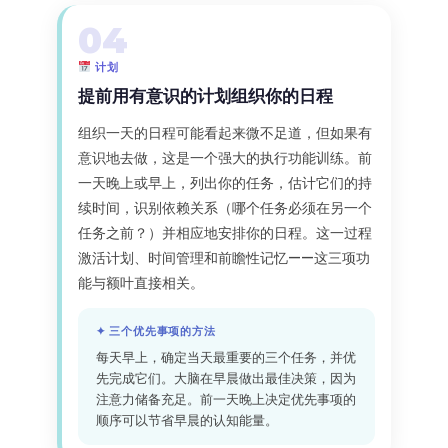
04
计划
提前用有意识的计划组织你的日程
组织一天的日程可能看起来微不足道，但如果有
意识地去做，这是一个强大的执行功能训练。前
一天晚上或早上，列出你的任务，估计它们的持
续时间，识别依赖关系（哪个任务必须在另一个
任务之前？）并相应地安排你的日程。这一过程
激活计划、时间管理和前瞻性记忆——这三项功
能与额叶直接相关。
✦ 三个优先事项的方法
每天早上，确定当天最重要的三个任务，并优
先完成它们。大脑在早晨做出最佳决策，因为
注意力储备充足。前一天晚上决定优先事项的
顺序可以节省早晨的认知能量。