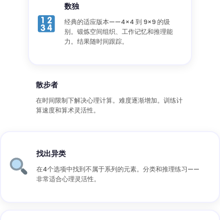
数独
经典的适应版本——4×4 到 9×9 的级
别。锻炼空间组织、工作记忆和推理能
力。结果随时间跟踪。
散步者
在时间限制下解决心理计算。难度逐渐增加。训练计
算速度和算术灵活性。
找出异类
在4个选项中找到不属于系列的元素。分类和推理练习——
非常适合心理灵活性。