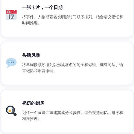
一张卡片，一个日期
将事件、人物或著名发明按时间顺序排列。结合语义记忆和
时间推理。
头脑风暴
将单词按顺序排列以形成著名的句子和谚语。训练句法、语
言记忆和语言推理。
奶奶的厨房
记住一个食谱并重建其成分和步骤。结合视觉记忆、排序和
程序推理。