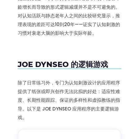
龄增长而导致的形式逻辑减缓并不是不可避免的。
对认知活跃与静态老年人之间的比较研究显示，推
理表现的差距可达10到20年——证实了认知刺激的
习惯对衰老大脑的影响大于实际年龄。
JOE DYNSEO 的逻辑游戏
除了日常练习外，专门为认知刺激设计的应用程序
提供了纸张或即兴创作无法比拟的好处：适应性难
度、长期性能跟踪、保证的多样性和虚拟教练的指
导。以下是 JOE DYNSEO 应用程序的主要逻辑游
戏。