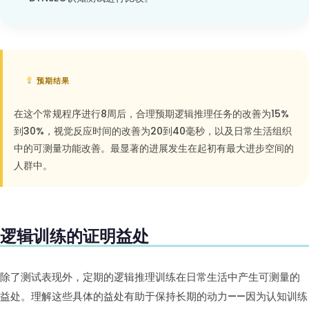
预期结果
在这个常规程序进行8周后，合理预期逻辑推理任务的改善为15%
到30%，视觉反应时间的改善为20到40毫秒，以及日常生活组织
中的可测量功能改善。最显著的进展发生在起初有最大进步空间的
人群中。
逻辑训练的证明益处
除了测试表现外，定期的逻辑推理训练在日常生活中产生可测量的
益处。理解这些具体的益处有助于保持长期的动力——因为认知训练