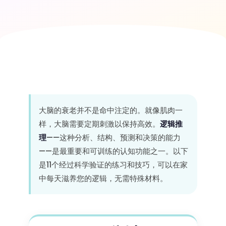
大脑的衰老并不是命中注定的。就像肌肉一
样，大脑需要定期刺激以保持高效。
逻辑推
理
——这种分析、结构、预测和决策的能力
——是最重要和可训练的认知功能之一。以下
是11个经过科学验证的练习和技巧，可以在家
中每天滋养您的逻辑，无需特殊材料。