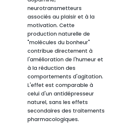
neurotransmetteurs
associés au plaisir et à la
motivation. Cette
production naturelle de
"molécules du bonheur"
contribue directement à
l'amélioration de l'humeur et
à la réduction des
comportements d'agitation.
L'effet est comparable à
celui d'un antidépresseur
naturel, sans les effets
secondaires des traitements
pharmacologiques.