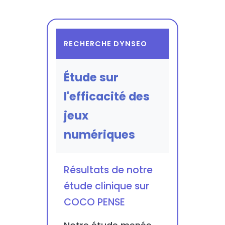
RECHERCHE DYNSEO
Étude sur
l'efficacité des
jeux
numériques
Résultats de notre
étude clinique sur
COCO PENSE