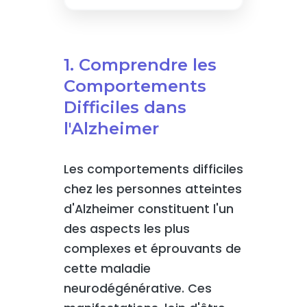
1. Comprendre les
Comportements
Difficiles dans
l'Alzheimer
Les comportements difficiles
chez les personnes atteintes
d'Alzheimer constituent l'un
des aspects les plus
complexes et éprouvants de
cette maladie
neurodégénérative. Ces