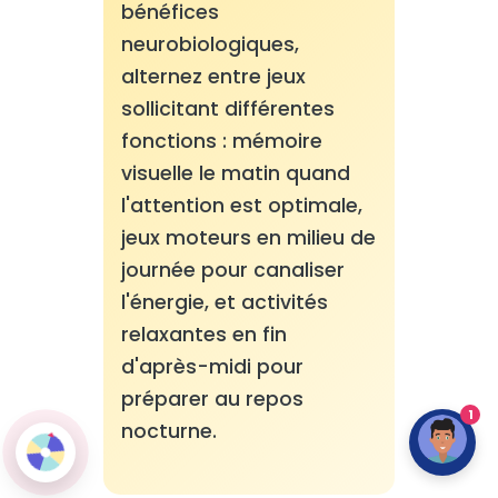
bénéfices
neurobiologiques,
alternez entre jeux
sollicitant différentes
fonctions : mémoire
visuelle le matin quand
l'attention est optimale,
jeux moteurs en milieu de
journée pour canaliser
l'énergie, et activités
relaxantes en fin
d'après-midi pour
préparer au repos
1
nocturne.