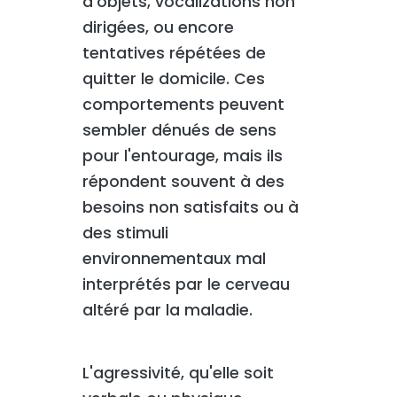
d'objets, vocalizations non
dirigées, ou encore
tentatives répétées de
quitter le domicile. Ces
comportements peuvent
sembler dénués de sens
pour l'entourage, mais ils
répondent souvent à des
besoins non satisfaits ou à
des stimuli
environnementaux mal
interprétés par le cerveau
altéré par la maladie.
L'agressivité, qu'elle soit