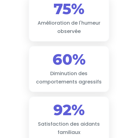
75%
Amélioration de l'humeur
observée
60%
Diminution des
comportements agressifs
92%
Satisfaction des aidants
familiaux