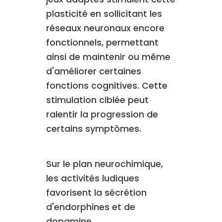
plasticité en sollicitant les
réseaux neuronaux encore
fonctionnels, permettant
ainsi de maintenir ou même
d'améliorer certaines
fonctions cognitives. Cette
stimulation ciblée peut
ralentir la progression de
certains symptômes.
Sur le plan neurochimique,
les activités ludiques
favorisent la sécrétion
d'endorphines et de
dopamine,