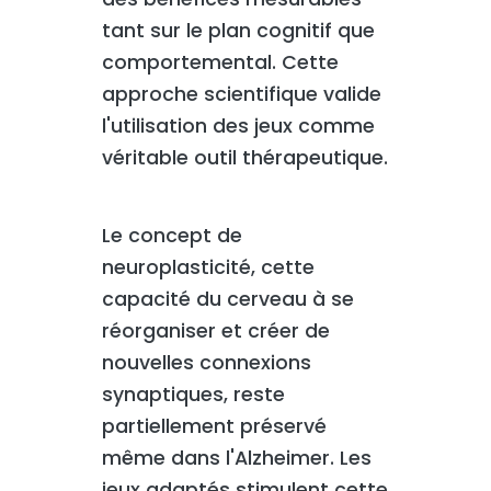
tant sur le plan cognitif que
comportemental. Cette
approche scientifique valide
l'utilisation des jeux comme
véritable outil thérapeutique.
Le concept de
neuroplasticité, cette
capacité du cerveau à se
réorganiser et créer de
nouvelles connexions
synaptiques, reste
partiellement préservé
même dans l'Alzheimer. Les
jeux adaptés stimulent cette