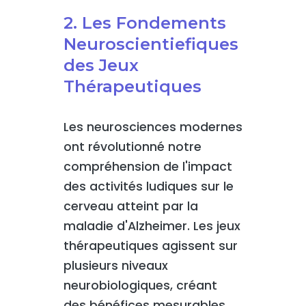
2. Les Fondements
Neuroscientiefiques
des Jeux
Thérapeutiques
Les neurosciences modernes
ont révolutionné notre
compréhension de l'impact
des activités ludiques sur le
cerveau atteint par la
maladie d'Alzheimer. Les jeux
thérapeutiques agissent sur
plusieurs niveaux
neurobiologiques, créant
des bénéfices mesurables