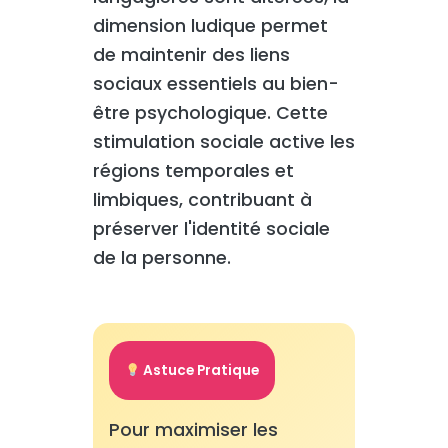
dimension ludique permet
de maintenir des liens
sociaux essentiels au bien-
être psychologique. Cette
stimulation sociale active les
régions temporales et
limbiques, contribuant à
préserver l'identité sociale
de la personne.
Astuce Pratique
Pour maximiser les