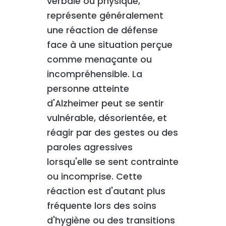
verbale ou physique,
représente généralement
une réaction de défense
face à une situation perçue
comme menaçante ou
incompréhensible. La
personne atteinte
d'Alzheimer peut se sentir
vulnérable, désorientée, et
réagir par des gestes ou des
paroles agressives
lorsqu'elle se sent contrainte
ou incomprise. Cette
réaction est d'autant plus
fréquente lors des soins
d'hygiène ou des transitions