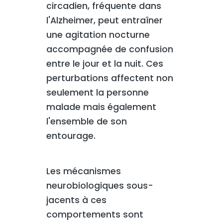
circadien, fréquente dans
l'Alzheimer, peut entraîner
une agitation nocturne
accompagnée de confusion
entre le jour et la nuit. Ces
perturbations affectent non
seulement la personne
malade mais également
l'ensemble de son
entourage.
Les mécanismes
neurobiologiques sous-
jacents à ces
comportements sont