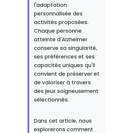
l'adaptation
personnalisée des
activités proposées.
Chaque personne
atteinte d'Alzheimer
conserve sa singularité,
ses préférences et ses
capacités uniques qu'il
convient de préserver et
de valoriser à travers
des jeux soigneusement
sélectionnés.
Dans cet article, nous
explorerons comment