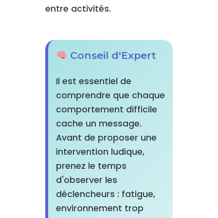
entre activités.
Conseil d'Expert
Il est essentiel de
comprendre que chaque
comportement difficile
cache un message.
Avant de proposer une
intervention ludique,
prenez le temps
d'observer les
déclencheurs : fatigue,
environnement trop