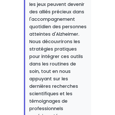
les jeux peuvent devenir
des alliés précieux dans
l'accompagnement
quotidien des personnes
atteintes d'Alzheimer.
Nous découvrirons les
stratégies pratiques
pour intégrer ces outils
dans les routines de
soin, tout en nous
appuyant sur les
dernières recherches
scientifiques et les
témoignages de
professionnels