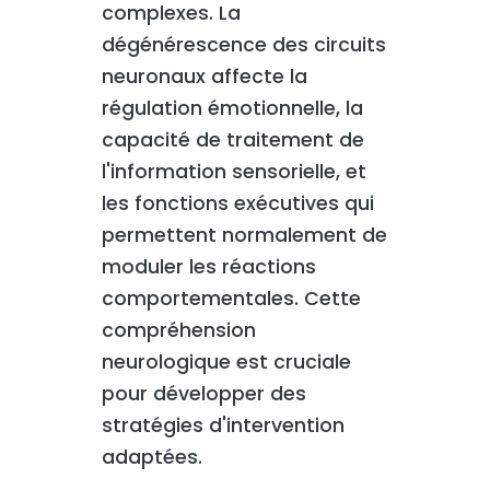
complexes. La
dégénérescence des circuits
neuronaux affecte la
régulation émotionnelle, la
capacité de traitement de
l'information sensorielle, et
les fonctions exécutives qui
permettent normalement de
moduler les réactions
comportementales. Cette
compréhension
neurologique est cruciale
pour développer des
stratégies d'intervention
adaptées.