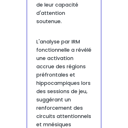
de leur capacité
d'attention
soutenue.
L'analyse par IRM
fonctionnelle a révélé
une activation
accrue des régions
préfrontales et
hippocampiques lors
des sessions de jeu,
suggérant un
renforcement des
circuits attentionnels
et mnésiques