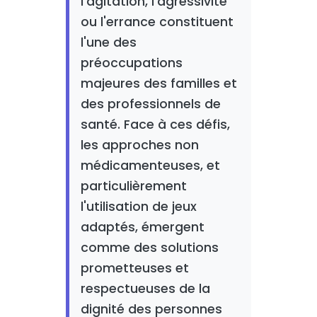
l'agitation, l'agressivité
ou l'errance constituent
l'une des
préoccupations
majeures des familles et
des professionnels de
santé. Face à ces défis,
les approches non
médicamenteuses, et
particulièrement
l'utilisation de jeux
adaptés, émergent
comme des solutions
prometteuses et
respectueuses de la
dignité des personnes