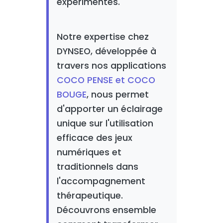
expérimentés.
Notre expertise chez
DYNSEO, développée à
travers nos applications
COCO PENSE et COCO
BOUGE
, nous permet
d'apporter un éclairage
unique sur l'utilisation
efficace des jeux
numériques et
traditionnels dans
l'accompagnement
thérapeutique.
Découvrons ensemble