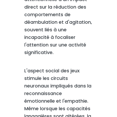
direct sur la réduction des
comportements de
déambulation et d'agitation,
souvent liés à une
incapacité à focaliser
l'attention sur une activité
significative.
L'aspect social des jeux
stimule les circuits
neuronaux impliqués dans la
reconnaissance
émotionnelle et l'empathie.
Même lorsque les capacités
langagières sont altérées, la