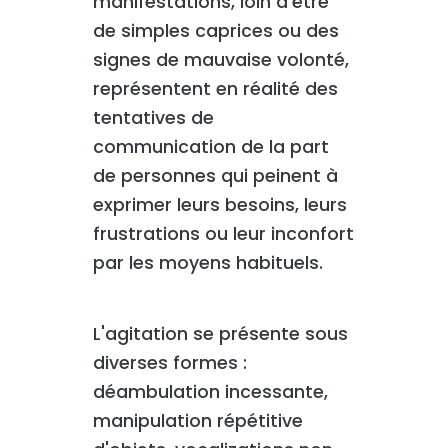
manifestations, loin d'être
de simples caprices ou des
signes de mauvaise volonté,
représentent en réalité des
tentatives de
communication de la part
de personnes qui peinent à
exprimer leurs besoins, leurs
frustrations ou leur inconfort
par les moyens habituels.
L'agitation se présente sous
diverses formes :
déambulation incessante,
manipulation répétitive