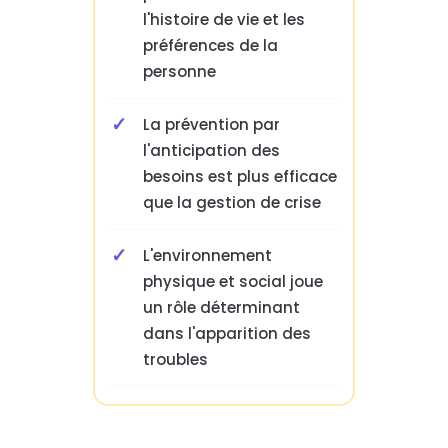
l'histoire de vie et les
préférences de la
personne
La prévention par
l'anticipation des
besoins est plus efficace
que la gestion de crise
L'environnement
physique et social joue
un rôle déterminant
dans l'apparition des
troubles