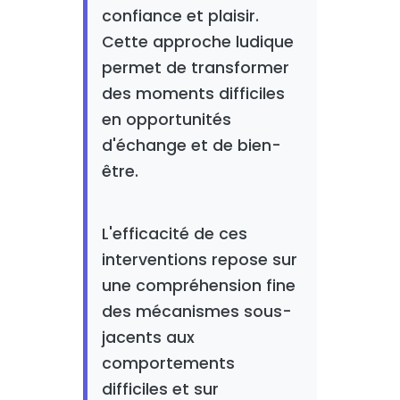
confiance et plaisir.
Cette approche ludique
permet de transformer
des moments difficiles
en opportunités
d'échange et de bien-
être.
L'efficacité de ces
interventions repose sur
une compréhension fine
des mécanismes sous-
jacents aux
comportements
difficiles et sur