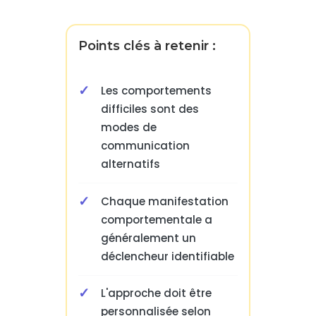
Points clés à retenir :
Les comportements
difficiles sont des
modes de
communication
alternatifs
Chaque manifestation
comportementale a
généralement un
déclencheur identifiable
L'approche doit être
personnalisée selon