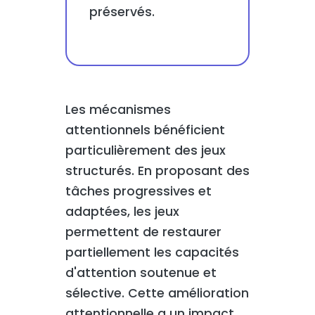
préservés.
Les mécanismes
attentionnels bénéficient
particulièrement des jeux
structurés. En proposant des
tâches progressives et
adaptées, les jeux
permettent de restaurer
partiellement les capacités
d'attention soutenue et
sélective. Cette amélioration
attentionnelle a un impact