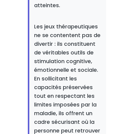
atteintes.
Les jeux thérapeutiques
ne se contentent pas de
divertir : ils constituent
de véritables outils de
stimulation cognitive,
émotionnelle et sociale.
En sollicitant les
capacités préservées
tout en respectant les
limites imposées par la
maladie, ils offrent un
cadre sécurisant où la
personne peut retrouver