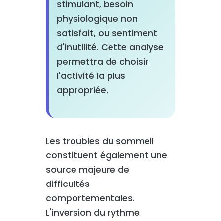
stimulant, besoin
physiologique non
satisfait, ou sentiment
d'inutilité. Cette analyse
permettra de choisir
l'activité la plus
appropriée.
Les troubles du sommeil
constituent également une
source majeure de
difficultés
comportementales.
L'inversion du rythme