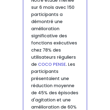
Notre étude menée
sur 6 mois avec 150
participants a
démontré une
amélioration
significative des
fonctions exécutives
chez 78% des
utilisateurs réguliers
de
COCO PENSE
. Les
participants
présentaient une
réduction moyenne
de 45% des épisodes
d'agitation et une
amélioration de 60%