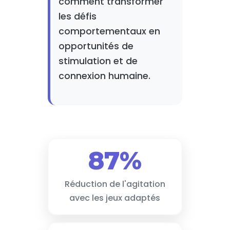
comment transformer
les défis
comportementaux en
opportunités de
stimulation et de
connexion humaine.
87%
Réduction de l'agitation
avec les jeux adaptés