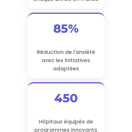
85%
Réduction de l'anxiété
avec les initiatives
adaptées
450
Hôpitaux équipés de
programmes innovants