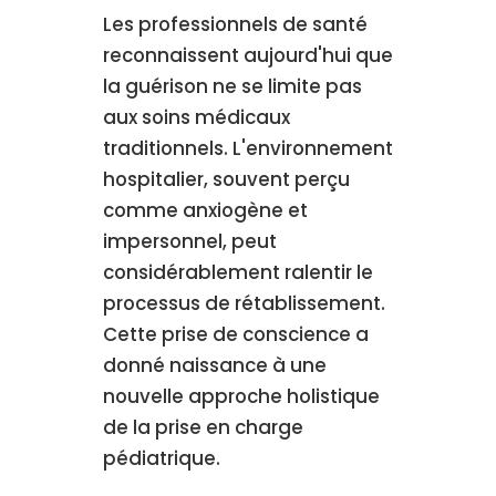
Les professionnels de santé
reconnaissent aujourd'hui que
la guérison ne se limite pas
aux soins médicaux
traditionnels. L'environnement
hospitalier, souvent perçu
comme anxiogène et
impersonnel, peut
considérablement ralentir le
processus de rétablissement.
Cette prise de conscience a
donné naissance à une
nouvelle approche holistique
de la prise en charge
pédiatrique.