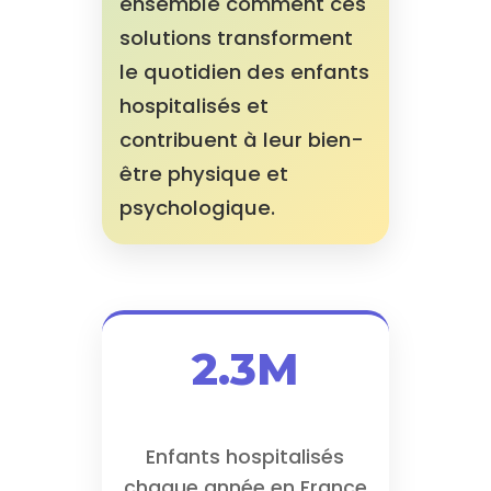
ensemble comment ces
solutions transforment
le quotidien des enfants
hospitalisés et
contribuent à leur bien-
être physique et
psychologique.
2.3M
Enfants hospitalisés
chaque année en France