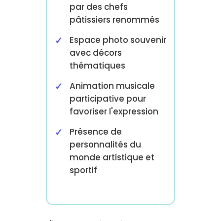
par des chefs
pâtissiers renommés
Espace photo souvenir
avec décors
thématiques
Animation musicale
participative pour
favoriser l'expression
Présence de
personnalités du
monde artistique et
sportif