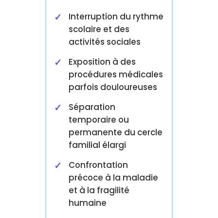
Interruption du rythme
scolaire et des
activités sociales
Exposition à des
procédures médicales
parfois douloureuses
Séparation
temporaire ou
permanente du cercle
familial élargi
Confrontation
précoce à la maladie
et à la fragilité
humaine