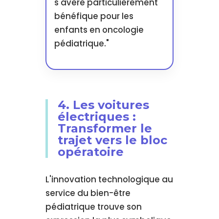
s'avère particulièrement
bénéfique pour les
enfants en oncologie
pédiatrique."
4. Les voitures
électriques :
Transformer le
trajet vers le bloc
opératoire
L'innovation technologique au
service du bien-être
pédiatrique trouve son