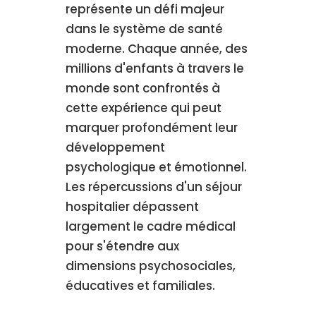
représente un défi majeur
dans le système de santé
moderne. Chaque année, des
millions d'enfants à travers le
monde sont confrontés à
cette expérience qui peut
marquer profondément leur
développement
psychologique et émotionnel.
Les répercussions d'un séjour
hospitalier dépassent
largement le cadre médical
pour s'étendre aux
dimensions psychosociales,
éducatives et familiales.