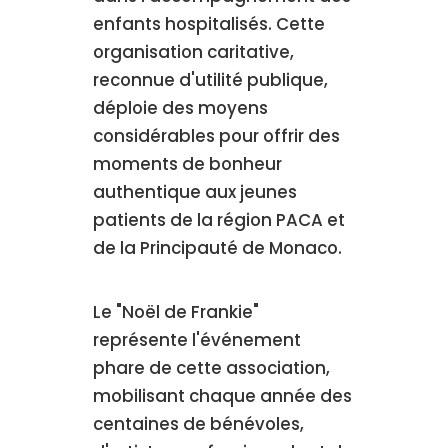
enfants hospitalisés. Cette
organisation caritative,
reconnue d'utilité publique,
déploie des moyens
considérables pour offrir des
moments de bonheur
authentique aux jeunes
patients de la région PACA et
de la Principauté de Monaco.
Le "Noël de Frankie"
représente l'événement
phare de cette association,
mobilisant chaque année des
centaines de bénévoles,