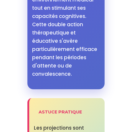
tout en stimulant ses
capacités cognitives.
Cette double action
thérapeutique et
éducative s'avère
particulièrement efficace
pendant les périodes
d'attente ou de
convalescence.
ASTUCE PRATIQUE
Les projections sont