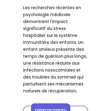
Les recherches récentes en
psychologie médicale
démontrent l'impact
significatif du stress
hospitalier sur le système
immunitaire des enfants. Un
enfant anxieux présente des
temps de guérison plus longs,
une résistance réduite aux
infections nosocomiales et
des troubles du sommeil qui
perturbent ses mécanismes
naturels de récupération.
EXPERTISE DYNSEO