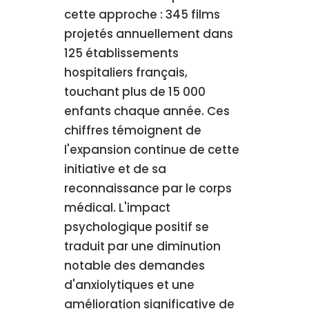
cette approche : 345 films
projetés annuellement dans
125 établissements
hospitaliers français,
touchant plus de 15 000
enfants chaque année. Ces
chiffres témoignent de
l'expansion continue de cette
initiative et de sa
reconnaissance par le corps
médical. L'impact
psychologique positif se
traduit par une diminution
notable des demandes
d'anxiolytiques et une
amélioration significative de