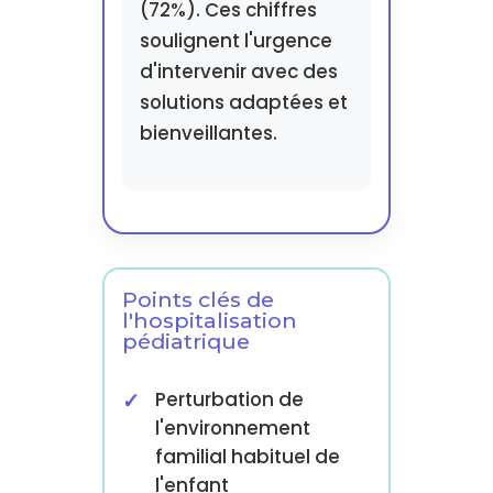
(72%). Ces chiffres
soulignent l'urgence
d'intervenir avec des
solutions adaptées et
bienveillantes.
Points clés de
l'hospitalisation
pédiatrique
Perturbation de
l'environnement
familial habituel de
l'enfant