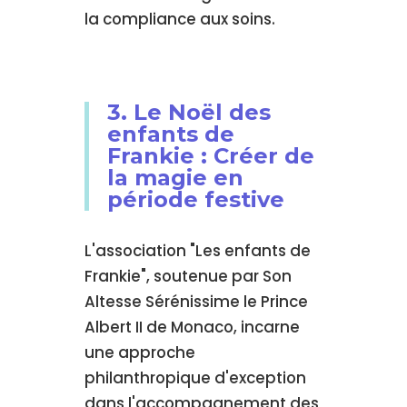
la compliance aux soins.
3. Le Noël des
enfants de
Frankie : Créer de
la magie en
période festive
L'association "Les enfants de
Frankie", soutenue par Son
Altesse Sérénissime le Prince
Albert II de Monaco, incarne
une approche
philanthropique d'exception
dans l'accompagnement des