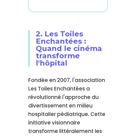
2. Les Toiles
Enchantées :
Quand le cinéma
transforme
l'hôpital
Fondée en 2007, l'association
Les Toiles Enchantées a
révolutionné l'approche du
divertissement en milieu
hospitalier pédiatrique. Cette
initiative visionnaire
transforme littéralement les