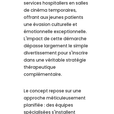
services hospitaliers en salles
de cinéma temporaires,
offrant aux jeunes patients
une évasion culturelle et
émotionnelle exceptionnelle.
L'impact de cette démarche
dépasse largement le simple
divertissement pour s'inscrire
dans une véritable stratégie
thérapeutique
complémentaire.
Le concept repose sur une
approche méticuleusement
planifiée : des équipes
spécialisées s'installent