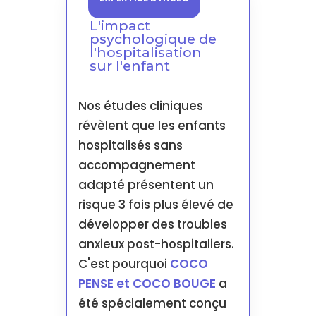
L'impact
psychologique de
l'hospitalisation
sur l'enfant
Nos études cliniques
révèlent que les enfants
hospitalisés sans
accompagnement
adapté présentent un
risque 3 fois plus élevé de
développer des troubles
anxieux post-hospitaliers.
C'est pourquoi
COCO
PENSE et COCO BOUGE
a
été spécialement conçu