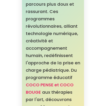
parcours plus doux et
rassurant. Ces
programmes
révolutionnaires, alliant
technologie numérique,
créativité et
accompagnement
humain, redéfinissent
l'approche de la prise en
charge pédiatrique. Du
programme éducatif
COCO PENSE et COCO
BOUGE
aux thérapies
par l'art, découvrons