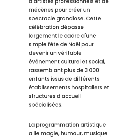
d'artistes professionnels et de
mécènes pour créer un
spectacle grandiose. Cette
célébration dépasse
largement le cadre d'une
simple fête de Noël pour
devenir un véritable
événement culturel et social,
rassemblant plus de 3 000
enfants issus de différents
établissements hospitaliers et
structures d'accueil
spécialisées.
La programmation artistique
allie magie, humour, musique