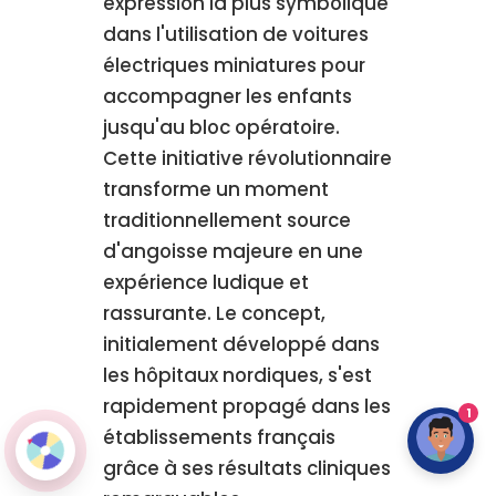
expression la plus symbolique
dans l'utilisation de voitures
électriques miniatures pour
accompagner les enfants
jusqu'au bloc opératoire.
Cette initiative révolutionnaire
transforme un moment
traditionnellement source
d'angoisse majeure en une
expérience ludique et
rassurante. Le concept,
initialement développé dans
les hôpitaux nordiques, s'est
rapidement propagé dans les
1
établissements français
grâce à ses résultats cliniques