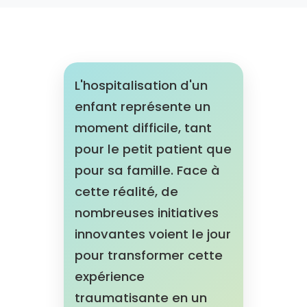
L'hospitalisation d'un
enfant représente un
moment difficile, tant
pour le petit patient que
pour sa famille. Face à
cette réalité, de
nombreuses initiatives
innovantes voient le jour
pour transformer cette
expérience
traumatisante en un