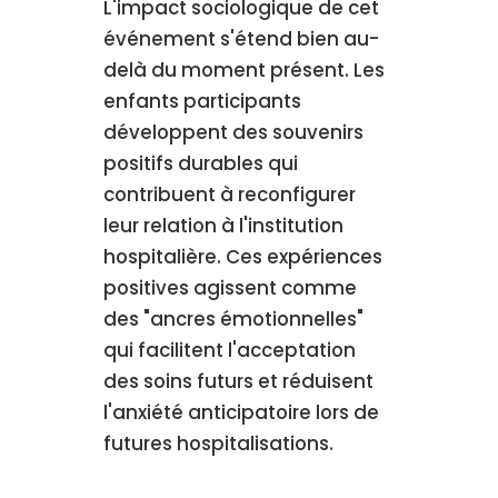
L'impact sociologique de cet
événement s'étend bien au-
delà du moment présent. Les
enfants participants
développent des souvenirs
positifs durables qui
contribuent à reconfigurer
leur relation à l'institution
hospitalière. Ces expériences
positives agissent comme
des "ancres émotionnelles"
qui facilitent l'acceptation
des soins futurs et réduisent
l'anxiété anticipatoire lors de
futures hospitalisations.