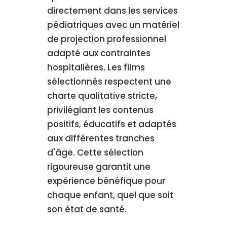
directement dans les services
pédiatriques avec un matériel
de projection professionnel
adapté aux contraintes
hospitalières. Les films
sélectionnés respectent une
charte qualitative stricte,
privilégiant les contenus
positifs, éducatifs et adaptés
aux différentes tranches
d'âge. Cette sélection
rigoureuse garantit une
expérience bénéfique pour
chaque enfant, quel que soit
son état de santé.