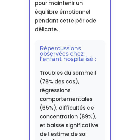
pour maintenir un
équilibre émotionnel
pendant cette période
délicate.
Répercussions
observées chez
l'enfant hospitalisé :
Troubles du sommeil
(78% des cas),
régressions
comportementales
(65%), difficultés de
concentration (89%),
et baisse significative
de l'estime de soi