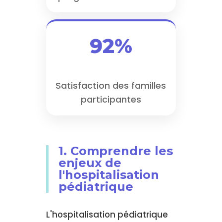
92%
Satisfaction des familles
participantes
1. Comprendre les
enjeux de
l'hospitalisation
pédiatrique
L'hospitalisation pédiatrique