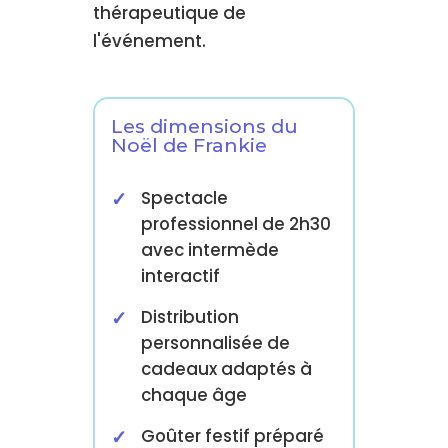
thérapeutique de
l'événement.
Les dimensions du
Noël de Frankie
Spectacle
professionnel de 2h30
avec intermède
interactif
Distribution
personnalisée de
cadeaux adaptés à
chaque âge
Goûter festif préparé