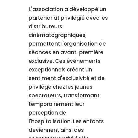
L'association a développé un
partenariat privilégié avec les
distributeurs
cinématographiques,
permettant l'organisation de
séances en avant-première
exclusive. Ces événements
exceptionnels créent un
sentiment d'exclusivité et de
privilège chez les jeunes
spectateurs, transformant
temporairement leur
perception de
l'hospitalisation. Les enfants
deviennent ainsi des