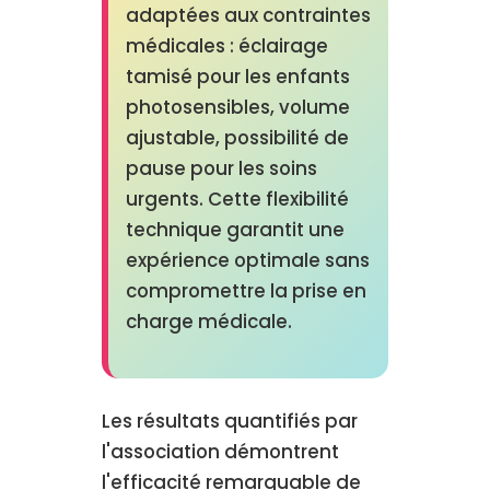
adaptées aux contraintes
médicales : éclairage
tamisé pour les enfants
photosensibles, volume
ajustable, possibilité de
pause pour les soins
urgents. Cette flexibilité
technique garantit une
expérience optimale sans
compromettre la prise en
charge médicale.
Les résultats quantifiés par
l'association démontrent
l'efficacité remarquable de