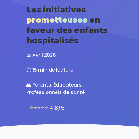
Les initiatives
prometteuses
en
faveur des enfants
hospitalisés
📅 Avril 2026
⏱️ 15 min de lecture
👥 Parents, Éducateurs,
Professionnels de santé
⭐⭐⭐⭐⭐ 4.8/5