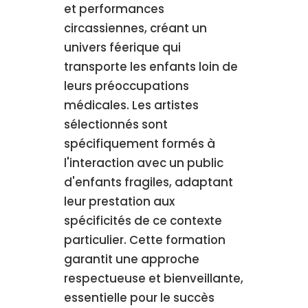
et performances
circassiennes, créant un
univers féerique qui
transporte les enfants loin de
leurs préoccupations
médicales. Les artistes
sélectionnés sont
spécifiquement formés à
l'interaction avec un public
d'enfants fragiles, adaptant
leur prestation aux
spécificités de ce contexte
particulier. Cette formation
garantit une approche
respectueuse et bienveillante,
essentielle pour le succès