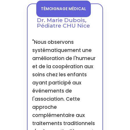
TÉMOIGNAGE MÉDICAL
Dr. Marie Dubois,
Pédiatre CHU Nice
"Nous observons
systématiquement une
amélioration de l'humeur
et de la coopération aux
soins chez les enfants
ayant participé aux
événements de
l'association. Cette
approche
complémentaire aux
traitements traditionnels