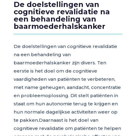
De doelstellingen van
cognitieve revalidatie na
een behandeling van
baarmoederhalskanker
De doelstellingen van cognitieve revalidatie
na een behandeling van
baarmoederhalskanker zijn divers. Ten
eerste is het doel om de cognitieve
vaardigheden van patiënten te verbeteren,
met name geheugen, aandacht, concentratie
en probleemoplossing. Dit stelt patiënten in
staat om hun autonomie terug te krijgen en
hun normale dagelijkse activiteiten weer op
te pakken.Daarnaast is het doel van
cognitieve revalidatie om patiënten te helpen