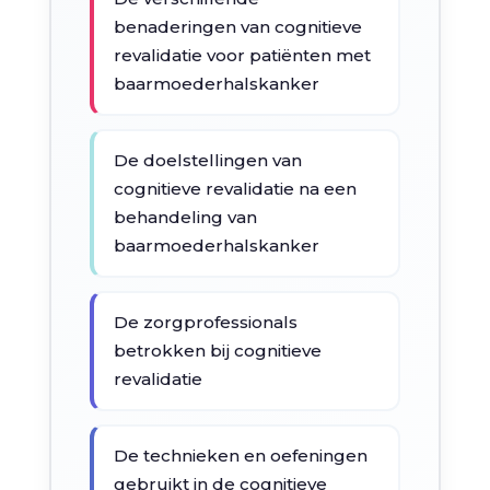
benaderingen van cognitieve
revalidatie voor patiënten met
baarmoederhalskanker
De doelstellingen van
cognitieve revalidatie na een
behandeling van
baarmoederhalskanker
De zorgprofessionals
betrokken bij cognitieve
revalidatie
De technieken en oefeningen
gebruikt in de cognitieve