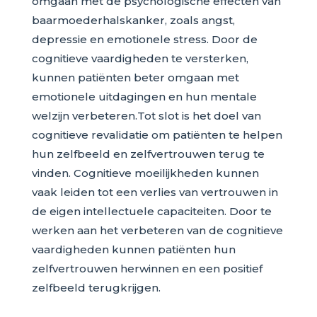
omgaan met de psychologische effecten van
baarmoederhalskanker, zoals angst,
depressie en emotionele stress. Door de
cognitieve vaardigheden te versterken,
kunnen patiënten beter omgaan met
emotionele uitdagingen en hun mentale
welzijn verbeteren.Tot slot is het doel van
cognitieve revalidatie om patiënten te helpen
hun zelfbeeld en zelfvertrouwen terug te
vinden. Cognitieve moeilijkheden kunnen
vaak leiden tot een verlies van vertrouwen in
de eigen intellectuele capaciteiten. Door te
werken aan het verbeteren van de cognitieve
vaardigheden kunnen patiënten hun
zelfvertrouwen herwinnen en een positief
zelfbeeld terugkrijgen.