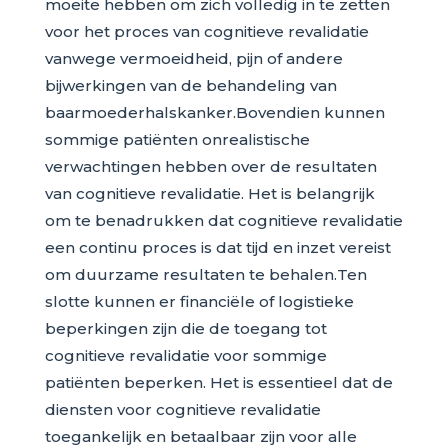
moeite hebben om zich volledig in te zetten
voor het proces van cognitieve revalidatie
vanwege vermoeidheid, pijn of andere
bijwerkingen van de behandeling van
baarmoederhalskanker.Bovendien kunnen
sommige patiënten onrealistische
verwachtingen hebben over de resultaten
van cognitieve revalidatie. Het is belangrijk
om te benadrukken dat cognitieve revalidatie
een continu proces is dat tijd en inzet vereist
om duurzame resultaten te behalen.Ten
slotte kunnen er financiële of logistieke
beperkingen zijn die de toegang tot
cognitieve revalidatie voor sommige
patiënten beperken. Het is essentieel dat de
diensten voor cognitieve revalidatie
toegankelijk en betaalbaar zijn voor alle