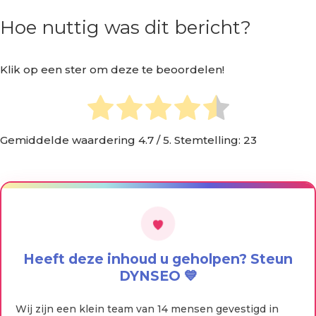
Hoe nuttig was dit bericht?
Klik op een ster om deze te beoordelen!
Gemiddelde waardering
4.7
/ 5. Stemtelling:
23
Heeft deze inhoud u geholpen? Steun
DYNSEO 💙
Wij zijn een klein team van 14 mensen gevestigd in