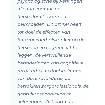
psychologische bijwerkingen
die hun cognitie en
hersenfunctie kunnen
beïnvloeden. Dit artikel heeft
tot doel de effecten van
baarmoederhalskanker op de
hersenen en cognitie uit te
leggen, de verschillende
benaderingen van cognitieve
revalidatie, de doelstellingen
van deze revalidatie, de
betrokken zorgprofessionals, de
gebruikte technieken en
oefeningen, de behaalde