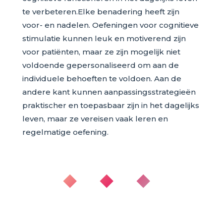
te verbeteren.Elke benadering heeft zijn
voor- en nadelen. Oefeningen voor cognitieve
stimulatie kunnen leuk en motiverend zijn
voor patiënten, maar ze zijn mogelijk niet
voldoende gepersonaliseerd om aan de
individuele behoeften te voldoen. Aan de
andere kant kunnen aanpassingsstrategieën
praktischer en toepasbaar zijn in het dagelijks
leven, maar ze vereisen vaak leren en
regelmatige oefening.
◆ ◆ ◆