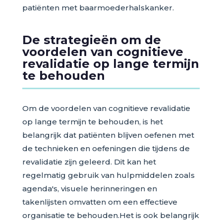
patiënten met baarmoederhalskanker.
De strategieën om de
voordelen van cognitieve
revalidatie op lange termijn
te behouden
Om de voordelen van cognitieve revalidatie
op lange termijn te behouden, is het
belangrijk dat patiënten blijven oefenen met
de technieken en oefeningen die tijdens de
revalidatie zijn geleerd. Dit kan het
regelmatig gebruik van hulpmiddelen zoals
agenda's, visuele herinneringen en
takenlijsten omvatten om een effectieve
organisatie te behouden.Het is ook belangrijk