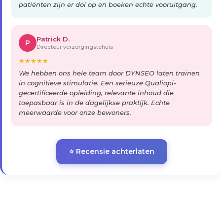
patiënten zijn er dol op en boeken echte vooruitgang.
Patrick D.
P
Directeur verzorgingstehuis
★
★
★
★
★
We hebben ons hele team door DYNSEO laten trainen
in cognitieve stimulatie. Een serieuze Qualiopi-
gecertificeerde opleiding, relevante inhoud die
toepasbaar is in de dagelijkse praktijk. Echte
meerwaarde voor onze bewoners.
⭐ Recensie achterlaten