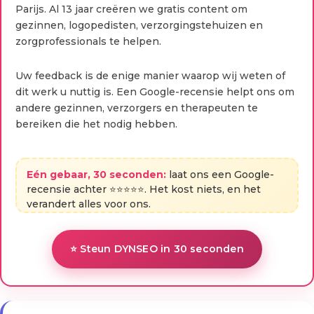
Parijs. Al 13 jaar creëren we gratis content om
gezinnen, logopedisten, verzorgingstehuizen en
zorgprofessionals te helpen.
Uw feedback is de enige manier waarop wij weten of
dit werk u nuttig is. Een Google-recensie helpt ons om
andere gezinnen, verzorgers en therapeuten te
bereiken die het nodig hebben.
Eén gebaar, 30 seconden:
laat ons een Google-
recensie achter ⭐⭐⭐⭐⭐. Het kost niets, en het
verandert alles voor ons.
⭐ Steun DYNSEO in 30 seconden