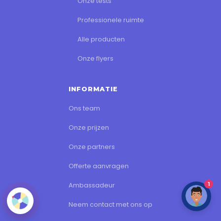
Onze tests
Professionele ruimte
Alle producten
Onze flyers
INFORMATIE
Ons team
Onze prijzen
Onze partners
Offerte aanvragen
1
Ambassadeur
Neem contact met ons op