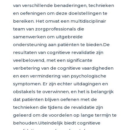
van verschillende benaderingen, technieken
en oefeningen om deze doelstellingen te
bereiken. Het omvat een multidisciplinair
team van zorgprofessionals die
samenwerken om uitgebreide
ondersteuning aan patiënten te bieden.De
resultaten van cognitieve revalidatie zijn
veelbelovend, met een significante
verbetering van de cognitieve vaardigheden
en een vermindering van psychologische
symptomen. Er zijn echter uitdagingen en
obstakels te overwinnen, en het is belangrijk
dat patiënten blijven oefenen met de
technieken die tijdens de revalidatie zijn
geleerd om de voordelen op lange termijn te
behouden.Uiteindelijk biedt cognitieve