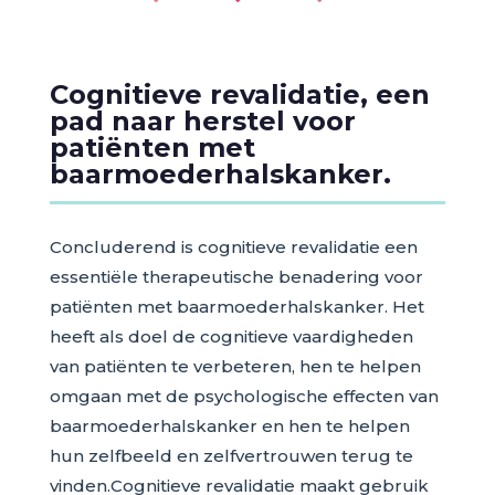
Cognitieve revalidatie, een
pad naar herstel voor
patiënten met
baarmoederhalskanker.
Concluderend is cognitieve revalidatie een
essentiële therapeutische benadering voor
patiënten met baarmoederhalskanker. Het
heeft als doel de cognitieve vaardigheden
van patiënten te verbeteren, hen te helpen
omgaan met de psychologische effecten van
baarmoederhalskanker en hen te helpen
hun zelfbeeld en zelfvertrouwen terug te
vinden.Cognitieve revalidatie maakt gebruik