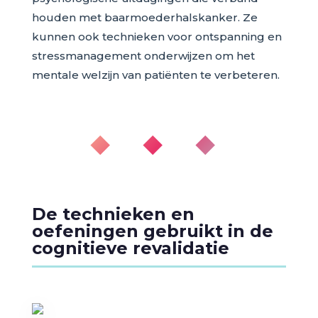
houden met baarmoederhalskanker. Ze
kunnen ook technieken voor ontspanning en
stressmanagement onderwijzen om het
mentale welzijn van patiënten te verbeteren.
◆ ◆ ◆
De technieken en
oefeningen gebruikt in de
cognitieve revalidatie