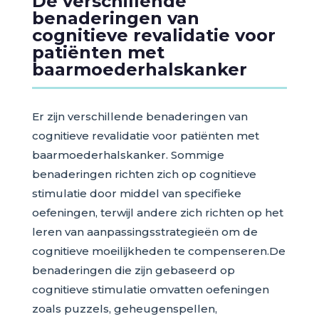
De verschillende
benaderingen van
cognitieve revalidatie voor
patiënten met
baarmoederhalskanker
Er zijn verschillende benaderingen van
cognitieve revalidatie voor patiënten met
baarmoederhalskanker. Sommige
benaderingen richten zich op cognitieve
stimulatie door middel van specifieke
oefeningen, terwijl andere zich richten op het
leren van aanpassingsstrategieën om de
cognitieve moeilijkheden te compenseren.De
benaderingen die zijn gebaseerd op
cognitieve stimulatie omvatten oefeningen
zoals puzzels, geheugenspellen,