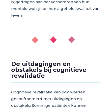
bijgedragen aan het verbeteren van hun
mentale welzijn en hun algehele kwaliteit van
leven.
◆ ◆ ◆
De uitdagingen en
obstakels bij cognitieve
revalidatie
Cognitieve revalidatie kan ook worden
geconfronteerd met uitdagingen en
obstakels. Sommige patiënten kunnen