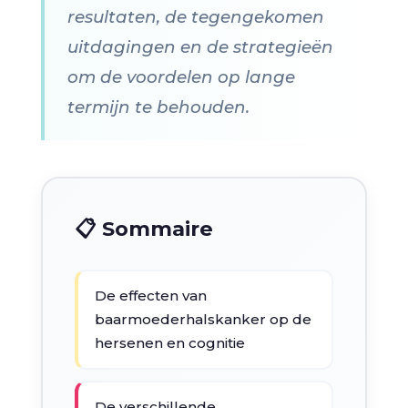
resultaten, de tegengekomen
uitdagingen en de strategieën
om de voordelen op lange
termijn te behouden.
📋 Sommaire
De effecten van
baarmoederhalskanker op de
hersenen en cognitie
De verschillende