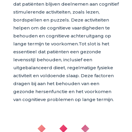
dat patiënten blijven deelnemen aan cognitief
stimulerende activiteiten, zoals lezen,
bordspellen en puzzels. Deze activiteiten
helpen om de cognitieve vaardigheden te
behouden en cognitieve achteruitgang op
lange termijn te voorkomen.Tot slot is het
essentieel dat patiënten een gezonde
levensstijl behouden, inclusief een
uitgebalanceerd dieet, regelmatige fysieke
activiteit en voldoende slaap. Deze factoren
dragen bij aan het behouden van een
gezonde hersenfunctie en het voorkomen
van cognitieve problemen op lange termijn.
◆ ◆ ◆