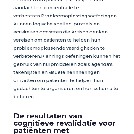
aandacht en concentratie te
verbeteren.Probleemoplossingsoefeningen
kunnen logische spellen, puzzels en
activiteiten omvatten die kritisch denken
vereisen om patiënten te helpen hun
probleemoplossende vaardigheden te
verbeteren.Plannings oefeningen kunnen het
gebruik van hulpmiddelen zoals agenda's,
takenlijsten en visuele herinneringen
omvatten om patiënten te helpen hun
gedachten te organiseren en hun schema te
beheren.
De resultaten van
cognitieve revalidatie voor
patiënten met