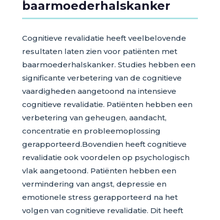
baarmoederhalskanker
Cognitieve revalidatie heeft veelbelovende
resultaten laten zien voor patiënten met
baarmoederhalskanker. Studies hebben een
significante verbetering van de cognitieve
vaardigheden aangetoond na intensieve
cognitieve revalidatie. Patiënten hebben een
verbetering van geheugen, aandacht,
concentratie en probleemoplossing
gerapporteerd.Bovendien heeft cognitieve
revalidatie ook voordelen op psychologisch
vlak aangetoond. Patiënten hebben een
vermindering van angst, depressie en
emotionele stress gerapporteerd na het
volgen van cognitieve revalidatie. Dit heeft