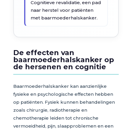
Cognitieve revalidatie, een pad
naar herstel voor patiënten
met baarmoederhalskanker.
De effecten van
baarmoederhalskanker op
de hersenen en cognitie
Baarmoederhalskanker kan aanzienlijke
fysieke en psychologische effecten hebben
op patiënten. Fysiek kunnen behandelingen
zoals chirurgie, radiotherapie en
chemotherapie leiden tot chronische
vermoeidheid, pijn, slaapproblemen en een