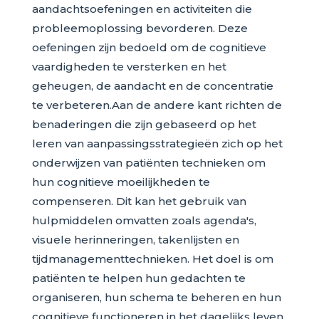
aandachtsoefeningen en activiteiten die
probleemoplossing bevorderen. Deze
oefeningen zijn bedoeld om de cognitieve
vaardigheden te versterken en het
geheugen, de aandacht en de concentratie
te verbeteren.Aan de andere kant richten de
benaderingen die zijn gebaseerd op het
leren van aanpassingsstrategieën zich op het
onderwijzen van patiënten technieken om
hun cognitieve moeilijkheden te
compenseren. Dit kan het gebruik van
hulpmiddelen omvatten zoals agenda's,
visuele herinneringen, takenlijsten en
tijdmanagementtechnieken. Het doel is om
patiënten te helpen hun gedachten te
organiseren, hun schema te beheren en hun
cognitieve functioneren in het dagelijks leven