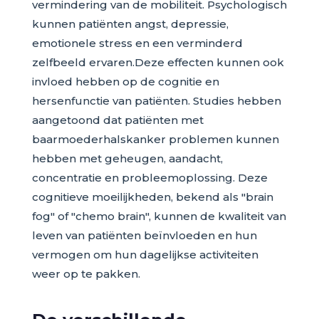
vermindering van de mobiliteit. Psychologisch
kunnen patiënten angst, depressie,
emotionele stress en een verminderd
zelfbeeld ervaren.Deze effecten kunnen ook
invloed hebben op de cognitie en
hersenfunctie van patiënten. Studies hebben
aangetoond dat patiënten met
baarmoederhalskanker problemen kunnen
hebben met geheugen, aandacht,
concentratie en probleemoplossing. Deze
cognitieve moeilijkheden, bekend als "brain
fog" of "chemo brain", kunnen de kwaliteit van
leven van patiënten beïnvloeden en hun
vermogen om hun dagelijkse activiteiten
weer op te pakken.