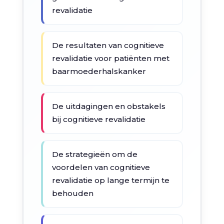
revalidatie
De resultaten van cognitieve
revalidatie voor patiënten met
baarmoederhalskanker
De uitdagingen en obstakels
bij cognitieve revalidatie
De strategieën om de
voordelen van cognitieve
revalidatie op lange termijn te
behouden