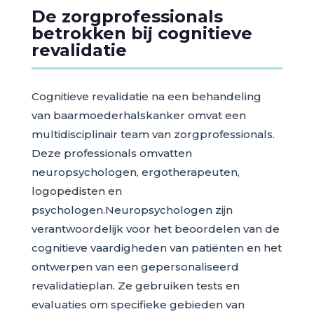
De zorgprofessionals
betrokken bij cognitieve
revalidatie
Cognitieve revalidatie na een behandeling
van baarmoederhalskanker omvat een
multidisciplinair team van zorgprofessionals.
Deze professionals omvatten
neuropsychologen, ergotherapeuten,
logopedisten en
psychologen.Neuropsychologen zijn
verantwoordelijk voor het beoordelen van de
cognitieve vaardigheden van patiënten en het
ontwerpen van een gepersonaliseerd
revalidatieplan. Ze gebruiken tests en
evaluaties om specifieke gebieden van