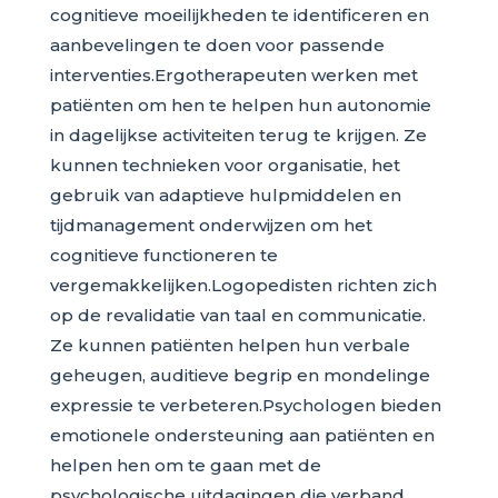
cognitieve moeilijkheden te identificeren en
aanbevelingen te doen voor passende
interventies.Ergotherapeuten werken met
patiënten om hen te helpen hun autonomie
in dagelijkse activiteiten terug te krijgen. Ze
kunnen technieken voor organisatie, het
gebruik van adaptieve hulpmiddelen en
tijdmanagement onderwijzen om het
cognitieve functioneren te
vergemakkelijken.Logopedisten richten zich
op de revalidatie van taal en communicatie.
Ze kunnen patiënten helpen hun verbale
geheugen, auditieve begrip en mondelinge
expressie te verbeteren.Psychologen bieden
emotionele ondersteuning aan patiënten en
helpen hen om te gaan met de
psychologische uitdagingen die verband