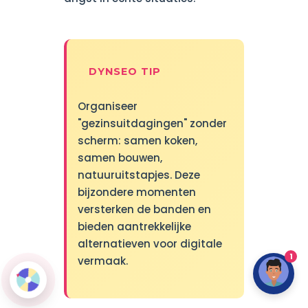
DYNSEO TIP
Organiseer
"gezinsuitdagingen" zonder
scherm: samen koken,
samen bouwen,
natuuruitstapjes. Deze
bijzondere momenten
versterken de banden en
bieden aantrekkelijke
alternatieven voor digitale
1
vermaak.