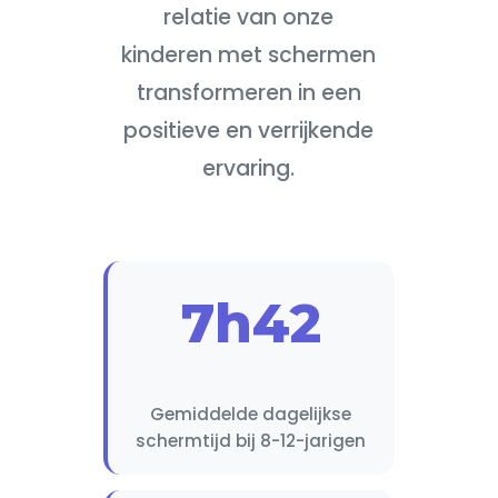
relatie van onze
kinderen met schermen
transformeren in een
positieve en verrijkende
ervaring.
7h42
Gemiddelde dagelijkse
schermtijd bij 8-12-jarigen