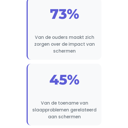
73%
Van de ouders maakt zich
zorgen over de impact van
schermen
45%
Van de toename van
slaapproblemen gerelateerd
aan schermen