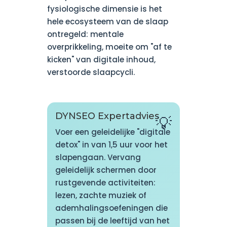
fysiologische dimensie is het
hele ecosysteem van de slaap
ontregeld: mentale
overprikkeling, moeite om "af te
kicken" van digitale inhoud,
verstoorde slaapcycli.
DYNSEO Expertadvies
Voer een geleidelijke "digitale
detox" in van 1,5 uur voor het
slapengaan. Vervang
geleidelijk schermen door
rustgevende activiteiten:
lezen, zachte muziek of
ademhalingsoefeningen die
passen bij de leeftijd van het