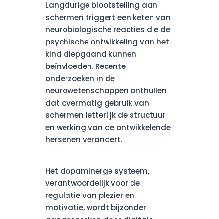
Langdurige blootstelling aan
schermen triggert een keten van
neurobiologische reacties die de
psychische ontwikkeling van het
kind diepgaand kunnen
beïnvloeden. Recente
onderzoeken in de
neurowetenschappen onthullen
dat overmatig gebruik van
schermen letterlijk de structuur
en werking van de ontwikkelende
hersenen verandert.
Het dopaminerge systeem,
verantwoordelijk voor de
regulatie van plezier en
motivatie, wordt bijzonder