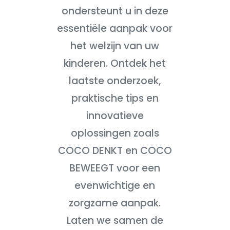
ondersteunt u in deze
essentiële aanpak voor
het welzijn van uw
kinderen. Ontdek het
laatste onderzoek,
praktische tips en
innovatieve
oplossingen zoals
COCO DENKT en COCO
BEWEEGT voor een
evenwichtige en
zorgzame aanpak.
Laten we samen de