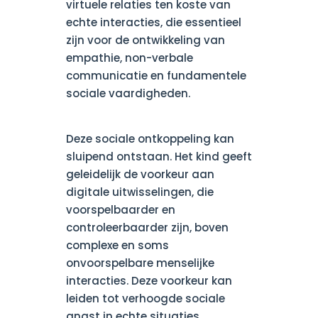
virtuele relaties ten koste van
echte interacties, die essentieel
zijn voor de ontwikkeling van
empathie, non-verbale
communicatie en fundamentele
sociale vaardigheden.
Deze sociale ontkoppeling kan
sluipend ontstaan. Het kind geeft
geleidelijk de voorkeur aan
digitale uitwisselingen, die
voorspelbaarder en
controleerbaarder zijn, boven
complexe en soms
onvoorspelbare menselijke
interacties. Deze voorkeur kan
leiden tot verhoogde sociale
angst in echte situaties.