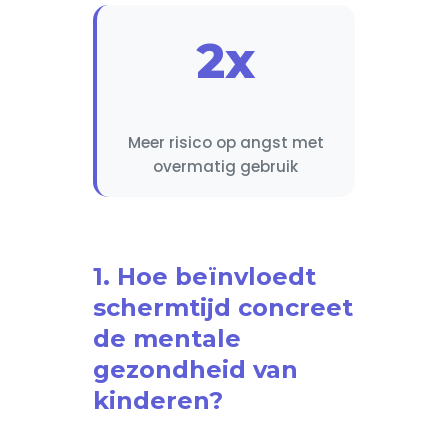
2x
Meer risico op angst met
overmatig gebruik
1. Hoe beïnvloedt
schermtijd concreet
de mentale
gezondheid van
kinderen?