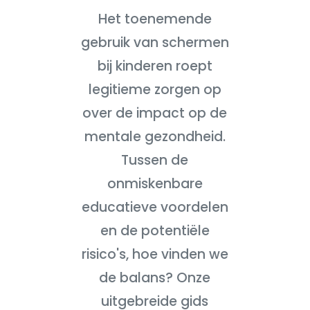
Het toenemende
gebruik van schermen
bij kinderen roept
legitieme zorgen op
over de impact op de
mentale gezondheid.
Tussen de
onmiskenbare
educatieve voordelen
en de potentiële
risico's, hoe vinden we
de balans? Onze
uitgebreide gids