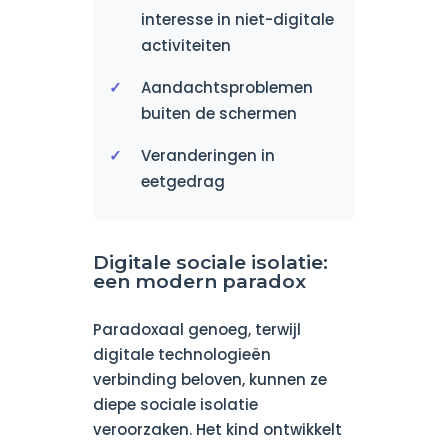
interesse in niet-digitale
activiteiten
Aandachtsproblemen
buiten de schermen
Veranderingen in
eetgedrag
Digitale sociale isolatie:
een modern paradox
Paradoxaal genoeg, terwijl
digitale technologieën
verbinding beloven, kunnen ze
diepe sociale isolatie
veroorzaken. Het kind ontwikkelt