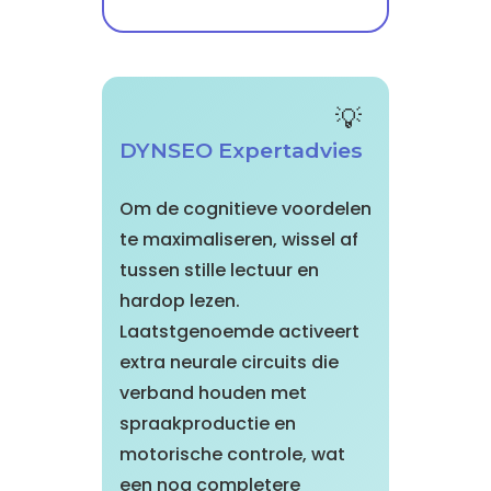
DYNSEO Expertadvies
Om de cognitieve voordelen
te maximaliseren, wissel af
tussen stille lectuur en
hardop lezen.
Laatstgenoemde activeert
extra neurale circuits die
verband houden met
spraakproductie en
motorische controle, wat
een nog completere