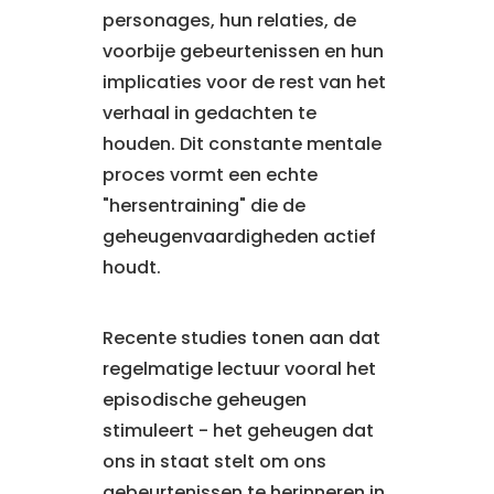
personages, hun relaties, de
voorbije gebeurtenissen en hun
implicaties voor de rest van het
verhaal in gedachten te
houden. Dit constante mentale
proces vormt een echte
"hersentraining" die de
geheugenvaardigheden actief
houdt.
Recente studies tonen aan dat
regelmatige lectuur vooral het
episodische geheugen
stimuleert - het geheugen dat
ons in staat stelt om ons
gebeurtenissen te herinneren in