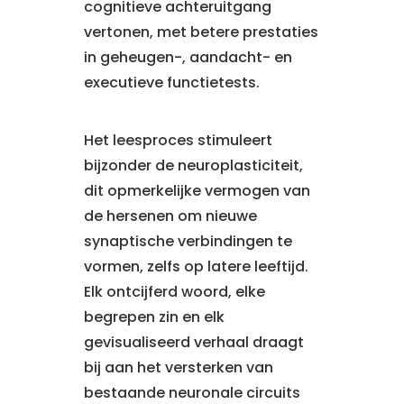
cognitieve achteruitgang
vertonen, met betere prestaties
in geheugen-, aandacht- en
executieve functietests.
Het leesproces stimuleert
bijzonder de neuroplasticiteit,
dit opmerkelijke vermogen van
de hersenen om nieuwe
synaptische verbindingen te
vormen, zelfs op latere leeftijd.
Elk ontcijferd woord, elke
begrepen zin en elk
gevisualiseerd verhaal draagt
bij aan het versterken van
bestaande neuronale circuits