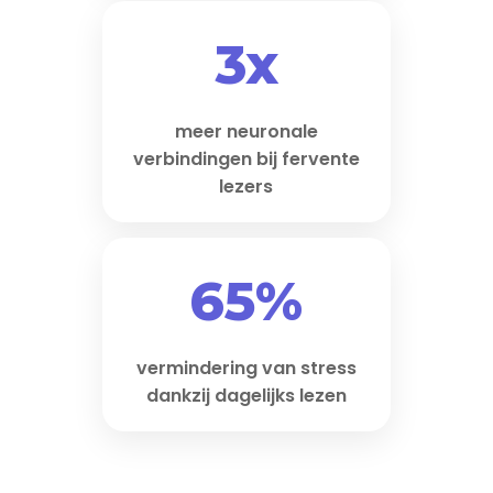
3x
meer neuronale
verbindingen bij fervente
lezers
65%
vermindering van stress
dankzij dagelijks lezen