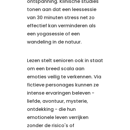
ontspanning. Klinische studies
tonen aan dat een leessessie
van 30 minuten stress net zo
effectief kan verminderen als
een yogasessie of een
wandeling in de natuur.
Lezen stelt senioren ook in staat
om een breed scala aan
emoties veilig te verkennen. Via
fictieve personages kunnen ze
intense ervaringen beleven -
liefde, avontuur, mysterie,
ontdekking - die hun
emotionele leven verrijken
zonder de risico's of