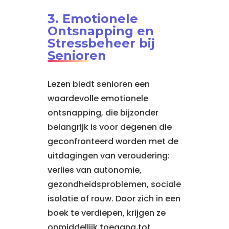
3. Emotionele
Ontsnapping en
Stressbeheer bij
Senioren
Lezen biedt senioren een
waardevolle emotionele
ontsnapping, die bijzonder
belangrijk is voor degenen die
geconfronteerd worden met de
uitdagingen van veroudering:
verlies van autonomie,
gezondheidsproblemen, sociale
isolatie of rouw. Door zich in een
boek te verdiepen, krijgen ze
onmiddellijk toegang tot