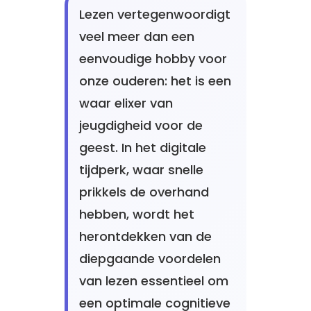
Lezen vertegenwoordigt
veel meer dan een
eenvoudige hobby voor
onze ouderen: het is een
waar elixer van
jeugdigheid voor de
geest. In het digitale
tijdperk, waar snelle
prikkels de overhand
hebben, wordt het
herontdekken van de
diepgaande voordelen
van lezen essentieel om
een optimale cognitieve