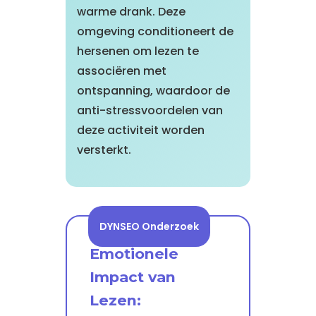
warme drank. Deze
omgeving conditioneert de
hersenen om lezen te
associëren met
ontspanning, waardoor de
anti-stressvoordelen van
deze activiteit worden
versterkt.
DYNSEO Onderzoek
Emotionele
Impact van
Lezen: