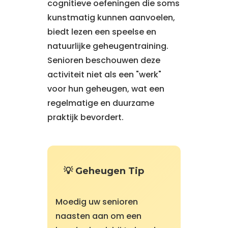
cognitieve oefeningen die soms
kunstmatig kunnen aanvoelen,
biedt lezen een speelse en
natuurlijke geheugentraining.
Senioren beschouwen deze
activiteit niet als een "werk"
voor hun geheugen, wat een
regelmatige en duurzame
praktijk bevordert.
💡 Geheugen Tip
Moedig uw senioren
naasten aan om een