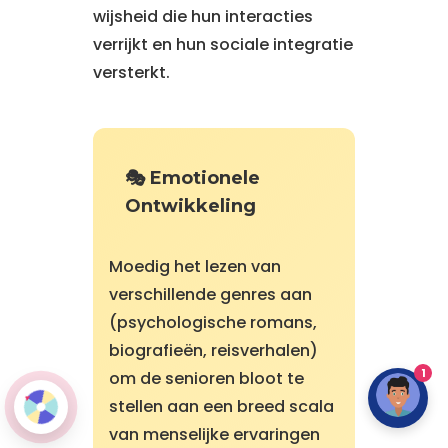
wijsheid die hun interacties
verrijkt en hun sociale integratie
versterkt.
🎭 Emotionele
Ontwikkeling
Moedig het lezen van
verschillende genres aan
(psychologische romans,
biografieën, reisverhalen)
1
om de senioren bloot te
stellen aan een breed scala
van menselijke ervaringen