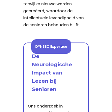
terwijl er nieuwe worden
gecreëerd, waardoor de
intellectuele levendigheid van
de senioren behouden blijft.
DYNSEO Expertise
De
Neurologische
Impact van
Lezen bij
Senioren
Ons onderzoek in