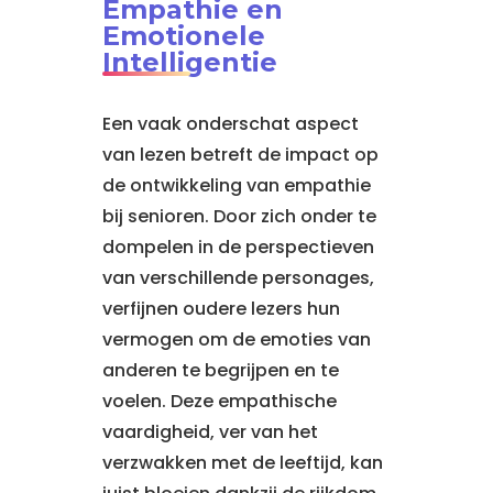
Empathie en
Emotionele
Intelligentie
Een vaak onderschat aspect
van lezen betreft de impact op
de ontwikkeling van empathie
bij senioren. Door zich onder te
dompelen in de perspectieven
van verschillende personages,
verfijnen oudere lezers hun
vermogen om de emoties van
anderen te begrijpen en te
voelen. Deze empathische
vaardigheid, ver van het
verzwakken met de leeftijd, kan