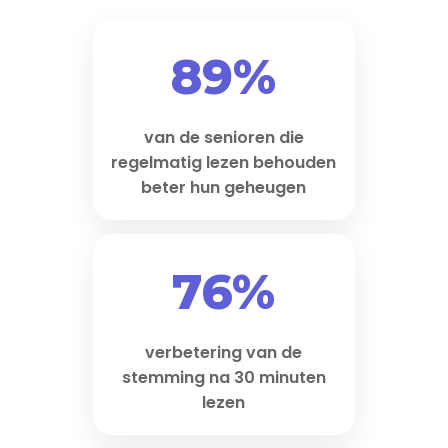
89%
van de senioren die
regelmatig lezen behouden
beter hun geheugen
76%
verbetering van de
stemming na 30 minuten
lezen