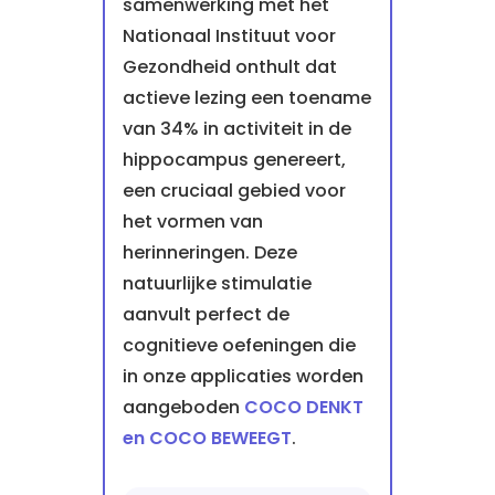
samenwerking met het
Nationaal Instituut voor
Gezondheid onthult dat
actieve lezing een toename
van 34% in activiteit in de
hippocampus genereert,
een cruciaal gebied voor
het vormen van
herinneringen. Deze
natuurlijke stimulatie
aanvult perfect de
cognitieve oefeningen die
in onze applicaties worden
aangeboden
COCO DENKT
en COCO BEWEEGT
.