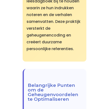
leesdagboek bij te houden
waarin ze hun indrukken
noteren en de verhalen
samenvatten. Deze praktijk
versterkt de
geheugenencoding en
creëert duurzame
persoonlijke referenties.
Belangrijke Punten
om de
Geheugenvoordelen
te Optimaliseren