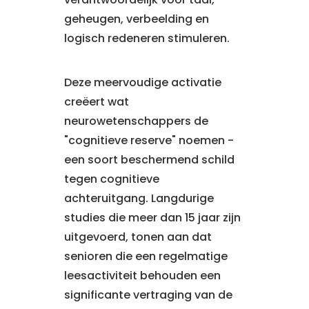
geheugen, verbeelding en
logisch redeneren stimuleren.
Deze meervoudige activatie
creëert wat
neurowetenschappers de
"cognitieve reserve" noemen -
een soort beschermend schild
tegen cognitieve
achteruitgang. Langdurige
studies die meer dan 15 jaar zijn
uitgevoerd, tonen aan dat
senioren die een regelmatige
leesactiviteit behouden een
significante vertraging van de