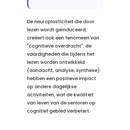
De neuroplasticiteit die door
lezen wordt geïnduceerd,
creëert ook een fenomeen van
"cognitieve overdracht": de
vaardigheden die tijdens het
lezen worden ontwikkeld
(aandacht, analyse, synthese)
hebben een positieve impact
op andere dagelijkse
activiteiten, wat de kwaliteit
van leven van de senioren op
cognitief gebied verbetert.