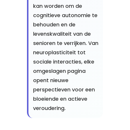
kan worden om de
cognitieve autonomie te
behouden en de
levenskwaliteit van de
senioren te verrijken. Van
neuroplasticiteit tot
sociale interacties, elke
omgeslagen pagina
opent nieuwe
perspectieven voor een
bloeiende en actieve
veroudering.