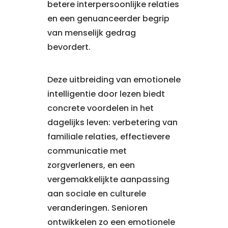
betere interpersoonlijke relaties
en een genuanceerder begrip
van menselijk gedrag
bevordert.
Deze uitbreiding van emotionele
intelligentie door lezen biedt
concrete voordelen in het
dagelijks leven: verbetering van
familiale relaties, effectievere
communicatie met
zorgverleners, en een
vergemakkelijkte aanpassing
aan sociale en culturele
veranderingen. Senioren
ontwikkelen zo een emotionele