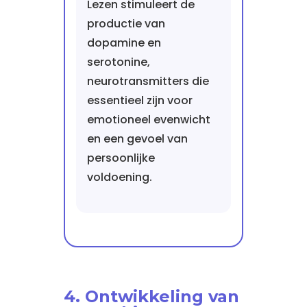
Lezen stimuleert de
productie van
dopamine en
serotonine,
neurotransmitters die
essentieel zijn voor
emotioneel evenwicht
en een gevoel van
persoonlijke
voldoening.
4. Ontwikkeling van