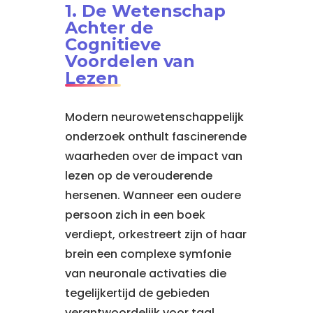
1. De Wetenschap
Achter de
Cognitieve
Voordelen van
Lezen
Modern neurowetenschappelijk
onderzoek onthult fascinerende
waarheden over de impact van
lezen op de verouderende
hersenen. Wanneer een oudere
persoon zich in een boek
verdiept, orkestreert zijn of haar
brein een complexe symfonie
van neuronale activaties die
tegelijkertijd de gebieden
verantwoordelijk voor taal,