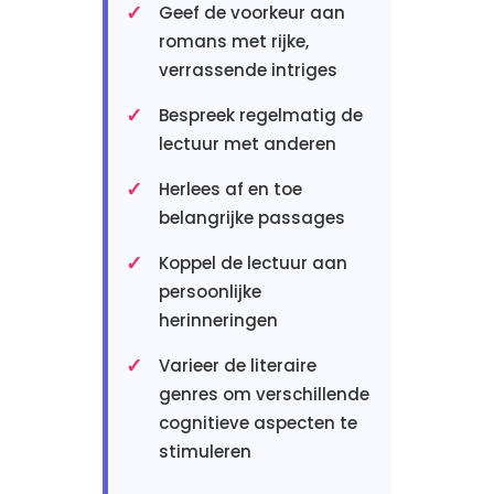
Geef de voorkeur aan
romans met rijke,
verrassende intriges
Bespreek regelmatig de
lectuur met anderen
Herlees af en toe
belangrijke passages
Koppel de lectuur aan
persoonlijke
herinneringen
Varieer de literaire
genres om verschillende
cognitieve aspecten te
stimuleren