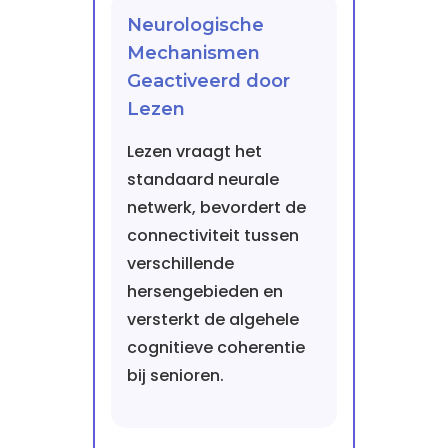
Neurologische
Mechanismen
Geactiveerd door
Lezen
Lezen vraagt het
standaard neurale
netwerk, bevordert de
connectiviteit tussen
verschillende
hersengebieden en
versterkt de algehele
cognitieve coherentie
bij senioren.