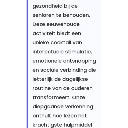
gezondheid bij de
senioren te behouden.
Deze eeuwenoude
activiteit biedt een
unieke cocktail van
intellectuele stimulatie,
emotionele ontsnapping
en sociale verbinding die
letterlijk de dagelijkse
routine van de ouderen
transformeert. Onze
diepgaande verkenning
onthult hoe lezen het
krachtigste hulpmiddel