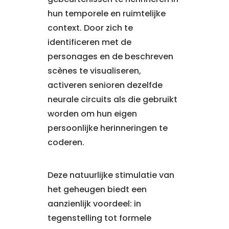
hun temporele en ruimtelijke
context. Door zich te
identificeren met de
personages en de beschreven
scènes te visualiseren,
activeren senioren dezelfde
neurale circuits als die gebruikt
worden om hun eigen
persoonlijke herinneringen te
coderen.
Deze natuurlijke stimulatie van
het geheugen biedt een
aanzienlijk voordeel: in
tegenstelling tot formele