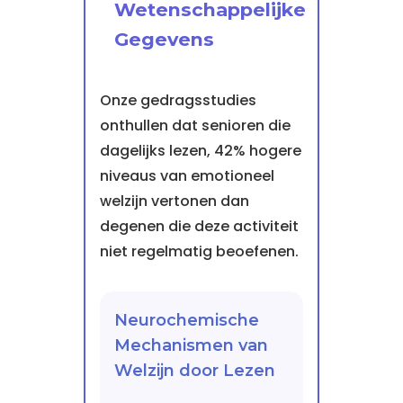
Wetenschappelijke
Gegevens
Onze gedragsstudies
onthullen dat senioren die
dagelijks lezen, 42% hogere
niveaus van emotioneel
welzijn vertonen dan
degenen die deze activiteit
niet regelmatig beoefenen.
Neurochemische
Mechanismen van
Welzijn door Lezen