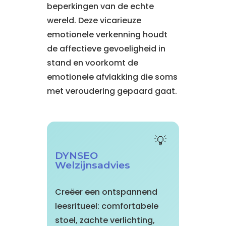
beperkingen van de echte
wereld. Deze vicarieuze
emotionele verkenning houdt
de affectieve gevoeligheid in
stand en voorkomt de
emotionele afvlakking die soms
met veroudering gepaard gaat.
DYNSEO
Welzijnsadvies
Creëer een ontspannend
leesritueel: comfortabele
stoel, zachte verlichting,