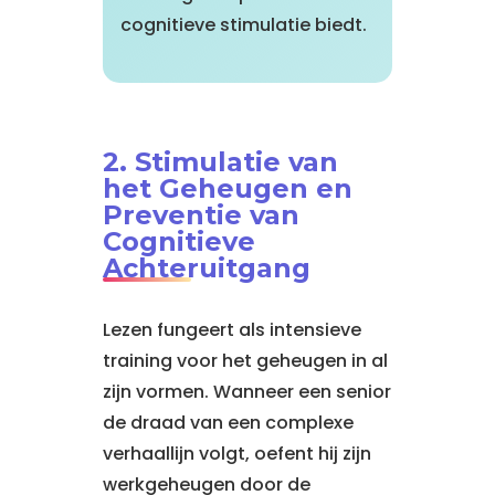
cognitieve stimulatie biedt.
2. Stimulatie van
het Geheugen en
Preventie van
Cognitieve
Achteruitgang
Lezen fungeert als intensieve
training voor het geheugen in al
zijn vormen. Wanneer een senior
de draad van een complexe
verhaallijn volgt, oefent hij zijn
werkgeheugen door de