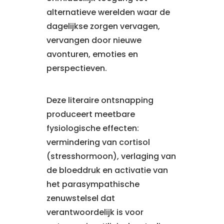
alternatieve werelden waar de
dagelijkse zorgen vervagen,
vervangen door nieuwe
avonturen, emoties en
perspectieven.
Deze literaire ontsnapping
produceert meetbare
fysiologische effecten:
vermindering van cortisol
(stresshormoon), verlaging van
de bloeddruk en activatie van
het parasympathische
zenuwstelsel dat
verantwoordelijk is voor