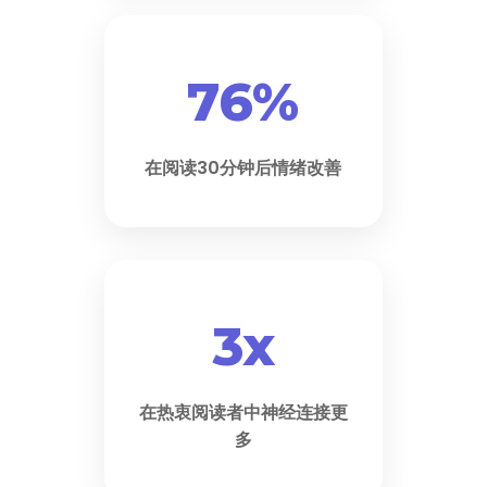
76%
在阅读30分钟后情绪改善
3x
在热衷阅读者中神经连接更
多