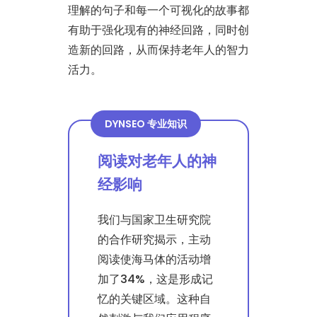
理解的句子和每一个可视化的故事都
有助于强化现有的神经回路，同时创
造新的回路，从而保持老年人的智力
活力。
DYNSEO 专业知识
阅读对老年人的神
经影响
我们与国家卫生研究院
的合作研究揭示，主动
阅读使海马体的活动增
加了34%，这是形成记
忆的关键区域。这种自