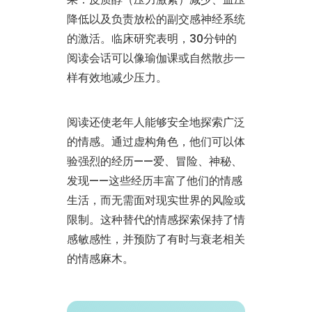
降低以及负责放松的副交感神经系统
的激活。临床研究表明，30分钟的
阅读会话可以像瑜伽课或自然散步一
样有效地减少压力。
阅读还使老年人能够安全地探索广泛
的情感。通过虚构角色，他们可以体
验强烈的经历——爱、冒险、神秘、
发现——这些经历丰富了他们的情感
生活，而无需面对现实世界的风险或
限制。这种替代的情感探索保持了情
感敏感性，并预防了有时与衰老相关
的情感麻木。