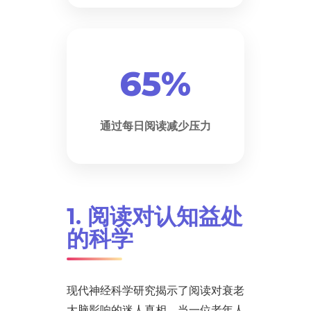
65%
通过每日阅读减少压力
1. 阅读对认知益处
的科学
现代神经科学研究揭示了阅读对衰老
大脑影响的迷人真相。当一位老年人