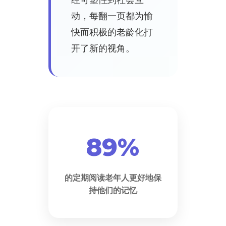
动，每翻一页都为愉
快而积极的老龄化打
开了新的视角。
89%
的定期阅读老年人更好地保
持他们的记忆