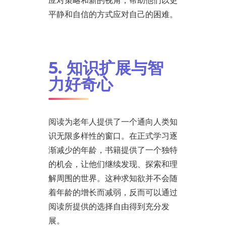
应对策略和新的视角，帮助他们以更
平静和自信的方式应对自己的困难。
5. 知识扩展与智
力好奇心
阅读为老年人提供了一个通向人类知
识无限多样性的窗口。在正式学习逐
渐减少的年龄，书籍提供了一个独特
的机会，让他们继续发现、探索和理
解周围的世界。这种求知欲并不会随
着年龄的增长而减弱，反而可以通过
阅读所提供的选择自由得到充分发
展。