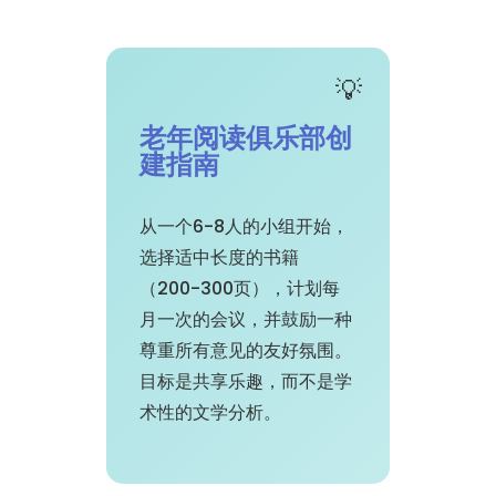
老年阅读俱乐部创
建指南
从一个6-8人的小组开始，
选择适中长度的书籍
（200-300页），计划每
月一次的会议，并鼓励一种
尊重所有意见的友好氛围。
目标是共享乐趣，而不是学
术性的文学分析。