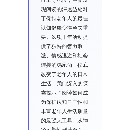
现阅读的深远益处对
于保持老年人的最佳
认知健康变得至关重
要。这项千年活动提
供了独特的智力刺
激、情感逃避和社会
连接的鸡尾酒，彻底
改变了老年人的日常
生活。我们深入的探
索揭示了阅读如何成
为保护认知自主性和
丰富老年人生活质量
的最强大工具。从神
经可塑性到社会互