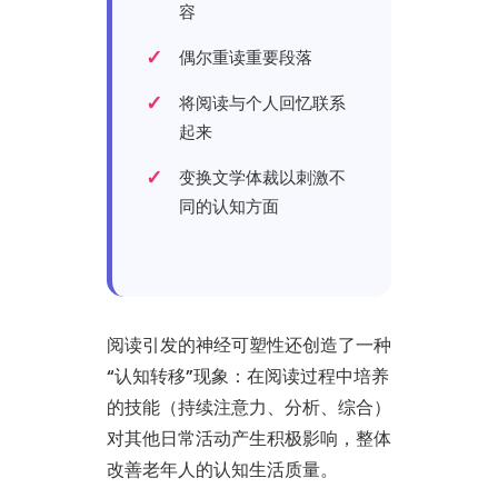
容
偶尔重读重要段落
将阅读与个人回忆联系
起来
变换文学体裁以刺激不
同的认知方面
阅读引发的神经可塑性还创造了一种
“认知转移”现象：在阅读过程中培养
的技能（持续注意力、分析、综合）
对其他日常活动产生积极影响，整体
改善老年人的认知生活质量。