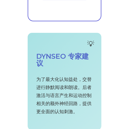
DYNSEO 专家建
议
为了最大化认知益处，交替
进行静默阅读和朗读。后者
激活与语言产生和运动控制
相关的额外神经回路，提供
更全面的认知刺激。