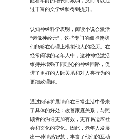
随着年龄的增长而减弱，反而可以通
过丰富的文学经验得到提升。
认知神经科学表明，阅读小说会激活
“镜像神经元”，这些专门的细胞使我
们能够在心理上模拟他人的经历。在
经常阅读的老年人中，这种神经激活
维持并增强了同理心的神经回路，促
进了更好的人际关系和对人类行为的
更细致理解。
通过阅读扩展情商在日常生活中带来
了具体的好处：改善家庭关系，与照
顾者的沟通更加有效，更容易适应社
会和文化的变化。因此，老年人发展
出一种情感智慧，丰富了他们的互动