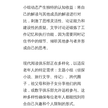
小组动态产生独特的认知收益：将自
己的解读与其他成员的解读进行对
比，刺激了思维灵活性、论证能力和
建设性的质疑。文学讨论还锻炼了工
作记忆和执行功能，因为需要同时记
住书中的细节、倾听其他参与者并形
成自己的思考。
现代阅读俱乐部正在多样化，以适应
老年人的特定需求：主题小组（侦探
小说、旅行文学、传记）、跨代圈
子，祖父母和孙子女分享他们的阅
读，或数字俱乐部允许远程参与。这
种多样性确保每位老年人都能找到符
合自己兴趣和个人限制的形式。