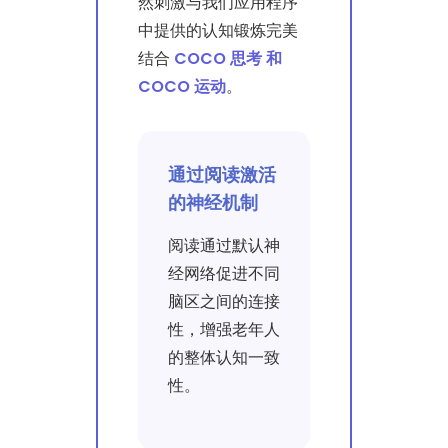
然刺激与我们应用程序
中提供的认知锻炼完美
结合
COCO 思考 和
COCO 运动
。
通过阅读激活
的神经机制
阅读通过默认神
经网络促进不同
脑区之间的连接
性，增强老年人
的整体认知一致
性。