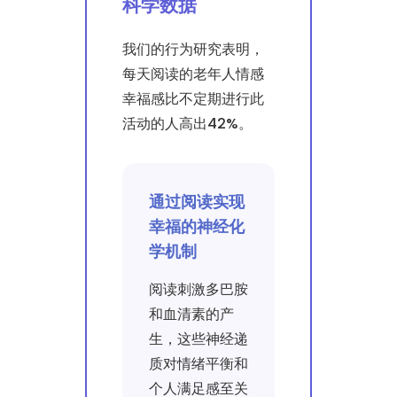
科学数据
我们的行为研究表明，
每天阅读的老年人情感
幸福感比不定期进行此
活动的人高出42%。
通过阅读实现
幸福的神经化
学机制
阅读刺激多巴胺
和血清素的产
生，这些神经递
质对情绪平衡和
个人满足感至关