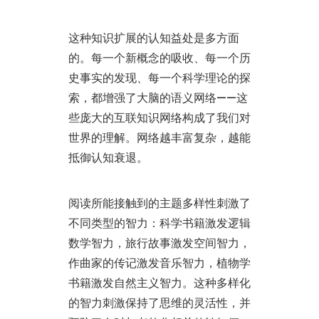
这种知识扩展的认知益处是多方面
的。每一个新概念的吸收、每一个历
史事实的发现、每一个科学理论的探
索，都增强了大脑的语义网络——这
些庞大的互联知识网络构成了我们对
世界的理解。网络越丰富复杂，越能
抵御认知衰退。
阅读所能接触到的主题多样性刺激了
不同类型的智力：科学书籍激发逻辑
数学智力，旅行故事激发空间智力，
作曲家的传记激发音乐智力，植物学
书籍激发自然主义智力。这种多样化
的智力刺激保持了思维的灵活性，并