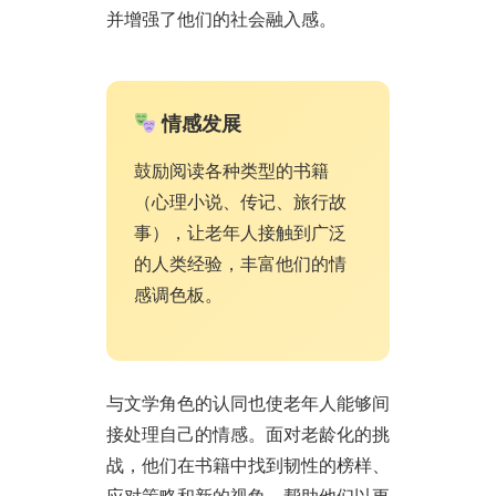
并增强了他们的社会融入感。
情感发展
鼓励阅读各种类型的书籍
（心理小说、传记、旅行故
事），让老年人接触到广泛
的人类经验，丰富他们的情
感调色板。
与文学角色的认同也使老年人能够间
接处理自己的情感。面对老龄化的挑
战，他们在书籍中找到韧性的榜样、