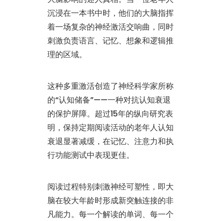
沉浸在一本书中时，他们的大脑指挥
着一场复杂的神经激活交响曲，同时
刺激负责语言、记忆、想象和逻辑推
理的区域。
这种多重激活创造了神经科学家所称
的“认知储备”——一种对抗认知衰退
的保护屏障。超过15年的纵向研究表
明，保持定期阅读活动的老年人认知
衰退显著减缓，在记忆、注意力和执
行功能测试中表现更佳。
阅读过程特别刺激神经可塑性，即大
脑在较大年龄时形成新突触连接的非
凡能力。每一个解读的单词、每一个