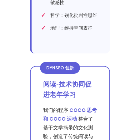
敏感性
哲学：锐化批判性思维
地理：维持空间表征
DYNSEO 创新
阅读-技术协同促
进老年学习
我们的程序
COCO 思考
和 COCO 运动
整合了
基于文学摘录的文化测
验，创造了传统阅读与