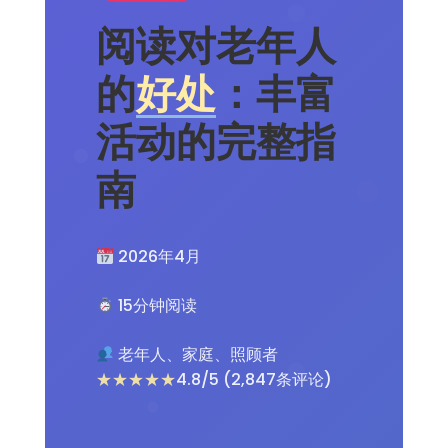
阅读对老年人
的
好处
：丰富
活动的完整指
南
2026年4月
15分钟阅读
老年人、家庭、照顾者
★★★★★
4.8/5 (2,847条评论)