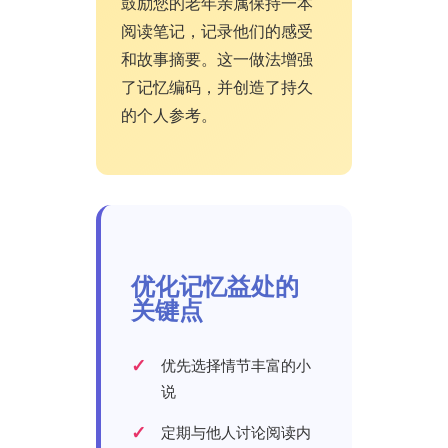
鼓励您的老年亲属保持一本
阅读笔记，记录他们的感受
和故事摘要。这一做法增强
了记忆编码，并创造了持久
的个人参考。
优化记忆益处的
关键点
优先选择情节丰富的小
说
定期与他人讨论阅读内