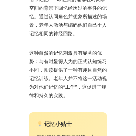
空间的背景下回忆经历过的事件的记
忆。通过认同角色并想象所描述的场
景，老年人激活与编码他们自己个人
记忆相同的神经回路。
这种自然的记忆刺激具有显著的优
势：与有时显得人为的正式认知练习
不同，阅读提供了一种有趣且自然的
记忆训练。老年人并不将这一活动视
为对他们记忆的“工作”，这促进了规
律和持久的实践。
记忆小贴士