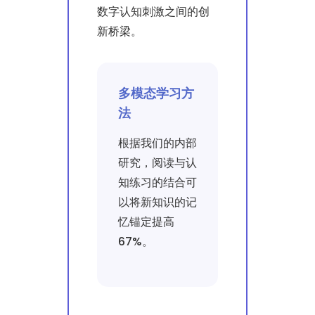
数字认知刺激之间的创
新桥梁。
多模态学习方
法
根据我们的内部
研究，阅读与认
知练习的结合可
以将新知识的记
忆锚定提高
67%。