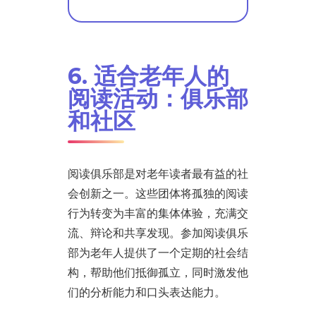
6. 适合老年人的
阅读活动：俱乐部
和社区
阅读俱乐部是对老年读者最有益的社
会创新之一。这些团体将孤独的阅读
行为转变为丰富的集体体验，充满交
流、辩论和共享发现。参加阅读俱乐
部为老年人提供了一个定期的社会结
构，帮助他们抵御孤立，同时激发他
们的分析能力和口头表达能力。