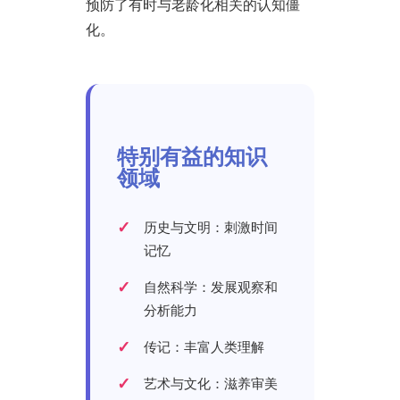
预防了有时与老龄化相关的认知僵
化。
特别有益的知识
领域
历史与文明：刺激时间
记忆
自然科学：发展观察和
分析能力
传记：丰富人类理解
艺术与文化：滋养审美