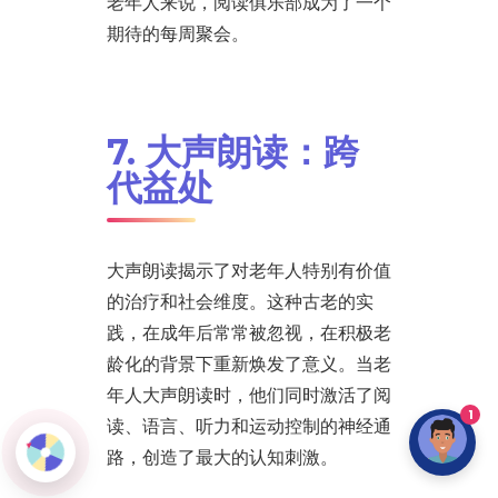
老年人来说，阅读俱乐部成为了一个
期待的每周聚会。
7. 大声朗读：跨
代益处
大声朗读揭示了对老年人特别有价值
的治疗和社会维度。这种古老的实
践，在成年后常常被忽视，在积极老
龄化的背景下重新焕发了意义。当老
年人大声朗读时，他们同时激活了阅
1
读、语言、听力和运动控制的神经通
路，创造了最大的认知刺激。