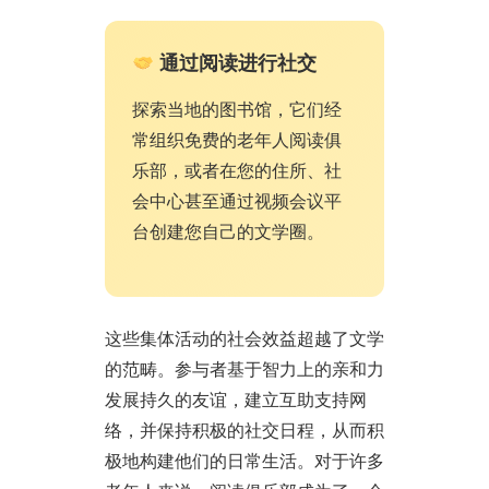
通过阅读进行社交
探索当地的图书馆，它们经
常组织免费的老年人阅读俱
乐部，或者在您的住所、社
会中心甚至通过视频会议平
台创建您自己的文学圈。
这些集体活动的社会效益超越了文学
的范畴。参与者基于智力上的亲和力
发展持久的友谊，建立互助支持网
络，并保持积极的社交日程，从而积
极地构建他们的日常生活。对于许多