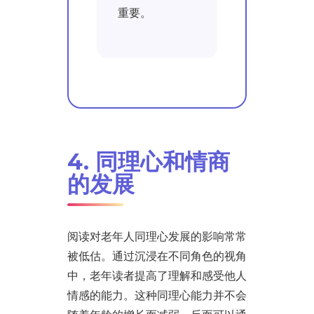
重要。
4. 同理心和情商
的发展
阅读对老年人同理心发展的影响常常
被低估。通过沉浸在不同角色的视角
中，老年读者提高了理解和感受他人
情感的能力。这种同理心能力并不会