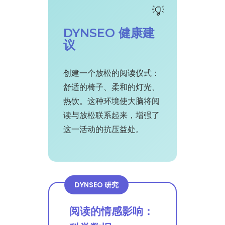
DYNSEO 健康建
议
创建一个放松的阅读仪式：
舒适的椅子、柔和的灯光、
热饮。这种环境使大脑将阅
读与放松联系起来，增强了
这一活动的抗压益处。
DYNSEO 研究
阅读的情感影响：