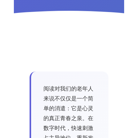
阅读对我们的老年人
来说不仅仅是一个简
单的消遣：它是心灵
的真正青春之泉。在
数字时代，快速刺激
占主导地位，重新发