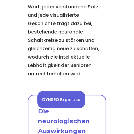
Wort, jeder verstandene Satz
und jede visualisierte
Geschichte trägt dazu bei,
bestehende neuronale
Schaltkreise zu stärken und
gleichzeitig neue zu schaffen,
wodurch die intellektuelle
Lebhaftigkeit der Senioren
aufrechterhalten wird.
DYNSEO Expertise
Die
neurologischen
Auswirkungen