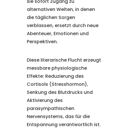
sie sofort Zugang zu
alternativen Welten, in denen
die täglichen Sorgen
verblassen, ersetzt durch neue
Abenteuer, Emotionen und
Perspektiven.
Diese literarische Flucht erzeugt
messbare physiologische
Effekte: Reduzierung des
Cortisols (Stresshormon),
Senkung des Blutdrucks und
Aktivierung des
parasympathischen
Nervensystems, das für die
Entspannung verantwortlich ist.