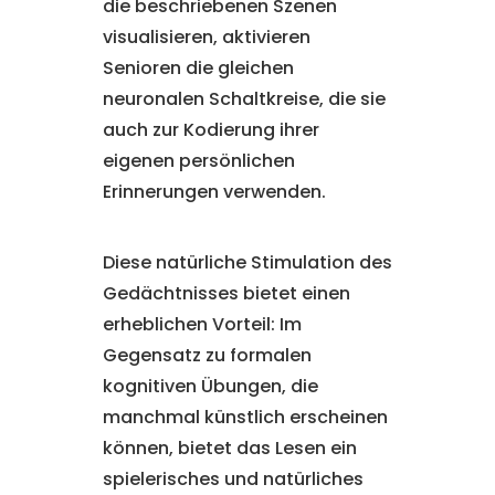
die beschriebenen Szenen
visualisieren, aktivieren
Senioren die gleichen
neuronalen Schaltkreise, die sie
auch zur Kodierung ihrer
eigenen persönlichen
Erinnerungen verwenden.
Diese natürliche Stimulation des
Gedächtnisses bietet einen
erheblichen Vorteil: Im
Gegensatz zu formalen
kognitiven Übungen, die
manchmal künstlich erscheinen
können, bietet das Lesen ein
spielerisches und natürliches