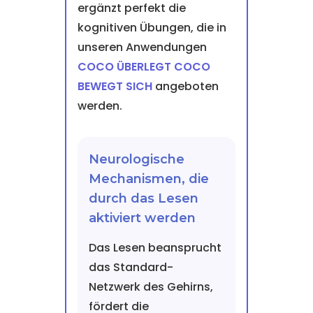
ergänzt perfekt die
kognitiven Übungen, die in
unseren Anwendungen
COCO ÜBERLEGT COCO
BEWEGT SICH
angeboten
werden.
Neurologische
Mechanismen, die
durch das Lesen
aktiviert werden
Das Lesen beansprucht
das Standard-
Netzwerk des Gehirns,
fördert die