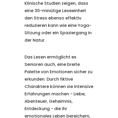
Klinische Studien zeigen, dass
eine 30-minütige Leseeinheit
den Stress ebenso effektiv
reduzieren kann wie eine Yoga-
Sitzung oder ein Spaziergang in
der Natur.
Das Lesen ermöglicht es
Senioren auch, eine breite
Palette von Emotionen sicher zu
erkunden. Durch fiktive
Charaktere können sie intensive
Erfahrungen machen - Liebe,
Abenteuer, Geheimnis,
Entdeckung - die ihr
emotionales Leben bereichern,