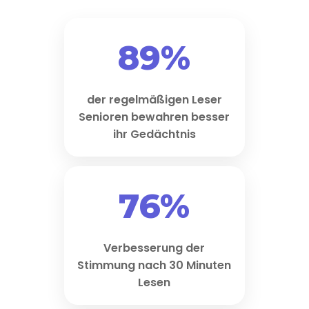
89%
der regelmäßigen Leser
Senioren bewahren besser
ihr Gedächtnis
76%
Verbesserung der
Stimmung nach 30 Minuten
Lesen