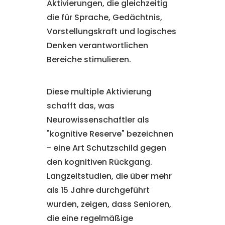
Aktivierungen, die gleichzeitig
die für Sprache, Gedächtnis,
Vorstellungskraft und logisches
Denken verantwortlichen
Bereiche stimulieren.
Diese multiple Aktivierung
schafft das, was
Neurowissenschaftler als
"kognitive Reserve" bezeichnen
- eine Art Schutzschild gegen
den kognitiven Rückgang.
Langzeitstudien, die über mehr
als 15 Jahre durchgeführt
wurden, zeigen, dass Senioren,
die eine regelmäßige