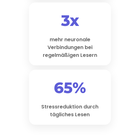
3x
mehr neuronale
Verbindungen bei
regelmäßigen Lesern
65%
Stressreduktion durch
tägliches Lesen