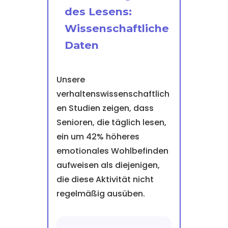
des Lesens:
Wissenschaftliche
Daten
Unsere
verhaltenswissenschaftlich
en Studien zeigen, dass
Senioren, die täglich lesen,
ein um 42% höheres
emotionales Wohlbefinden
aufweisen als diejenigen,
die diese Aktivität nicht
regelmäßig ausüben.