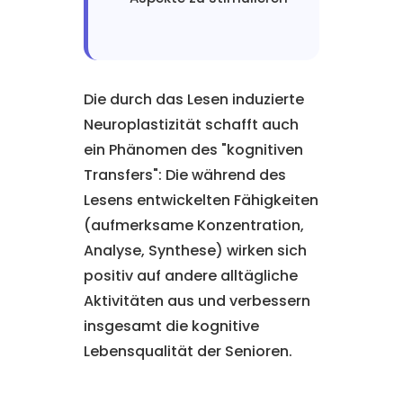
Die durch das Lesen induzierte
Neuroplastizität schafft auch
ein Phänomen des "kognitiven
Transfers": Die während des
Lesens entwickelten Fähigkeiten
(aufmerksame Konzentration,
Analyse, Synthese) wirken sich
positiv auf andere alltägliche
Aktivitäten aus und verbessern
insgesamt die kognitive
Lebensqualität der Senioren.