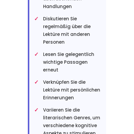
Handlungen
Diskutieren Sie
regelmäßig über die
Lektüre mit anderen
Personen
Lesen Sie gelegentlich
wichtige Passagen
erneut
Verknüpfen Sie die
Lektüre mit persönlichen
Erinnerungen
Variieren Sie die
literarischen Genres, um
verschiedene kognitive
Aspekte zu stimulieren