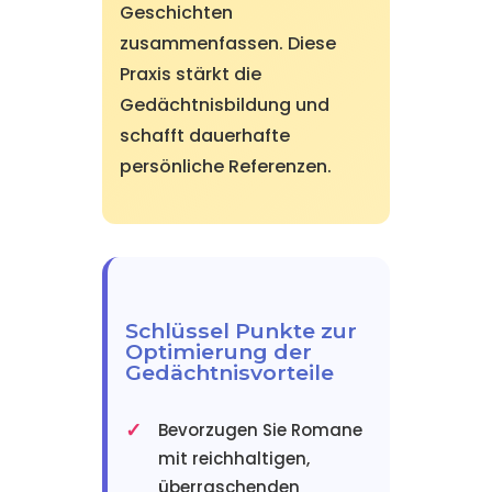
Geschichten
zusammenfassen. Diese
Praxis stärkt die
Gedächtnisbildung und
schafft dauerhafte
persönliche Referenzen.
Schlüssel Punkte zur
Optimierung der
Gedächtnisvorteile
Bevorzugen Sie Romane
mit reichhaltigen,
überraschenden