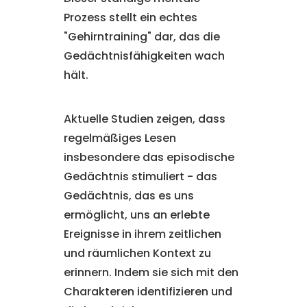
Prozess stellt ein echtes
"Gehirntraining" dar, das die
Gedächtnisfähigkeiten wach
hält.
Aktuelle Studien zeigen, dass
regelmäßiges Lesen
insbesondere das episodische
Gedächtnis stimuliert - das
Gedächtnis, das es uns
ermöglicht, uns an erlebte
Ereignisse in ihrem zeitlichen
und räumlichen Kontext zu
erinnern. Indem sie sich mit den
Charakteren identifizieren und