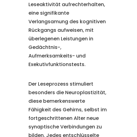
Leseaktivität aufrechterhalten,
eine signifikante
Verlangsamung des kognitiven
Rückgangs aufweisen, mit
überlegenen Leistungen in
Gedächtnis-,
Aufmerksamkeits- und
Exekutivfunktionstests.
Der Leseprozess stimuliert
besonders die Neuroplastizität,
diese bemerkenswerte
Fähigkeit des Gehirns, selbst im
fortgeschrittenen Alter neue
synaptische Verbindungen zu
bilden. Jedes entschlüsselte