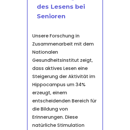
des Lesens bei
Senioren
Unsere Forschung in
Zusammenarbeit mit dem
Nationalen
Gesundheitsinstitut zeigt,
dass aktives Lesen eine
Steigerung der Aktivität im
Hippocampus um 34%
erzeugt, einem
entscheidenden Bereich für
die Bildung von
Erinnerungen. Diese
natürliche Stimulation