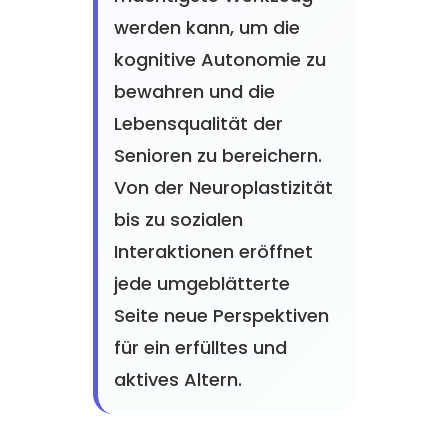
werden kann, um die
kognitive Autonomie zu
bewahren und die
Lebensqualität der
Senioren zu bereichern.
Von der Neuroplastizität
bis zu sozialen
Interaktionen eröffnet
jede umgeblätterte
Seite neue Perspektiven
für ein erfülltes und
aktives Altern.