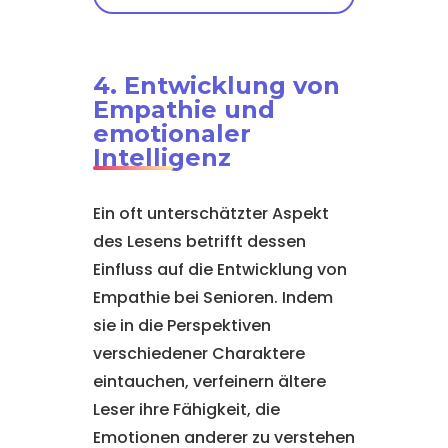
4. Entwicklung von
Empathie und
emotionaler
Intelligenz
Ein oft unterschätzter Aspekt
des Lesens betrifft dessen
Einfluss auf die Entwicklung von
Empathie bei Senioren. Indem
sie in die Perspektiven
verschiedener Charaktere
eintauchen, verfeinern ältere
Leser ihre Fähigkeit, die
Emotionen anderer zu verstehen