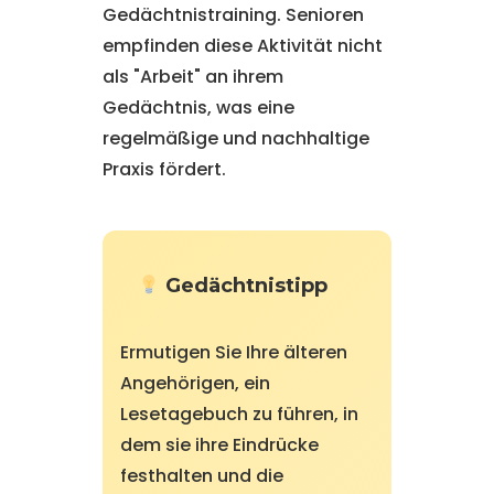
Gedächtnistraining. Senioren
empfinden diese Aktivität nicht
als "Arbeit" an ihrem
Gedächtnis, was eine
regelmäßige und nachhaltige
Praxis fördert.
Gedächtnistipp
Ermutigen Sie Ihre älteren
Angehörigen, ein
Lesetagebuch zu führen, in
dem sie ihre Eindrücke
festhalten und die