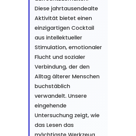
Diese jahrtausendealte
Aktivität bietet einen
einzigartigen Cocktail
aus intellektueller
Stimulation, emotionaler
Flucht und sozialer
Verbindung, der den
Alltag älterer Menschen
buchstäblich
verwandelt. Unsere
eingehende
Untersuchung zeigt, wie
das Lesen das
mächtigste Werkzeug