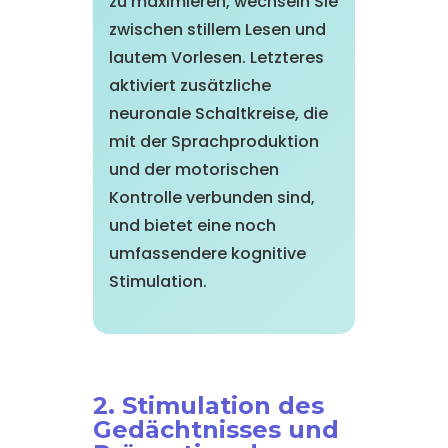
zu maximieren, wechseln Sie
zwischen stillem Lesen und
lautem Vorlesen. Letzteres
aktiviert zusätzliche
neuronale Schaltkreise, die
mit der Sprachproduktion
und der motorischen
Kontrolle verbunden sind,
und bietet eine noch
umfassendere kognitive
Stimulation.
2. Stimulation des
Gedächtnisses und