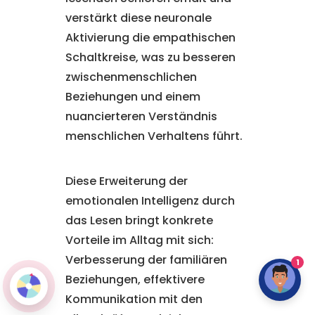
verstärkt diese neuronale
Aktivierung die empathischen
Schaltkreise, was zu besseren
zwischenmenschlichen
Beziehungen und einem
nuancierteren Verständnis
menschlichen Verhaltens führt.
Diese Erweiterung der
emotionalen Intelligenz durch
das Lesen bringt konkrete
Vorteile im Alltag mit sich:
Verbesserung der familiären
1
Beziehungen, effektivere
Kommunikation mit den