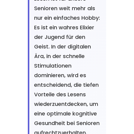
Senioren weit mehr als
nur ein einfaches Hobby:
Es ist ein wahres Elixier
der Jugend für den
Geist. In der digitalen
Ära, in der schnelle
Stimulationen
dominieren, wird es
entscheidend, die tiefen
Vorteile des Lesens
wiederzuentdecken, um
eine optimale kognitive
Gesundheit bei Senioren
aufrechtzuerhalten.