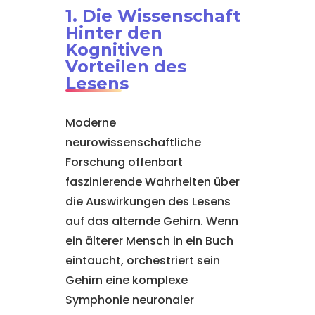
1. Die Wissenschaft
Hinter den
Kognitiven
Vorteilen des
Lesens
Moderne
neurowissenschaftliche
Forschung offenbart
faszinierende Wahrheiten über
die Auswirkungen des Lesens
auf das alternde Gehirn. Wenn
ein älterer Mensch in ein Buch
eintaucht, orchestriert sein
Gehirn eine komplexe
Symphonie neuronaler