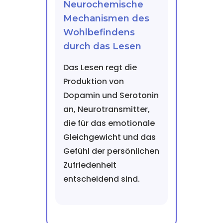
Neurochemische
Mechanismen des
Wohlbefindens
durch das Lesen
Das Lesen regt die
Produktion von
Dopamin und Serotonin
an, Neurotransmitter,
die für das emotionale
Gleichgewicht und das
Gefühl der persönlichen
Zufriedenheit
entscheidend sind.