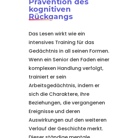
Prävention des
kognitiven
Rückgangs
Das Lesen wirkt wie ein
intensives Training für das
Gedächtnis in all seinen Formen.
Wenn ein Senior den Faden einer
komplexen Handlung verfolgt,
trainiert er sein
Arbeitsgedächtnis, indem er
sich die Charaktere, ihre
Beziehungen, die vergangenen
Ereignisse und deren
Auswirkungen auf den weiteren
Verlauf der Geschichte merkt.
Dieser ständige mentale