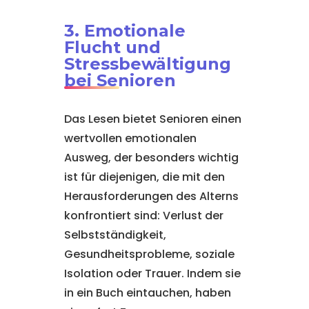
3. Emotionale
Flucht und
Stressbewältigung
bei Senioren
Das Lesen bietet Senioren einen
wertvollen emotionalen
Ausweg, der besonders wichtig
ist für diejenigen, die mit den
Herausforderungen des Alterns
konfrontiert sind: Verlust der
Selbstständigkeit,
Gesundheitsprobleme, soziale
Isolation oder Trauer. Indem sie
in ein Buch eintauchen, haben