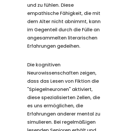
und zu fühlen. Diese
empathische Fähigkeit, die mit
dem Alter nicht abnimmt, kann
im Gegenteil durch die Fülle an
angesammelten literarischen
Erfahrungen gedeihen.
Die kognitiven
Neurowissenschaften zeigen,
dass das Lesen von Fiktion die
"Spiegelneuronen" aktiviert,
diese spezialisierten Zellen, die
es uns ermöglichen, die
Erfahrungen anderer mental zu
simulieren. Bei regelmäßigen
lesenden Senioren erhält und