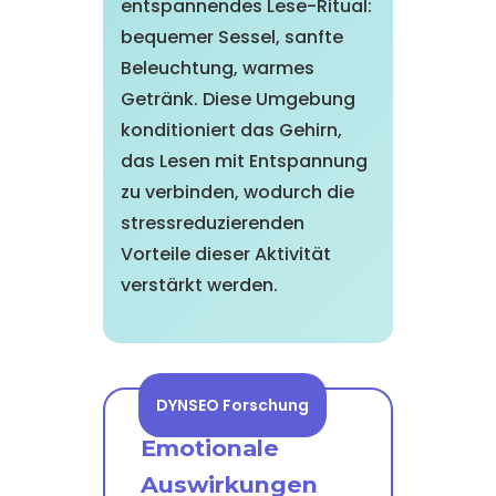
entspannendes Lese-Ritual:
bequemer Sessel, sanfte
Beleuchtung, warmes
Getränk. Diese Umgebung
konditioniert das Gehirn,
das Lesen mit Entspannung
zu verbinden, wodurch die
stressreduzierenden
Vorteile dieser Aktivität
verstärkt werden.
DYNSEO Forschung
Emotionale
Auswirkungen