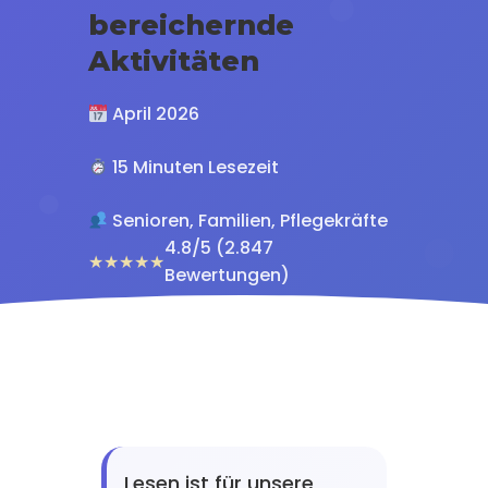
bereichernde
Aktivitäten
April 2026
15 Minuten Lesezeit
Senioren, Familien, Pflegekräfte
4.8/5 (2.847
★★★★★
Bewertungen)
Lesen ist für unsere