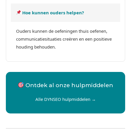
Hoe kunnen ouders helpen?
Ouders kunnen de oefeningen thuis oefenen,
communicatiesituaties creëren en een positieve
houding behouden.
Ontdek al onze hulpmiddelen
Alle DYNSEO hulpmiddelen →