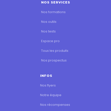
NOS SERVICES
Nos formations
Nos outils
Nos tests
Espace pro
Tous les produits
Nos prospectus
INFOS
Nos flyers
Notre équipe
Nos récompenses