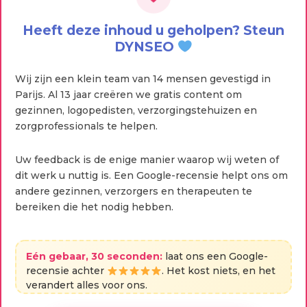
Heeft deze inhoud u geholpen? Steun
DYNSEO
Wij zijn een klein team van 14 mensen gevestigd in
Parijs. Al 13 jaar creëren we gratis content om
gezinnen, logopedisten, verzorgingstehuizen en
zorgprofessionals te helpen.
Uw feedback is de enige manier waarop wij weten of
dit werk u nuttig is. Een Google-recensie helpt ons om
andere gezinnen, verzorgers en therapeuten te
bereiken die het nodig hebben.
Eén gebaar, 30 seconden:
laat ons een Google-
recensie achter
. Het kost niets, en het
verandert alles voor ons.