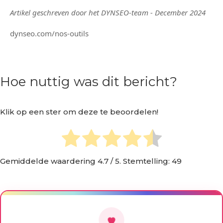
Artikel geschreven door het DYNSEO-team - December 2024
dynseo.com/nos-outils
Hoe nuttig was dit bericht?
Klik op een ster om deze te beoordelen!
Gemiddelde waardering
4.7
/ 5. Stemtelling:
49