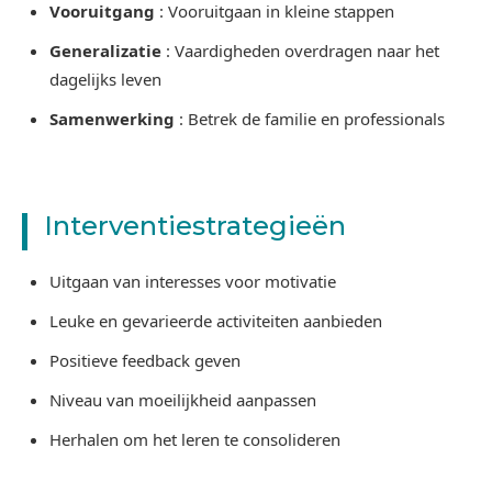
Vooruitgang
: Vooruitgaan in kleine stappen
Generalizatie
: Vaardigheden overdragen naar het
dagelijks leven
Samenwerking
: Betrek de familie en professionals
Interventiestrategieën
Uitgaan van interesses voor motivatie
Leuke en gevarieerde activiteiten aanbieden
Positieve feedback geven
Niveau van moeilijkheid aanpassen
Herhalen om het leren te consolideren