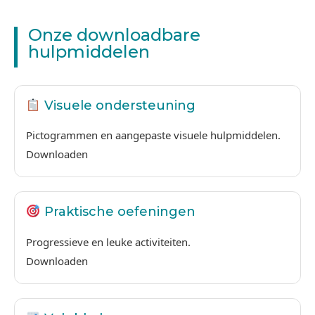
Onze downloadbare
hulpmiddelen
Visuele ondersteuning
Pictogrammen en aangepaste visuele hulpmiddelen.
Downloaden
Praktische oefeningen
Progressieve en leuke activiteiten.
Downloaden