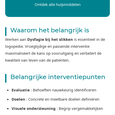
Ontdek alle hulpmiddelen
Waarom het belangrijk is
Werken aan
Dysfagie bij het slikken
is essentieel in de
logopedie. Vroegtijdige en passende interventie
maximaliseert de kans op vooruitgang en verbetert de
kwaliteit van leven van de patiënten.
Belangrijke interventiepunten
Evaluatie
: Behoeften nauwkeurig identificeren
Doelen
: Concrete en meetbare doelen definiëren
Visuele ondersteuning
: Begrip vergemakkelijken