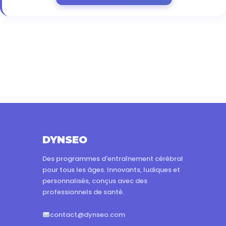
DYNSEO
Des programmes d'entraînement cérébral
pour tous les âges. Innovants, ludiques et
personnalisés, conçus avec des
professionnels de santé.
contact@dynseo.com