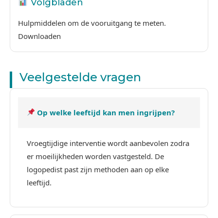
Volgbladen
Hulpmiddelen om de vooruitgang te meten.
Downloaden
Veelgestelde vragen
Op welke leeftijd kan men ingrijpen?
Vroegtijdige interventie wordt aanbevolen zodra
er moeilijkheden worden vastgesteld. De
logopedist past zijn methoden aan op elke
leeftijd.