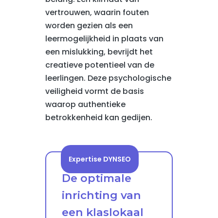
vertrouwen, waarin fouten
worden gezien als een
leermogelijkheid in plaats van
een mislukking, bevrijdt het
creatieve potentieel van de
leerlingen. Deze psychologische
veiligheid vormt de basis
waarop authentieke
betrokkenheid kan gedijen.
Expertise DYNSEO
De optimale
inrichting van
een klaslokaal