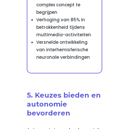
complex concept te
begrijpen
Verhoging van 85% in
betrokkenheid tijdens
multimedia-activiteiten
Versnelde ontwikkeling
van interhemisferische
neuronale verbindingen
5. Keuzes bieden en
autonomie
bevorderen