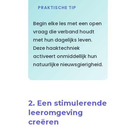
PRAKTISCHE TIP
Begin elke les met een open
vraag die verband houdt
met hun dagelijks leven.
Deze haaktechniek
activeert onmiddellijk hun
natuurlijke nieuwsgierigheid.
2. Een stimulerende
leeromgeving
creëren