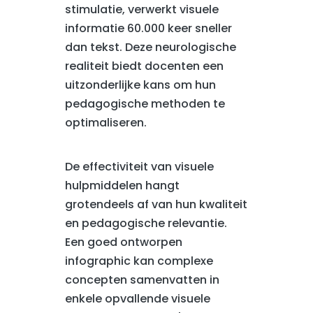
stimulatie, verwerkt visuele
informatie 60.000 keer sneller
dan tekst. Deze neurologische
realiteit biedt docenten een
uitzonderlijke kans om hun
pedagogische methoden te
optimaliseren.
De effectiviteit van visuele
hulpmiddelen hangt
grotendeels af van hun kwaliteit
en pedagogische relevantie.
Een goed ontworpen
infographic kan complexe
concepten samenvatten in
enkele opvallende visuele