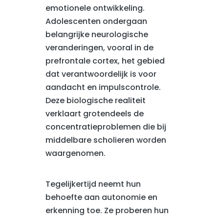
emotionele ontwikkeling.
Adolescenten ondergaan
belangrijke neurologische
veranderingen, vooral in de
prefrontale cortex, het gebied
dat verantwoordelijk is voor
aandacht en impulscontrole.
Deze biologische realiteit
verklaart grotendeels de
concentratieproblemen die bij
middelbare scholieren worden
waargenomen.
Tegelijkertijd neemt hun
behoefte aan autonomie en
erkenning toe. Ze proberen hun