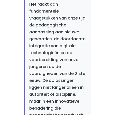
Het raakt aan
fundamentele
vraagstukken van onze tijd:
de pedagogische
aanpassing aan nieuwe
generaties, de doordachte
integratie van digitale
technologieën en de
voorbereiding van onze
jongeren op de
vaardigheden van de 21ste
eeuw. De oplossingen
liggen niet langer alleen in
autoriteit of discipline,
maar in een innovatieve
benadering die