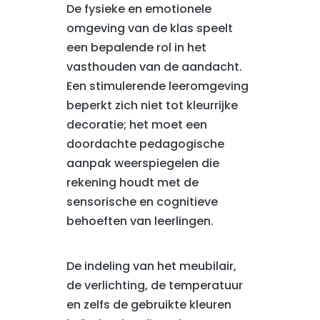
De fysieke en emotionele
omgeving van de klas speelt
een bepalende rol in het
vasthouden van de aandacht.
Een stimulerende leeromgeving
beperkt zich niet tot kleurrijke
decoratie; het moet een
doordachte pedagogische
aanpak weerspiegelen die
rekening houdt met de
sensorische en cognitieve
behoeften van leerlingen.
De indeling van het meubilair,
de verlichting, de temperatuur
en zelfs de gebruikte kleuren