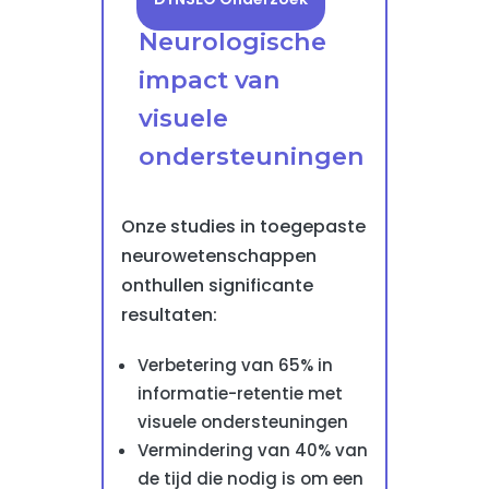
Neurologische
impact van
visuele
ondersteuningen
Onze studies in toegepaste
neurowetenschappen
onthullen significante
resultaten:
Verbetering van 65% in
informatie-retentie met
visuele ondersteuningen
Vermindering van 40% van
de tijd die nodig is om een