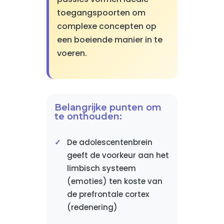
toegangspoorten om
complexe concepten op
een boeiende manier in te
voeren.
Belangrijke punten om
te onthouden:
De adolescentenbrein
geeft de voorkeur aan het
limbisch systeem
(emoties) ten koste van
de prefrontale cortex
(redenering)