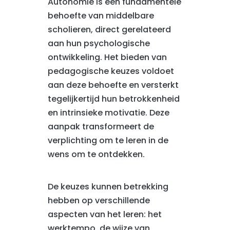
Autonomie is een fundamentele
behoefte van middelbare
scholieren, direct gerelateerd
aan hun psychologische
ontwikkeling. Het bieden van
pedagogische keuzes voldoet
aan deze behoefte en versterkt
tegelijkertijd hun betrokkenheid
en intrinsieke motivatie. Deze
aanpak transformeert de
verplichting om te leren in de
wens om te ontdekken.
De keuzes kunnen betrekking
hebben op verschillende
aspecten van het leren: het
werktempo, de wijze van