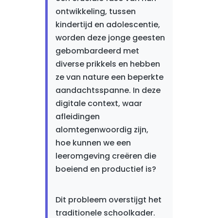
ontwikkeling, tussen
kindertijd en adolescentie,
worden deze jonge geesten
gebombardeerd met
diverse prikkels en hebben
ze van nature een beperkte
aandachtsspanne. In deze
digitale context, waar
afleidingen
alomtegenwoordig zijn,
hoe kunnen we een
leeromgeving creëren die
boeiend en productief is?
Dit probleem overstijgt het
traditionele schoolkader.