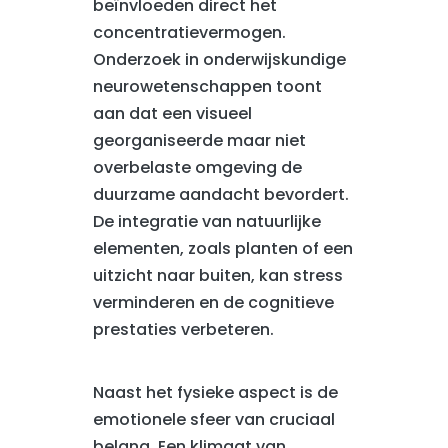
beïnvloeden direct het
concentratievermogen.
Onderzoek in onderwijskundige
neurowetenschappen toont
aan dat een visueel
georganiseerde maar niet
overbelaste omgeving de
duurzame aandacht bevordert.
De integratie van natuurlijke
elementen, zoals planten of een
uitzicht naar buiten, kan stress
verminderen en de cognitieve
prestaties verbeteren.
Naast het fysieke aspect is de
emotionele sfeer van cruciaal
belang. Een klimaat van