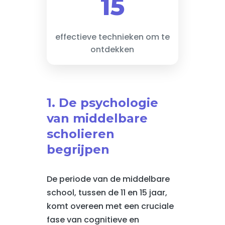
15
effectieve technieken om te
ontdekken
1. De psychologie
van middelbare
scholieren
begrijpen
De periode van de middelbare
school, tussen de 11 en 15 jaar,
komt overeen met een cruciale
fase van cognitieve en