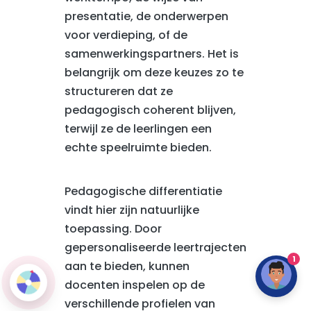
presentatie, de onderwerpen
voor verdieping, of de
samenwerkingspartners. Het is
belangrijk om deze keuzes zo te
structureren dat ze
pedagogisch coherent blijven,
terwijl ze de leerlingen een
echte speelruimte bieden.
Pedagogische differentiatie
vindt hier zijn natuurlijke
toepassing. Door
gepersonaliseerde leertrajecten
1
aan te bieden, kunnen
docenten inspelen op de
verschillende profielen van