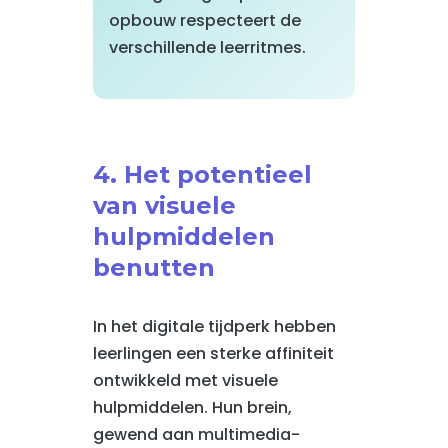
opbouw respecteert de
verschillende leerritmes.
4. Het potentieel
van visuele
hulpmiddelen
benutten
In het digitale tijdperk hebben
leerlingen een sterke affiniteit
ontwikkeld met visuele
hulpmiddelen. Hun brein,
gewend aan multimedia-