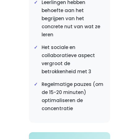
Leerlingen hebben
behoefte aan het
begrijpen van het
concrete nut van wat ze
leren
Het sociale en
collaboratieve aspect
vergroot de
betrokkenheid met 3
Regelmatige pauzes (om
de 15-20 minuten)
optimaliseren de
concentratie