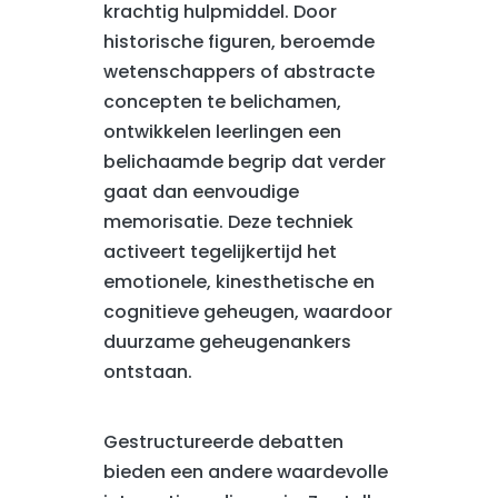
krachtig hulpmiddel. Door
historische figuren, beroemde
wetenschappers of abstracte
concepten te belichamen,
ontwikkelen leerlingen een
belichaamde begrip dat verder
gaat dan eenvoudige
memorisatie. Deze techniek
activeert tegelijkertijd het
emotionele, kinesthetische en
cognitieve geheugen, waardoor
duurzame geheugenankers
ontstaan.
Gestructureerde debatten
bieden een andere waardevolle