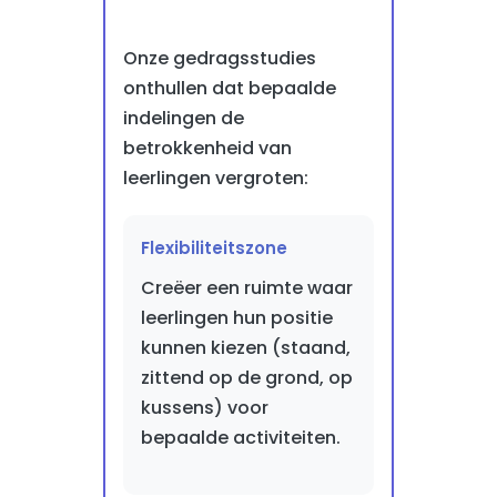
Onze gedragsstudies
onthullen dat bepaalde
indelingen de
betrokkenheid van
leerlingen vergroten:
Flexibiliteitszone
Creëer een ruimte waar
leerlingen hun positie
kunnen kiezen (staand,
zittend op de grond, op
kussens) voor
bepaalde activiteiten.