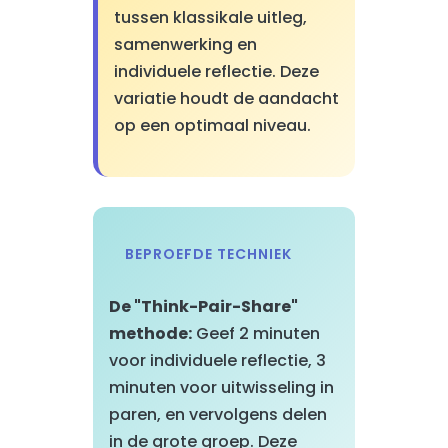
tussen klassikale uitleg,
samenwerking en
individuele reflectie. Deze
variatie houdt de aandacht
op een optimaal niveau.
BEPROEFDE TECHNIEK
De "Think-Pair-Share"
methode:
Geef 2 minuten
voor individuele reflectie, 3
minuten voor uitwisseling in
paren, en vervolgens delen
in de grote groep. Deze