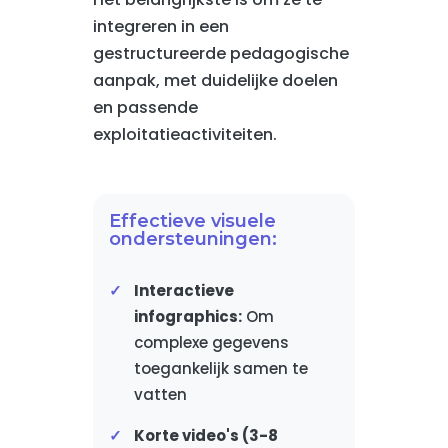
integreren in een
gestructureerde pedagogische
aanpak, met duidelijke doelen
en passende
exploitatieactiviteiten.
Effectieve visuele
ondersteuningen:
Interactieve
infographics:
Om
complexe gegevens
toegankelijk samen te
vatten
Korte video's (3-8