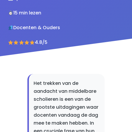
15 min lezen
Docenten & Ouders
4.8/5
Het trekken van de
aandacht van middelbare
scholieren is een van de
grootste uitdagingen waar
docenten vandaag de dag
mee te maken hebben. In
een cruciale fase van hun