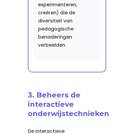
experimenteren,
creëren) die de
diversiteit van
pedagogische
benaderingen
verbeelden.
3. Beheers de
interactieve
onderwijstechnieken
De interactieve