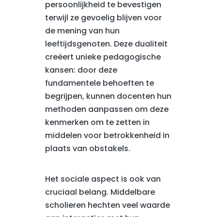
persoonlijkheid te bevestigen
terwijl ze gevoelig blijven voor
de mening van hun
leeftijdsgenoten. Deze dualiteit
creëert unieke pedagogische
kansen: door deze
fundamentele behoeften te
begrijpen, kunnen docenten hun
methoden aanpassen om deze
kenmerken om te zetten in
middelen voor betrokkenheid in
plaats van obstakels.
Het sociale aspect is ook van
cruciaal belang. Middelbare
scholieren hechten veel waarde