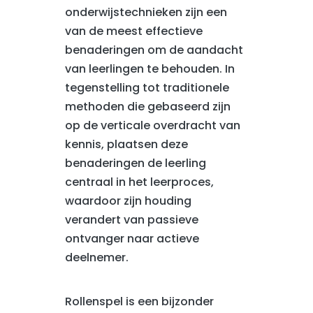
onderwijstechnieken zijn een
van de meest effectieve
benaderingen om de aandacht
van leerlingen te behouden. In
tegenstelling tot traditionele
methoden die gebaseerd zijn
op de verticale overdracht van
kennis, plaatsen deze
benaderingen de leerling
centraal in het leerproces,
waardoor zijn houding
verandert van passieve
ontvanger naar actieve
deelnemer.
Rollenspel is een bijzonder