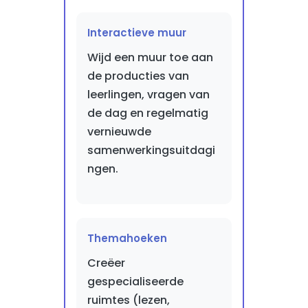
Interactieve muur
Wijd een muur toe aan
de producties van
leerlingen, vragen van
de dag en regelmatig
vernieuwde
samenwerkingsuitdagi
ngen.
Themahoeken
Creëer
gespecialiseerde
ruimtes (lezen,