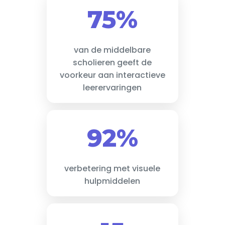
75%
van de middelbare
scholieren geeft de
voorkeur aan interactieve
leerervaringen
92%
verbetering met visuele
hulpmiddelen