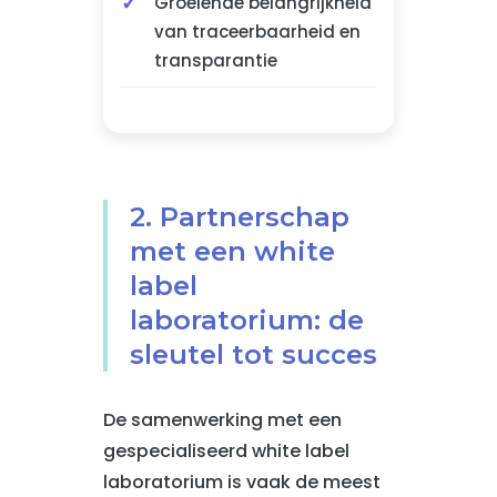
Groeiende belangrijkheid
van traceerbaarheid en
transparantie
2. Partnerschap
met een white
label
laboratorium: de
sleutel tot succes
De samenwerking met een
gespecialiseerd white label
laboratorium is vaak de meest