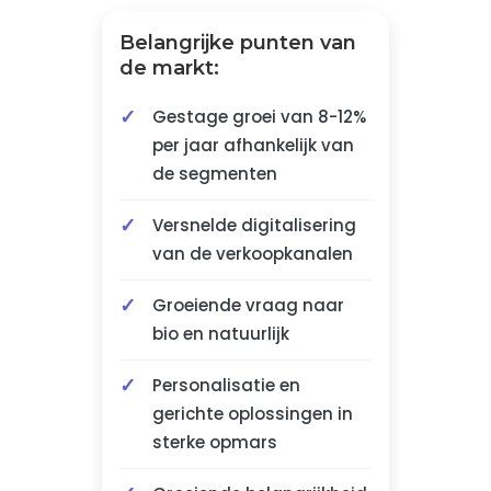
Belangrijke punten van
de markt:
Gestage groei van 8-12%
per jaar afhankelijk van
de segmenten
Versnelde digitalisering
van de verkoopkanalen
Groeiende vraag naar
bio en natuurlijk
Personalisatie en
gerichte oplossingen in
sterke opmars