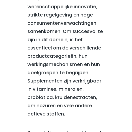
wetenschappelijke innovatie,
strikte regelgeving en hoge
consumentenverwachtingen
samenkomen. Om succesvol te
zijn in dit domein, is het
essentieel om de verschillende
productcategorieën, hun
werkingsmechanismen en hun
doelgroepen te begrijpen.
Supplementen zijn verkrijgbaar
in vitamines, mineralen,
probiotica, kruidenextracten,
aminozuren en vele andere
actieve stoffen.