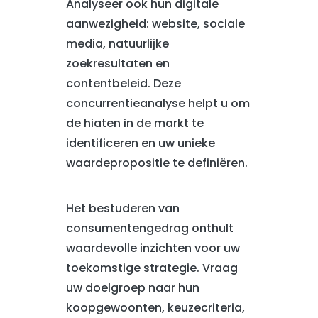
Analyseer ook hun digitale
aanwezigheid: website, sociale
media, natuurlijke
zoekresultaten en
contentbeleid. Deze
concurrentieanalyse helpt u om
de hiaten in de markt te
identificeren en uw unieke
waardepropositie te definiëren.
Het bestuderen van
consumentengedrag onthult
waardevolle inzichten voor uw
toekomstige strategie. Vraag
uw doelgroep naar hun
koopgewoonten, keuzecriteria,