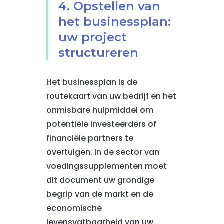
4. Opstellen van
het businessplan:
uw project
structureren
Het businessplan is de
routekaart van uw bedrijf en het
onmisbare hulpmiddel om
potentiële investeerders of
financiële partners te
overtuigen. In de sector van
voedingssupplementen moet
dit document uw grondige
begrip van de markt en de
economische
levensvatbaarheid van uw