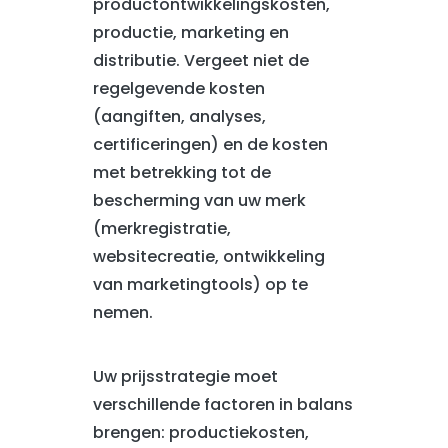
productontwikkelingskosten,
productie, marketing en
distributie. Vergeet niet de
regelgevende kosten
(aangiften, analyses,
certificeringen) en de kosten
met betrekking tot de
bescherming van uw merk
(merkregistratie,
websitecreatie, ontwikkeling
van marketingtools) op te
nemen.
Uw prijsstrategie moet
verschillende factoren in balans
brengen: productiekosten,