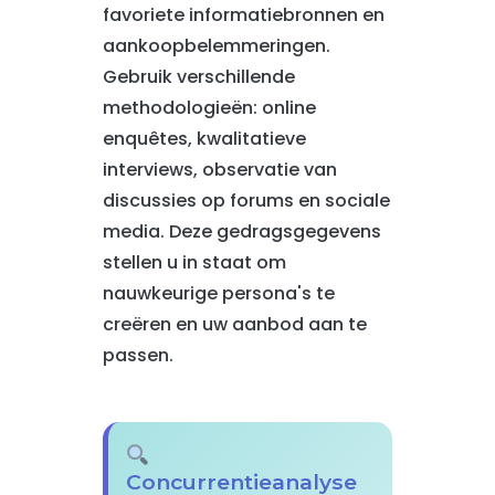
favoriete informatiebronnen en
aankoopbelemmeringen.
Gebruik verschillende
methodologieën: online
enquêtes, kwalitatieve
interviews, observatie van
discussies op forums en sociale
media. Deze gedragsgegevens
stellen u in staat om
nauwkeurige persona's te
creëren en uw aanbod aan te
passen.
Concurrentieanalyse