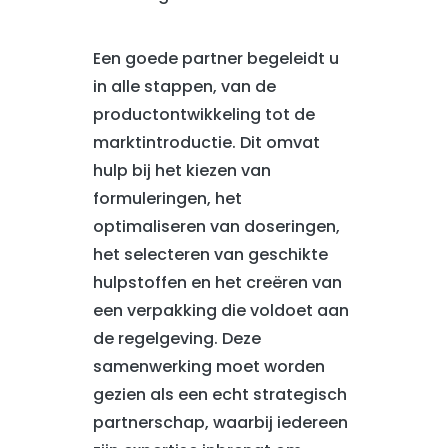
Een goede partner begeleidt u
in alle stappen, van de
productontwikkeling tot de
marktintroductie. Dit omvat
hulp bij het kiezen van
formuleringen, het
optimaliseren van doseringen,
het selecteren van geschikte
hulpstoffen en het creëren van
een verpakking die voldoet aan
de regelgeving. Deze
samenwerking moet worden
gezien als een echt strategisch
partnerschap, waarbij iedereen