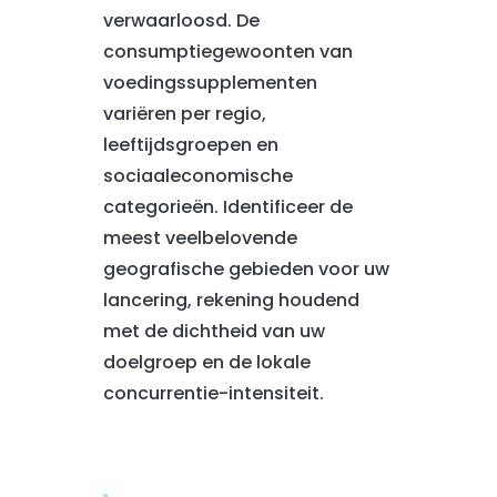
verwaarloosd. De
consumptiegewoonten van
voedingssupplementen
variëren per regio,
leeftijdsgroepen en
sociaaleconomische
categorieën. Identificeer de
meest veelbelovende
geografische gebieden voor uw
lancering, rekening houdend
met de dichtheid van uw
doelgroep en de lokale
concurrentie-intensiteit.