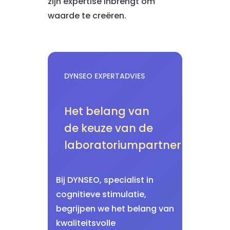
zijn expertise inbrengt om
waarde te creëren.
DYNSEO EXPERTADVIES
Het belang van
de keuze van de
laboratoriumpartner
Bij DYNSEO, specialist in
cognitieve stimulatie,
begrijpen we het belang van
kwaliteitsvolle