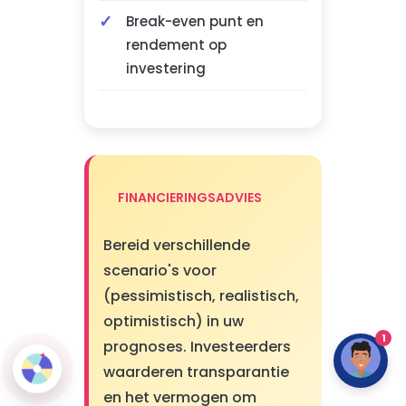
Break-even punt en
rendement op
investering
FINANCIERINGSADVIES
Bereid verschillende
scenario's voor
(pessimistisch, realistisch,
optimistisch) in uw
1
prognoses. Investeerders
waarderen transparantie
en het vermogen om