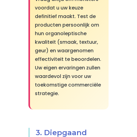
voordat u uw keuze
definitief maakt. Test de
producten persoonlijk om
hun organoleptische
kwaliteit (smaak, textuur,
geur) en waargenomen
effectiviteit te beoordelen.
Uw eigen ervaringen zullen
waardevol zijn voor uw
toekomstige commerciële
strategie.
3. Diepgaand