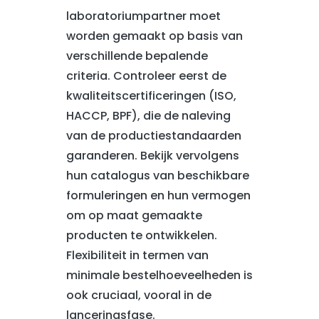
laboratoriumpartner moet
worden gemaakt op basis van
verschillende bepalende
criteria. Controleer eerst de
kwaliteitscertificeringen (ISO,
HACCP, BPF), die de naleving
van de productiestandaarden
garanderen. Bekijk vervolgens
hun catalogus van beschikbare
formuleringen en hun vermogen
om op maat gemaakte
producten te ontwikkelen.
Flexibiliteit in termen van
minimale bestelhoeveelheden is
ook cruciaal, vooral in de
lanceringsfase.