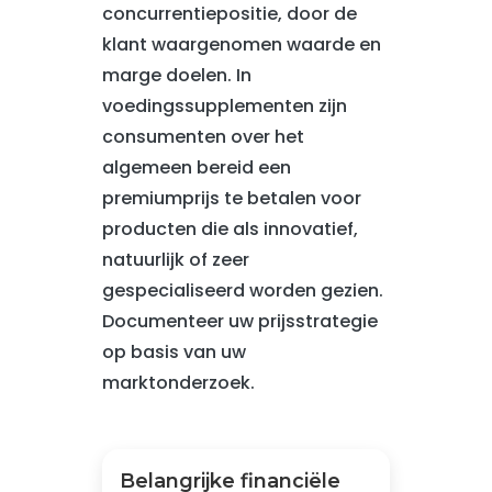
concurrentiepositie, door de
klant waargenomen waarde en
marge doelen. In
voedingssupplementen zijn
consumenten over het
algemeen bereid een
premiumprijs te betalen voor
producten die als innovatief,
natuurlijk of zeer
gespecialiseerd worden gezien.
Documenteer uw prijsstrategie
op basis van uw
marktonderzoek.
Belangrijke financiële