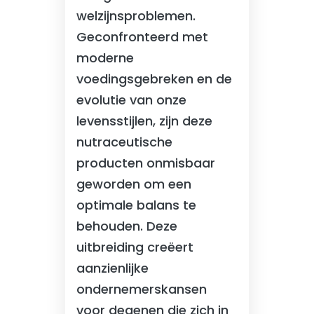
welzijnsproblemen.
Geconfronteerd met
moderne
voedingsgebreken en de
evolutie van onze
levensstijlen, zijn deze
nutraceutische
producten onmisbaar
geworden om een
optimale balans te
behouden. Deze
uitbreiding creëert
aanzienlijke
ondernemerskansen
voor degenen die zich in