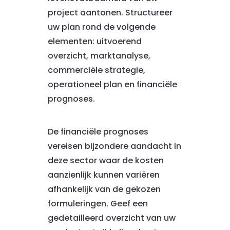
project aantonen. Structureer
uw plan rond de volgende
elementen: uitvoerend
overzicht, marktanalyse,
commerciële strategie,
operationeel plan en financiële
prognoses.
De financiële prognoses
vereisen bijzondere aandacht in
deze sector waar de kosten
aanzienlijk kunnen variëren
afhankelijk van de gekozen
formuleringen. Geef een
gedetailleerd overzicht van uw