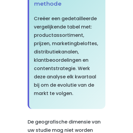
methode
Creëer een gedetailleerde
vergelijkende tabel met:
productassortiment,
prijzen, marketingbeloftes,
distributiekanalen,
klantbeoordelingen en
contentstrategie. Werk
deze analyse elk kwartaal
bij om de evolutie van de
markt te volgen.
De geografische dimensie van
uw studie mag niet worden