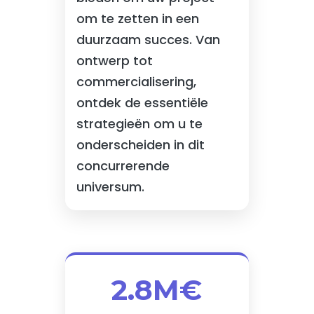
om te zetten in een
duurzaam succes. Van
ontwerp tot
commercialisering,
ontdek de essentiële
strategieën om u te
onderscheiden in dit
concurrerende
universum.
2.8M€