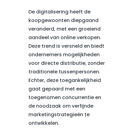
De digitalisering heeft de
koopgewoonten diepgaand
veranderd, met een groeiend
aandeel van online verkopen.
Deze trend is versneld en biedt
ondernemers mogelijkheden
voor directe distributie, zonder
traditionele tussenpersonen.
Echter, deze toegankelijkheid
gaat gepaard met een
toegenomen concurrentie en
de noodzaak om verfijnde
marketingstrategieën te
ontwikkelen.