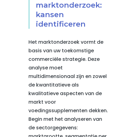
marktonderzoek:
kansen
identificeren
Het marktonderzoek vormt de
basis van uw toekomstige
commerciële strategie. Deze
analyse moet
multidimensionaal zijn en zowel
de kwantitatieve als
kwalitatieve aspecten van de
markt voor
voedingssupplementen dekken.
Begin met het analyseren van
de sectorgegevens:
marktgrootte, segmentatie per