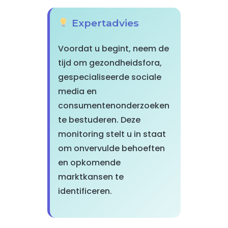
Expertadvies
Voordat u begint, neem de
tijd om gezondheidsfora,
gespecialiseerde sociale
media en
consumentenonderzoeken
te bestuderen. Deze
monitoring stelt u in staat
om onvervulde behoeften
en opkomende
marktkansen te
identificeren.