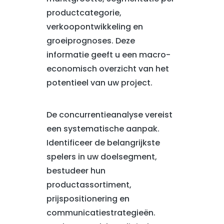
productcategorie,
verkoopontwikkeling en
groeiprognoses. Deze
informatie geeft u een macro-
economisch overzicht van het
potentieel van uw project.
De concurrentieanalyse vereist
een systematische aanpak.
Identificeer de belangrijkste
spelers in uw doelsegment,
bestudeer hun
productassortiment,
prijspositionering en
communicatiestrategieën.