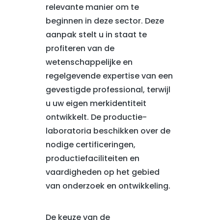
relevante manier om te
beginnen in deze sector. Deze
aanpak stelt u in staat te
profiteren van de
wetenschappelijke en
regelgevende expertise van een
gevestigde professional, terwijl
u uw eigen merkidentiteit
ontwikkelt. De productie-
laboratoria beschikken over de
nodige certificeringen,
productiefaciliteiten en
vaardigheden op het gebied
van onderzoek en ontwikkeling.
De keuze van de