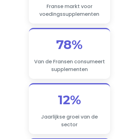
Franse markt voor
voedingssupplementen
78%
Van de Fransen consumeert
supplementen
12%
Jaarlijkse groei van de
sector