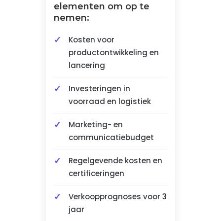
elementen om op te
nemen:
Kosten voor
productontwikkeling en
lancering
Investeringen in
voorraad en logistiek
Marketing- en
communicatiebudget
Regelgevende kosten en
certificeringen
Verkoopprognoses voor 3
jaar