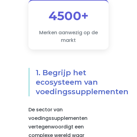
4500+
Merken aanwezig op de
markt
1. Begrijp het
ecosysteem van
voedingssupplementen
De sector van
voedingssupplementen
vertegenwoordigt een
complexe wereld waar