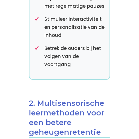
met regelmatige pauzes
Stimuleer interactiviteit
en personalisatie van de
inhoud
Betrek de ouders bij het
volgen van de
voortgang
2. Multisensorische
leermethoden voor
een betere
geheugenretentie