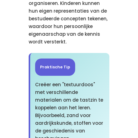
organiseren. Kinderen kunnen
hun eigen representaties van de
bestudeerde concepten tekenen,
waardoor hun persoonlijke
eigenaarschap van de kennis
wordt versterkt.
Praktische Tip
Creëer een "textuurdoos"
met verschillende
materialen om de tastzin te
koppelen aan het leren.
Bijvoorbeeld, zand voor
aardrijkskunde, stoffen voor
de geschiedenis van