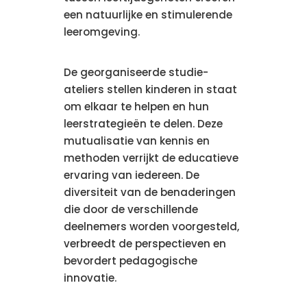
een natuurlijke en stimulerende
leeromgeving.
De georganiseerde studie-
ateliers stellen kinderen in staat
om elkaar te helpen en hun
leerstrategieën te delen. Deze
mutualisatie van kennis en
methoden verrijkt de educatieve
ervaring van iedereen. De
diversiteit van de benaderingen
die door de verschillende
deelnemers worden voorgesteld,
verbreedt de perspectieven en
bevordert pedagogische
innovatie.