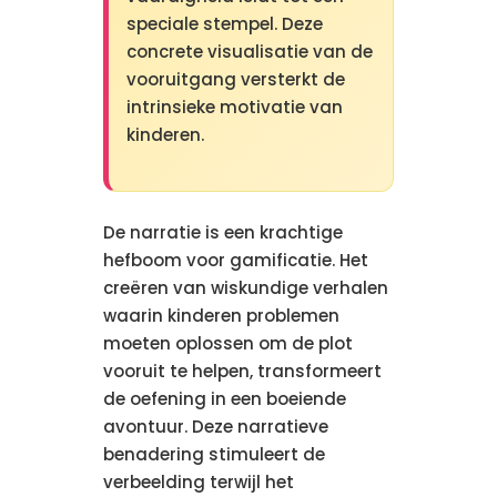
speciale stempel. Deze
concrete visualisatie van de
vooruitgang versterkt de
intrinsieke motivatie van
kinderen.
De narratie is een krachtige
hefboom voor gamificatie. Het
creëren van wiskundige verhalen
waarin kinderen problemen
moeten oplossen om de plot
vooruit te helpen, transformeert
de oefening in een boeiende
avontuur. Deze narratieve
benadering stimuleert de
verbeelding terwijl het