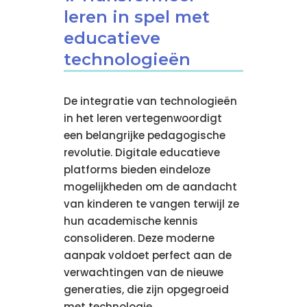
leren in spel met
educatieve
technologieën
De integratie van technologieën
in het leren vertegenwoordigt
een belangrijke pedagogische
revolutie. Digitale educatieve
platforms bieden eindeloze
mogelijkheden om de aandacht
van kinderen te vangen terwijl ze
hun academische kennis
consolideren. Deze moderne
aanpak voldoet perfect aan de
verwachtingen van de nieuwe
generaties, die zijn opgegroeid
met technologie.