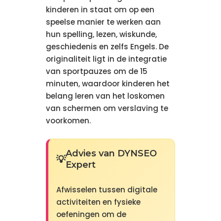
kinderen in staat om op een
speelse manier te werken aan
hun spelling, lezen, wiskunde,
geschiedenis en zelfs Engels. De
originaliteit ligt in de integratie
van sportpauzes om de 15
minuten, waardoor kinderen het
belang leren van het loskomen
van schermen om verslaving te
voorkomen.
Advies van DYNSEO
Expert
Afwisselen tussen digitale
activiteiten en fysieke
oefeningen om de