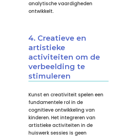
analytische vaardigheden
ontwikkelt.
4. Creatieve en
artistieke
activiteiten om de
verbeelding te
stimuleren
Kunst en creativiteit spelen een
fundamentele rol in de
cognitieve ontwikkeling van
kinderen. Het integreren van
artistieke activiteiten in de
huiswerk sessies is geen