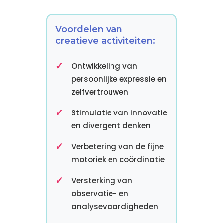
Voordelen van
creatieve activiteiten:
Ontwikkeling van
persoonlijke expressie en
zelfvertrouwen
Stimulatie van innovatie
en divergent denken
Verbetering van de fijne
motoriek en coördinatie
Versterking van
observatie- en
analysevaardigheden