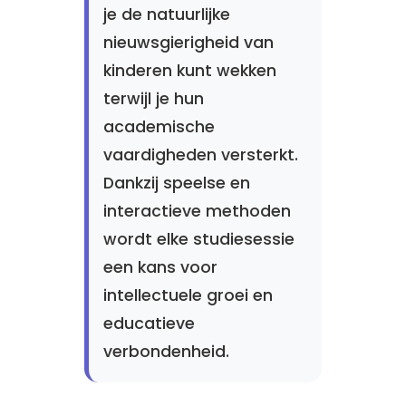
je de natuurlijke
nieuwsgierigheid van
kinderen kunt wekken
terwijl je hun
academische
vaardigheden versterkt.
Dankzij speelse en
interactieve methoden
wordt elke studiesessie
een kans voor
intellectuele groei en
educatieve
verbondenheid.