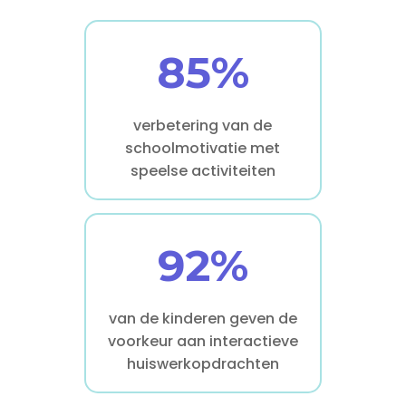
85%
verbetering van de
schoolmotivatie met
speelse activiteiten
92%
van de kinderen geven de
voorkeur aan interactieve
huiswerkopdrachten