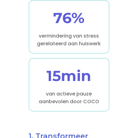
76%
vermindering van stress
gerelateerd aan huiswerk
15min
van actieve pauze
aanbevolen door COCO
1. Transformeer