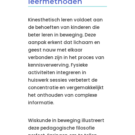
leermethoden
Kinesthetisch leren voldoet aan
de behoeften van kinderen die
beter leren in beweging. Deze
aanpak erkent dat lichaam en
geest nauw met elkaar
verbonden zijn in het proces van
kennisverwerving. Fysieke
activiteiten integreren in
huiswerk sessies verbetert de
concentratie en vergemakkelijkt
het onthouden van complexe
informatie.
Wiskunde in beweging illustreert
deze pedagogische filosofie