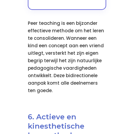
Peer teaching is een bijzonder
effectieve methode om het leren
te consolideren. Wanneer een
kind een concept aan een vriend
uitlegt, versterkt het zijn eigen
begrip terwijl het zijn natuurlijke
pedagogische vaardigheden
ontwikkelt. Deze bidirectionele
aanpak komt alle deelnemers
ten goede.
6. Actieve en
kinesthetische