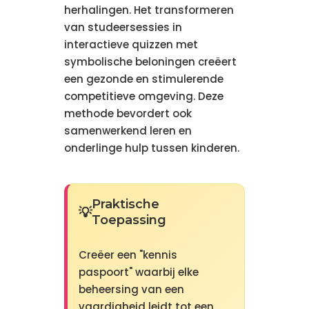
herhalingen. Het transformeren
van studeersessies in
interactieve quizzen met
symbolische beloningen creëert
een gezonde en stimulerende
competitieve omgeving. Deze
methode bevordert ook
samenwerkend leren en
onderlinge hulp tussen kinderen.
Praktische
Toepassing
Creëer een "kennis
paspoort" waarbij elke
beheersing van een
vaardigheid leidt tot een