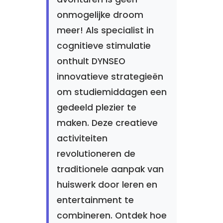
onmogelijke droom
meer! Als specialist in
cognitieve stimulatie
onthult DYNSEO
innovatieve strategieën
om studiemiddagen een
gedeeld plezier te
maken. Deze creatieve
activiteiten
revolutioneren de
traditionele aanpak van
huiswerk door leren en
entertainment te
combineren. Ontdek hoe