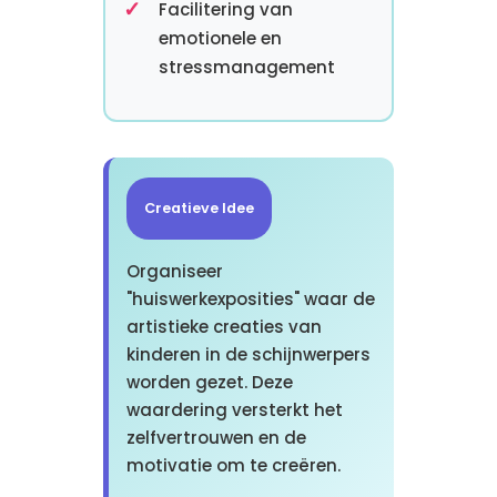
Facilitering van
emotionele en
stressmanagement
Creatieve Idee
Organiseer
"huiswerkexposities" waar de
artistieke creaties van
kinderen in de schijnwerpers
worden gezet. Deze
waardering versterkt het
zelfvertrouwen en de
motivatie om te creëren.