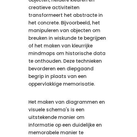
creatieve activiteiten
transformeert het abstracte in
het concrete. Bijvoorbeeld, het
manipuleren van objecten om
breuken in wiskunde te begrijpen
of het maken van kleurrijke
mindmaps om historische data
te onthouden. Deze technieken
bevorderen een diepgaand
begrip in plaats van een
oppervlakkige memorisatie.
Het maken van diagrammen en
visuele schema's is een
uitstekende manier om
informatie op een duidelijke en
memorabele manier te