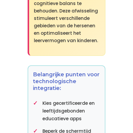
cognitieve balans te
behouden. Deze afwisseling
stimuleert verschillende
gebieden van de hersenen
en optimaliseert het
leervermogen van kinderen.
Belangrijke punten voor
technologische
integratie:
Kies gecertificeerde en
leeftijdsgebonden
educatieve apps
Beperk de schermtijd