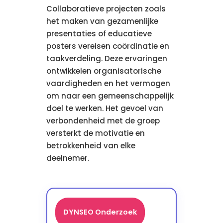
Collaboratieve projecten zoals
het maken van gezamenlijke
presentaties of educatieve
posters vereisen coördinatie en
taakverdeling. Deze ervaringen
ontwikkelen organisatorische
vaardigheden en het vermogen
om naar een gemeenschappelijk
doel te werken. Het gevoel van
verbondenheid met de groep
versterkt de motivatie en
betrokkenheid van elke
deelnemer.
DYNSEO Onderzoek