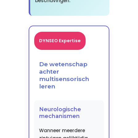
beschavingen.
DYNSEO Expertise
De wetenschap
achter
multisensorisch
leren
Neurologische
mechanismen
Wanneer meerdere