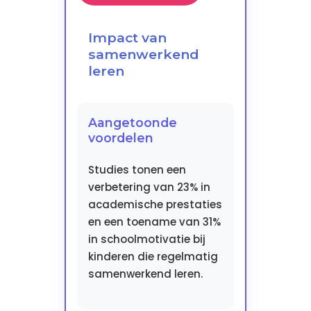
Impact van
samenwerkend
leren
Aangetoonde
voordelen
Studies tonen een
verbetering van 23% in
academische prestaties
en een toename van 31%
in schoolmotivatie bij
kinderen die regelmatig
samenwerkend leren.