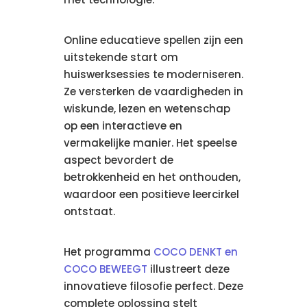
Online educatieve spellen zijn een
uitstekende start om
huiswerksessies te moderniseren.
Ze versterken de vaardigheden in
wiskunde, lezen en wetenschap
op een interactieve en
vermakelijke manier. Het speelse
aspect bevordert de
betrokkenheid en het onthouden,
waardoor een positieve leercirkel
ontstaat.
Het programma
COCO DENKT en
COCO BEWEEGT
illustreert deze
innovatieve filosofie perfect. Deze
complete oplossing stelt