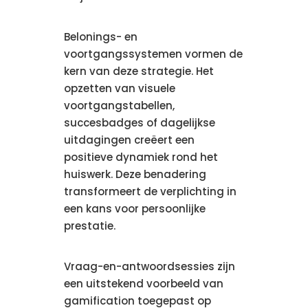
Belonings- en
voortgangssystemen vormen de
kern van deze strategie. Het
opzetten van visuele
voortgangstabellen,
succesbadges of dagelijkse
uitdagingen creëert een
positieve dynamiek rond het
huiswerk. Deze benadering
transformeert de verplichting in
een kans voor persoonlijke
prestatie.
Vraag-en-antwoordsessies zijn
een uitstekend voorbeeld van
gamification toegepast op