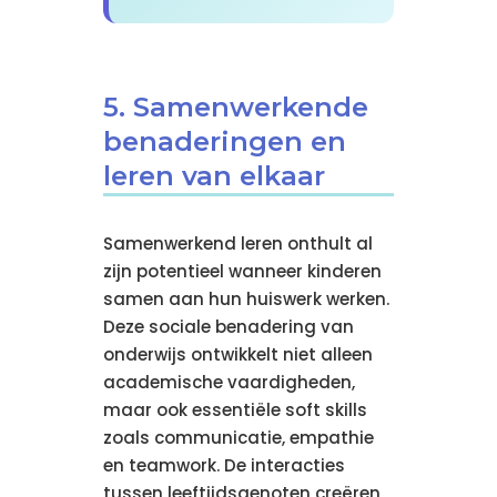
5. Samenwerkende
benaderingen en
leren van elkaar
Samenwerkend leren onthult al
zijn potentieel wanneer kinderen
samen aan hun huiswerk werken.
Deze sociale benadering van
onderwijs ontwikkelt niet alleen
academische vaardigheden,
maar ook essentiële soft skills
zoals communicatie, empathie
en teamwork. De interacties
tussen leeftijdsgenoten creëren