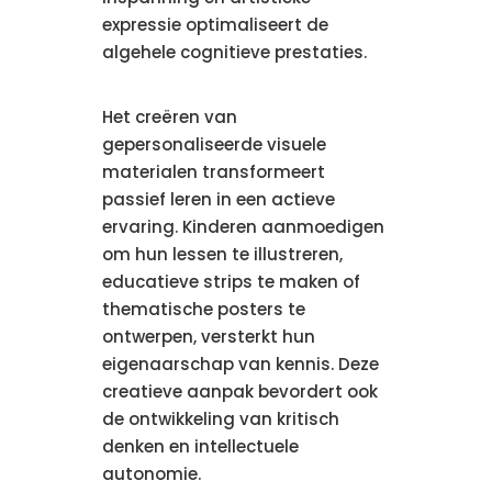
expressie optimaliseert de
algehele cognitieve prestaties.
Het creëren van
gepersonaliseerde visuele
materialen transformeert
passief leren in een actieve
ervaring. Kinderen aanmoedigen
om hun lessen te illustreren,
educatieve strips te maken of
thematische posters te
ontwerpen, versterkt hun
eigenaarschap van kennis. Deze
creatieve aanpak bevordert ook
de ontwikkeling van kritisch
denken en intellectuele
autonomie.