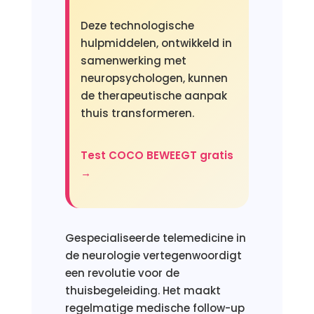
Deze technologische
hulpmiddelen, ontwikkeld in
samenwerking met
neuropsychologen, kunnen
de therapeutische aanpak
thuis transformeren.
Test COCO BEWEEGT gratis
→
Gespecialiseerde telemedicine in
de neurologie vertegenwoordigt
een revolutie voor de
thuisbegeleiding. Het maakt
regelmatige medische follow-up