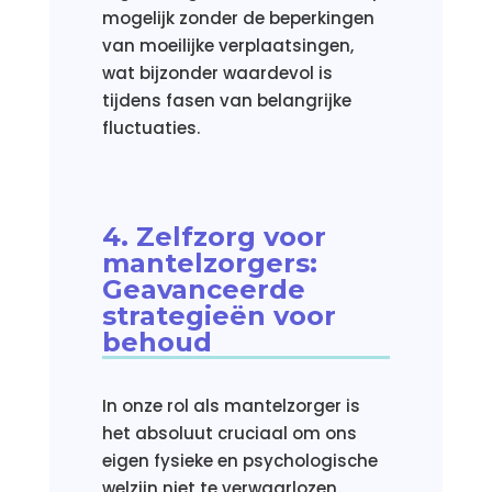
mogelijk zonder de beperkingen
van moeilijke verplaatsingen,
wat bijzonder waardevol is
tijdens fasen van belangrijke
fluctuaties.
4. Zelfzorg voor
mantelzorgers:
Geavanceerde
strategieën voor
behoud
In onze rol als mantelzorger is
het absoluut cruciaal om ons
eigen fysieke en psychologische
welzijn niet te verwaarlozen.