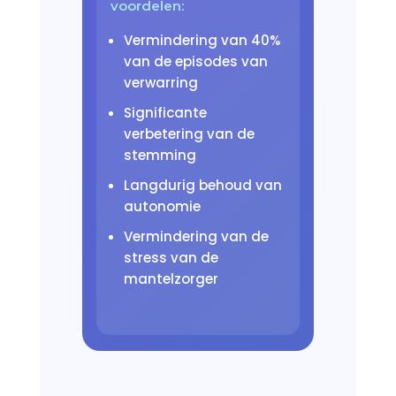
voordelen:
Vermindering van 40%
van de episodes van
verwarring
Significante
verbetering van de
stemming
Langdurig behoud van
autonomie
Vermindering van de
stress van de
mantelzorger