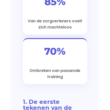
85%
Van de zorgverleners voelt
zich machteloos
70%
Ontbreken van passende
training
1. De eerste
tekenen van de