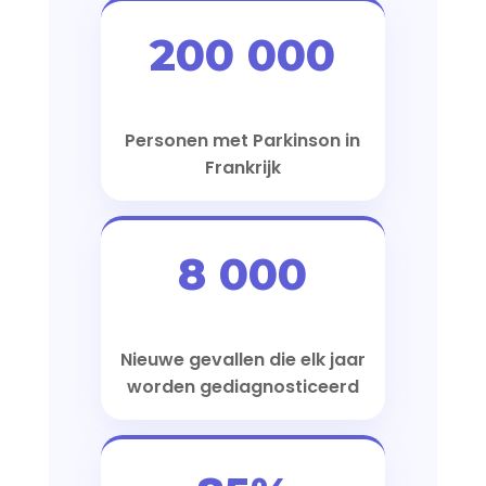
200 000
Personen met Parkinson in
Frankrijk
8 000
Nieuwe gevallen die elk jaar
worden gediagnosticeerd