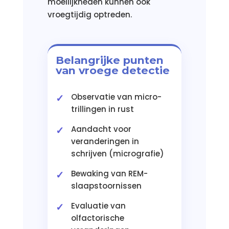
moeilijkheden kunnen ook
vroegtijdig optreden.
Belangrijke punten
van vroege detectie
Observatie van micro-
trillingen in rust
Aandacht voor
veranderingen in
schrijven (micrografie)
Bewaking van REM-
slaapstoornissen
Evaluatie van
olfactorische