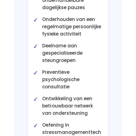
onderhandelbare
dagelijkse pauzes
Onderhouden van een
regelmatige persoonlijke
fysieke activiteit
Deelname aan
gespecialiseerde
steungroepen
Preventieve
psychologische
consultatie
Ontwikkeling van een
betrouwbaar netwerk
van ondersteuning
Oefening in
stressmanagementtech