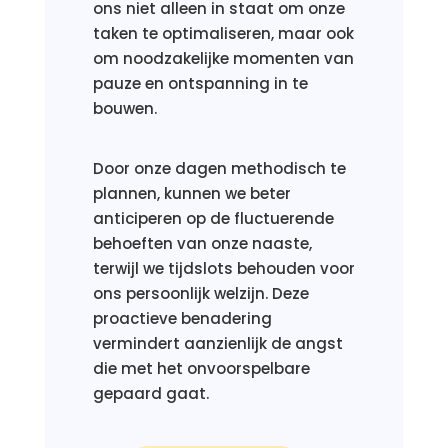
ons niet alleen in staat om onze
taken te optimaliseren, maar ook
om noodzakelijke momenten van
pauze en ontspanning in te
bouwen.
Door onze dagen methodisch te
plannen, kunnen we beter
anticiperen op de fluctuerende
behoeften van onze naaste,
terwijl we tijdslots behouden voor
ons persoonlijk welzijn. Deze
proactieve benadering
vermindert aanzienlijk de angst
die met het onvoorspelbare
gepaard gaat.