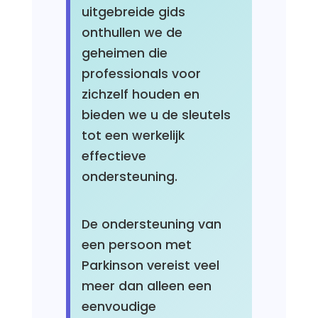
uitgebreide gids
onthullen we de
geheimen die
professionals voor
zichzelf houden en
bieden we u de sleutels
tot een werkelijk
effectieve
ondersteuning.
De ondersteuning van
een persoon met
Parkinson vereist veel
meer dan alleen een
eenvoudige