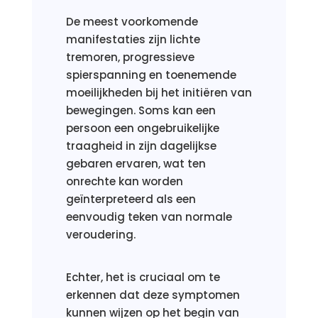
De meest voorkomende
manifestaties zijn lichte
tremoren, progressieve
spierspanning en toenemende
moeilijkheden bij het initiëren van
bewegingen. Soms kan een
persoon een ongebruikelijke
traagheid in zijn dagelijkse
gebaren ervaren, wat ten
onrechte kan worden
geïnterpreteerd als een
eenvoudig teken van normale
veroudering.
Echter, het is cruciaal om te
erkennen dat deze symptomen
kunnen wijzen op het begin van