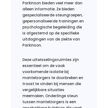
Parkinson bieden veel meer dan
alleen informatie. Ze bieden
gespecialiseerde steungroepen,
gepersonaliseerde trainingen en
psychologische begeleiding die
is afgestemd op de specifieke
uitdagingen van de ziekte van
Parkinson.
Deze uitwisselingsruimtes zijn
essentieel om de vaak
voorkomende isolatie bij
mantelzorgers te doorbreken en
troost te vinden bij mensen die
vergelijkbare situaties
meemaken. Onderlinge steun
tussen mantelzorgers is een
onschatbare hulpbron die vaak