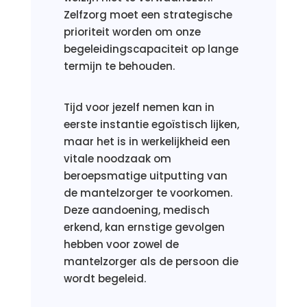
Zelfzorg moet een strategische
prioriteit worden om onze
begeleidingscapaciteit op lange
termijn te behouden.
Tijd voor jezelf nemen kan in
eerste instantie egoïstisch lijken,
maar het is in werkelijkheid een
vitale noodzaak om
beroepsmatige uitputting van
de mantelzorger te voorkomen.
Deze aandoening, medisch
erkend, kan ernstige gevolgen
hebben voor zowel de
mantelzorger als de persoon die
wordt begeleid.