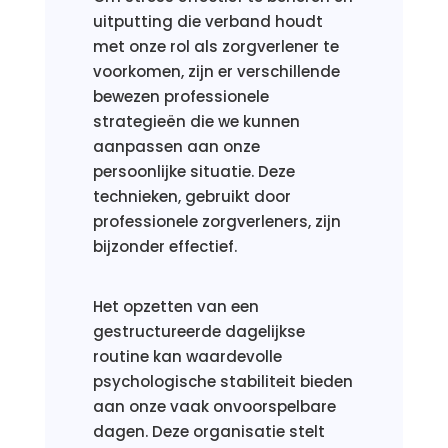
uitputting die verband houdt
met onze rol als zorgverlener te
voorkomen, zijn er verschillende
bewezen professionele
strategieën die we kunnen
aanpassen aan onze
persoonlijke situatie. Deze
technieken, gebruikt door
professionele zorgverleners, zijn
bijzonder effectief.
Het opzetten van een
gestructureerde dagelijkse
routine kan waardevolle
psychologische stabiliteit bieden
aan onze vaak onvoorspelbare
dagen. Deze organisatie stelt