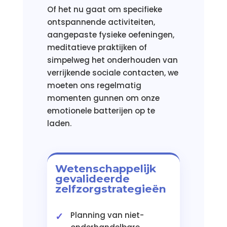
Of het nu gaat om specifieke
ontspannende activiteiten,
aangepaste fysieke oefeningen,
meditatieve praktijken of
simpelweg het onderhouden van
verrijkende sociale contacten, we
moeten ons regelmatig
momenten gunnen om onze
emotionele batterijen op te
laden.
Wetenschappelijk
gevalideerde
zelfzorgstrategieën
Planning van niet-