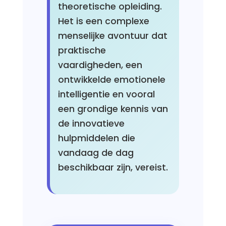
theoretische opleiding.
Het is een complexe
menselijke avontuur dat
praktische
vaardigheden, een
ontwikkelde emotionele
intelligentie en vooral
een grondige kennis van
de innovatieve
hulpmiddelen die
vandaag de dag
beschikbaar zijn, vereist.