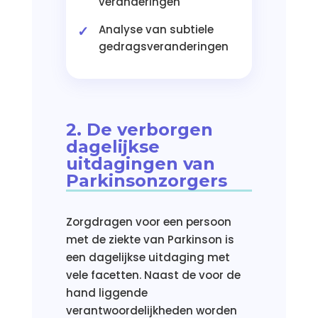
veranderingen
Analyse van subtiele
gedragsveranderingen
2. De verborgen
dagelijkse
uitdagingen van
Parkinsonzorgers
Zorgdragen voor een persoon
met de ziekte van Parkinson is
een dagelijkse uitdaging met
vele facetten. Naast de voor de
hand liggende
verantwoordelijkheden worden