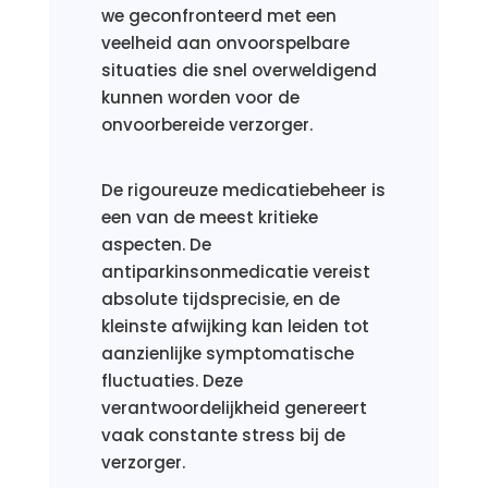
we geconfronteerd met een
veelheid aan onvoorspelbare
situaties die snel overweldigend
kunnen worden voor de
onvoorbereide verzorger.
De rigoureuze medicatiebeheer is
een van de meest kritieke
aspecten. De
antiparkinsonmedicatie vereist
absolute tijdsprecisie, en de
kleinste afwijking kan leiden tot
aanzienlijke symptomatische
fluctuaties. Deze
verantwoordelijkheid genereert
vaak constante stress bij de
verzorger.