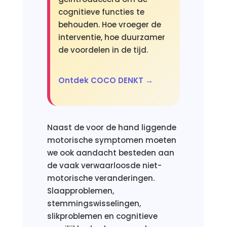
cognitieve functies te
behouden. Hoe vroeger de
interventie, hoe duurzamer
de voordelen in de tijd.
Ontdek COCO DENKT →
Naast de voor de hand liggende
motorische symptomen moeten
we ook aandacht besteden aan
de vaak verwaarloosde niet-
motorische veranderingen.
Slaapproblemen,
stemmingswisselingen,
slikproblemen en cognitieve