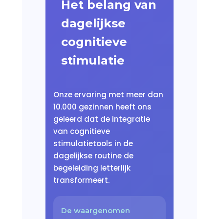
Het belang van
dagelijkse
cognitieve
stimulatie
Onze ervaring met meer dan
10.000 gezinnen heeft ons
geleerd dat de integratie
van cognitieve
stimulatietools in de
dagelijkse routine de
begeleiding letterlijk
transformeert.
De waargenomen