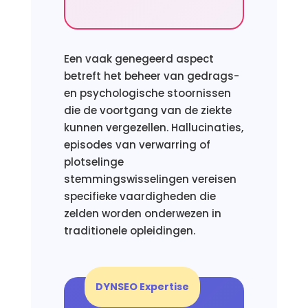
Een vaak genegeerd aspect
betreft het beheer van gedrags-
en psychologische stoornissen
die de voortgang van de ziekte
kunnen vergezellen. Hallucinaties,
episodes van verwarring of
plotselinge
stemmingswisselingen vereisen
specifieke vaardigheden die
zelden worden onderwezen in
traditionele opleidingen.
DYNSEO Expertise