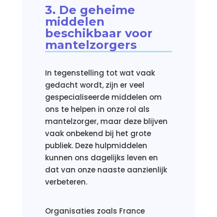
3. De geheime
middelen
beschikbaar voor
mantelzorgers
In tegenstelling tot wat vaak
gedacht wordt, zijn er veel
gespecialiseerde middelen om
ons te helpen in onze rol als
mantelzorger, maar deze blijven
vaak onbekend bij het grote
publiek. Deze hulpmiddelen
kunnen ons dagelijks leven en
dat van onze naaste aanzienlijk
verbeteren.
Organisaties zoals France