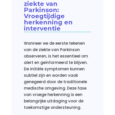
ziekte van
Parkinson:
Vroegtijdige
herkenning en
interventie
Wanneer we de eerste tekenen
van de ziekte van Parkinson
observeren, is het essentieel om
alert en geïnformeerd te blijven.
De initiële symptomen kunnen
subtiel zijn en worden vaak
genegeerd door de traditionele
medische omgeving. Deze fase
van vroege herkenning is een
belangrijke uitdaging voor de
toekomstige ondersteuning.