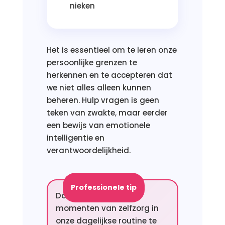
nieken
Het is essentieel om te leren onze
persoonlijke grenzen te
herkennen en te accepteren dat
we niet alles alleen kunnen
beheren. Hulp vragen is geen
teken van zwakte, maar eerder
een bewijs van emotionele
intelligentie en
verantwoordelijkheid.
Professionele tip
Door systematisch
momenten van zelfzorg in
onze dagelijkse routine te