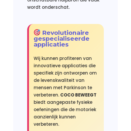
wordt onderschat.
Revolutionaire
gespecialiseerde
applicaties
Wij kunnen profiteren van
innovatieve applicaties die
specifiek zijn ontworpen om
de levenskwaliteit van
mensen met Parkinson te
verbeteren.
COCO BEWEEGT
biedt aangepaste fysieke
oefeningen die de motoriek
aanzienlijk kunnen
verbeteren.