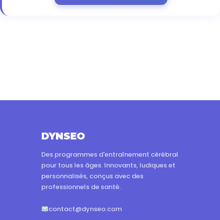
DYNSEO
Des programmes d'entraînement cérébral
pour tous les âges. Innovants, ludiques et
personnalisés, conçus avec des
professionnels de santé.
contact@dynseo.com