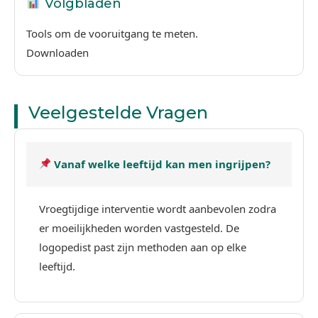
Volgbladen
Tools om de vooruitgang te meten.
Downloaden
Veelgestelde Vragen
Vanaf welke leeftijd kan men ingrijpen?
Vroegtijdige interventie wordt aanbevolen zodra
er moeilijkheden worden vastgesteld. De
logopedist past zijn methoden aan op elke
leeftijd.