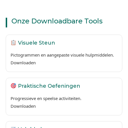
Onze Downloadbare Tools
Visuele Steun
Pictogrammen en aangepaste visuele hulpmiddelen.
Downloaden
Praktische Oefeningen
Progressieve en speelse activiteiten.
Downloaden