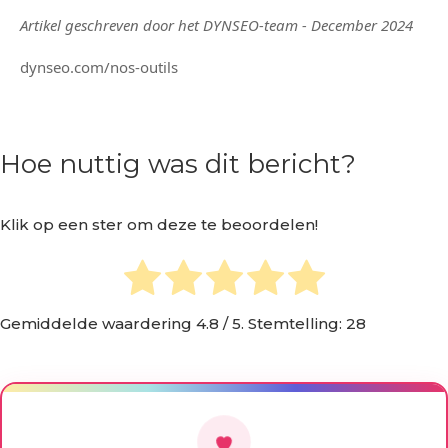
Artikel geschreven door het DYNSEO-team - December 2024
dynseo.com/nos-outils
Hoe nuttig was dit bericht?
Klik op een ster om deze te beoordelen!
Gemiddelde waardering
4.8
/ 5. Stemtelling:
28