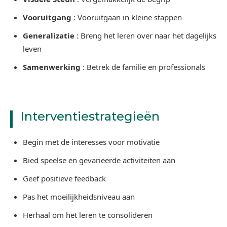
Vooruitgang
: Vooruitgaan in kleine stappen
Generalizatie
: Breng het leren over naar het dagelijks
leven
Samenwerking
: Betrek de familie en professionals
Interventiestrategieën
Begin met de interesses voor motivatie
Bied speelse en gevarieerde activiteiten aan
Geef positieve feedback
Pas het moeilijkheidsniveau aan
Herhaal om het leren te consolideren