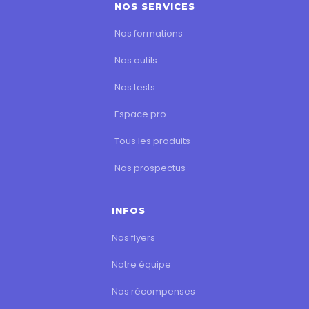
NOS SERVICES
Nos formations
Nos outils
Nos tests
Espace pro
Tous les produits
Nos prospectus
INFOS
Nos flyers
Notre équipe
Nos récompenses