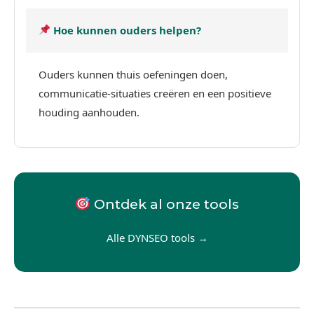
Hoe kunnen ouders helpen?
Ouders kunnen thuis oefeningen doen,
communicatie-situaties creëren en een positieve
houding aanhouden.
Ontdek al onze tools
Alle DYNSEO tools →