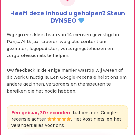
Heeft deze inhoud u geholpen? Steun
DYNSEO
Wij zijn een klein team van 14 mensen gevestigd in
Parijs. Al 13 jaar creëren we gratis content om
gezinnen, logopedisten, verzorgingstehuizen en
zorgprofessionals te helpen.
Uw feedback is de enige manier waarop wij weten of
dit werk u nuttig is. Een Google-recensie helpt ons om
andere gezinnen, verzorgers en therapeuten te
bereiken die het nodig hebben.
Eén gebaar, 30 seconden:
laat ons een Google-
recensie achter
. Het kost niets, en het
verandert alles voor ons.