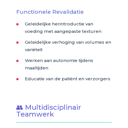
Functionele Revalidatie
Geleidelijke herintroductie van
voeding met aangepaste texturen
Geleidelijke verhoging van volumes en
variëteit
Werken aan autonomie tijdens
maaltijden
Educatie van de patiënt en verzorgers
👥 Multidisciplinair
Teamwerk