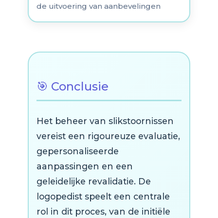
de uitvoering van aanbevelingen
🎯 Conclusie
Het beheer van slikstoornissen
vereist een rigoureuze evaluatie,
gepersonaliseerde
aanpassingen en een
geleidelijke revalidatie. De
logopedist speelt een centrale
rol in dit proces, van de initiële