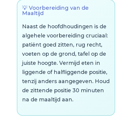
💡 Voorbereiding van de
Maaltijd
Naast de hoofdhoudingen is de
algehele voorbereiding cruciaal:
patiënt goed zitten, rug recht,
voeten op de grond, tafel op de
juiste hoogte. Vermijd eten in
liggende of halfliggende positie,
tenzij anders aangegeven. Houd
de zittende positie 30 minuten
na de maaltijd aan.