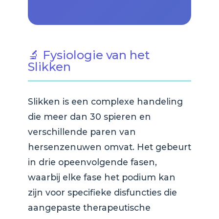
🔬 Fysiologie van het
Slikken
Slikken is een complexe handeling
die meer dan 30 spieren en
verschillende paren van
hersenzenuwen omvat. Het gebeurt
in drie opeenvolgende fasen,
waarbij elke fase het podium kan
zijn voor specifieke disfuncties die
aangepaste therapeutische