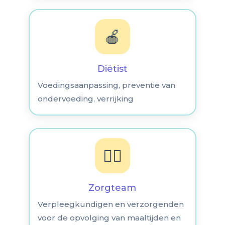
🍎
Diëtist
Voedingsaanpassing, preventie van
ondervoeding, verrijking
👩‍⚕️
Zorgteam
Verpleegkundigen en verzorgenden
voor de opvolging van maaltijden en