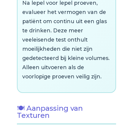
Na lepel voor lepel proeven,
evalueer het vermogen van de
patiënt om continu uit een glas
te drinken. Deze meer
veeleisende test onthult
moeilijkheden die niet zijn
gedetecteerd bij kleine volumes.
Alleen uitvoeren als de
voorlopige proeven veilig zijn.
🍽️ Aanpassing van
Texturen