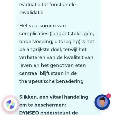
evaluatie tot functionele
revalidatie.
Het voorkomen van
complicaties (longontstekingen,
ondervoeding, uitdroging) is het
belangrijkste doel, terwijl het
verbeteren van de kwaliteit van
leven en het genot van eten
centraal blijft staan in de
therapeutische benadering.
1
Slikken, een vitaal handeling
om te beschermen:
DYNSEO ondersteunt de