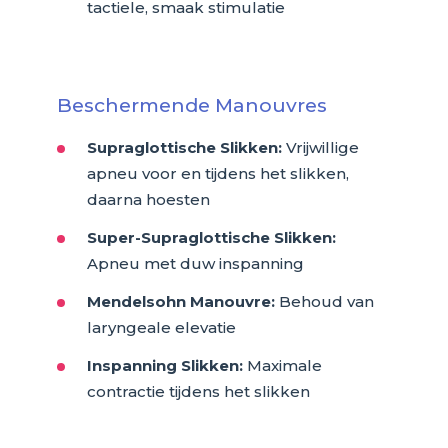
tactiele, smaak stimulatie
Beschermende Manouvres
Supraglottische Slikken:
Vrijwillige
apneu voor en tijdens het slikken,
daarna hoesten
Super-Supraglottische Slikken:
Apneu met duw inspanning
Mendelsohn Manouvre:
Behoud van
laryngeale elevatie
Inspanning Slikken:
Maximale
contractie tijdens het slikken