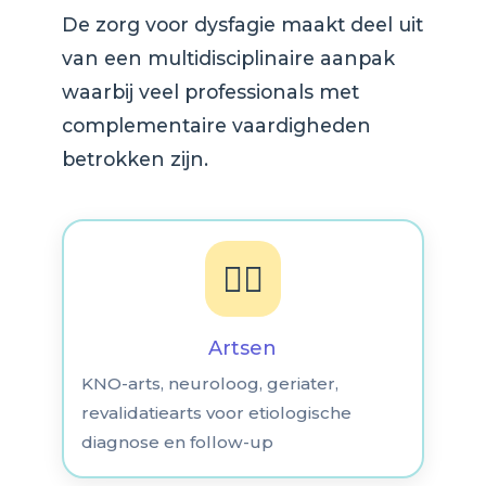
De zorg voor dysfagie maakt deel uit
van een multidisciplinaire aanpak
waarbij veel professionals met
complementaire vaardigheden
betrokken zijn.
👨‍⚕️
Artsen
KNO-arts, neuroloog, geriater,
revalidatiearts voor etiologische
diagnose en follow-up