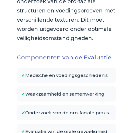
onderzoek van de oro-faciale
structuren en voedingsproeven met
verschillende texturen. Dit moet
worden uitgevoerd onder optimale
veiligheidsomstandigheden.
Componenten van de Evaluatie
Medische en voedingsgeschiedenis
Waakzaamheid en samenwerking
Onderzoek van de oro-faciale praxis
Evaluatie van de orale gevoeligheid