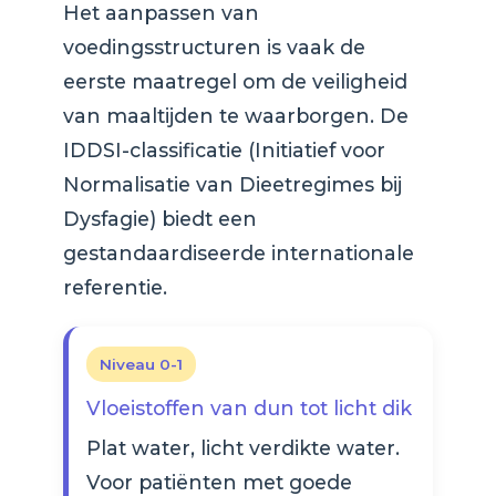
Het aanpassen van
voedingsstructuren is vaak de
eerste maatregel om de veiligheid
van maaltijden te waarborgen. De
IDDSI-classificatie (Initiatief voor
Normalisatie van Dieetregimes bij
Dysfagie) biedt een
gestandaardiseerde internationale
referentie.
Niveau 0-1
Vloeistoffen van dun tot licht dik
Plat water, licht verdikte water.
Voor patiënten met goede