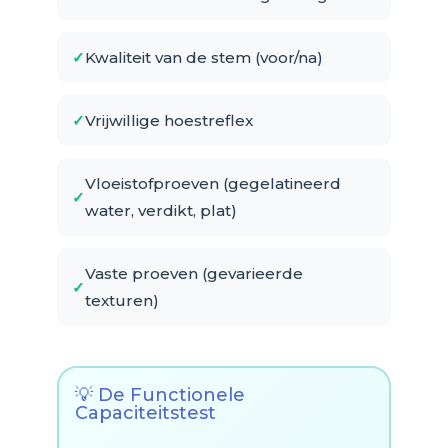
Kwaliteit van de stem (voor/na)
Vrijwillige hoestreflex
Vloeistofproeven (gegelatineerd
water, verdikt, plat)
Vaste proeven (gevarieerde
texturen)
💡 De Functionele
Capaciteitstest