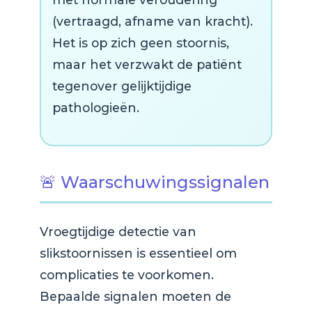
(vertraagd, afname van kracht).
Het is op zich geen stoornis,
maar het verzwakt de patiënt
tegenover gelijktijdige
pathologieën.
🚨 Waarschuwingssignalen
Vroegtijdige detectie van
slikstoornissen is essentieel om
complicaties te voorkomen.
Bepaalde signalen moeten de