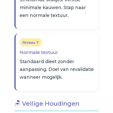
minimale kauwen. Stap naar
een normale textuur.
Niveau 7
Normale textuur
Standaard dieet zonder
aanpassing. Doel van revalidatie
wanneer mogelijk.
🪑 Veilige Houdingen