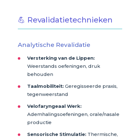
💪 Revalidatietechnieken
Analytische Revalidatie
Versterking van de Lippen:
Weerstands oefeningen, druk
behouden
Taalmobiliteit:
Geregisseerde praxis,
tegenweerstand
Velofaryngeaal Werk:
Ademhalingsoefeningen, orale/nasale
productie
Sensorische Stimulatie:
Thermische,