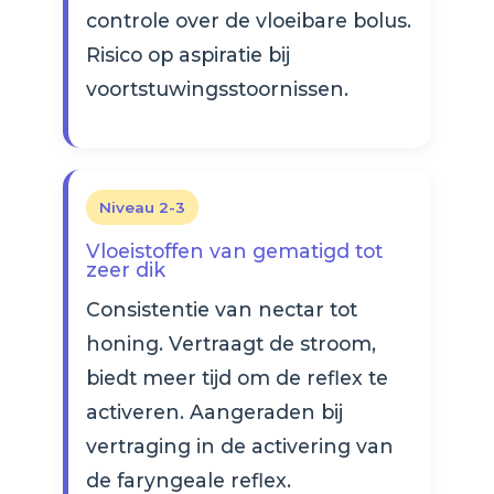
controle over de vloeibare bolus.
Risico op aspiratie bij
voortstuwingsstoornissen.
Niveau 2-3
Vloeistoffen van gematigd tot
zeer dik
Consistentie van nectar tot
honing. Vertraagt de stroom,
biedt meer tijd om de reflex te
activeren. Aangeraden bij
vertraging in de activering van
de faryngeale reflex.