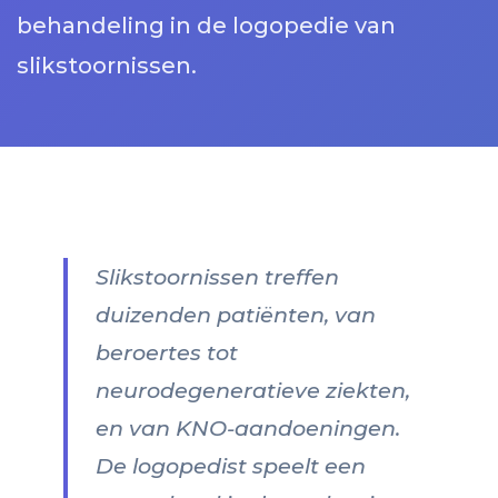
behandeling in de logopedie van
slikstoornissen.
Slikstoornissen treffen
duizenden patiënten, van
beroertes tot
neurodegeneratieve ziekten,
en van KNO-aandoeningen.
De logopedist speelt een