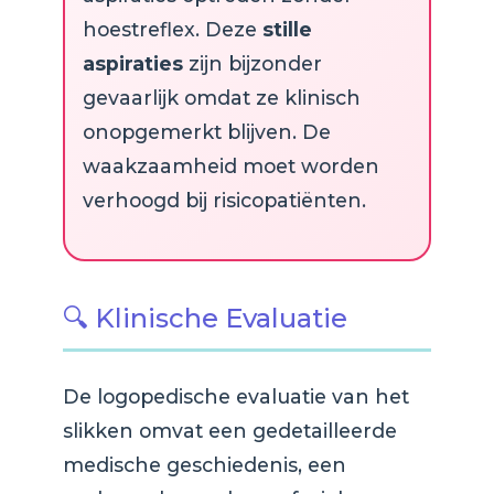
hoestreflex. Deze
stille
aspiraties
zijn bijzonder
gevaarlijk omdat ze klinisch
onopgemerkt blijven. De
waakzaamheid moet worden
verhoogd bij risicopatiënten.
🔍 Klinische Evaluatie
De logopedische evaluatie van het
slikken omvat een gedetailleerde
medische geschiedenis, een