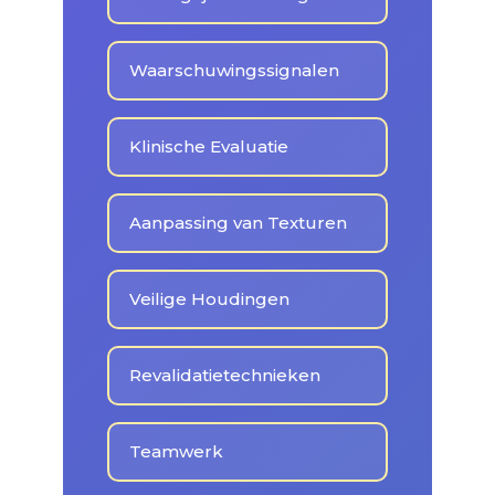
Waarschuwingssignalen
Klinische Evaluatie
Aanpassing van Texturen
Veilige Houdingen
Revalidatietechnieken
Teamwerk