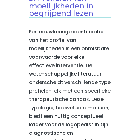
moeilijkheden in
begrijpend lezen
Een nauwkeurige identificatie
van het profiel van
moeilijkheden is een onmisbare
voorwaarde voor elke
effectieve interventie. De
wetenschappelijke literatuur
onderscheidt verschillende type
profielen, elk met een specifieke
therapeutische aanpak. Deze
typologie, hoewel schematisch,
biedt een nuttig conceptueel
kader voor de logopedist in zijn
diagnostische en