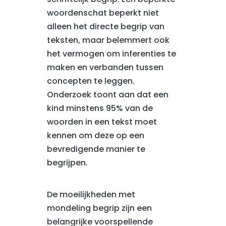
woordenschat beperkt niet
alleen het directe begrip van
teksten, maar belemmert ook
het vermogen om inferenties te
maken en verbanden tussen
concepten te leggen.
Onderzoek toont aan dat een
kind minstens 95% van de
woorden in een tekst moet
kennen om deze op een
bevredigende manier te
begrijpen.
De moeilijkheden met
mondeling begrip zijn een
belangrijke voorspellende