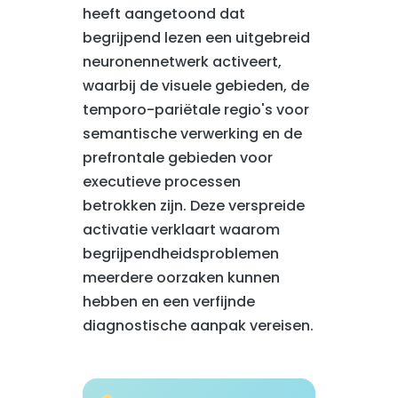
heeft aangetoond dat
begrijpend lezen een uitgebreid
neuronennetwerk activeert,
waarbij de visuele gebieden, de
temporo-pariëtale regio's voor
semantische verwerking en de
prefrontale gebieden voor
executieve processen
betrokken zijn. Deze verspreide
activatie verklaart waarom
begrijpendheidsproblemen
meerdere oorzaken kunnen
hebben en een verfijnde
diagnostische aanpak vereisen.