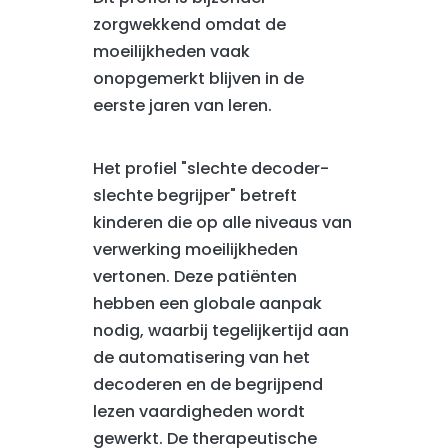
zorgwekkend omdat de
moeilijkheden vaak
onopgemerkt blijven in de
eerste jaren van leren.
Het profiel "slechte decoder-
slechte begrijper" betreft
kinderen die op alle niveaus van
verwerking moeilijkheden
vertonen. Deze patiënten
hebben een globale aanpak
nodig, waarbij tegelijkertijd aan
de automatisering van het
decoderen en de begrijpend
lezen vaardigheden wordt
gewerkt. De therapeutische