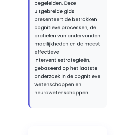
begeleiden. Deze
uitgebreide gids
presenteert de betrokken
cognitieve processen, de
profielen van ondervonden
moeilijkheden en de meest
effectieve
interventiestrategieën,
gebaseerd op het laatste
onderzoek in de cognitieve
wetenschappen en
neurowetenschappen.