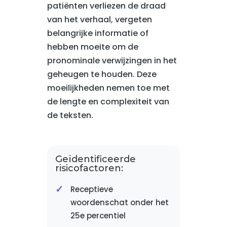
patiënten verliezen de draad
van het verhaal, vergeten
belangrijke informatie of
hebben moeite om de
pronominale verwijzingen in het
geheugen te houden. Deze
moeilijkheden nemen toe met
de lengte en complexiteit van
de teksten.
Geïdentificeerde
risicofactoren:
Receptieve
woordenschat onder het
25e percentiel