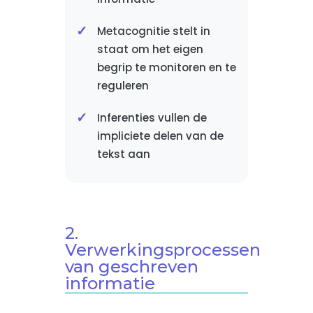
Metacognitie stelt in
staat om het eigen
begrip te monitoren en te
reguleren
Inferenties vullen de
impliciete delen van de
tekst aan
2.
Verwerkingsprocessen
van geschreven
informatie