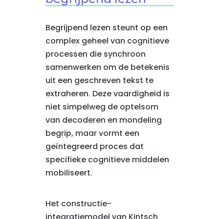
Begrijpend lezen steunt op een
complex geheel van cognitieve
processen die synchroon
samenwerken om de betekenis
uit een geschreven tekst te
extraheren. Deze vaardigheid is
niet simpelweg de optelsom
van decoderen en mondeling
begrip, maar vormt een
geïntegreerd proces dat
specifieke cognitieve middelen
mobiliseert.
Het constructie-
integratiemodel van Kintsch