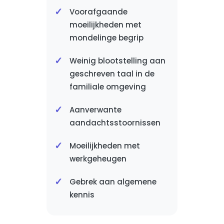
Voorafgaande
moeilijkheden met
mondelinge begrip
Weinig blootstelling aan
geschreven taal in de
familiale omgeving
Aanverwante
aandachtsstoornissen
Moeilijkheden met
werkgeheugen
Gebrek aan algemene
kennis