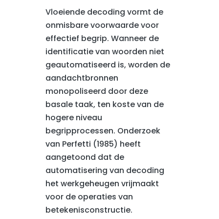
Vloeiende decoding vormt de
onmisbare voorwaarde voor
effectief begrip. Wanneer de
identificatie van woorden niet
geautomatiseerd is, worden de
aandachtbronnen
monopoliseerd door deze
basale taak, ten koste van de
hogere niveau
begripprocessen. Onderzoek
van Perfetti (1985) heeft
aangetoond dat de
automatisering van decoding
het werkgeheugen vrijmaakt
voor de operaties van
betekenisconstructie.