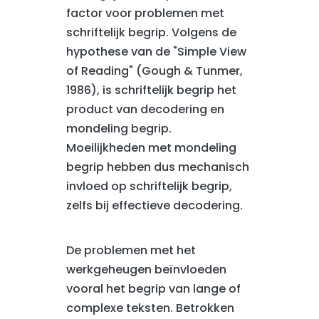
factor voor problemen met
schriftelijk begrip. Volgens de
hypothese van de "Simple View
of Reading" (Gough & Tunmer,
1986), is schriftelijk begrip het
product van decodering en
mondeling begrip.
Moeilijkheden met mondeling
begrip hebben dus mechanisch
invloed op schriftelijk begrip,
zelfs bij effectieve decodering.
De problemen met het
werkgeheugen beïnvloeden
vooral het begrip van lange of
complexe teksten. Betrokken