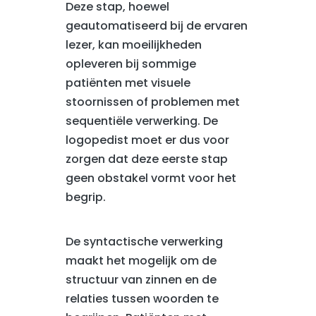
Deze stap, hoewel
geautomatiseerd bij de ervaren
lezer, kan moeilijkheden
opleveren bij sommige
patiënten met visuele
stoornissen of problemen met
sequentiële verwerking. De
logopedist moet er dus voor
zorgen dat deze eerste stap
geen obstakel vormt voor het
begrip.
De syntactische verwerking
maakt het mogelijk om de
structuur van zinnen en de
relaties tussen woorden te