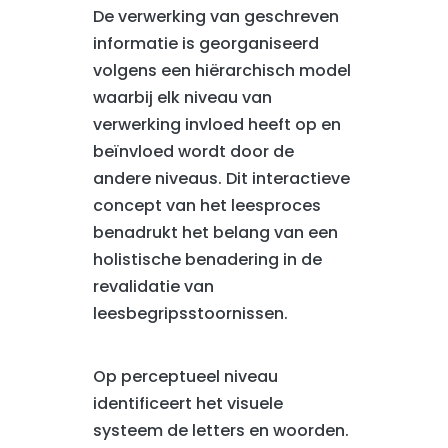
De verwerking van geschreven
informatie is georganiseerd
volgens een hiërarchisch model
waarbij elk niveau van
verwerking invloed heeft op en
beïnvloed wordt door de
andere niveaus. Dit interactieve
concept van het leesproces
benadrukt het belang van een
holistische benadering in de
revalidatie van
leesbegripsstoornissen.
Op perceptueel niveau
identificeert het visuele
systeem de letters en woorden.