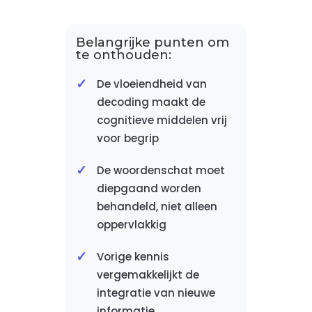
Belangrijke punten om
te onthouden:
De vloeiendheid van
decoding maakt de
cognitieve middelen vrij
voor begrip
De woordenschat moet
diepgaand worden
behandeld, niet alleen
oppervlakkig
Vorige kennis
vergemakkelijkt de
integratie van nieuwe
informatie