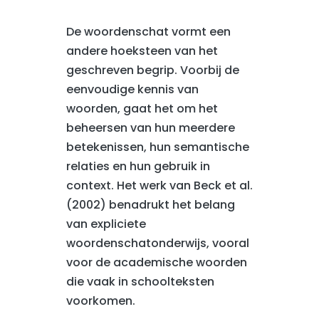
De woordenschat vormt een
andere hoeksteen van het
geschreven begrip. Voorbij de
eenvoudige kennis van
woorden, gaat het om het
beheersen van hun meerdere
betekenissen, hun semantische
relaties en hun gebruik in
context. Het werk van Beck et al.
(2002) benadrukt het belang
van expliciete
woordenschatonderwijs, vooral
voor de academische woorden
die vaak in schoolteksten
voorkomen.