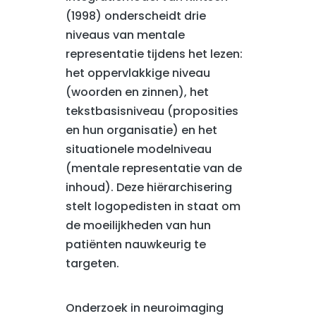
(1998) onderscheidt drie
niveaus van mentale
representatie tijdens het lezen:
het oppervlakkige niveau
(woorden en zinnen), het
tekstbasisniveau (proposities
en hun organisatie) en het
situationele modelniveau
(mentale representatie van de
inhoud). Deze hiërarchisering
stelt logopedisten in staat om
de moeilijkheden van hun
patiënten nauwkeurig te
targeten.
Onderzoek in neuroimaging