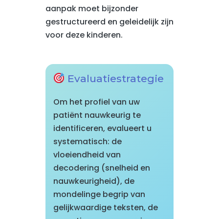
aanpak moet bijzonder
gestructureerd en geleidelijk zijn
voor deze kinderen.
Evaluatiestrategie
Om het profiel van uw
patiënt nauwkeurig te
identificeren, evalueert u
systematisch: de
vloeiendheid van
decodering (snelheid en
nauwkeurigheid), de
mondelinge begrip van
gelijkwaardige teksten, de