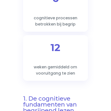
cognitieve processen
betrokken bij begrip
12
weken gemiddeld om
vooruitgang te zien
1. De cognitieve
fundamenten van
begrijpend lezen