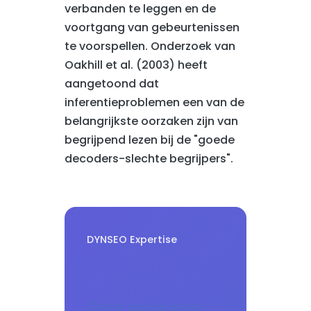
verbanden te leggen en de
voortgang van gebeurtenissen
te voorspellen. Onderzoek van
Oakhill et al. (2003) heeft
aangetoond dat
inferentieproblemen een van de
belangrijkste oorzaken zijn van
begrijpend lezen bij de "goede
decoders-slechte begrijpers".
DYNSEO Expertise
Onze applicaties