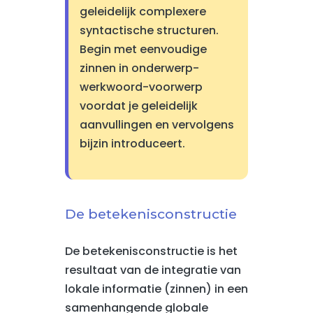
geleidelijk complexere
syntactische structuren.
Begin met eenvoudige
zinnen in onderwerp-
werkwoord-voorwerp
voordat je geleidelijk
aanvullingen en vervolgens
bijzin introduceert.
De betekenisconstructie
De betekenisconstructie is het
resultaat van de integratie van
lokale informatie (zinnen) in een
samenhangende globale