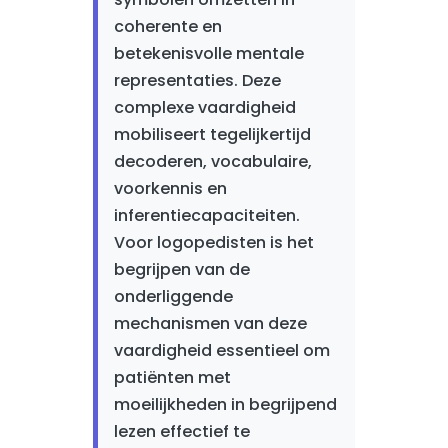
coherente en
betekenisvolle mentale
representaties. Deze
complexe vaardigheid
mobiliseert tegelijkertijd
decoderen, vocabulaire,
voorkennis en
inferentiecapaciteiten.
Voor logopedisten is het
begrijpen van de
onderliggende
mechanismen van deze
vaardigheid essentieel om
patiënten met
moeilijkheden in begrijpend
lezen effectief te