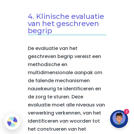
4. Klinische evaluatie
van het geschreven
begrip
De evaluatie van het
geschreven begrip vereist een
methodische en
multidimensionale aanpak om
de falende mechanismen
nauwkeurig te identificeren en
de zorg te sturen. Deze
evaluatie moet alle niveaus van
1
verwerking verkennen, van het
identificeren van woorden tot
het construeren van het