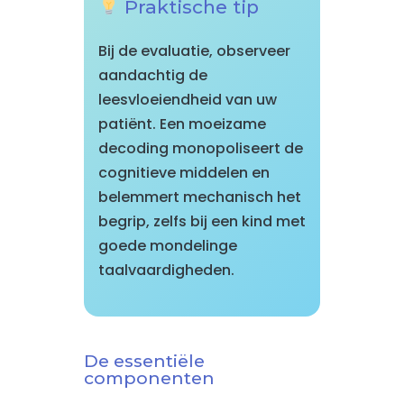
Praktische tip
Bij de evaluatie, observeer
aandachtig de
leesvloeiendheid van uw
patiënt. Een moeizame
decoding monopoliseert de
cognitieve middelen en
belemmert mechanisch het
begrip, zelfs bij een kind met
goede mondelinge
taalvaardigheden.
De essentiële
componenten