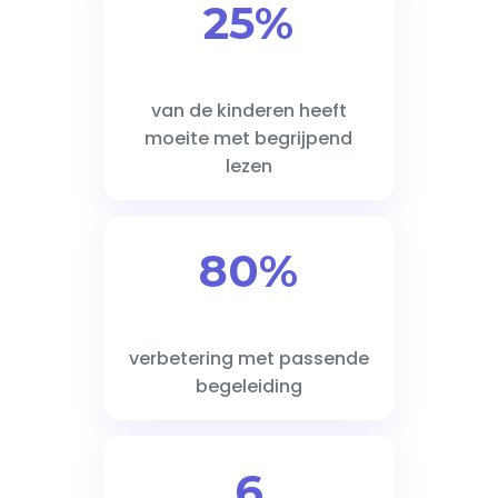
25%
van de kinderen heeft
moeite met begrijpend
lezen
80%
verbetering met passende
begeleiding
6