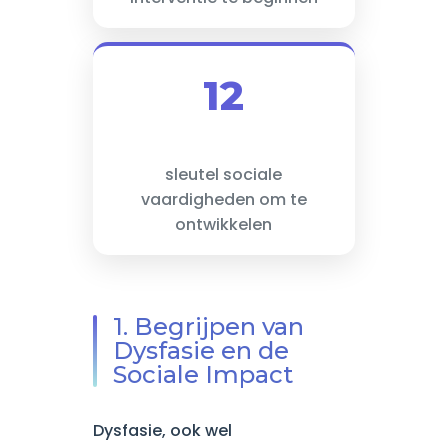
12
sleutel sociale
vaardigheden om te
ontwikkelen
1. Begrijpen van
Dysfasie en de
Sociale Impact
Dysfasie, ook wel