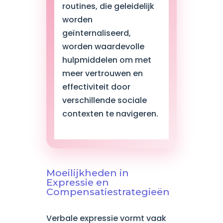
routines, die geleidelijk
worden
geïnternaliseerd,
worden waardevolle
hulpmiddelen om met
meer vertrouwen en
effectiviteit door
verschillende sociale
contexten te navigeren.
Moeilijkheden in
Expressie en
Compensatiestrategieën
Verbale expressie vormt vaak