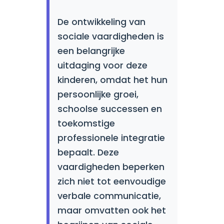
De ontwikkeling van
sociale vaardigheden is
een belangrijke
uitdaging voor deze
kinderen, omdat het hun
persoonlijke groei,
schoolse successen en
toekomstige
professionele integratie
bepaalt. Deze
vaardigheden beperken
zich niet tot eenvoudige
verbale communicatie,
maar omvatten ook het