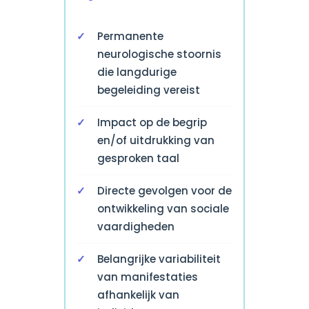
Permanente
neurologische stoornis
die langdurige
begeleiding vereist
Impact op de begrip
en/of uitdrukking van
gesproken taal
Directe gevolgen voor de
ontwikkeling van sociale
vaardigheden
Belangrijke variabiliteit
van manifestaties
afhankelijk van