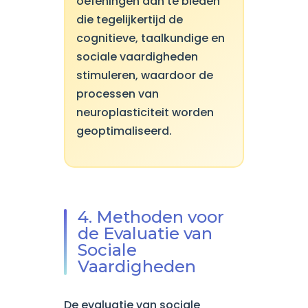
oefeningen aan te bieden
die tegelijkertijd de
cognitieve, taalkundige en
sociale vaardigheden
stimuleren, waardoor de
processen van
neuroplasticiteit worden
geoptimaliseerd.
4. Methoden voor
de Evaluatie van
Sociale
Vaardigheden
De evaluatie van sociale