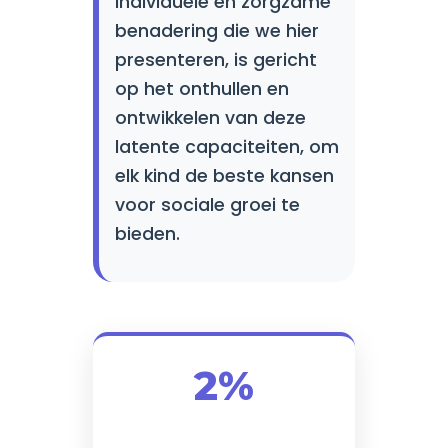
individuele en zorgzame
benadering die we hier
presenteren, is gericht
op het onthullen en
ontwikkelen van deze
latente capaciteiten, om
elk kind de beste kansen
voor sociale groei te
bieden.
2%