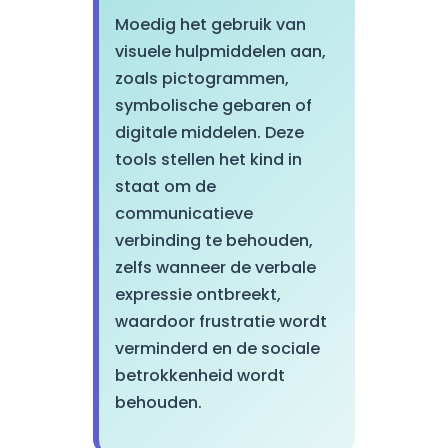
Moedig het gebruik van
visuele hulpmiddelen aan,
zoals pictogrammen,
symbolische gebaren of
digitale middelen. Deze
tools stellen het kind in
staat om de
communicatieve
verbinding te behouden,
zelfs wanneer de verbale
expressie ontbreekt,
waardoor frustratie wordt
verminderd en de sociale
betrokkenheid wordt
behouden.