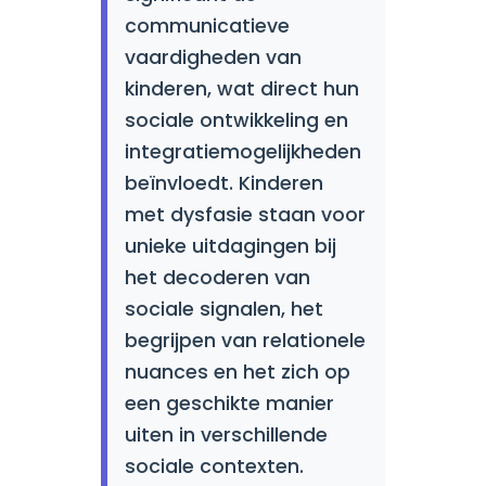
communicatieve
vaardigheden van
kinderen, wat direct hun
sociale ontwikkeling en
integratiemogelijkheden
beïnvloedt. Kinderen
met dysfasie staan voor
unieke uitdagingen bij
het decoderen van
sociale signalen, het
begrijpen van relationele
nuances en het zich op
een geschikte manier
uiten in verschillende
sociale contexten.