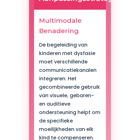
Multimodale
Benadering
De begeleiding van
kinderen met dysfasie
moet verschillende
communicatiekanalen
integreren. Het
gecombineerde gebruik
van visuele, gebaren-
en auditieve
ondersteuning helpt om
de specifieke
moeilijkheden van elk
kind te compenseren.