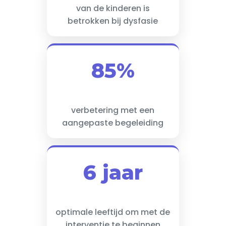
van de kinderen is
betrokken bij dysfasie
85%
verbetering met een
aangepaste begeleiding
6 jaar
optimale leeftijd om met de
interventie te beginnen