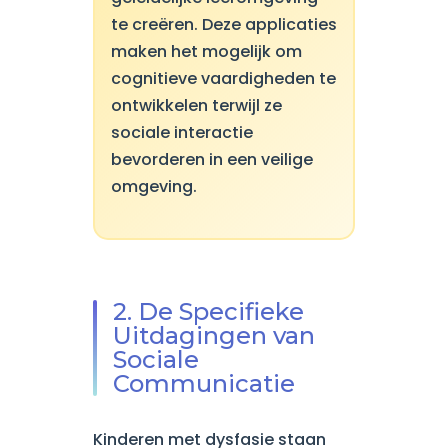
te creëren. Deze applicaties
maken het mogelijk om
cognitieve vaardigheden te
ontwikkelen terwijl ze
sociale interactie
bevorderen in een veilige
omgeving.
2. De Specifieke
Uitdagingen van
Sociale
Communicatie
Kinderen met dysfasie staan