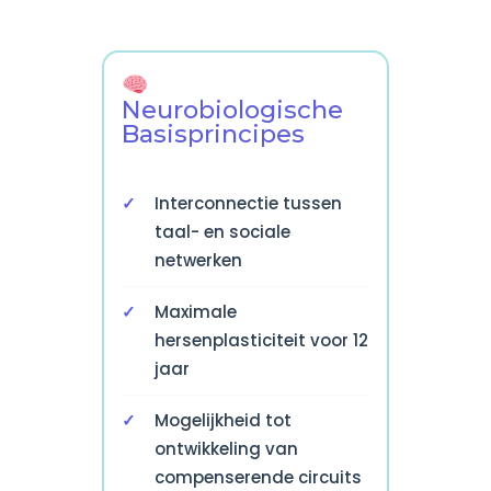
Neurobiologische
Basisprincipes
Interconnectie tussen
taal- en sociale
netwerken
Maximale
hersenplasticiteit voor 12
jaar
Mogelijkheid tot
ontwikkeling van
compenserende circuits