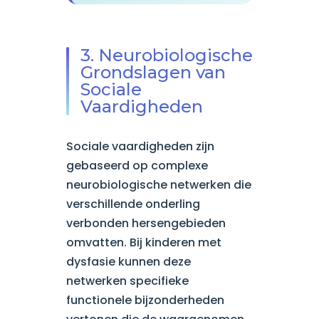
3. Neurobiologische
Grondslagen van
Sociale
Vaardigheden
Sociale vaardigheden zijn
gebaseerd op complexe
neurobiologische netwerken die
verschillende onderling
verbonden hersengebieden
omvatten. Bij kinderen met
dysfasie kunnen deze
netwerken specifieke
functionele bijzonderheden