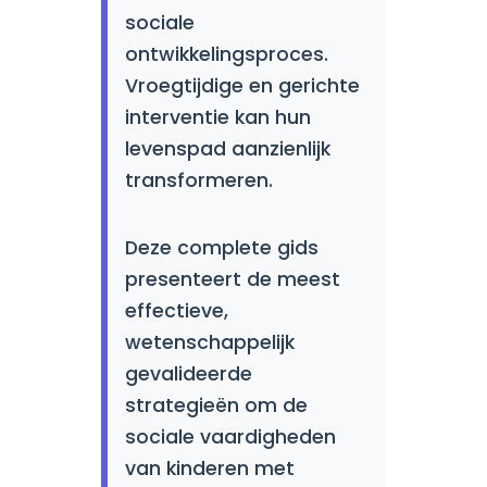
sociale
ontwikkelingsproces.
Vroegtijdige en gerichte
interventie kan hun
levenspad aanzienlijk
transformeren.
Deze complete gids
presenteert de meest
effectieve,
wetenschappelijk
gevalideerde
strategieën om de
sociale vaardigheden
van kinderen met