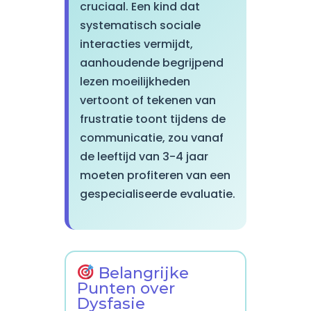
cruciaal. Een kind dat
systematisch sociale
interacties vermijdt,
aanhoudende begrijpend
lezen moeilijkheden
vertoont of tekenen van
frustratie toont tijdens de
communicatie, zou vanaf
de leeftijd van 3-4 jaar
moeten profiteren van een
gespecialiseerde evaluatie.
Belangrijke
Punten over
Dysfasie