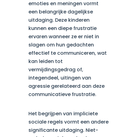
emoties en meningen vormt
een belangrijke dagelijkse
uitdaging. Deze kinderen
kunnen een diepe frustratie
ervaren wanneer ze er niet in
slagen om hun gedachten
effectief te communiceren, wat
kan leiden tot
vermijdingsgedrag of,
integendeel, uitingen van
agressie gerelateerd aan deze
communicatieve frustratie.
Het begrijpen van impliciete
sociale regels vormt een andere
significante uitdaging. Niet-