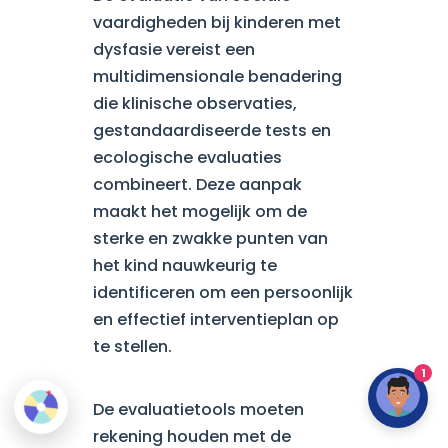
vaardigheden bij kinderen met
dysfasie vereist een
multidimensionale benadering
die klinische observaties,
gestandaardiseerde tests en
ecologische evaluaties
combineert. Deze aanpak
maakt het mogelijk om de
sterke en zwakke punten van
het kind nauwkeurig te
identificeren om een persoonlijk
en effectief interventieplan op
te stellen.
1
De evaluatietools moeten
rekening houden met de