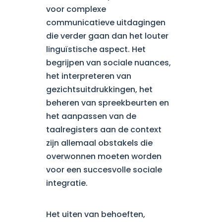
voor complexe
communicatieve uitdagingen
die verder gaan dan het louter
linguïstische aspect. Het
begrijpen van sociale nuances,
het interpreteren van
gezichtsuitdrukkingen, het
beheren van spreekbeurten en
het aanpassen van de
taalregisters aan de context
zijn allemaal obstakels die
overwonnen moeten worden
voor een succesvolle sociale
integratie.
Het uiten van behoeften,