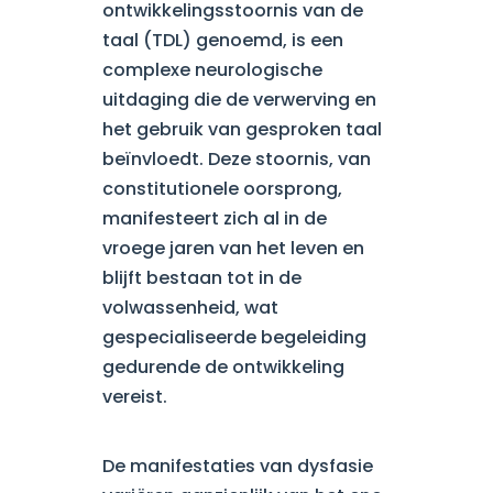
ontwikkelingsstoornis van de
taal (TDL) genoemd, is een
complexe neurologische
uitdaging die de verwerving en
het gebruik van gesproken taal
beïnvloedt. Deze stoornis, van
constitutionele oorsprong,
manifesteert zich al in de
vroege jaren van het leven en
blijft bestaan tot in de
volwassenheid, wat
gespecialiseerde begeleiding
gedurende de ontwikkeling
vereist.
De manifestaties van dysfasie