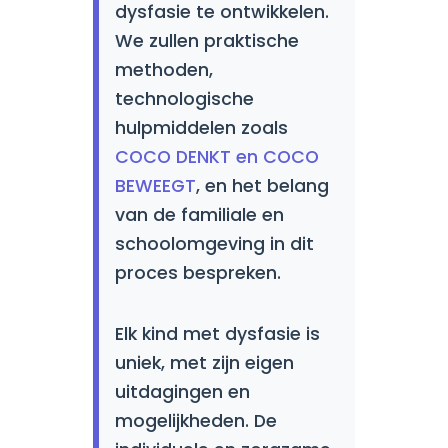
dysfasie te ontwikkelen.
We zullen praktische
methoden,
technologische
hulpmiddelen zoals
COCO DENKT en COCO
BEWEEGT
, en het belang
van de familiale en
schoolomgeving in dit
proces bespreken.
Elk kind met dysfasie is
uniek, met zijn eigen
uitdagingen en
mogelijkheden. De