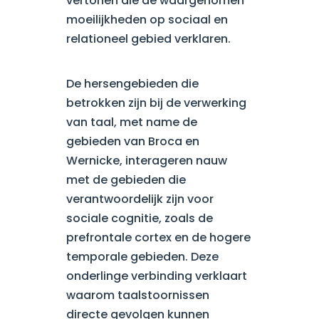
vertonen die de waargenomen
moeilijkheden op sociaal en
relationeel gebied verklaren.
De hersengebieden die
betrokken zijn bij de verwerking
van taal, met name de
gebieden van Broca en
Wernicke, interageren nauw
met de gebieden die
verantwoordelijk zijn voor
sociale cognitie, zoals de
prefrontale cortex en de hogere
temporale gebieden. Deze
onderlinge verbinding verklaart
waarom taalstoornissen
directe gevolgen kunnen