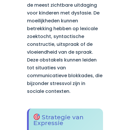
de meest zichtbare uitdaging
voor kinderen met dysfasie. De
moeilijkheden kunnen
betrekking hebben op lexicale
zoektocht, syntactische
constructie, uitspraak of de
vloeiendheid van de spraak.
Deze obstakels kunnen leiden
tot situaties van
communicatieve blokkades, die
bijzonder stressvol zijn in
sociale contexten.
Strategie van
Expressie