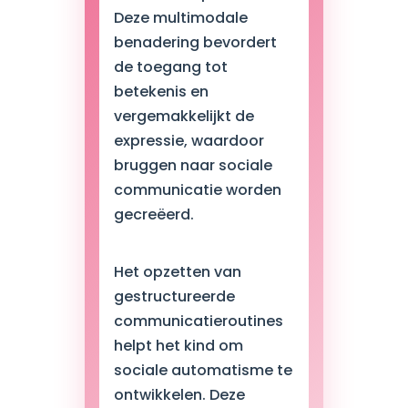
Deze multimodale
benadering bevordert
de toegang tot
betekenis en
vergemakkelijkt de
expressie, waardoor
bruggen naar sociale
communicatie worden
gecreëerd.
Het opzetten van
gestructureerde
communicatieroutines
helpt het kind om
sociale automatisme te
ontwikkelen. Deze