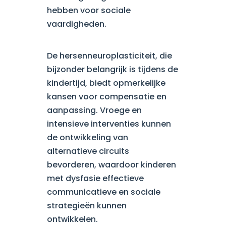
hebben voor sociale
vaardigheden.
De hersenneuroplasticiteit, die
bijzonder belangrijk is tijdens de
kindertijd, biedt opmerkelijke
kansen voor compensatie en
aanpassing. Vroege en
intensieve interventies kunnen
de ontwikkeling van
alternatieve circuits
bevorderen, waardoor kinderen
met dysfasie effectieve
communicatieve en sociale
strategieën kunnen
ontwikkelen.