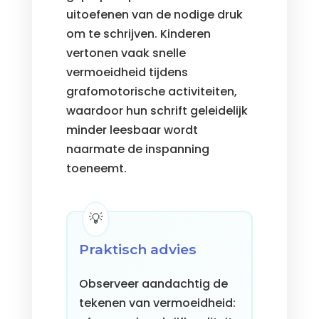
uitoefenen van de nodige druk
om te schrijven. Kinderen
vertonen vaak snelle
vermoeidheid tijdens
grafomotorische activiteiten,
waardoor hun schrift geleidelijk
minder leesbaar wordt
naarmate de inspanning
toeneemt.
Praktisch advies
Observeer aandachtig de
tekenen van vermoeidheid: