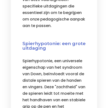
specifieke uitdagingen die
essentieel zijn om te begrijpen
om onze pedagogische aanpak
aan te passen.
Spierhypotonie: een grote
uitdaging
Spierhypotonie, een universele
eigenschap van het syndroom
van Down, beïnvloedt vooral de
distale spieren van de handen
en vingers. Deze "zachtheid" van
de spieren leidt tot moeite met
het handhaven van een stabiele
grip op de pen en het