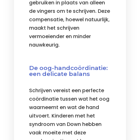
gebruiken in plaats van alleen
de vingers om te schrijven. Deze
compensatie, hoewel natuurlijk,
maakt het schrijven
vermoeiender en minder
nauwkeurig.
De oog-handcoördinatie:
een delicate balans
Schrijven vereist een perfecte
coördinatie tussen wat het oog
waarneemt en wat de hand
uitvoert. Kinderen met het
syndroom van Down hebben
vaak moeite met deze