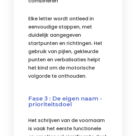
combineren
Elke letter wordt ontleed in
eenvoudige stappen, met
duidelijk aangegeven
startpunten en richtingen. Het
gebruik van pijlen, gekleurde
punten en verbalisaties helpt
het kind om de motorische
volgorde te onthouden.
Fase 3 : De eigen naam -
prioriteitsdoel
Het schrijven van de voornaam
is vaak het eerste functionele