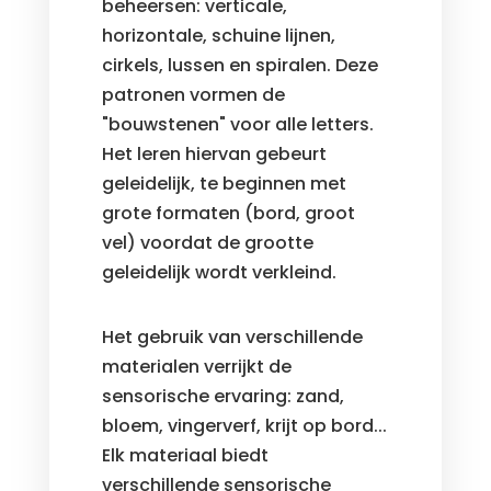
beheersen: verticale,
horizontale, schuine lijnen,
cirkels, lussen en spiralen. Deze
patronen vormen de
"bouwstenen" voor alle letters.
Het leren hiervan gebeurt
geleidelijk, te beginnen met
grote formaten (bord, groot
vel) voordat de grootte
geleidelijk wordt verkleind.
Het gebruik van verschillende
materialen verrijkt de
sensorische ervaring: zand,
bloem, vingerverf, krijt op bord...
Elk materiaal biedt
verschillende sensorische