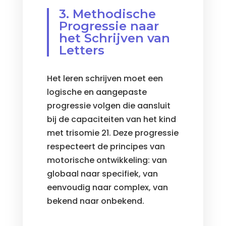
3. Methodische
Progressie naar
het Schrijven van
Letters
Het leren schrijven moet een
logische en aangepaste
progressie volgen die aansluit
bij de capaciteiten van het kind
met trisomie 21. Deze progressie
respecteert de principes van
motorische ontwikkeling: van
globaal naar specifiek, van
eenvoudig naar complex, van
bekend naar onbekend.