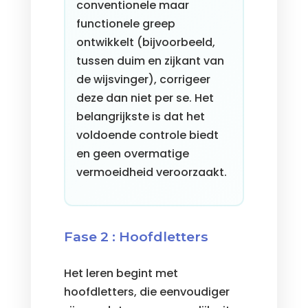
conventionele maar
functionele greep
ontwikkelt (bijvoorbeeld,
tussen duim en zijkant van
de wijsvinger), corrigeer
deze dan niet per se. Het
belangrijkste is dat het
voldoende controle biedt
en geen overmatige
vermoeidheid veroorzaakt.
Fase 2 : Hoofdletters
Het leren begint met
hoofdletters, die eenvoudiger