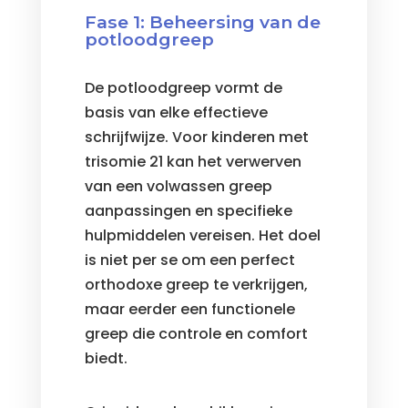
Fase 1: Beheersing van de
potloodgreep
De potloodgreep vormt de
basis van elke effectieve
schrijfwijze. Voor kinderen met
trisomie 21 kan het verwerven
van een volwassen greep
aanpassingen en specifieke
hulpmiddelen vereisen. Het doel
is niet per se om een perfect
orthodoxe greep te verkrijgen,
maar eerder een functionele
greep die controle en comfort
biedt.