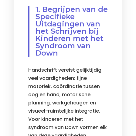
1. Begrijpen van de
Specifieke
Uitdagingen van
het Schrijven bij
Kinderen met het
Syndroom van
Down
Handschrift vereist gelijktijdig
veel vaardigheden: fijne
motoriek, coördinatie tussen
oog en hand, motorische
planning, werkgeheugen en
visueel-ruimtelijke integratie.
Voor kinderen met het
syndroom van Down vormen elk
van deze vaardigheden