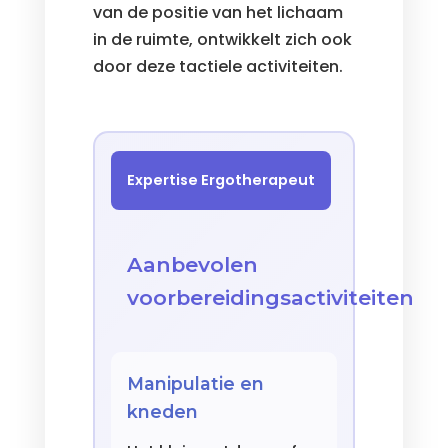
van de positie van het lichaam
in de ruimte, ontwikkelt zich ook
door deze tactiele activiteiten.
Expertise Ergotherapeut
Aanbevolen
voorbereidingsactiviteiten
Manipulatie en
kneden