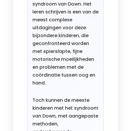
syndroom van Down. Het
leren schrijven is een van de
meest complexe
uitdagingen voor deze
bijzondere kinderen, die
geconfronteerd worden
met spierslapte, fijne
motorische moeilijkheden
en problemen met de
coördinatie tussen oog en
hand.
Toch kunnen de meeste
kinderen met het syndroom
van Down, met aangepaste
methoden,