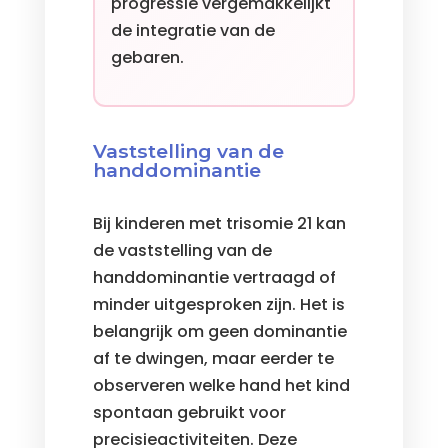
progressie vergemakkelijkt
de integratie van de
gebaren.
Vaststelling van de
handdominantie
Bij kinderen met trisomie 21 kan
de vaststelling van de
handdominantie vertraagd of
minder uitgesproken zijn. Het is
belangrijk om geen dominantie
af te dwingen, maar eerder te
observeren welke hand het kind
spontaan gebruikt voor
precisieactiviteiten. Deze