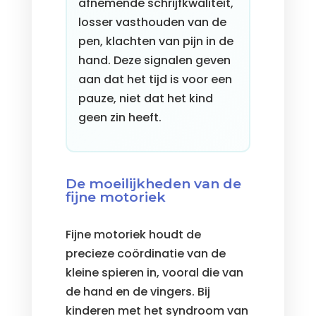
afnemende schrijfkwaliteit,
losser vasthouden van de
pen, klachten van pijn in de
hand. Deze signalen geven
aan dat het tijd is voor een
pauze, niet dat het kind
geen zin heeft.
De moeilijkheden van de
fijne motoriek
Fijne motoriek houdt de
precieze coördinatie van de
kleine spieren in, vooral die van
de hand en de vingers. Bij
kinderen met het syndroom van