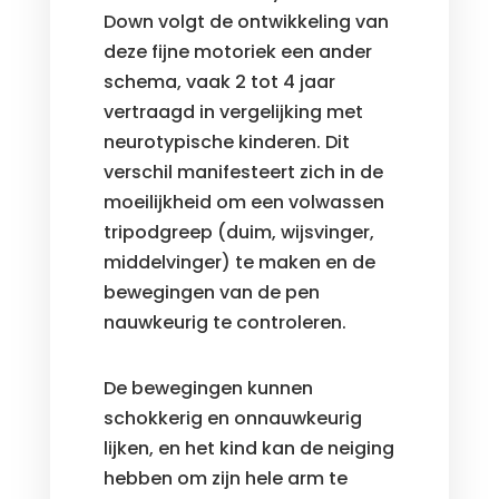
Down volgt de ontwikkeling van
deze fijne motoriek een ander
schema, vaak 2 tot 4 jaar
vertraagd in vergelijking met
neurotypische kinderen. Dit
verschil manifesteert zich in de
moeilijkheid om een volwassen
tripodgreep (duim, wijsvinger,
middelvinger) te maken en de
bewegingen van de pen
nauwkeurig te controleren.
De bewegingen kunnen
schokkerig en onnauwkeurig
lijken, en het kind kan de neiging
hebben om zijn hele arm te