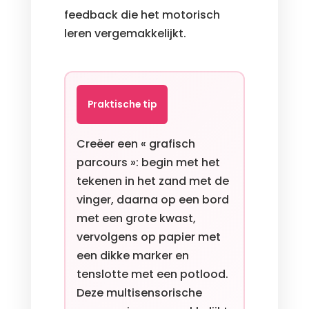
feedback die het motorisch
leren vergemakkelijkt.
Praktische tip
Creëer een « grafisch
parcours »: begin met het
tekenen in het zand met de
vinger, daarna op een bord
met een grote kwast,
vervolgens op papier met
een dikke marker en
tenslotte met een potlood.
Deze multisensorische