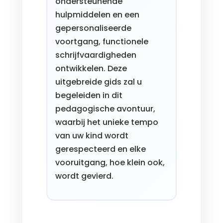
ondersteunende
hulpmiddelen en een
gepersonaliseerde
voortgang, functionele
schrijfvaardigheden
ontwikkelen. Deze
uitgebreide gids zal u
begeleiden in dit
pedagogische avontuur,
waarbij het unieke tempo
van uw kind wordt
gerespecteerd en elke
vooruitgang, hoe klein ook,
wordt gevierd.