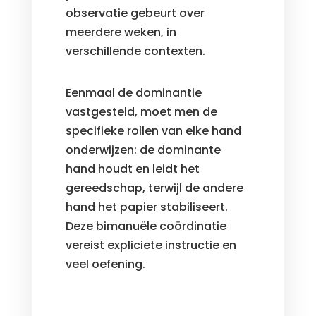
observatie gebeurt over
meerdere weken, in
verschillende contexten.
Eenmaal de dominantie
vastgesteld, moet men de
specifieke rollen van elke hand
onderwijzen: de dominante
hand houdt en leidt het
gereedschap, terwijl de andere
hand het papier stabiliseert.
Deze bimanuële coördinatie
vereist expliciete instructie en
veel oefening.