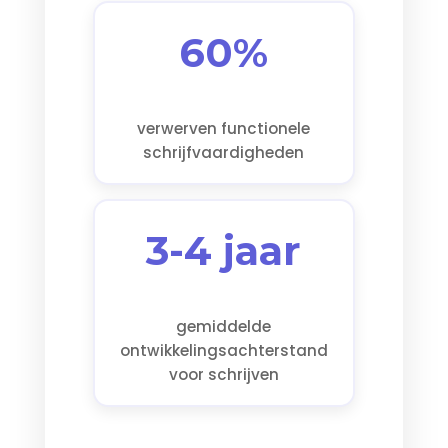
60%
verwerven functionele
schrijfvaardigheden
3-4 jaar
gemiddelde
ontwikkelingsachterstand
voor schrijven