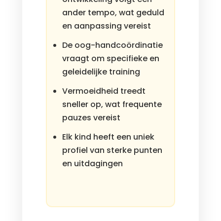
ander tempo, wat geduld
en aanpassing vereist
De oog-handcoördinatie
vraagt om specifieke en
geleidelijke training
Vermoeidheid treedt
sneller op, wat frequente
pauzes vereist
Elk kind heeft een uniek
profiel van sterke punten
en uitdagingen