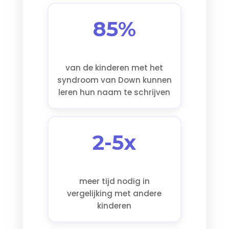
85%
van de kinderen met het
syndroom van Down kunnen
leren hun naam te schrijven
2-5x
meer tijd nodig in
vergelijking met andere
kinderen