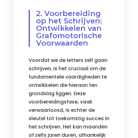
2. Voorbereiding
op het Schrijven:
Ontwikkelen van
Grafomotorische
Voorwaarden
Voordat we de letters zelf gaan
schrijven, is het cruciaal om de
fundamentele vaardigheden te
ontwikkelen die hieraan ten
grondslag liggen. Deze
voorbereidingsfase, vaak
verwaarloosd, is echter de
sleutel tot toekomstig succes in
het schrijven. Het kan maanden
of zelfs jaren duren, afhankelijk