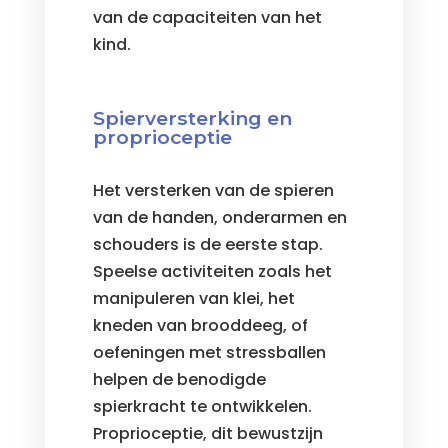
van de capaciteiten van het
kind.
Spierversterking en
proprioceptie
Het versterken van de spieren
van de handen, onderarmen en
schouders is de eerste stap.
Speelse activiteiten zoals het
manipuleren van klei, het
kneden van brooddeeg, of
oefeningen met stressballen
helpen de benodigde
spierkracht te ontwikkelen.
Proprioceptie, dit bewustzijn