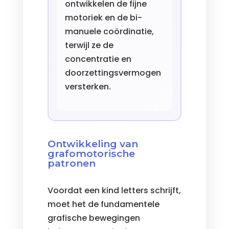
ontwikkelen de fijne
motoriek en de bi-
manuele coördinatie,
terwijl ze de
concentratie en
doorzettingsvermogen
versterken.
Ontwikkeling van
grafomotorische
patronen
Voordat een kind letters schrijft,
moet het de fundamentele
grafische bewegingen