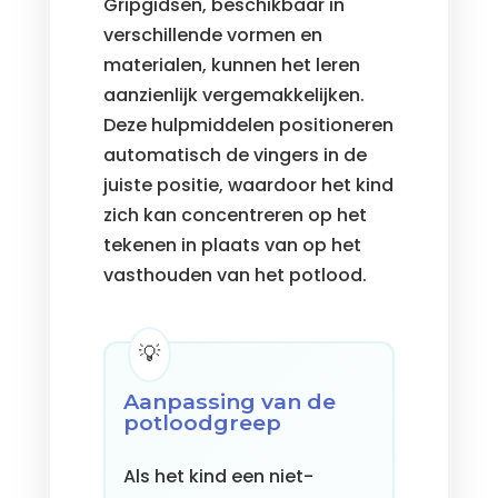
Gripgidsen, beschikbaar in
verschillende vormen en
materialen, kunnen het leren
aanzienlijk vergemakkelijken.
Deze hulpmiddelen positioneren
automatisch de vingers in de
juiste positie, waardoor het kind
zich kan concentreren op het
tekenen in plaats van op het
vasthouden van het potlood.
Aanpassing van de
potloodgreep
Als het kind een niet-