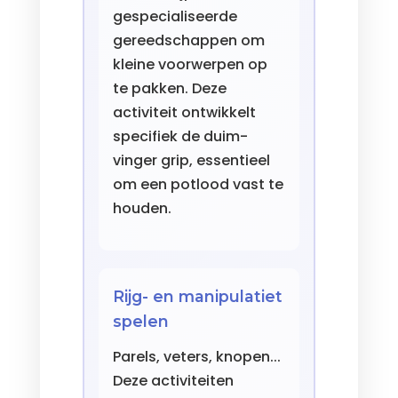
gespecialiseerde
gereedschappen om
kleine voorwerpen op
te pakken. Deze
activiteit ontwikkelt
specifiek de duim-
vinger grip, essentieel
om een potlood vast te
houden.
Rijg- en manipulatiet
spelen
Parels, veters, knopen...
Deze activiteiten