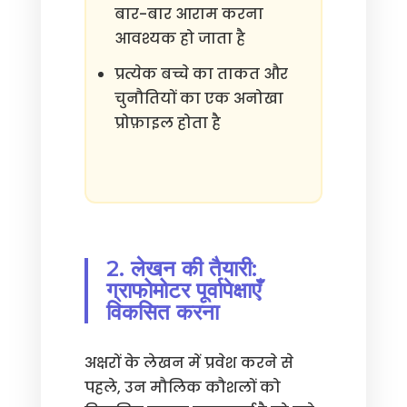
बार-बार आराम करना
आवश्यक हो जाता है
प्रत्येक बच्चे का ताकत और
चुनौतियों का एक अनोखा
प्रोफ़ाइल होता है
2. लेखन की तैयारी:
ग्राफोमोटर पूर्वापेक्षाएँ
विकसित करना
अक्षरों के लेखन में प्रवेश करने से
पहले, उन मौलिक कौशलों को