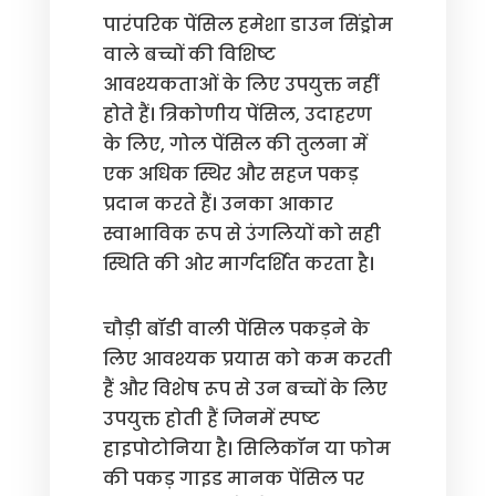
पारंपरिक पेंसिल हमेशा डाउन सिंड्रोम
वाले बच्चों की विशिष्ट
आवश्यकताओं के लिए उपयुक्त नहीं
होते हैं। त्रिकोणीय पेंसिल, उदाहरण
के लिए, गोल पेंसिल की तुलना में
एक अधिक स्थिर और सहज पकड़
प्रदान करते हैं। उनका आकार
स्वाभाविक रूप से उंगलियों को सही
स्थिति की ओर मार्गदर्शित करता है।
चौड़ी बॉडी वाली पेंसिल पकड़ने के
लिए आवश्यक प्रयास को कम करती
हैं और विशेष रूप से उन बच्चों के लिए
उपयुक्त होती हैं जिनमें स्पष्ट
हाइपोटोनिया है। सिलिकॉन या फोम
की पकड़ गाइड मानक पेंसिल पर