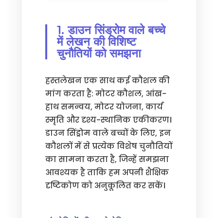
1. डाउन सिंड्रोम वाले बच्चे
में लेखन की विशिष्ट
चुनौतियों को समझना
हस्तलेखन एक साथ कई कौशल की
मांग करता है: मोटर कौशल, आंख-
हाथ समन्वय, मोटर योजना, कार्य
स्मृति और दृश्य-स्थानिक एकीकरण।
डाउन सिंड्रोम वाले बच्चों के लिए, इन
कौशलों में से प्रत्येक विशेष चुनौतियों
का सामना करता है, जिन्हें समझना
आवश्यक है ताकि हम अपनी शैक्षिक
दृष्टिकोण को अनुकूलित कर सकें।