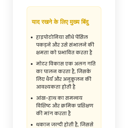
याद रखने के लिए मुख्य बिंदु
हाइपोटोनिया सीधे पेंसिल
पकड़ने और उसे संभालने की
क्षमता को प्रभावित करता है
मोटर विकास एक अलग गति
का पालन करता है, जिसके
लिए धैर्य और अनुकूलन की
आवश्यकता होती है
आंख-हाथ का समन्वय
विशिष्ट और क्रमिक प्रशिक्षण
की मांग करता है
थकान जल्दी होती है, जिससे