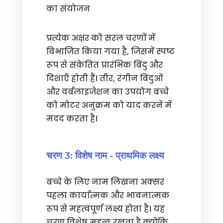
का संयोजन
प्रत्येक अक्षर को सरल चरणों में
विभाजित किया गया है, जिसमें स्पष्ट
रूप से संकेतित प्रारंभिक बिंदु और
दिशाएँ होती हैं। तीर, रंगीन बिंदुओं
और वर्बलाइजेशन का उपयोग बच्चे
को मोटर अनुक्रम को याद करने में
मदद करता है।
चरण 3: विशेष नाम - प्राथमिक लक्ष्य
बच्चे के लिए नाम लिखना अक्सर
पहला कार्यात्मक और भावनात्मक
रूप से महत्वपूर्ण लक्ष्य होता है। यह
चरण विशेष महत्व रखता है क्योंकि