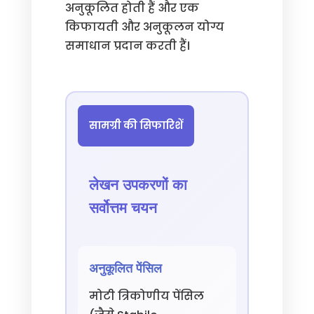
अनुकूलित होती हैं और एक
किफायती और अनुकूलन योग्य
समाधान प्रदान करती हैं।
सामग्री की सिफारिशें
लेखन उपकरणों का
सर्वोत्तम चयन
अनुकूलित पेंसिल
मोटी त्रिकोणीय पेंसिल