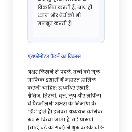
विकसित करती हैं, साथ ही
ध्यान और धैर्य को भी
मजबूत करती हैं।
ग्राफोमोटर पैटर्न का विकास
अक्षर लिखने से पहले, बच्चे को मूल
ग्राफिक इशारों में महारत हासिल
करनी चाहिए: ऊर्ध्वाधर रेखाएँ,
क्षैतिज, तिरछी, वृत्त, लूप और सर्पिल।
ये पैटर्न सभी अक्षरों के निर्माण के
"ईंट" होते हैं। इनका अध्ययन क्रमिक
रूप से किया जाता है, बड़े प्रारूपों
(बोर्ड, बड़े कागज) से शुरू करके धीरे-