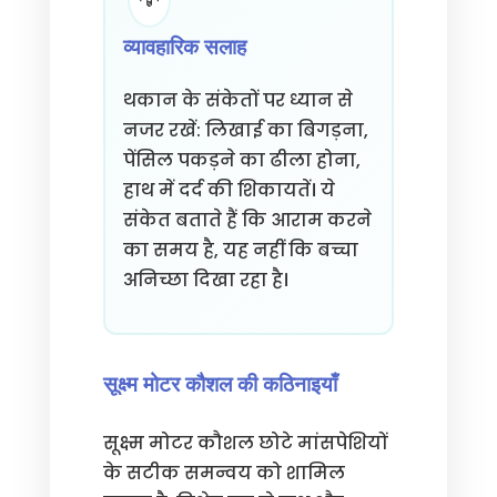
व्यावहारिक सलाह
थकान के संकेतों पर ध्यान से
नजर रखें: लिखाई का बिगड़ना,
पेंसिल पकड़ने का ढीला होना,
हाथ में दर्द की शिकायतें। ये
संकेत बताते हैं कि आराम करने
का समय है, यह नहीं कि बच्चा
अनिच्छा दिखा रहा है।
सूक्ष्म मोटर कौशल की कठिनाइयाँ
सूक्ष्म मोटर कौशल छोटे मांसपेशियों
के सटीक समन्वय को शामिल