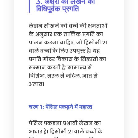
3. अक्षरों की लेखन की
विधिपूर्वक प्रगति
लेखन सीखने को बच्चे की क्षमताओं
के अनुसार एक तार्किक प्रगति का
पालन करना चाहिए, जो ट्रिसोमी 21
वाले बच्चों के लिए उपयुक्त है। यह
प्रगति मोटर विकास के सिद्धांतों का
सम्मान करती है: सामान्य से
विशिष्ट, सरल से जटिल, ज्ञात से
अज्ञात।
चरण 1: पेंसिल पकड़ने में महारत
पेंसिल पकड़ना प्रभावी लेखन का
आधार है। ट्रिसोमी 21 वाले बच्चों के