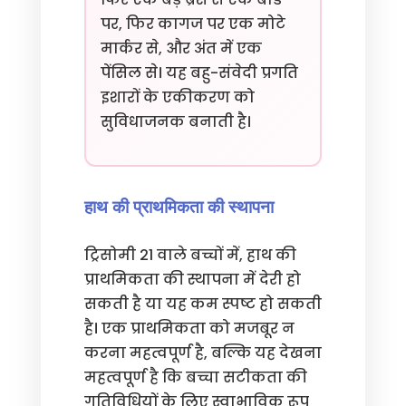
पर, फिर कागज पर एक मोटे
मार्कर से, और अंत में एक
पेंसिल से। यह बहु-संवेदी प्रगति
इशारों के एकीकरण को
सुविधाजनक बनाती है।
हाथ की प्राथमिकता की स्थापना
ट्रिसोमी 21 वाले बच्चों में, हाथ की
प्राथमिकता की स्थापना में देरी हो
सकती है या यह कम स्पष्ट हो सकती
है। एक प्राथमिकता को मजबूर न
करना महत्वपूर्ण है, बल्कि यह देखना
महत्वपूर्ण है कि बच्चा सटीकता की
गतिविधियों के लिए स्वाभाविक रूप