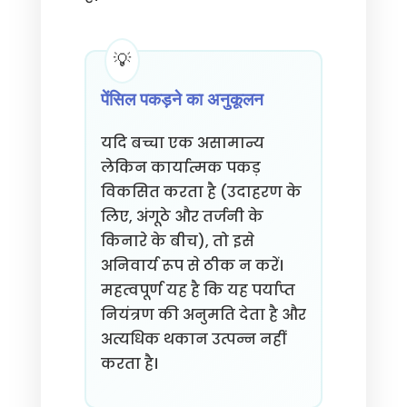
पेंसिल पकड़ने का अनुकूलन
यदि बच्चा एक असामान्य
लेकिन कार्यात्मक पकड़
विकसित करता है (उदाहरण के
लिए, अंगूठे और तर्जनी के
किनारे के बीच), तो इसे
अनिवार्य रूप से ठीक न करें।
महत्वपूर्ण यह है कि यह पर्याप्त
नियंत्रण की अनुमति देता है और
अत्यधिक थकान उत्पन्न नहीं
करता है।