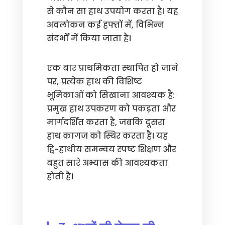
से कौन सा हाथ उपयोग करता है। यह
अवलोकन कई हफ्तों में, विभिन्न
संदर्भों में किया जाता है।
एक बार प्राथमिकता स्थापित हो जाने
पर, प्रत्येक हाथ की विशिष्ट
भूमिकाओं को सिखाना आवश्यक है:
प्रमुख हाथ उपकरण को पकड़ता और
मार्गदर्शित करता है, जबकि दूसरा
हाथ कागज को स्थिर करता है। यह
द्वि-हाथीय समन्वय स्पष्ट शिक्षण और
बहुत सारे अभ्यास की आवश्यकता
होती है।