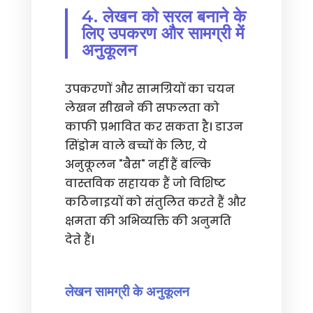
4. लेखन को सरल बनाने के
लिए उपकरण और सामग्री में
अनुकूलन
उपकरणों और सामग्रियों का चयन
लेखन सीखने की सफलता को
काफी प्रभावित कर सकता है। डाउन
सिंड्रोम वाले बच्चों के लिए, ये
अनुकूलन "बैस" नहीं हैं बल्कि
वास्तविक सहायक हैं जो विशिष्ट
कठिनाइयों को संतुलित करते हैं और
क्षमता की अभिव्यक्ति की अनुमति
देते हैं।
लेखन सामग्री के अनुकूलन