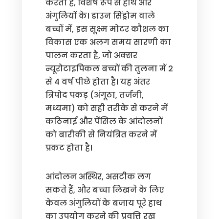
करता है, विशेष रूप से हाथ और
अंगुलियों के। डाउन सिंड्रोम वाले
बच्चों में, इस सूक्ष्म मोटर कौशल का
विकास एक अलग समय सारणी का
पालन करता है, जो अक्सर
न्यूरोटाइपिकल बच्चों की तुलना में 2
से 4 वर्ष पीछे होता है। यह अंतर
त्रिपोद पकड़ (अंगूठा, तर्जनी,
मध्यमा) को सही तरीके से करने में
कठिनाई और पेंसिल के आंदोलनों
को बारीकी से नियंत्रित करने में
प्रकट होता है।
आंदोलन अस्थिर, असटीक लग
सकते हैं, और बच्चा लिखने के लिए
केवल अंगुलियों के बजाय पूरे हाथ
का उपयोग करने की प्रवृत्ति रख