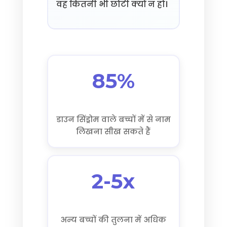
वह कितनी भी छोटी क्यों न हो।
85%
डाउन सिंड्रोम वाले बच्चों में से नाम
लिखना सीख सकते हैं
2-5x
अन्य बच्चों की तुलना में अधिक