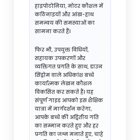
हाइपोटोनिया, मोटर कौशल में
कठिनाइयों और आंख-हाथ
समन्वय की समस्याओं का
सामना करते हैं।
फिर भी, उपयुक्त विधियों,
सहायक उपकरणों और
व्यक्तिगत प्रगति के साथ, डाउन
सिंड्रोम वाले अधिकांश बच्चे
कार्यात्मक लेखन कौशल
विकसित कर सकते हैं। यह
संपूर्ण गाइड आपको इस शैक्षिक
यात्रा में मार्गदर्शन करेगा,
आपके बच्चे की अद्वितीय गति
का सम्मान करते हुए और हर
प्रगति का जश्न मनाते हुए, चाहे