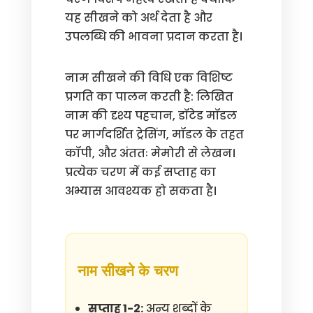
यह सीखने को अर्थ देता है और
उपलब्धि की भावना प्रदान करता है।
नाम सीखने की विधि एक विशिष्ट
प्रगति का पालन करती है: लिखित
नाम की दृश्य पहचान, डॉटेड मॉडल
पर मार्गदर्शित ट्रेसिंग, मॉडल के तहत
कॉपी, और अंततः मेमोरी से लेखन।
प्रत्येक चरण में कई सप्ताह का
अभ्यास आवश्यक हो सकता है।
नाम सीखने के चरण
सप्ताह 1-2:
अन्य शब्दों के