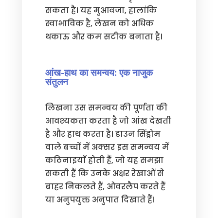
सकता है। यह मुआवजा, हालांकि
स्वाभाविक है, लेखन को अधिक
थकाऊ और कम सटीक बनाता है।
आंख-हाथ का समन्वय: एक नाजुक
संतुलन
लिखना उस समन्वय की पूर्णता की
आवश्यकता करता है जो आंख देखती
है और हाथ करता है। डाउन सिंड्रोम
वाले बच्चों में अक्सर इस समन्वय में
कठिनाइयाँ होती हैं, जो यह समझा
सकती हैं कि उनके अक्षर रेखाओं से
बाहर निकलते हैं, ओवरलैप करते हैं
या अनुपयुक्त अनुपात दिखाते हैं।