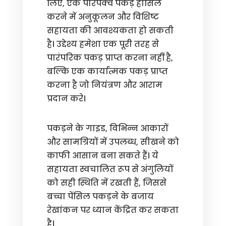
लिए, एक परिपक्व पकड़ हासिल
करने में अनुकूलन और विशिष्ट
सहायता की आवश्यकता हो सकती
है। उद्देश्य हमेशा एक पूरी तरह से
पारंपरिक पकड़ प्राप्त करना नहीं है,
बल्कि एक कार्यात्मक पकड़ प्राप्त
करना है जो नियंत्रण और आराम
प्रदान करे।
पकड़ने के गाइड, विभिन्न आकारों
और सामग्रियों में उपलब्ध, सीखने को
काफी आसान बना सकते हैं। ये
सहायता स्वचालित रूप से अंगुलियों
को सही स्थिति में रखती हैं, जिससे
बच्चा पेंसिल पकड़ने के बजाय
रेखांकन पर ध्यान केंद्रित कर सकता
है।