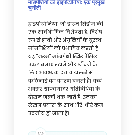
मांसपेशियों की हाइपोटोनिया: एक प्रमुख
चुनौती
हाइपोटोनिया, जो डाउन सिंड्रोम की
एक सार्वभौमिक विशेषता है, विशेष
रूप से हाथों और अंगुलियों के दूरस्थ
मांसपेशियों को प्रभावित करती है।
यह "नरम" मांसपेशी स्थिर पेंसिल
पकड़ बनाए रखने और खींचने के
लिए आवश्यक दबाव डालने में
कठिनाई का कारण बनती है। बच्चे
अक्सर ग्राफोमोटर गतिविधियों के
दौरान जल्दी थक जाते हैं, उनका
लेखन प्रयास के साथ धीरे-धीरे कम
पठनीय हो जाता है।