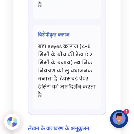
हैं।
विशेषीकृत कागज
बड़ा Seyes कागज (4-5
मिमी के बीच की रेखाएं 2
मिमी के बजाय) स्थानिक
नियंत्रण को सुविधाजनक
बनाता है। टेक्सचर्ड पेपर
ट्रेसिंग को मार्गदर्शन करता
है।
1
लेखन के वातावरण के अनुकूलन