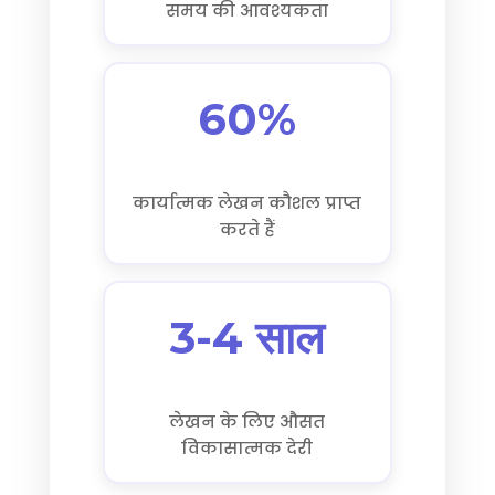
समय की आवश्यकता
60%
कार्यात्मक लेखन कौशल प्राप्त
करते हैं
3-4 साल
लेखन के लिए औसत
विकासात्मक देरी