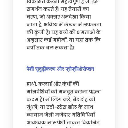
विकसित करना महत्वपूर्ण है जो इसे
समर्थन करते हैं। यह तैयारी का
चरण, जो अक्सर अनदेखा किया
जाता है, भविष्य में लेखन में सफलता
की कुंजी है। यह बच्चे की क्षमताओं के
अनुसार कई महीनों, या यहां तक कि
वर्षों तक चल सकता है।
पेशी सुदृढ़ीकरण और प्रोप्रीओसेप्शन
हाथों, कलाई और कंधों की
मांसपेशियों को मजबूत करना पहला
कदम है। मोल्डिंग क्ले, ब्रेड डोह को
गूंधने, या एंटी-स्टेस बॉल के साथ
व्यायाम जैसी मजेदार गतिविधियाँ
आवश्यक मांसपेशी ताकत विकसित