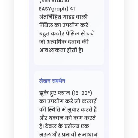
(जैसे Stabilo
EASYgraph) या
अंतर्निहित गाइड वाली
पेंसिल का उपयोग करें।
बहुत कठोर पेंसिल से बचें
जो अत्यधिक दबाव की
आवश्यकता होती है।
लेखन समर्थन
झुके हुए प्लान (15-20°)
का उपयोग करें जो कलाई
की स्थिति में सुधार करते हैं
और थकान को कम करते
हैं। टेबल के एसेल्स एक
सरल और प्रभावी समाधान