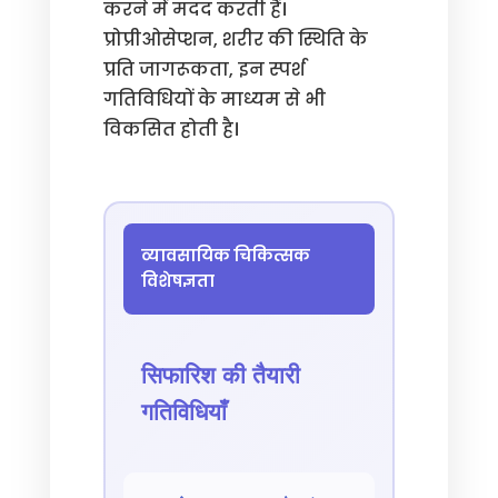
करने में मदद करती हैं।
प्रोप्रीओसेप्शन, शरीर की स्थिति के
प्रति जागरूकता, इन स्पर्श
गतिविधियों के माध्यम से भी
विकसित होती है।
व्यावसायिक चिकित्सक
विशेषज्ञता
सिफारिश की तैयारी
गतिविधियाँ