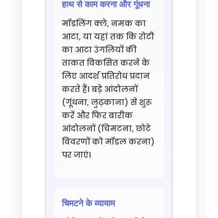
हाथ से काम करना और गूंधना
मॉडलिंग क्ले, नमक का
आटा, या यहां तक कि रोटी
का आटा उंगलियों की
ताकत विकसित करने के
लिए आदर्श प्रतिरोध प्रदान
करते हैं। बड़े आंदोलनों
(गूंधना, लुढ़काना) से शुरू
करें और फिर बारीक
आंदोलनों (चिमटना, छोटे
विवरणों को मॉडल करना)
पर जाएं।
चिमटने के व्यायाम