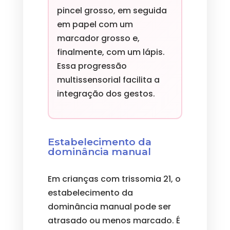
pincel grosso, em seguida
em papel com um
marcador grosso e,
finalmente, com um lápis.
Essa progressão
multissensorial facilita a
integração dos gestos.
Estabelecimento da
dominância manual
Em crianças com trissomia 21, o
estabelecimento da
dominância manual pode ser
atrasado ou menos marcado. É