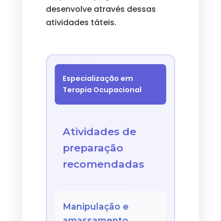
desenvolve através dessas
atividades táteis.
Especialização em
Terapia Ocupacional
Atividades de
preparação
recomendadas
Manipulação e
amassamento