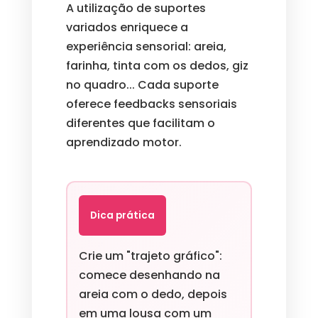
A utilização de suportes
variados enriquece a
experiência sensorial: areia,
farinha, tinta com os dedos, giz
no quadro... Cada suporte
oferece feedbacks sensoriais
diferentes que facilitam o
aprendizado motor.
Dica prática
Crie um "trajeto gráfico":
comece desenhando na
areia com o dedo, depois
em uma lousa com um