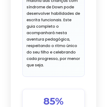
maioria das crianças com
síndrome de Down pode
desenvolver habilidades de
escrita funcionais. Este
guia completo o
acompanhará nesta
aventura pedagógica,
respeitando o ritmo único
do seu filho e celebrando
cada progresso, por menor
que seja.
85%