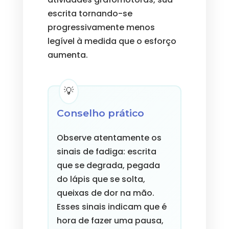
escrita tornando-se
progressivamente menos
legível à medida que o esforço
aumenta.
Conselho prático
Observe atentamente os
sinais de fadiga: escrita
que se degrada, pegada
do lápis que se solta,
queixas de dor na mão.
Esses sinais indicam que é
hora de fazer uma pausa,