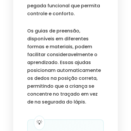
pegada funcional que permita
controle e conforto.
Os guias de preensão,
disponíveis em diferentes
formas e materiais, podem
facilitar consideravelmente o
aprendizado. Essas ajudas
posicionam automaticamente
os dedos na posição correta,
permitindo que a criança se
concentre no traçado em vez
de na segurada do lápis.