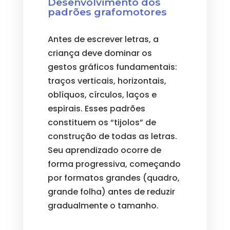
Desenvolvimento dos
padrões grafomotores
Antes de escrever letras, a
criança deve dominar os
gestos gráficos fundamentais:
traços verticais, horizontais,
oblíquos, círculos, laços e
espirais. Esses padrões
constituem os “tijolos” de
construção de todas as letras.
Seu aprendizado ocorre de
forma progressiva, começando
por formatos grandes (quadro,
grande folha) antes de reduzir
gradualmente o tamanho.