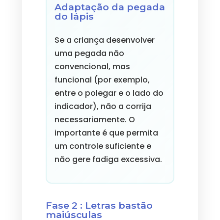
Adaptação da pegada
do lápis
Se a criança desenvolver
uma pegada não
convencional, mas
funcional (por exemplo,
entre o polegar e o lado do
indicador), não a corrija
necessariamente. O
importante é que permita
um controle suficiente e
não gere fadiga excessiva.
Fase 2 : Letras bastão
maiúsculas