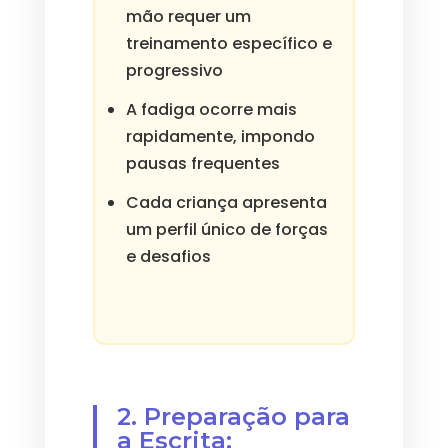
mão requer um
treinamento específico e
progressivo
A fadiga ocorre mais
rapidamente, impondo
pausas frequentes
Cada criança apresenta
um perfil único de forças
e desafios
2. Preparação para
a Escrita: