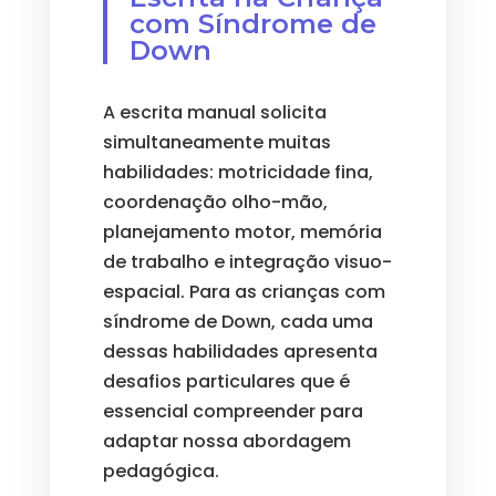
com Síndrome de
Down
A escrita manual solicita
simultaneamente muitas
habilidades: motricidade fina,
coordenação olho-mão,
planejamento motor, memória
de trabalho e integração visuo-
espacial. Para as crianças com
síndrome de Down, cada uma
dessas habilidades apresenta
desafios particulares que é
essencial compreender para
adaptar nossa abordagem
pedagógica.