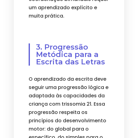
um aprendizado explícito e
muita prática.
3. Progressão
Metódica para a
Escrita das Letras
O aprendizado da escrita deve
seguir uma progressão lógica e
adaptada às capacidades da
criança com trissomia 21. Essa
progressão respeita os
princípios do desenvolvimento
motor: do global para o
específico, do simples para o