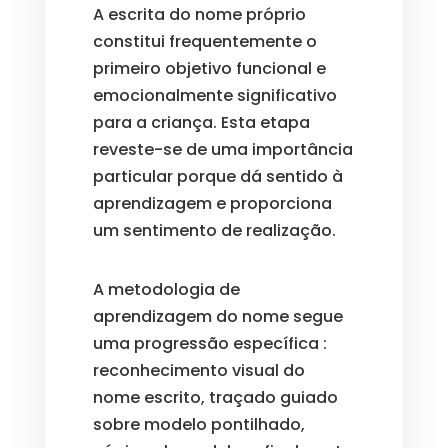
A escrita do nome próprio
constitui frequentemente o
primeiro objetivo funcional e
emocionalmente significativo
para a criança. Esta etapa
reveste-se de uma importância
particular porque dá sentido à
aprendizagem e proporciona
um sentimento de realização.
A metodologia de
aprendizagem do nome segue
uma progressão específica :
reconhecimento visual do
nome escrito, traçado guiado
sobre modelo pontilhado,