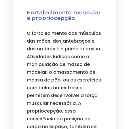
Fortalecimento muscular
e propriocepção
O fortalecimento dos músculos
das mãos, dos antebraços e
dos ombros é o primeiro passo.
Atividades lúdicas como a
manipulação de massa de
modelar, o amassamento de
massa de pão, ou os exercícios
com bolas antiestresse
permitem desenvolver a força
muscular necessária. A
propriocepção, essa
consciência da posição do
corpo no espaço, também se