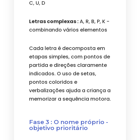
C, U, D
Letras complexas :
A, R, B, P, K -
combinando vários elementos
Cada letra é decomposta em
etapas simples, com pontos de
partida e direções claramente
indicados. O uso de setas,
pontos coloridos e
verbalizações ajuda a criança a
memorizar a sequência motora.
Fase 3 : O nome próprio -
objetivo prioritário