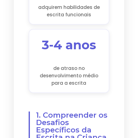
adquirem habilidades de
escrita funcionais
3-4 anos
de atraso no
desenvolvimento médio
para a escrita
1. Compreender os
Desafios
Específicos da
Escrita na Criança