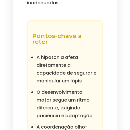
inadequadas.
Pontos-chave a
reter
A hipotonia afeta
diretamente a
capacidade de segurar e
manipular um lápis
O desenvolvimento
motor segue um ritmo
diferente, exigindo
paciência e adaptação
A coordenação olho-