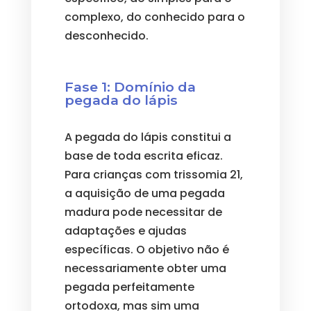
complexo, do conhecido para o
desconhecido.
Fase 1: Domínio da
pegada do lápis
A pegada do lápis constitui a
base de toda escrita eficaz.
Para crianças com trissomia 21,
a aquisição de uma pegada
madura pode necessitar de
adaptações e ajudas
específicas. O objetivo não é
necessariamente obter uma
pegada perfeitamente
ortodoxa, mas sim uma