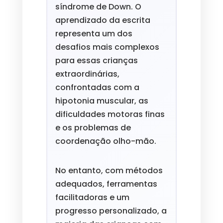
síndrome de Down. O
aprendizado da escrita
representa um dos
desafios mais complexos
para essas crianças
extraordinárias,
confrontadas com a
hipotonia muscular, as
dificuldades motoras finas
e os problemas de
coordenação olho-mão.
No entanto, com métodos
adequados, ferramentas
facilitadoras e um
progresso personalizado, a