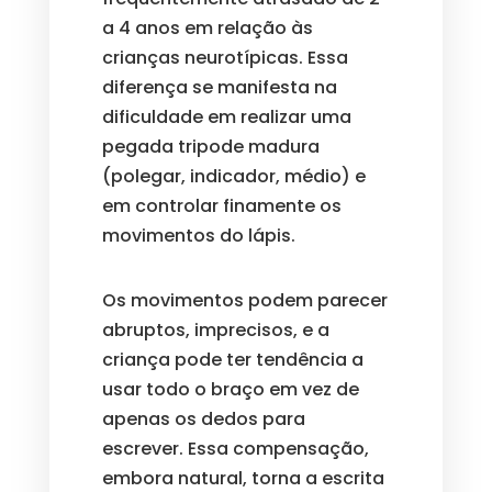
a 4 anos em relação às
crianças neurotípicas. Essa
diferença se manifesta na
dificuldade em realizar uma
pegada tripode madura
(polegar, indicador, médio) e
em controlar finamente os
movimentos do lápis.
Os movimentos podem parecer
abruptos, imprecisos, e a
criança pode ter tendência a
usar todo o braço em vez de
apenas os dedos para
escrever. Essa compensação,
embora natural, torna a escrita