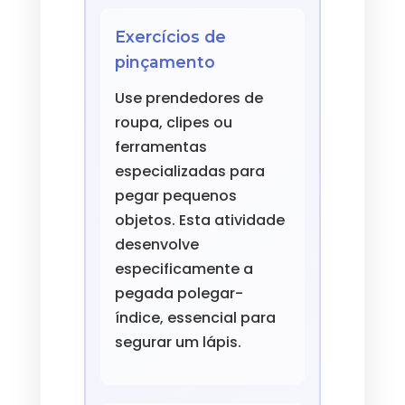
Exercícios de
pinçamento
Use prendedores de
roupa, clipes ou
ferramentas
especializadas para
pegar pequenos
objetos. Esta atividade
desenvolve
especificamente a
pegada polegar-
índice, essencial para
segurar um lápis.