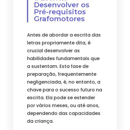
Desenvolver os
Pré-requisitos
Grafomotores
Antes de abordar a escrita das
letras propriamente dita, é
crucial desenvolver as
habilidades fundamentais que
a sustentam. Esta fase de
preparação, frequentemente
negligenciada, é, no entanto, a
chave para o sucesso futuro na
escrita. Ela pode se estender
por vários meses, ou até anos,
dependendo das capacidades
da criança.