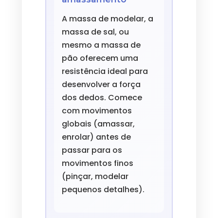
A massa de modelar, a
massa de sal, ou
mesmo a massa de
pão oferecem uma
resistência ideal para
desenvolver a força
dos dedos. Comece
com movimentos
globais (amassar,
enrolar) antes de
passar para os
movimentos finos
(pinçar, modelar
pequenos detalhes).