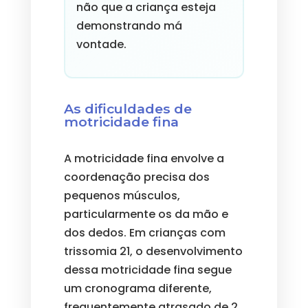
não que a criança esteja
demonstrando má
vontade.
As dificuldades de
motricidade fina
A motricidade fina envolve a
coordenação precisa dos
pequenos músculos,
particularmente os da mão e
dos dedos. Em crianças com
trissomia 21, o desenvolvimento
dessa motricidade fina segue
um cronograma diferente,
frequentemente atrasado de 2