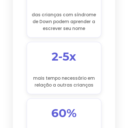
das crianças com síndrome
de Down podem aprender a
escrever seu nome
2-5x
mais tempo necessário em
relação a outras crianças
60%