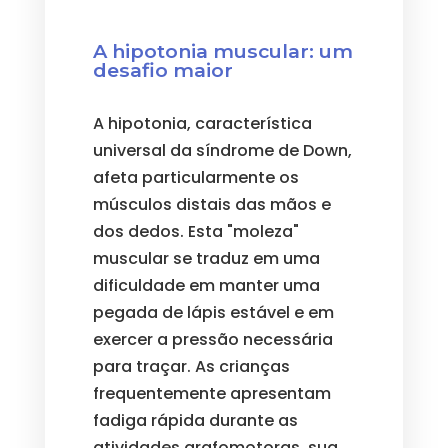
A hipotonia muscular: um
desafio maior
A hipotonia, característica
universal da síndrome de Down,
afeta particularmente os
músculos distais das mãos e
dos dedos. Esta "moleza"
muscular se traduz em uma
dificuldade em manter uma
pegada de lápis estável e em
exercer a pressão necessária
para traçar. As crianças
frequentemente apresentam
fadiga rápida durante as
atividades grafomotoras, sua