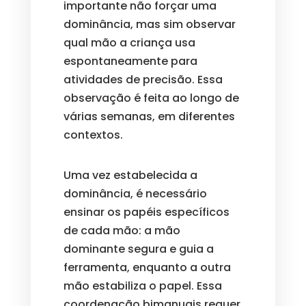
importante não forçar uma
dominância, mas sim observar
qual mão a criança usa
espontaneamente para
atividades de precisão. Essa
observação é feita ao longo de
várias semanas, em diferentes
contextos.
Uma vez estabelecida a
dominância, é necessário
ensinar os papéis específicos
de cada mão: a mão
dominante segura e guia a
ferramenta, enquanto a outra
mão estabiliza o papel. Essa
coordenação bimanuais requer