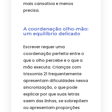
mais cansativa e menos
precisa.
A coordenação olho-mão:
um equilíbrio delicado
Escrever requer uma
coordenação perfeita entre o
que o olho percebe e o que a
mão executa. Crianças com
trissomia 21 frequentemente
apresentam dificuldades nessa
sincronização, o que pode
explicar por que suas letras
saem das linhas, se sobrepõem
ou apresentam proporções