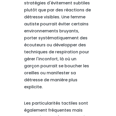
stratégies d'évitement subtiles
plutôt que par des réactions de
détresse visibles. Une femme
autiste pourrait éviter certains
environnements bruyants,
porter systématiquement des
écouteurs ou développer des
techniques de respiration pour
gérer l'inconfort, là où un
garçon pourrait se boucher les
oreilles ou manifester sa
détresse de manière plus
explicite.
Les particularités tactiles sont
également fréquentes mais