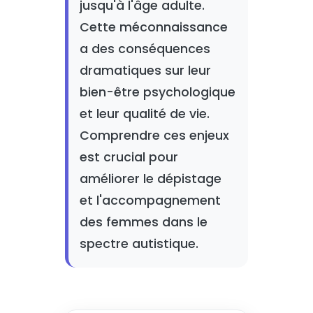
jusqu'à l'âge adulte.
Cette méconnaissance
a des conséquences
dramatiques sur leur
bien-être psychologique
et leur qualité de vie.
Comprendre ces enjeux
est crucial pour
améliorer le dépistage
et l'accompagnement
des femmes dans le
spectre autistique.