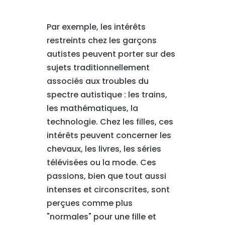
Par exemple, les intérêts
restreints chez les garçons
autistes peuvent porter sur des
sujets traditionnellement
associés aux troubles du
spectre autistique : les trains,
les mathématiques, la
technologie. Chez les filles, ces
intérêts peuvent concerner les
chevaux, les livres, les séries
télévisées ou la mode. Ces
passions, bien que tout aussi
intenses et circonscrites, sont
perçues comme plus
"normales" pour une fille et