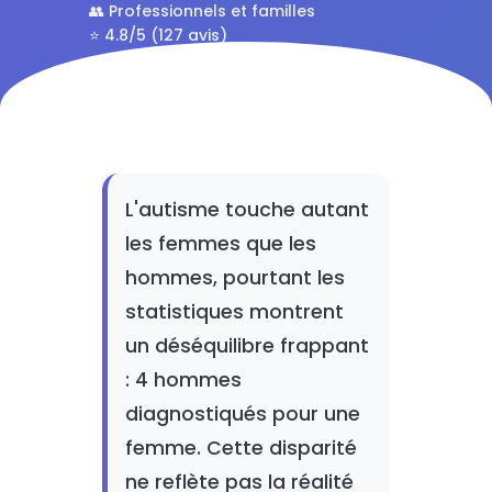
👥 Professionnels et familles
⭐ 4.8/5 (127 avis)
L'autisme touche autant
les femmes que les
hommes, pourtant les
statistiques montrent
un déséquilibre frappant
: 4 hommes
diagnostiqués pour une
femme. Cette disparité
ne reflète pas la réalité