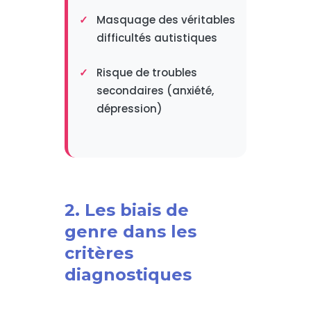
Masquage des véritables
difficultés autistiques
Risque de troubles
secondaires (anxiété,
dépression)
2. Les biais de
genre dans les
critères
diagnostiques