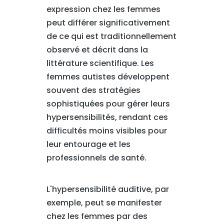
expression chez les femmes
peut différer significativement
de ce qui est traditionnellement
observé et décrit dans la
littérature scientifique. Les
femmes autistes développent
souvent des stratégies
sophistiquées pour gérer leurs
hypersensibilités, rendant ces
difficultés moins visibles pour
leur entourage et les
professionnels de santé.
L'hypersensibilité auditive, par
exemple, peut se manifester
chez les femmes par des