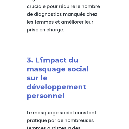
cruciale pour réduire le nombre
de diagnostics manqués chez
les femmes et améliorer leur
prise en charge.
3. L'impact du
masquage social
sur le
développement
personnel
Le masquage social constant
pratiqué par de nombreuses
femmes autistes a des