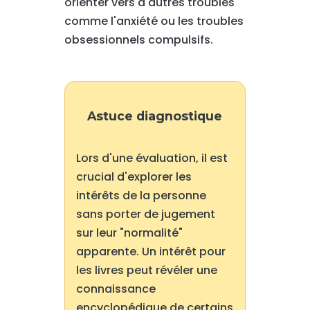
orienter vers d'autres troubles
comme l'anxiété ou les troubles
obsessionnels compulsifs.
Astuce diagnostique
Lors d'une évaluation, il est
crucial d'explorer les
intérêts de la personne
sans porter de jugement
sur leur "normalité"
apparente. Un intérêt pour
les livres peut révéler une
connaissance
encyclopédique de certains