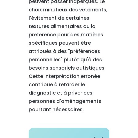
peuvent passer inaperçues. Le
choix minutieux des vêtements,
l'évitement de certaines
textures alimentaires ou la
préférence pour des matières
spécifiques peuvent être
attribués à des "préférences
personnelles" plutôt qu'à des
besoins sensoriels autistiques.
Cette interprétation erronée
contribue à retarder le
diagnostic et à priver ces
personnes d'aménagements
pourtant nécessaires.