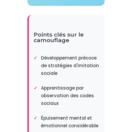
Points clés sur le
camouflage
Développement précoce
de stratégies d'imitation
sociale
Apprentissage par
observation des codes
sociaux
Épuisement mental et
émotionnel considérable