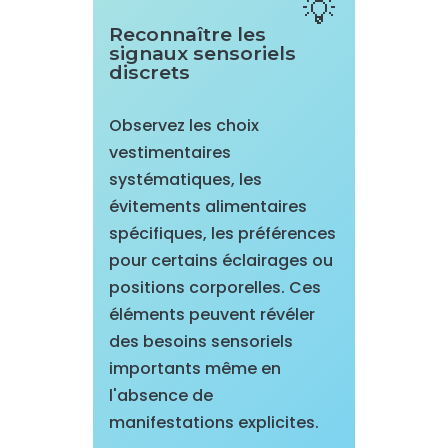
Reconnaître les
signaux sensoriels
discrets
Observez les choix
vestimentaires
systématiques, les
évitements alimentaires
spécifiques, les préférences
pour certains éclairages ou
positions corporelles. Ces
éléments peuvent révéler
des besoins sensoriels
importants même en
l'absence de
manifestations explicites.