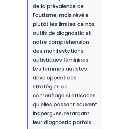
de la prévalence de
l'autisme, mais révèle
plutôt les limites de nos
outils de diagnostic et
notre compréhension
des manifestations
autistiques féminines.
Les femmes autistes
développent des
stratégies de
camouflage si efficaces
qu'elles passent souvent
inaperçues, retardant
leur diagnostic parfois