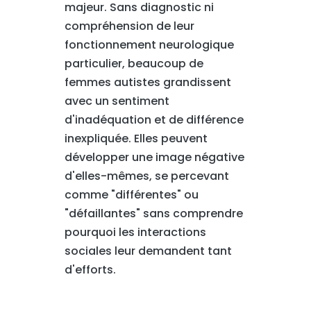
majeur. Sans diagnostic ni
compréhension de leur
fonctionnement neurologique
particulier, beaucoup de
femmes autistes grandissent
avec un sentiment
d'inadéquation et de différence
inexpliquée. Elles peuvent
développer une image négative
d'elles-mêmes, se percevant
comme "différentes" ou
"défaillantes" sans comprendre
pourquoi les interactions
sociales leur demandent tant
d'efforts.