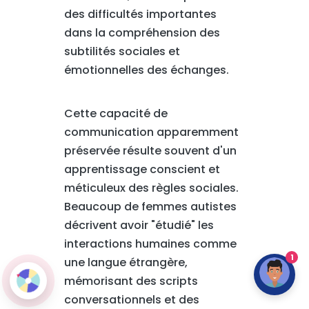
des difficultés importantes
dans la compréhension des
subtilités sociales et
émotionnelles des échanges.
Cette capacité de
communication apparemment
préservée résulte souvent d'un
apprentissage conscient et
méticuleux des règles sociales.
Beaucoup de femmes autistes
décrivent avoir "étudié" les
interactions humaines comme
1
une langue étrangère,
mémorisant des scripts
conversationnels et des