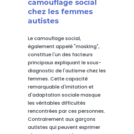
camouflage social
chez les femmes
autistes
Le camouflage social,
également appelé "masking",
constitue l'un des facteurs
principaux expliquant le sous-
diagnostic de l'autisme chez les
femmes. Cette capacité
remarquable d'imitation et
d'adaptation sociale masque
les véritables difficultés
rencontrées par ces personnes.
Contrairement aux garçons
autistes qui peuvent exprimer