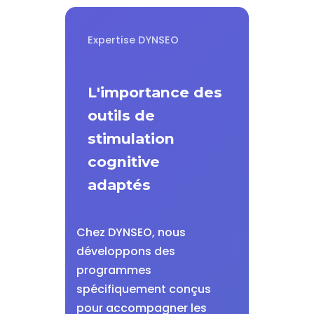
Expertise DYNSEO
L'importance des
outils de
stimulation
cognitive
adaptés
Chez DYNSEO, nous
développons des
programmes
spécifiquement conçus
pour accompagner les