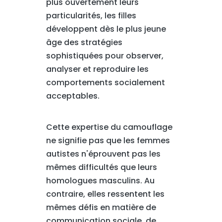
plus ouvertement leurs
particularités, les filles
développent dès le plus jeune
âge des stratégies
sophistiquées pour observer,
analyser et reproduire les
comportements socialement
acceptables.
Cette expertise du camouflage
ne signifie pas que les femmes
autistes n'éprouvent pas les
mêmes difficultés que leurs
homologues masculins. Au
contraire, elles ressentent les
mêmes défis en matière de
communication sociale, de