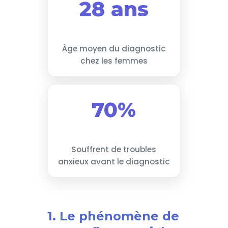
28 ans
Âge moyen du diagnostic
chez les femmes
70%
Souffrent de troubles
anxieux avant le diagnostic
1. Le phénomène de