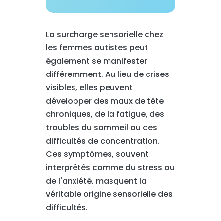
La surcharge sensorielle chez
les femmes autistes peut
également se manifester
différemment. Au lieu de crises
visibles, elles peuvent
développer des maux de tête
chroniques, de la fatigue, des
troubles du sommeil ou des
difficultés de concentration.
Ces symptômes, souvent
interprétés comme du stress ou
de l'anxiété, masquent la
véritable origine sensorielle des
difficultés.