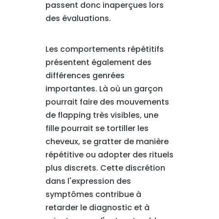
passent donc inaperçues lors
des évaluations.
Les comportements répétitifs
présentent également des
différences genrées
importantes. Là où un garçon
pourrait faire des mouvements
de flapping très visibles, une
fille pourrait se tortiller les
cheveux, se gratter de manière
répétitive ou adopter des rituels
plus discrets. Cette discrétion
dans l'expression des
symptômes contribue à
retarder le diagnostic et à