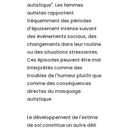
autistique". Les femmes
autistes rapportent
fréquemment des périodes
d'épuisement intense suivant
des événements sociaux, des
changements dans leur routine
ou des situations stressantes.
Ces épisodes peuvent être mal
interprétés comme des
troubles de l'humeur plutôt que
comme des conséquences
directes du masquage
autistique.
Le développement de l'estime
de soi constitue un autre défi