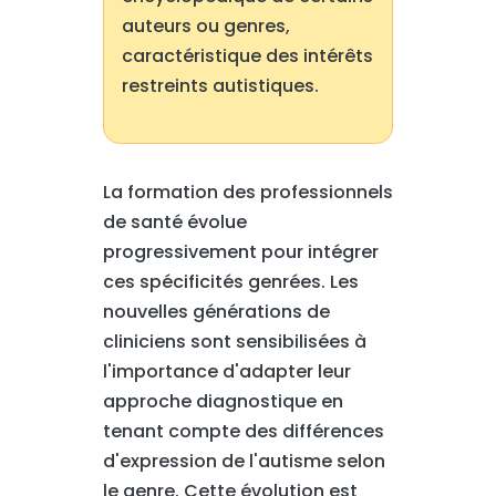
auteurs ou genres,
caractéristique des intérêts
restreints autistiques.
La formation des professionnels
de santé évolue
progressivement pour intégrer
ces spécificités genrées. Les
nouvelles générations de
cliniciens sont sensibilisées à
l'importance d'adapter leur
approche diagnostique en
tenant compte des différences
d'expression de l'autisme selon
le genre. Cette évolution est