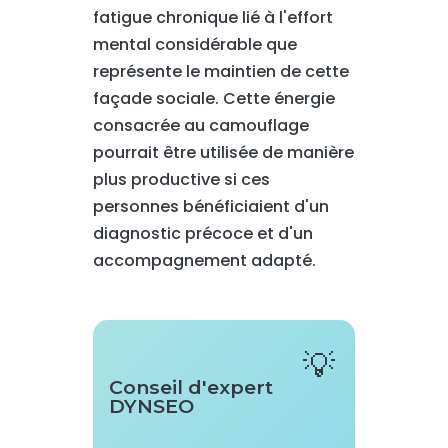
fatigue chronique lié à l'effort
mental considérable que
représente le maintien de cette
façade sociale. Cette énergie
consacrée au camouflage
pourrait être utilisée de manière
plus productive si ces
personnes bénéficiaient d'un
diagnostic précoce et d'un
accompagnement adapté.
Conseil d'expert
DYNSEO