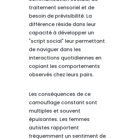
traitement sensoriel et de
besoin de prévisibilité. La
différence réside dans leur
capacité à développer un
"script social" leur permettant
de naviguer dans les
interactions quotidiennes en
copiant les comportements
observés chez leurs pairs.
Les conséquences de ce
camouflage constant sont
multiples et souvent
épuisantes. Les femmes
autistes rapportent
fréquemment un sentiment de