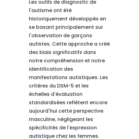
Les outils de diagnostic de
l'autisme ont été
historiquement développés en
se basant principalement sur
l'observation de garçons
autistes. Cette approche a créé
des biais significatifs dans
notre compréhension et notre
identification des
manifestations autistiques. Les
critères du DSM-5 et les
échelles d'évaluation
standardisées reflètent encore
aujourd'hui cette perspective
masculine, négligeant les
spécificités de l'expression
autistique chez les femmes.