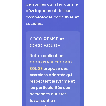
personnes autistes dans le
développement de leurs
compétences cognitives et
sociales.
COCO PENSE et
COCO BOUGE
Notre application
COCO PENSE et COCO
BOUGE
propose des
exercices adaptés qui
respectent le rythme et
les particularités des
personnes autistes,
favorisant un