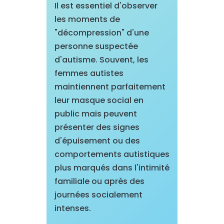
Il est essentiel d'observer
les moments de
"décompression" d'une
personne suspectée
d'autisme. Souvent, les
femmes autistes
maintiennent parfaitement
leur masque social en
public mais peuvent
présenter des signes
d'épuisement ou des
comportements autistiques
plus marqués dans l'intimité
familiale ou après des
journées socialement
intenses.