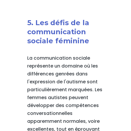
5. Les défis de la
communication
sociale féminine
La communication sociale
représente un domaine où les
différences genrées dans
l'expression de l'autisme sont
particulièrement marquées. Les
femmes autistes peuvent
développer des compétences
conversationnelles
apparemment normales, voire
excellentes, tout en éprouvant