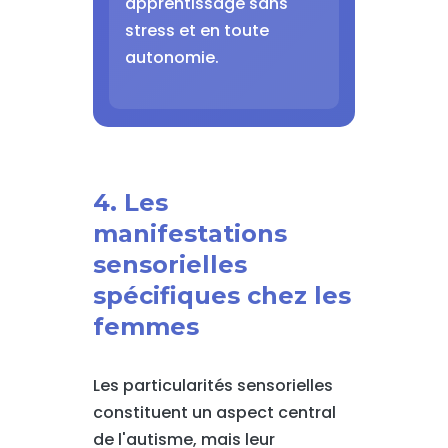
apprentissage sans
stress et en toute
autonomie.
4. Les
manifestations
sensorielles
spécifiques chez les
femmes
Les particularités sensorielles
constituent un aspect central
de l'autisme, mais leur