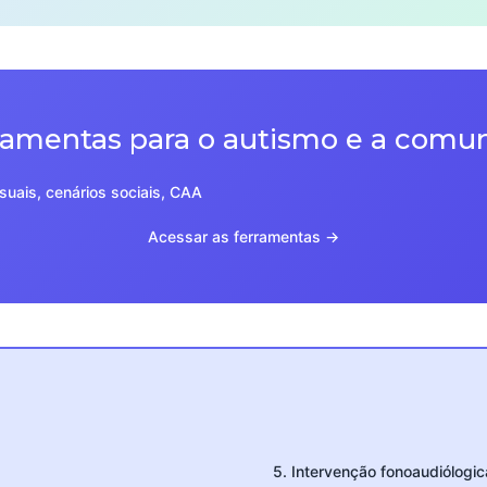
amentas para o autismo e a comu
suais, cenários sociais, CAA
Acessar as ferramentas →
5. Intervenção fonoaudiólogic