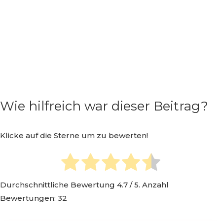
Wie hilfreich war dieser Beitrag?
Klicke auf die Sterne um zu bewerten!
Durchschnittliche Bewertung
4.7
/ 5. Anzahl
Bewertungen:
32