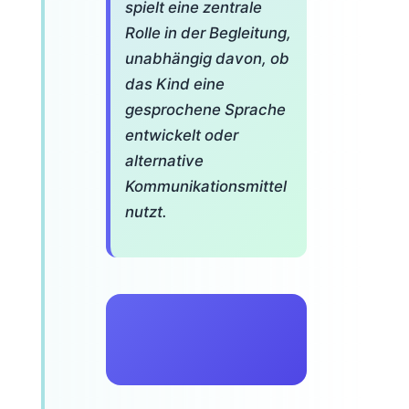
spielt eine zentrale
Rolle in der Begleitung,
unabhängig davon, ob
das Kind eine
gesprochene Sprache
entwickelt oder
alternative
Kommunikationsmittel
nutzt.