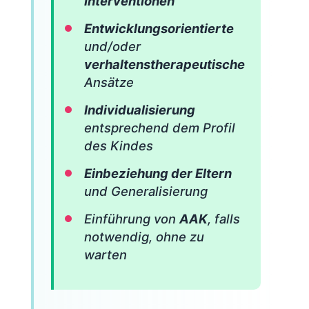
Interventionen
Entwicklungsorientierte
und/oder
verhaltenstherapeutische
Ansätze
Individualisierung
entsprechend dem Profil
des Kindes
Einbeziehung der Eltern
und Generalisierung
Einführung von
AAK
, falls
notwendig, ohne zu
warten