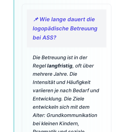
📌 Wie lange dauert die
logopädische Betreuung
bei ASS?
Die Betreuung ist in der
Regel
langfristig
, oft über
mehrere Jahre. Die
Intensität und Häufigkeit
variieren je nach Bedarf und
Entwicklung. Die Ziele
entwickeln sich mit dem
Alter: Grundkommunikation
bei kleinen Kindern,
Pragmatik und soziale