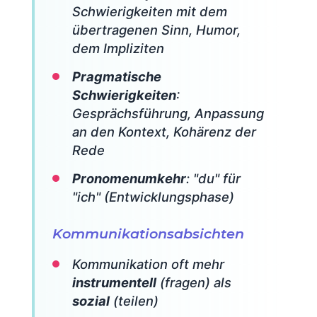
Schwierigkeiten mit dem
übertragenen Sinn, Humor,
dem Impliziten
Pragmatische
Schwierigkeiten
:
Gesprächsführung, Anpassung
an den Kontext, Kohärenz der
Rede
Pronomenumkehr
: "du" für
"ich" (Entwicklungsphase)
Kommunikationsabsichten
Kommunikation oft mehr
instrumentell
(fragen) als
sozial
(teilen)