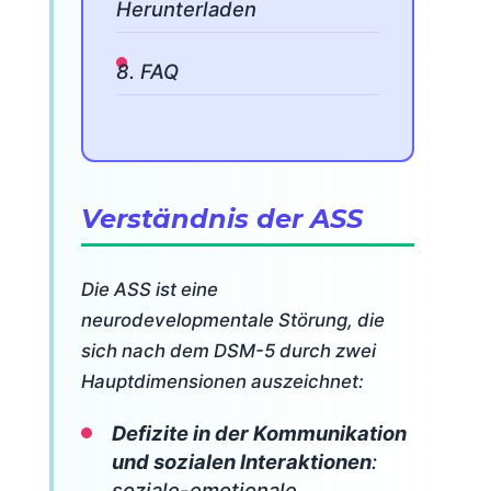
Herunterladen
8. FAQ
Verständnis der ASS
Die ASS ist eine
neurodevelopmentale Störung, die
sich nach dem DSM-5 durch zwei
Hauptdimensionen auszeichnet:
Defizite in der Kommunikation
und sozialen Interaktionen
:
soziale-emotionale