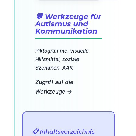
💬 Werkzeuge für
Autismus und
Kommunikation
Piktogramme, visuelle
Hilfsmittel, soziale
Szenarien, AAK
Zugriff auf die
Werkzeuge →
📋 Inhaltsverzeichnis