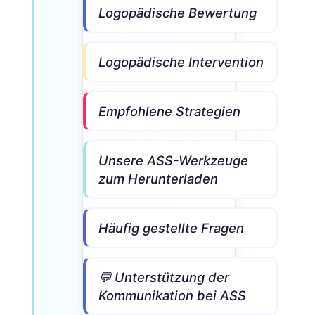
Logopädische Bewertung
Logopädische Intervention
Empfohlene Strategien
Unsere ASS-Werkzeuge
zum Herunterladen
Häufig gestellte Fragen
💬 Unterstützung der
Kommunikation bei ASS