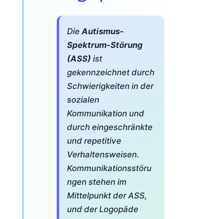
Die
Autismus-
Spektrum-Störung
(ASS)
ist
gekennzeichnet durch
Schwierigkeiten in der
sozialen
Kommunikation und
durch eingeschränkte
und repetitive
Verhaltensweisen.
Kommunikationsstöru
ngen stehen im
Mittelpunkt der ASS,
und der Logopäde