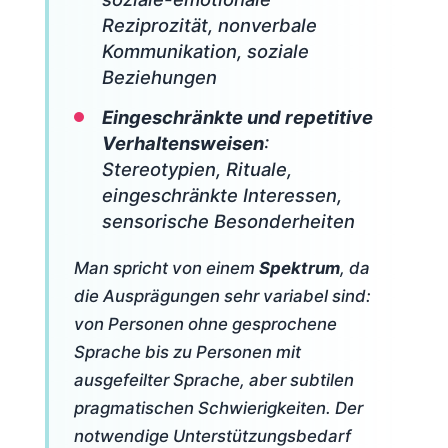
Reziprozität, nonverbale
Kommunikation, soziale
Beziehungen
Eingeschränkte und repetitive
Verhaltensweisen
:
Stereotypien, Rituale,
eingeschränkte Interessen,
sensorische Besonderheiten
Man spricht von einem
Spektrum
, da
die Ausprägungen sehr variabel sind:
von Personen ohne gesprochene
Sprache bis zu Personen mit
ausgefeilter Sprache, aber subtilen
pragmatischen Schwierigkeiten. Der
notwendige Unterstützungsbedarf