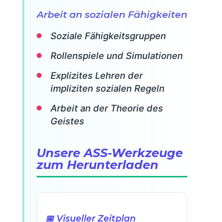
Arbeit an sozialen Fähigkeiten
Soziale Fähigkeitsgruppen
Rollenspiele und Simulationen
Explizites Lehren der
impliziten sozialen Regeln
Arbeit an der Theorie des
Geistes
Unsere ASS-Werkzeuge
zum Herunterladen
📅 Visueller Zeitplan