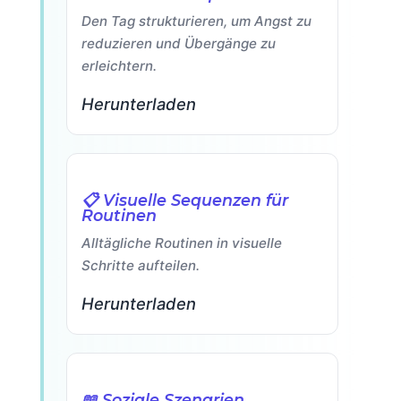
Den Tag strukturieren, um Angst zu
reduzieren und Übergänge zu
erleichtern.
Herunterladen
📋 Visuelle Sequenzen für
Routinen
Alltägliche Routinen in visuelle
Schritte aufteilen.
Herunterladen
📖 Soziale Szenarien