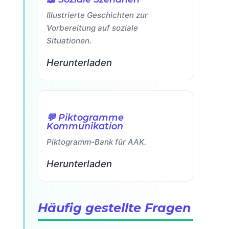
Illustrierte Geschichten zur
Vorbereitung auf soziale
Situationen.
Herunterladen
💬 Piktogramme
Kommunikation
Piktogramm-Bank für AAK.
Herunterladen
Häufig gestellte Fragen