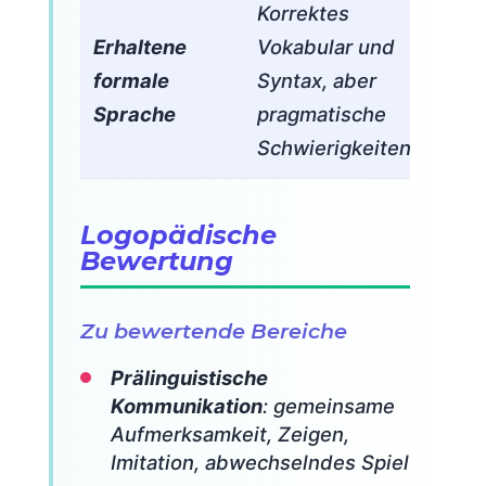
Korrektes
Erhaltene
Vokabular und
formale
Syntax, aber
Sprache
pragmatische
Schwierigkeiten.
Logopädische
Bewertung
Zu bewertende Bereiche
Prälinguistische
Kommunikation
: gemeinsame
Aufmerksamkeit, Zeigen,
Imitation, abwechselndes Spiel