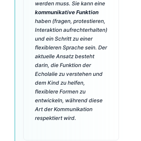
werden muss. Sie kann eine
kommunikative Funktion
haben (fragen, protestieren,
Interaktion aufrechterhalten)
und ein Schritt zu einer
flexibleren Sprache sein. Der
aktuelle Ansatz besteht
darin, die Funktion der
Echolalie zu verstehen und
dem Kind zu helfen,
flexiblere Formen zu
entwickeln, während diese
Art der Kommunikation
respektiert wird.