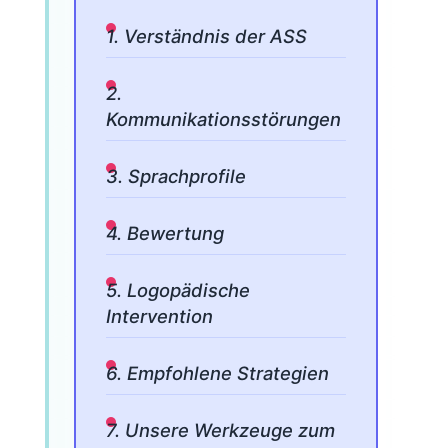
1. Verständnis der ASS
2.
Kommunikationsstörungen
3. Sprachprofile
4. Bewertung
5. Logopädische
Intervention
6. Empfohlene Strategien
7. Unsere Werkzeuge zum