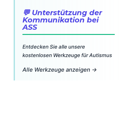
💬 Unterstützung der
Kommunikation bei
ASS
Entdecken Sie alle unsere
kostenlosen Werkzeuge für Autismus
Alle Werkzeuge anzeigen →