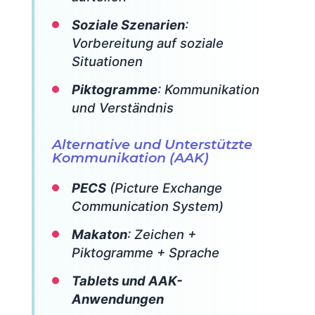
Soziale Szenarien
:
Vorbereitung auf soziale
Situationen
Piktogramme
: Kommunikation
und Verständnis
Alternative und Unterstützte
Kommunikation (AAK)
PECS
(Picture Exchange
Communication System)
Makaton
: Zeichen +
Piktogramme + Sprache
Tablets und AAK-
Anwendungen