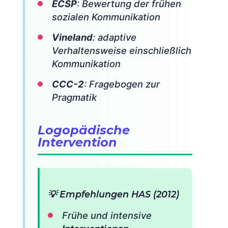
ECSP
: Bewertung der frühen
sozialen Kommunikation
Vineland
: adaptive
Verhaltensweise einschließlich
Kommunikation
CCC-2
: Fragebogen zur
Pragmatik
Logopädische
Intervention
💡 Empfehlungen HAS (2012)
Frühe und intensive