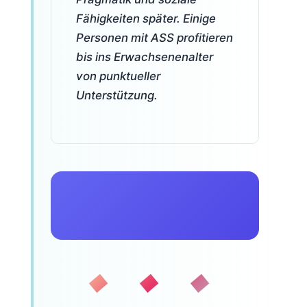
Fähigkeiten später. Einige
Personen mit ASS profitieren
bis ins Erwachsenenalter
von punktueller
Unterstützung.
◆ ◆ ◆