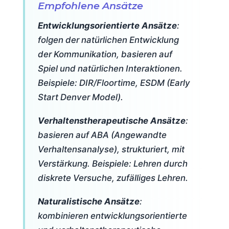
Empfohlene Ansätze
Entwicklungsorientierte Ansätze
:
folgen der natürlichen Entwicklung
der Kommunikation, basieren auf
Spiel und natürlichen Interaktionen.
Beispiele: DIR/Floortime, ESDM (Early
Start Denver Model).
Verhaltenstherapeutische Ansätze
:
basieren auf ABA (Angewandte
Verhaltensanalyse), strukturiert, mit
Verstärkung. Beispiele: Lehren durch
diskrete Versuche, zufälliges Lehren.
Naturalistische Ansätze
:
kombinieren entwicklungsorientierte