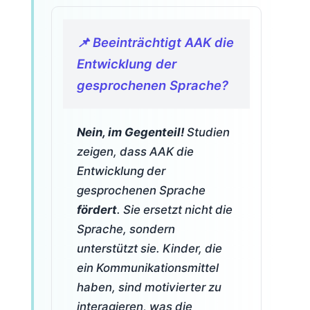
📌 Beeinträchtigt AAK die
Entwicklung der
gesprochenen Sprache?
Nein, im Gegenteil!
Studien
zeigen, dass AAK die
Entwicklung der
gesprochenen Sprache
fördert
. Sie ersetzt nicht die
Sprache, sondern
unterstützt sie. Kinder, die
ein Kommunikationsmittel
haben, sind motivierter zu
interagieren, was die