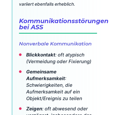
variiert ebenfalls erheblich.
Kommunikationsstörungen
bei ASS
Nonverbale Kommunikation
Blickkontakt
: oft atypisch
(Vermeidung oder Fixierung)
Gemeinsame
Aufmerksamkeit
:
Schwierigkeiten, die
Aufmerksamkeit auf ein
Objekt/Ereignis zu teilen
Zeigen
: oft abwesend oder