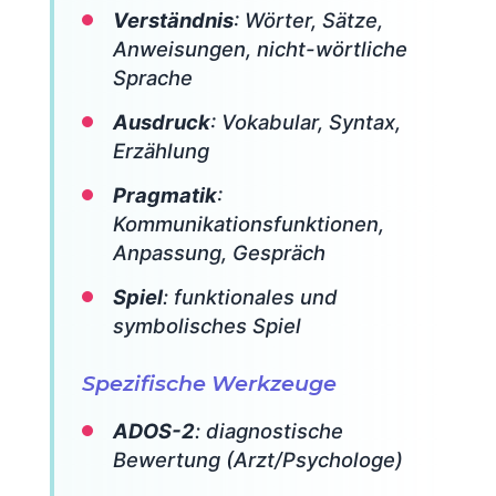
Verständnis
: Wörter, Sätze,
Anweisungen, nicht-wörtliche
Sprache
Ausdruck
: Vokabular, Syntax,
Erzählung
Pragmatik
:
Kommunikationsfunktionen,
Anpassung, Gespräch
Spiel
: funktionales und
symbolisches Spiel
Spezifische Werkzeuge
ADOS-2
: diagnostische
Bewertung (Arzt/Psychologe)