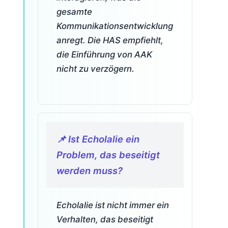
gesamte
Kommunikationsentwicklung
anregt. Die HAS empfiehlt,
die Einführung von AAK
nicht zu verzögern.
📌 Ist Echolalie ein
Problem, das beseitigt
werden muss?
Echolalie ist nicht immer ein
Verhalten, das beseitigt