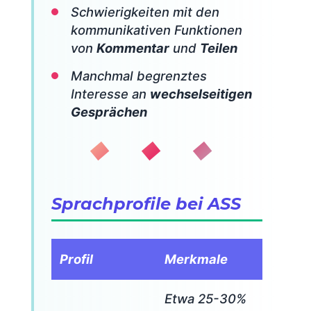
Schwierigkeiten mit den
kommunikativen Funktionen
von
Kommentar
und
Teilen
Manchmal begrenztes
Interesse an
wechselseitigen
Gesprächen
◆ ◆ ◆
Sprachprofile bei ASS
Profil
Merkmale
Etwa 25-30%