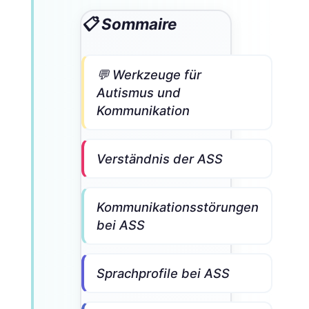
📋 Sommaire
💬 Werkzeuge für
Autismus und
Kommunikation
Verständnis der ASS
Kommunikationsstörungen
bei ASS
Sprachprofile bei ASS