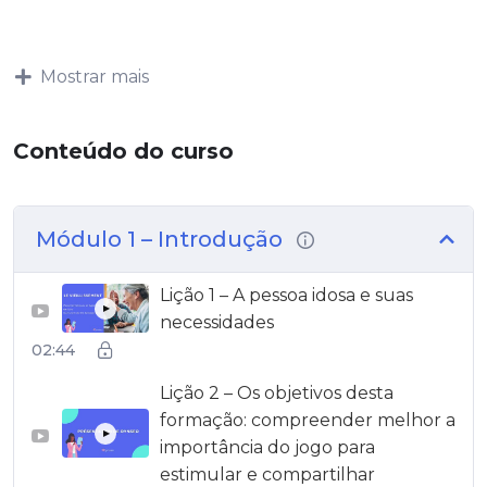
Mostrar mais
Conteúdo do curso
Módulo 1 – Introdução
Lição 1 – A pessoa idosa e suas
▶
necessidades
02:44
Lição 2 – Os objetivos desta
formação: compreender melhor a
▶
importância do jogo para
estimular e compartilhar