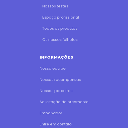
Nossos testes
Espaço profissional
Todos os produtos
Os nossos folhetos
INFORMAÇÕES
Nossa equipe
Nossas recompensas
Nossos parceiros
Solicitação de orçamento
Embaixador
Entre em contato