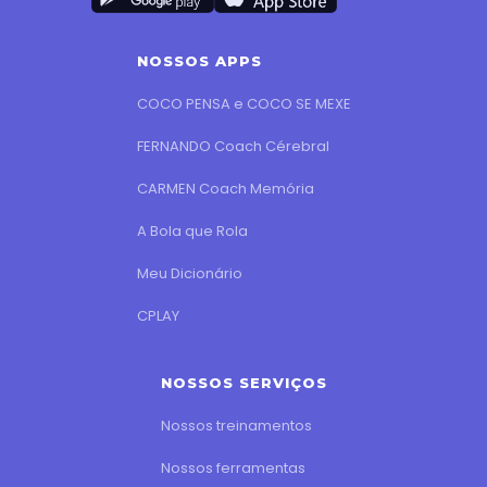
NOSSOS APPS
COCO PENSA e COCO SE MEXE
FERNANDO Coach Cérebral
CARMEN Coach Memória
A Bola que Rola
Meu Dicionário
CPLAY
NOSSOS SERVIÇOS
Nossos treinamentos
Nossos ferramentas