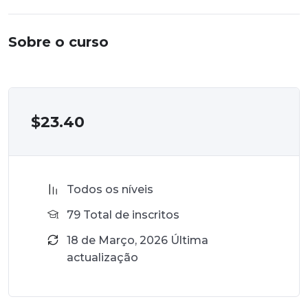
Sobre o curso
$
23.40
Todos os níveis
79 Total de inscritos
18 de Março, 2026 Última
actualização