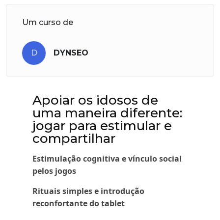
Um curso de
D
DYNSEO
Apoiar os idosos de
uma maneira diferente:
jogar para estimular e
compartilhar
Estimulação cognitiva e vínculo social
pelos jogos
Rituais simples e introdução
reconfortante do tablet