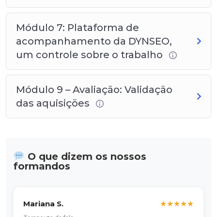
Módulo 7: Plataforma de
acompanhamento da DYNSEO,
um controle sobre o trabalho
Módulo 9 – Avaliação: Validação
das aquisições
O que dizem os nossos
formandos
Mariana S.
★
★
★
★
★