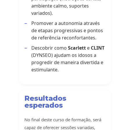
ambiente calmo, suportes
variados).
Promover a autonomia através
de etapas progressivas e pontos
de referência reconfortantes.
Descobrir como
Scarlett
e
CLINT
(DYNSEO) ajudam os idosos a
progredir de maneira divertida e
estimulante.
Resultados
esperados
No final deste curso de formação, será
capaz de oferecer sessões variadas,