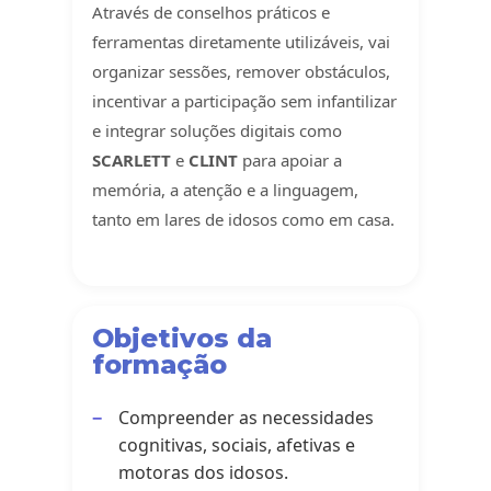
Através de conselhos práticos e
ferramentas diretamente utilizáveis, vai
organizar sessões, remover obstáculos,
incentivar a participação sem infantilizar
e integrar soluções digitais como
SCARLETT
e
CLINT
para apoiar a
memória, a atenção e a linguagem,
tanto em lares de idosos como em casa.
Objetivos da
formação
Compreender as necessidades
cognitivas, sociais, afetivas e
motoras dos idosos.