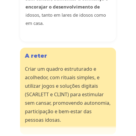
encorajar o desenvolvimento de
idosos, tanto em lares de idosos como
em casa.
A reter
Criar um quadro estruturado e
acolhedor, com rituais simples, e
utilizar jogos e soluções digitais
(SCARLETT e CLINT) para estimular
sem cansar, promovendo autonomia,
participação e bem-estar das
pessoas idosas.