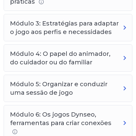
práticas
Módulo 3: Estratégias para adaptar
o jogo aos perfis e necessidades
Módulo 4: O papel do animador,
do cuidador ou do familiar
Módulo 5: Organizar e conduzir
uma sessão de jogo
Módulo 6: Os jogos Dynseo,
ferramentas para criar conexões