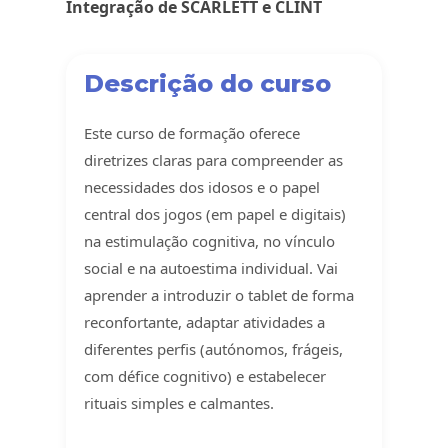
Integração de SCARLETT e CLINT
Descrição do curso
Este curso de formação oferece
diretrizes claras para compreender as
necessidades dos idosos e o papel
central dos jogos (em papel e digitais)
na estimulação cognitiva, no vínculo
social e na autoestima individual. Vai
aprender a introduzir o tablet de forma
reconfortante, adaptar atividades a
diferentes perfis (autónomos, frágeis,
com défice cognitivo) e estabelecer
rituais simples e calmantes.