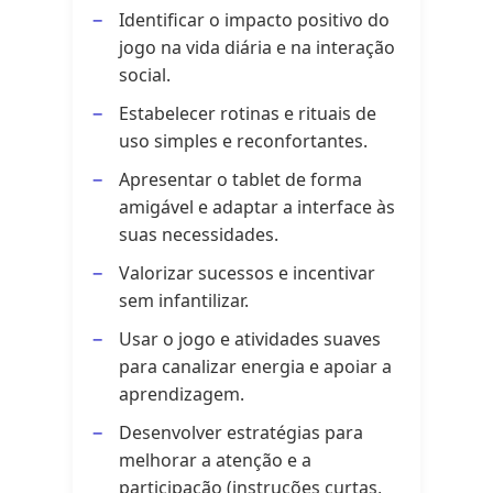
Identificar o impacto positivo do
jogo na vida diária e na interação
social.
Estabelecer rotinas e rituais de
uso simples e reconfortantes.
Apresentar o tablet de forma
amigável e adaptar a interface às
suas necessidades.
Valorizar sucessos e incentivar
sem infantilizar.
Usar o jogo e atividades suaves
para canalizar energia e apoiar a
aprendizagem.
Desenvolver estratégias para
melhorar a atenção e a
participação (instruções curtas,