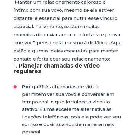
Manter um relacionamento caloroso e
íntimo com sua vovó, mesmo se ela estiver
distante, é essencial para nutrir esse vínculo
especial. Felizmente, existem muitas
maneiras de enviar amor, confortá-la e provar
que você pensa nela, mesmo à distância. Aqui
estão algumas ideias concretas para manter
contato e fortalecer seu relacionamento:
1.
Planejar chamadas de vídeo
regulares
Por quê?
As chamadas de vídeo
permitem ver sua vovó e conversar em
tempo real, o que fortalece o vínculo
afetivo. É uma excelente alternativa às
ligações telefônicas, pois ela pode ver seu
sorriso e ouvir sua voz de maneira mais
pessoal.