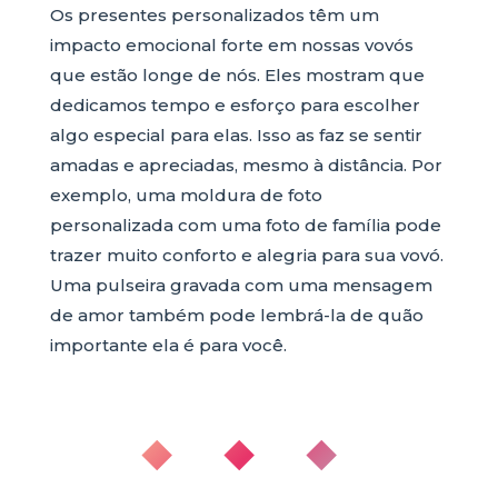
Os presentes personalizados têm um
impacto emocional forte em nossas vovós
que estão longe de nós. Eles mostram que
dedicamos tempo e esforço para escolher
algo especial para elas. Isso as faz se sentir
amadas e apreciadas, mesmo à distância. Por
exemplo, uma moldura de foto
personalizada com uma foto de família pode
trazer muito conforto e alegria para sua vovó.
Uma pulseira gravada com uma mensagem
de amor também pode lembrá-la de quão
importante ela é para você.
◆ ◆ ◆