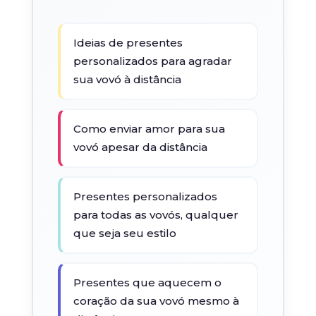
Ideias de presentes
personalizados para agradar
sua vovó à distância
Como enviar amor para sua
vovó apesar da distância
Presentes personalizados
para todas as vovós, qualquer
que seja seu estilo
Presentes que aquecem o
coração da sua vovó mesmo à