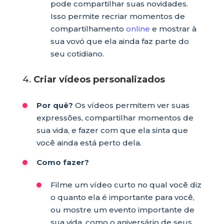
pode compartilhar suas novidades.
Isso permite recriar momentos de
compartilhamento
online
e mostrar à
sua vovó que ela ainda faz parte do
seu cotidiano.
4.
Criar vídeos personalizados
Por quê?
Os vídeos permitem ver suas
expressões, compartilhar momentos de
sua vida, e fazer com que ela sinta que
você ainda está perto dela.
Como fazer?
Filme um vídeo curto no qual você diz
o quanto ela é importante para você,
ou mostre um evento importante de
sua vida, como o aniversário de seus