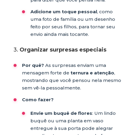
Adicione um toque pessoal
, como
uma foto de família ou um desenho
feito por seus filhos, para tornar seu
envio ainda mais tocante.
3.
Organizar surpresas especiais
Por quê?
As surpresas enviam uma
mensagem forte de
ternura e atenção
,
mostrando que você pensou nela mesmo
sem vê-la pessoalmente.
Como fazer?
Envie um buquê de flores
: Um lindo
buquê ou uma planta em vaso
entregue à sua porta pode alegrar