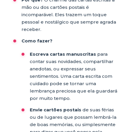
mão ou dos cartões postais é
incomparável. Eles trazem um toque
pessoal e nostálgico que sempre agrada
receber.
Como fazer?
Escreva cartas manuscritas
para
contar suas novidades, compartilhar
anedotas, ou expressar seus
sentimentos. Uma carta escrita com
cuidado pode se tornar uma
lembrança preciosa que ela guardará
por muito tempo.
Envie cartões postais
de suas férias
ou de lugares que possam lembrá-la
de boas memórias, ou simplesmente
para dizer que você pensa nela.