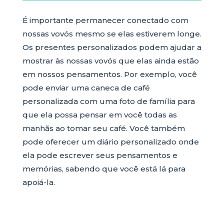
É importante permanecer conectado com
nossas vovós mesmo se elas estiverem longe.
Os presentes personalizados podem ajudar a
mostrar às nossas vovós que elas ainda estão
em nossos pensamentos. Por exemplo, você
pode enviar uma caneca de café
personalizada com uma foto de família para
que ela possa pensar em você todas as
manhãs ao tomar seu café. Você também
pode oferecer um diário personalizado onde
ela pode escrever seus pensamentos e
memórias, sabendo que você está lá para
apoiá-la.