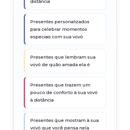
distância
Presentes personalizados
para celebrar momentos
especiais com sua vovó
Presentes que lembram sua
vovó de quão amada ela é
Presentes que trazem um
pouco de conforto à sua vovó
à distância
Presentes que mostram à sua
vovó que você pensa nela