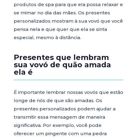
produtos de spa para que ela possa relaxar e
se mimar no dia das mães. Os presentes
personalizados mostram à sua vovó que você
pensa nela e que quer que ela se sinta
especial, mesmo à distância.
Presentes que lembram
sua vovó de quão amada
ela é
É importante lembrar nossas vovós que estão
longe de nós de que são amadas. Os
presentes personalizados podem ajudar a
transmitir essa mensagem de maneira
significativa. Por exemplo, você pode
oferecer um pingente com uma pedra