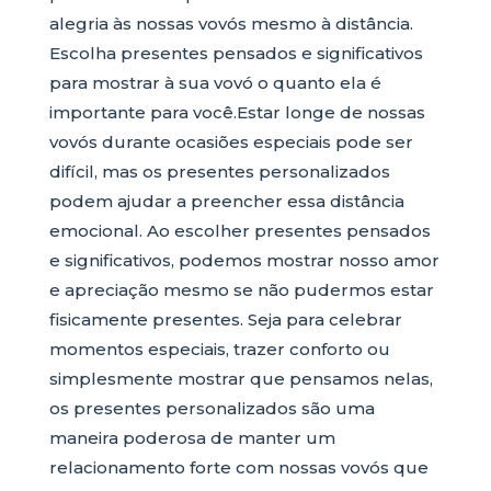
alegria às nossas vovós mesmo à distância.
Escolha presentes pensados e significativos
para mostrar à sua vovó o quanto ela é
importante para você.Estar longe de nossas
vovós durante ocasiões especiais pode ser
difícil, mas os presentes personalizados
podem ajudar a preencher essa distância
emocional. Ao escolher presentes pensados
e significativos, podemos mostrar nosso amor
e apreciação mesmo se não pudermos estar
fisicamente presentes. Seja para celebrar
momentos especiais, trazer conforto ou
simplesmente mostrar que pensamos nelas,
os presentes personalizados são uma
maneira poderosa de manter um
relacionamento forte com nossas vovós que