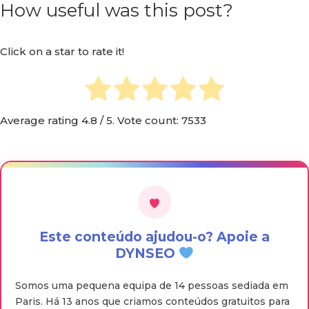
How useful was this post?
Click on a star to rate it!
Average rating
4.8
/ 5. Vote count:
7533
Este conteúdo ajudou-o? Apoie a
DYNSEO
Somos uma pequena equipa de 14 pessoas sediada em
Paris. Há 13 anos que criamos conteúdos gratuitos para