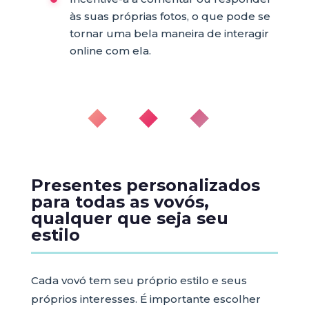
às suas próprias fotos, o que pode se
tornar uma bela maneira de interagir
online com ela.
◆ ◆ ◆
Presentes personalizados
para todas as vovós,
qualquer que seja seu
estilo
Cada vovó tem seu próprio estilo e seus
próprios interesses. É importante escolher