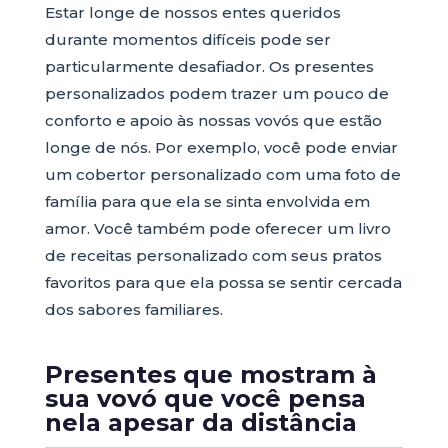
Estar longe de nossos entes queridos
durante momentos difíceis pode ser
particularmente desafiador. Os presentes
personalizados podem trazer um pouco de
conforto e apoio às nossas vovós que estão
longe de nós. Por exemplo, você pode enviar
um cobertor personalizado com uma foto de
família para que ela se sinta envolvida em
amor. Você também pode oferecer um livro
de receitas personalizado com seus pratos
favoritos para que ela possa se sentir cercada
dos sabores familiares.
Presentes que mostram à
sua vovó que você pensa
nela apesar da distância