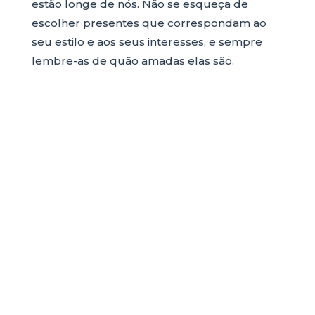
estão longe de nós. Não se esqueça de
escolher presentes que correspondam ao
seu estilo e aos seus interesses, e sempre
lembre-as de quão amadas elas são.