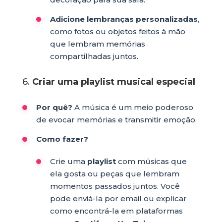
Adicione lembranças personalizadas
,
como fotos ou objetos feitos à mão
que lembram memórias
compartilhadas juntos.
6.
Criar uma playlist musical especial
Por quê?
A música é um meio poderoso
de evocar memórias e transmitir emoção.
Como fazer?
Crie uma
playlist
com músicas que
ela gosta ou peças que lembram
momentos passados juntos. Você
pode enviá-la por email ou explicar
como encontrá-la em plataformas