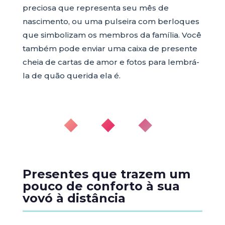
preciosa que representa seu mês de
nascimento, ou uma pulseira com berloques
que simbolizam os membros da família. Você
também pode enviar uma caixa de presente
cheia de cartas de amor e fotos para lembrá-
la de quão querida ela é.
◆ ◆ ◆
Presentes que trazem um
pouco de conforto à sua
vovó à distância