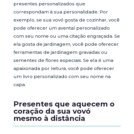
presentes personalizados que
correspondam à sua personalidade. Por
exemplo, se sua vovó gosta de cozinhar, você
pode oferecer um avental personalizado
com seu nome ou uma citação engraçada. Se
ela gosta de jardinagem, você pode oferecer
ferramentas de jardinagem gravadas ou
sementes de flores especiais. Se ela é uma
apaixonada por leitura, você pode oferecer
um livro personalizado com seu nome na
capa.
Presentes que aquecem o
coração da sua vovó
mesmo à distância