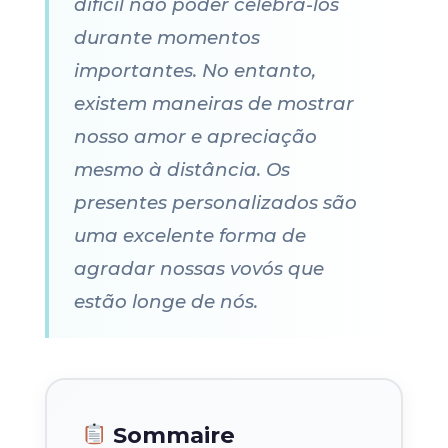
difícil não poder celebrá-los
durante momentos
importantes. No entanto,
existem maneiras de mostrar
nosso amor e apreciação
mesmo à distância. Os
presentes personalizados são
uma excelente forma de
agradar nossas vovós que
estão longe de nós.
Sommaire