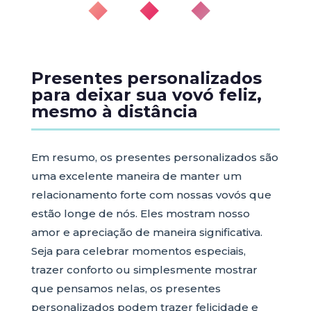
◆ ◆ ◆
Presentes personalizados
para deixar sua vovó feliz,
mesmo à distância
Em resumo, os presentes personalizados são
uma excelente maneira de manter um
relacionamento forte com nossas vovós que
estão longe de nós. Eles mostram nosso
amor e apreciação de maneira significativa.
Seja para celebrar momentos especiais,
trazer conforto ou simplesmente mostrar
que pensamos nelas, os presentes
personalizados podem trazer felicidade e