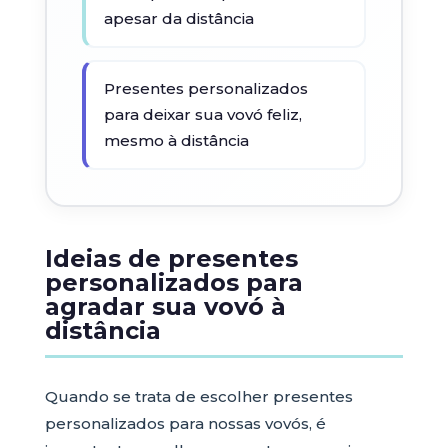
apesar da distância
Presentes personalizados
para deixar sua vovó feliz,
mesmo à distância
Ideias de presentes
personalizados para
agradar sua vovó à
distância
Quando se trata de escolher presentes
personalizados para nossas vovós, é