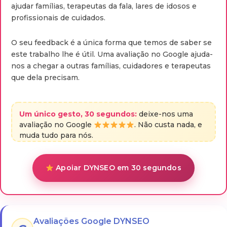
ajudar famílias, terapeutas da fala, lares de idosos e
profissionais de cuidados.
O seu feedback é a única forma que temos de saber se
este trabalho lhe é útil. Uma avaliação no Google ajuda-
nos a chegar a outras famílias, cuidadores e terapeutas
que dela precisam.
Um único gesto, 30 segundos:
deixe-nos uma
avaliação no Google
. Não custa nada, e
muda tudo para nós.
Apoiar DYNSEO em 30 segundos
Avaliações Google DYNSEO