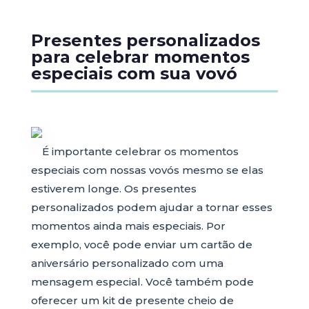
Presentes personalizados
para celebrar momentos
especiais com sua vovó
É importante celebrar os momentos
especiais com nossas vovós mesmo se elas
estiverem longe. Os presentes
personalizados podem ajudar a tornar esses
momentos ainda mais especiais. Por
exemplo, você pode enviar um cartão de
aniversário personalizado com uma
mensagem especial. Você também pode
oferecer um kit de presente cheio de