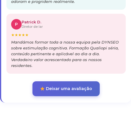
adoram e progridem realmente.
Patrick D.
P
Diretor de lar
★
★
★
★
★
Mandámos formar toda a nossa equipa pela DYNSEO
sobre estimulação cognitiva. Formação Qualiopi séria,
conteúdo pertinente e aplicável ao dia a dia.
Verdadeiro valor acrescentado para os nossos
residentes.
Deixar uma avaliação