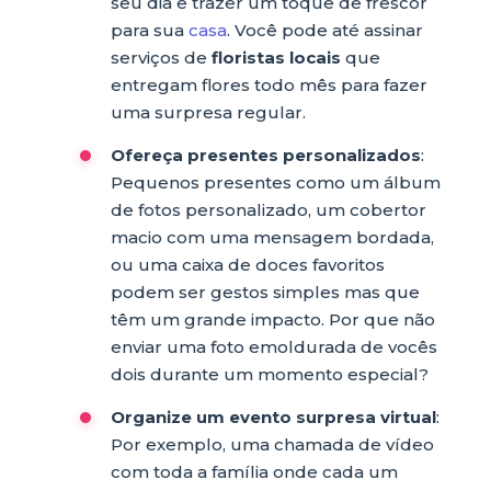
seu dia e trazer um toque de frescor
para sua
casa
. Você pode até assinar
serviços de
floristas locais
que
entregam flores todo mês para fazer
uma surpresa regular.
Ofereça presentes personalizados
:
Pequenos presentes como um álbum
de fotos personalizado, um cobertor
macio com uma mensagem bordada,
ou uma caixa de doces favoritos
podem ser gestos simples mas que
têm um grande impacto. Por que não
enviar uma foto emoldurada de vocês
dois durante um momento especial?
Organize um evento surpresa virtual
:
Por exemplo, uma chamada de vídeo
com toda a família onde cada um