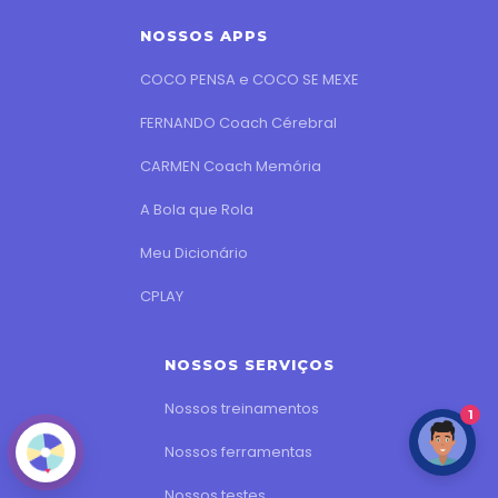
NOSSOS APPS
COCO PENSA e COCO SE MEXE
FERNANDO Coach Cérebral
CARMEN Coach Memória
A Bola que Rola
Meu Dicionário
CPLAY
NOSSOS SERVIÇOS
Nossos treinamentos
1
Nossos ferramentas
Nossos testes