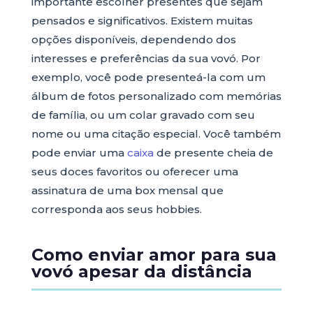
importante escolher presentes que sejam
pensados e significativos. Existem muitas
opções disponíveis, dependendo dos
interesses e preferências da sua vovó. Por
exemplo, você pode presenteá-la com um
álbum de fotos personalizado com memórias
de família, ou um colar gravado com seu
nome ou uma citação especial. Você também
pode enviar uma
caixa
de presente cheia de
seus doces favoritos ou oferecer uma
assinatura de uma box mensal que
corresponda aos seus hobbies.
Como enviar amor para sua
vovó apesar da distância