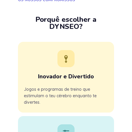
Porquê escolher a
DYNSEO?
Inovador e Divertido
Jogos e programas de treino que
estimulam o teu cérebro enquanto te
divertes.