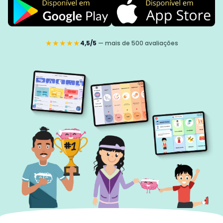
★★★★★
4,5/5
— mais de 500 avaliações