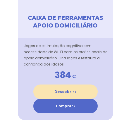
CAIXA DE FERRAMENTAS
APOIO DOMICILIÁRIO
Jogos de estimulação cognitiva sem
necessidade de Wi-Fi para os profissionais de
apoio domiciliário. Cria laços e restaura a
confiança dos idosos.
384
€
Descobrir ›
Comprar ›