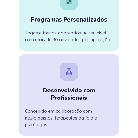
Programas Personalizados
Jogos e treinos adaptados ao teu nível
com mais de 30 atividades por aplicação.
Desenvolvido com
Profissionais
Concebido em colaboração com
neurologistas, terapeutas da fala e
psicólogos.