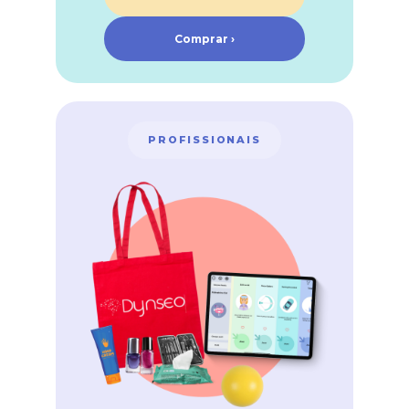
Comprar ›
PROFISSIONAIS