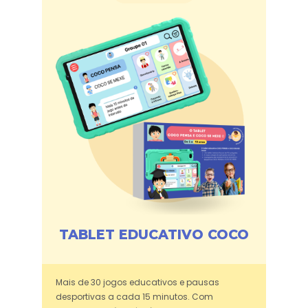
TABLET EDUCATIVO COCO
Mais de 30 jogos educativos e pausas
desportivas a cada 15 minutos. Com