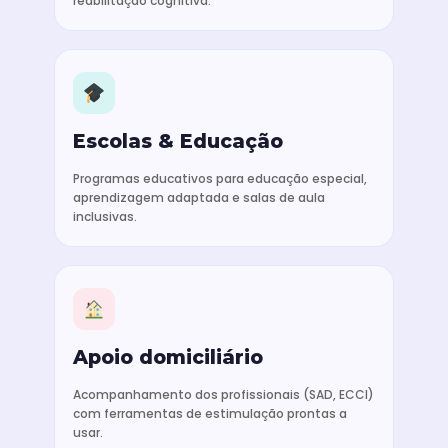
reabilitação cognitiva.
Escolas & Educação
Programas educativos para educação especial,
aprendizagem adaptada e salas de aula
inclusivas.
Apoio domiciliário
Acompanhamento dos profissionais (SAD, ECCI)
com ferramentas de estimulação prontas a
usar.