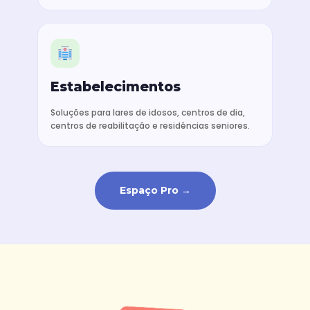
Estabelecimentos
Soluções para lares de idosos, centros de dia,
centros de reabilitação e residências seniores.
Espaço Pro →