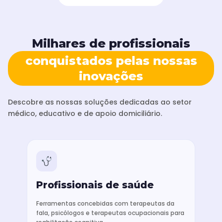
Milhares de profissionais
conquistados pelas nossas
inovações
Descobre as nossas soluções dedicadas ao setor
médico, educativo e de apoio domiciliário.
Profissionais de saúde
Ferramentas concebidas com terapeutas da
fala, psicólogos e terapeutas ocupacionais para