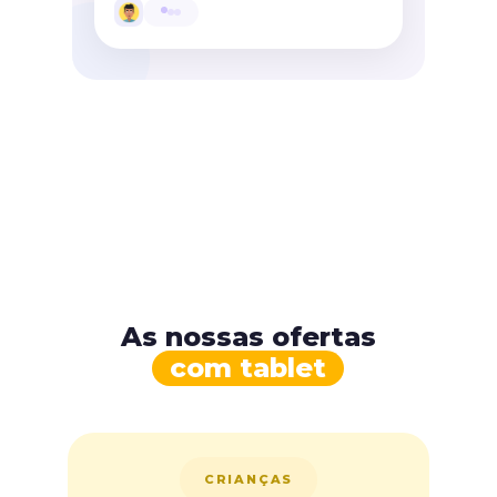
As nossas ofertas
com tablet
CRIANÇAS