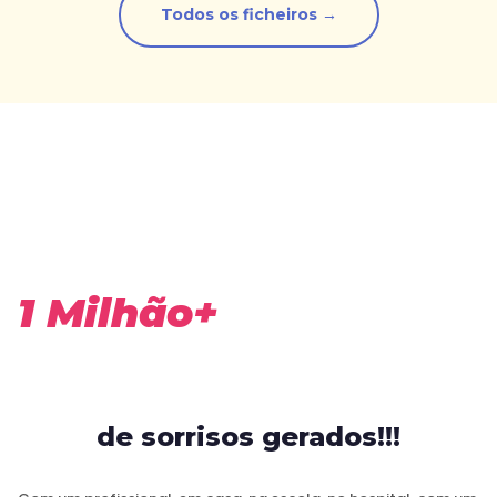
Todos os ficheiros →
1 Milhão+
de sorrisos gerados!!!