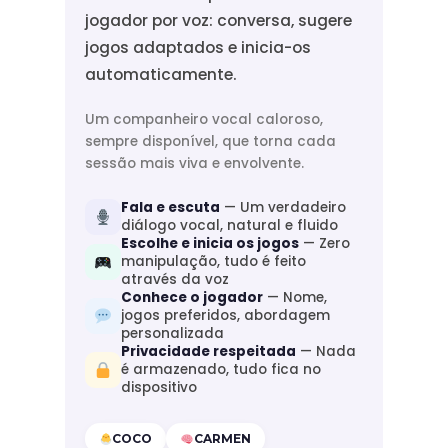
jogador por voz: conversa, sugere
jogos adaptados e inicia-os
automaticamente.
Um companheiro vocal caloroso,
sempre disponível, que torna cada
sessão mais viva e envolvente.
Fala e escuta
— Um verdadeiro
diálogo vocal, natural e fluido
Escolhe e inicia os jogos
— Zero
manipulação, tudo é feito
através da voz
Conhece o jogador
— Nome,
jogos preferidos, abordagem
personalizada
Privacidade respeitada
— Nada
é armazenado, tudo fica no
dispositivo
COCO
CARMEN