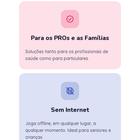
Para os PROs e as Famílias
Soluções tanto para os profissionais de
saúde como para particulares.
Sem Internet
Joga offline, em qualquer lugar, a
qualquer momento. Ideal para seniores e
crianças.