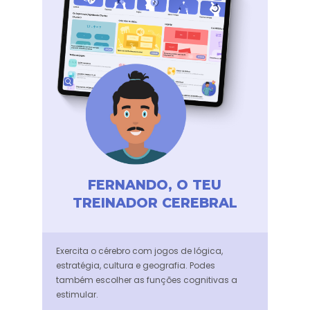
FERNANDO, O TEU
TREINADOR CEREBRAL
Exercita o cérebro com jogos de lógica,
estratégia, cultura e geografia. Podes
também escolher as funções cognitivas a
estimular.