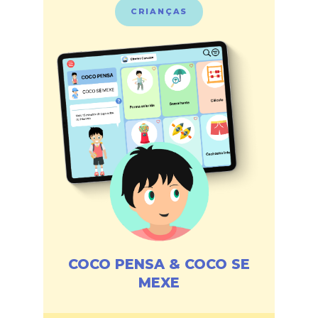
CRIANÇAS
COCO PENSA & COCO SE
MEXE